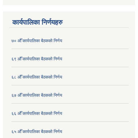
कार्यपालिका निर्णयहरु
७० औँ कार्यपालिका बैठकको निर्णय
६९ औँ कार्यपालिका बैठकको निर्णय
६८ औँ कार्यपालिका बैठकको निर्णय
६७ औँ कार्यपालिका बैठकको निर्णय
६६ औँ कार्यपालिका बैठकको निर्णय
६५ औँ कार्यपालिका बैठकको निर्णय