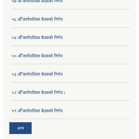
५७ औँ कार्यपालिका बैठकको निर्णय
५६ औँ कार्यपालिका बैठकको निर्णय
५४ औँ कार्यपालिका बैठकको निर्णय
५५ औँ कार्यपालिका बैठकको निर्णय
५३ औँ कार्यपालिका बैठकको निर्णय
५२ औँ कार्यपालिका बैठकको निर्णय।
५१ औँ कार्यपालिका बैठकको निर्णय
अन्य