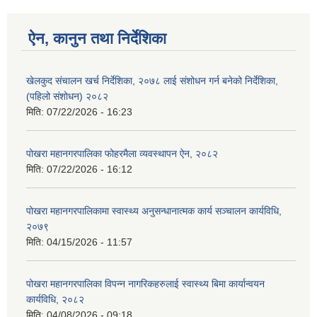
ऐन, कानुन तथा निर्देशिका
खेलकुद संचालन खर्च निर्देशिका, २०७८ लाई संशोधन गर्न बनेको निर्देशिका,
(पहिलो संशोधन) २०८२
मिति:
07/22/2026 - 16:23
पोखरा महानगरपालिका फोहरमैला व्यवस्थापन ऐन, २०८२
मिति:
07/22/2026 - 16:12
पोखरा महानगरपालिकामा स्वास्थ्य अनुसन्धानात्मक कार्य सञ्चालन कार्यविधि,
२०७९
मिति:
04/15/2026 - 11:57
पोखरा महानगरपालिका विपन्न नागरिकहरुलाई स्वास्थ्य बिमा कार्यान्वयन
कार्यविधि, २०८२
मिति:
04/08/2026 - 09:18