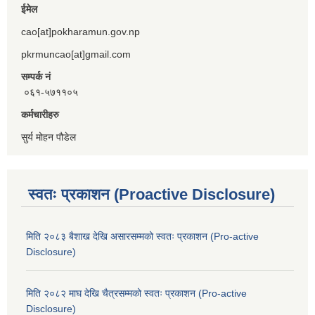
ईमेल
cao[at]pokharamun.gov.np
pkrmuncao[at]gmail.com
सम्पर्क नं
०६१-५७११०५
कर्मचारीहरु
सुर्य मोहन पौडेल
स्वतः प्रकाशन (Proactive Disclosure)
मिति २०८३ बैशाख देखि असारसम्मको स्वतः प्रकाशन (Pro-active
Disclosure)
मिति २०८२ माघ देखि चैत्रसम्मको स्वतः प्रकाशन (Pro-active
Disclosure)