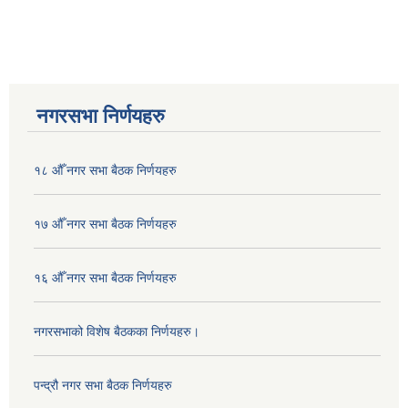
नगरसभा निर्णयहरु
१८ औँ नगर सभा बैठक निर्णयहरु
१७ औँ नगर सभा बैठक निर्णयहरु
१६ औँ नगर सभा बैठक निर्णयहरु
नगरसभाको विशेष बैठकका निर्णयहरु।
पन्द्रौ नगर सभा बैठक निर्णयहरु