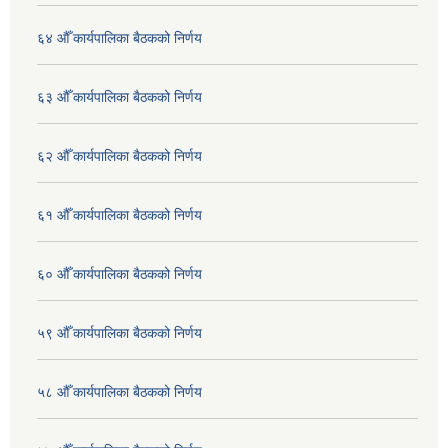
६४ औँ कार्यपालिका बैठकको निर्णय
६३ औँ कार्यपालिका बैठकको निर्णय
६२ औँ कार्यपालिका बैठकको निर्णय
६१ औँ कार्यपालिका बैठकको निर्णय
६० औँ कार्यपालिका बैठकको निर्णय
५९ औँ कार्यपालिका बैठकको निर्णय
५८ औँ कार्यपालिका बैठकको निर्णय