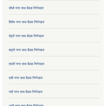
चौधौ नगर सभा बैठक निर्णयहरु
विशेष नगर सभा बैठक निर्णयहरु
तेह्रौ नगर सभा बैठक निर्णयहरु
बाह्रौ नगर सभा बैठक निर्णयहरु
एघारौ नगर सभा बैठक निर्णयहरु
दशौ नगर सभा बैठक निर्णयहरु
नवौ नगर सभा बैठक निर्णयहरु
आठौ नगर सभा बैठक निर्णयहरु