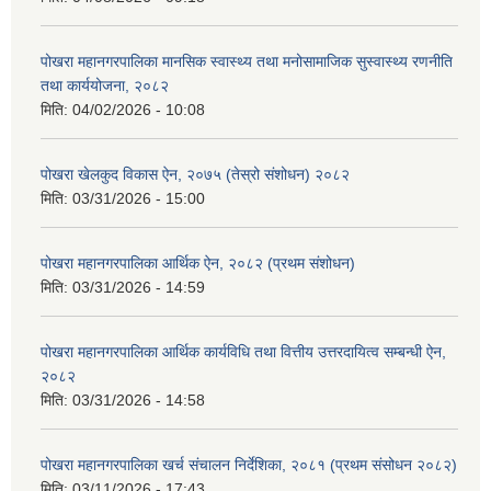
पोखरा महानगरपालिका मानसिक स्वास्थ्य तथा मनोसामाजिक सुस्वास्थ्य रणनीति
तथा कार्ययोजना, २०८२
मिति:
04/02/2026 - 10:08
पोखरा खेलकुद विकास ऐन, २०७५ (तेस्रो संशोधन) २०८२
मिति:
03/31/2026 - 15:00
पोखरा महानगरपालिका आर्थिक ऐन, २०८२ (प्रथम संशोधन)
मिति:
03/31/2026 - 14:59
पोखरा महानगरपालिका आर्थिक कार्यविधि तथा वित्तीय उत्तरदायित्व सम्बन्धी ऐन,
२०८२
मिति:
03/31/2026 - 14:58
पोखरा महानगरपालिका खर्च संचालन निर्देशिका, २०८१ (प्रथम संसोधन २०८२)
मिति:
03/11/2026 - 17:43