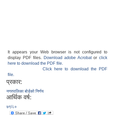
It appears your Web browser is not configured to
display PDF files.
Download adobe Acrobat
or
click
here to download the PDF file.
Click here to download the PDF
file.
प्रकार:
नगरपालिका बोर्डको निर्णय
आर्थिक वर्ष:
७९/८०