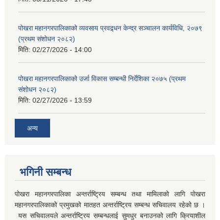
पोखरा महानगरपालिकाको व्यवसाय प्रवद्र्धन केन्द्र सञ्चालन कार्यविधि, २०७९
(प्रथम संशोधन २०८२)
मिति:
02/27/2026 - 14:00
पोखरा महानगरपालिकाको उर्जा विकास सम्बन्धी निर्देशिका २०७५ (प्रथम
संशोधन २०८२)
मिति:
02/27/2026 - 13:59
अन्य
भगिनी सम्बन्ध
पोखरा महानगरपालिका अन्तर्राष्ट्रिय सम्बन्ध तथा मामिलाको लागि पोखरा
महानगरपालिकाको प्रमुखको मातहत अन्तर्राष्ट्रिय सम्बन्ध सचिवालय रहेको छ ।
यस सचिवालयले अन्तर्राष्ट्रिय सम्बन्धलाई सुमधुर बनाउनको लागि क्रियाशील