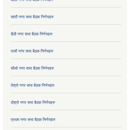
सातौ नगर सभा बैठक निर्णयहरु
छैठौ नगर सभा बैठक निर्णयहरु
पाचौ नगर सभा बैठक निर्णयहरु
चौथो नगर सभा बैठक निर्णयहरु
तेश्रो नगर सभा बैठक निर्णयहरु
दोश्रो नगर सभा बैठक निर्णयहरु
प्रथम नगर सभा बैठक निर्णयहरु