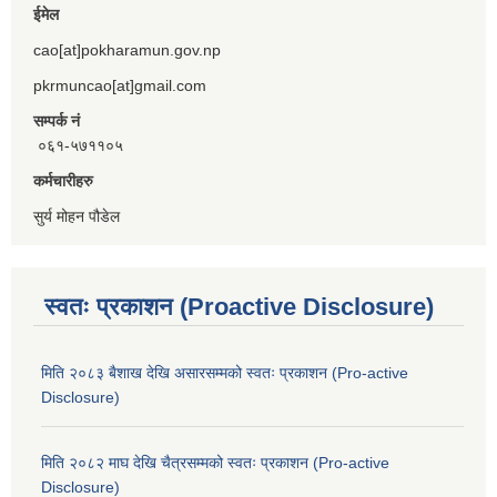
ईमेल
cao[at]pokharamun.gov.np
pkrmuncao[at]gmail.com
सम्पर्क नं
०६१-५७११०५
कर्मचारीहरु
सुर्य मोहन पौडेल
स्वतः प्रकाशन (Proactive Disclosure)
मिति २०८३ बैशाख देखि असारसम्मको स्वतः प्रकाशन (Pro-active
Disclosure)
मिति २०८२ माघ देखि चैत्रसम्मको स्वतः प्रकाशन (Pro-active
Disclosure)