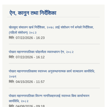
ऐन, कानुन तथा निर्देशिका
खेलकुद संचालन खर्च निर्देशिका, २०७८ लाई संशोधन गर्न बनेको निर्देशिका,
(पहिलो संशोधन) २०८२
मिति:
07/22/2026 - 16:23
पोखरा महानगरपालिका फोहरमैला व्यवस्थापन ऐन, २०८२
मिति:
07/22/2026 - 16:12
पोखरा महानगरपालिकामा स्वास्थ्य अनुसन्धानात्मक कार्य सञ्चालन कार्यविधि,
२०७९
मिति:
04/15/2026 - 11:57
पोखरा महानगरपालिका विपन्न नागरिकहरुलाई स्वास्थ्य बिमा कार्यान्वयन
कार्यविधि, २०८२
मिति:
04/08/2026 - 09:18