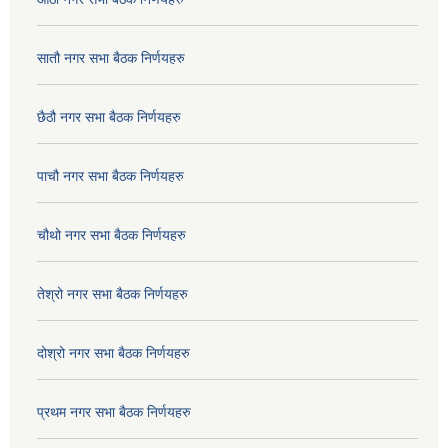
सातौ नगर सभा बैठक निर्णयहरु
छैठौ नगर सभा बैठक निर्णयहरु
पाचौ नगर सभा बैठक निर्णयहरु
चौथो नगर सभा बैठक निर्णयहरु
तेश्रो नगर सभा बैठक निर्णयहरु
दोश्रो नगर सभा बैठक निर्णयहरु
प्रथम नगर सभा बैठक निर्णयहरु