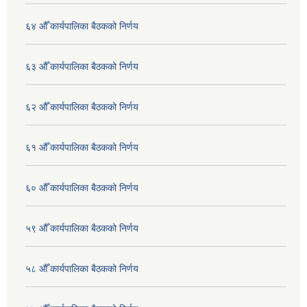
६४ औँ कार्यपालिका बैठकको निर्णय
६३ औँ कार्यपालिका बैठकको निर्णय
६२ औँ कार्यपालिका बैठकको निर्णय
६१ औँ कार्यपालिका बैठकको निर्णय
६० औँ कार्यपालिका बैठकको निर्णय
५९ औँ कार्यपालिका बैठकको निर्णय
५८ औँ कार्यपालिका बैठकको निर्णय