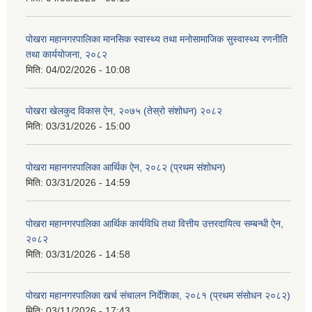
पोखरा महानगरपालिका मानसिक स्वास्थ्य तथा मनोसामाजिक सुस्वास्थ्य रणनीति
तथा कार्ययोजना, २०८२
मिति:
04/02/2026 - 10:08
पोखरा खेलकुद विकास ऐन, २०७५ (तेस्रो संशोधन) २०८२
मिति:
03/31/2026 - 15:00
पोखरा महानगरपालिका आर्थिक ऐन, २०८२ (प्रथम संशोधन)
मिति:
03/31/2026 - 14:59
पोखरा महानगरपालिका आर्थिक कार्यविधि तथा वित्तीय उत्तरदायित्व सम्बन्धी ऐन,
२०८२
मिति:
03/31/2026 - 14:58
पोखरा महानगरपालिका खर्च संचालन निर्देशिका, २०८१ (प्रथम संसोधन २०८२)
मिति:
03/11/2026 - 17:43