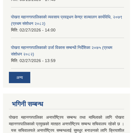
पोखरा महानगरपालिकाको व्यवसाय प्रवद्र्धन केन्द्र सञ्चालन कार्यविधि, २०७९
(प्रथम संशोधन २०८२)
मिति:
02/27/2026 - 14:00
पोखरा महानगरपालिकाको उर्जा विकास सम्बन्धी निर्देशिका २०७५ (प्रथम
संशोधन २०८२)
मिति:
02/27/2026 - 13:59
अन्य
भगिनी सम्बन्ध
पोखरा महानगरपालिका अन्तर्राष्ट्रिय सम्बन्ध तथा मामिलाको लागि पोखरा
महानगरपालिकाको प्रमुखको मातहत अन्तर्राष्ट्रिय सम्बन्ध सचिवालय रहेको छ ।
यस सचिवालयले अन्तर्राष्ट्रिय सम्बन्धलाई सुमधुर बनाउनको लागि क्रियाशील