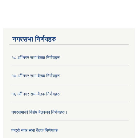
नगरसभा निर्णयहरु
१८ औँ नगर सभा बैठक निर्णयहरु
१७ औँ नगर सभा बैठक निर्णयहरु
१६ औँ नगर सभा बैठक निर्णयहरु
नगरसभाको विशेष बैठकका निर्णयहरु।
पन्द्रौ नगर सभा बैठक निर्णयहरु