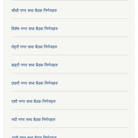
चौधौ नगर सभा बैठक निर्णयहरु
विशेष नगर सभा बैठक निर्णयहरु
तेह्रौ नगर सभा बैठक निर्णयहरु
बाह्रौ नगर सभा बैठक निर्णयहरु
एघारौ नगर सभा बैठक निर्णयहरु
दशौ नगर सभा बैठक निर्णयहरु
नवौ नगर सभा बैठक निर्णयहरु
आठौ नगर सभा बैठक निर्णयहरु