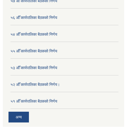
५७ औँ कार्यपालिका बैठकको निर्णय
५६ औँ कार्यपालिका बैठकको निर्णय
५४ औँ कार्यपालिका बैठकको निर्णय
५५ औँ कार्यपालिका बैठकको निर्णय
५३ औँ कार्यपालिका बैठकको निर्णय
५२ औँ कार्यपालिका बैठकको निर्णय।
५१ औँ कार्यपालिका बैठकको निर्णय
अन्य