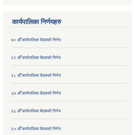
कार्यपालिका निर्णयहरु
७० औँ कार्यपालिका बैठकको निर्णय
६९ औँ कार्यपालिका बैठकको निर्णय
६८ औँ कार्यपालिका बैठकको निर्णय
६७ औँ कार्यपालिका बैठकको निर्णय
६६ औँ कार्यपालिका बैठकको निर्णय
६५ औँ कार्यपालिका बैठकको निर्णय