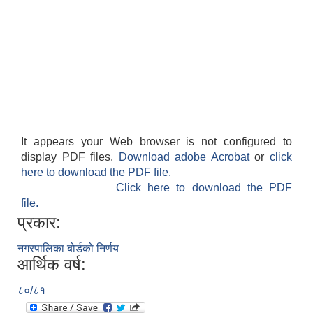
It appears your Web browser is not configured to
display PDF files.
Download adobe Acrobat
or
click
here to download the PDF file.
Click here to download the PDF
file.
प्रकार:
नगरपालिका बोर्डको निर्णय
आर्थिक वर्ष:
८०/८१