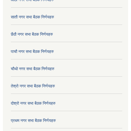
सातौ नगर सभा बैठक निर्णयहरु
छैठौ नगर सभा बैठक निर्णयहरु
पाचौ नगर सभा बैठक निर्णयहरु
चौथो नगर सभा बैठक निर्णयहरु
तेश्रो नगर सभा बैठक निर्णयहरु
दोश्रो नगर सभा बैठक निर्णयहरु
प्रथम नगर सभा बैठक निर्णयहरु