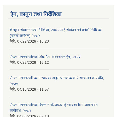
ऐन, कानुन तथा निर्देशिका
खेलकुद संचालन खर्च निर्देशिका, २०७८ लाई संशोधन गर्न बनेको निर्देशिका,
(पहिलो संशोधन) २०८२
मिति:
07/22/2026 - 16:23
पोखरा महानगरपालिका फोहरमैला व्यवस्थापन ऐन, २०८२
मिति:
07/22/2026 - 16:12
पोखरा महानगरपालिकामा स्वास्थ्य अनुसन्धानात्मक कार्य सञ्चालन कार्यविधि,
२०७९
मिति:
04/15/2026 - 11:57
पोखरा महानगरपालिका विपन्न नागरिकहरुलाई स्वास्थ्य बिमा कार्यान्वयन
कार्यविधि, २०८२
मिति:
04/08/2026 - 09:18