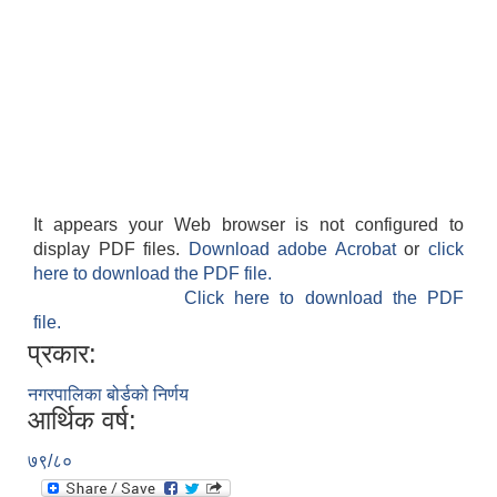
It appears your Web browser is not configured to
display PDF files.
Download adobe Acrobat
or
click
here to download the PDF file.
Click here to download the PDF
file.
प्रकार:
नगरपालिका बोर्डको निर्णय
आर्थिक वर्ष:
७९/८०