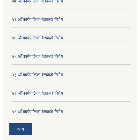
५७ औँ कार्यपालिका बैठकको निर्णय
५६ औँ कार्यपालिका बैठकको निर्णय
५४ औँ कार्यपालिका बैठकको निर्णय
५५ औँ कार्यपालिका बैठकको निर्णय
५३ औँ कार्यपालिका बैठकको निर्णय
५२ औँ कार्यपालिका बैठकको निर्णय।
५१ औँ कार्यपालिका बैठकको निर्णय
अन्य