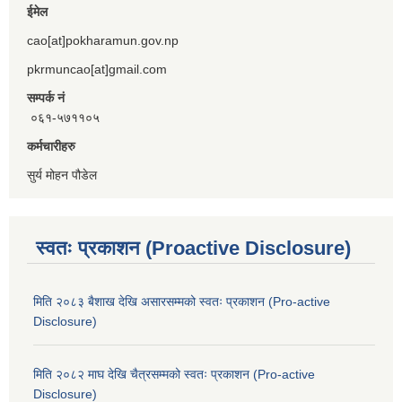
ईमेल
cao[at]pokharamun.gov.np
pkrmuncao[at]gmail.com
सम्पर्क नं
०६१-५७११०५
कर्मचारीहरु
सुर्य मोहन पौडेल
स्वतः प्रकाशन (Proactive Disclosure)
मिति २०८३ बैशाख देखि असारसम्मको स्वतः प्रकाशन (Pro-active
Disclosure)
मिति २०८२ माघ देखि चैत्रसम्मको स्वतः प्रकाशन (Pro-active
Disclosure)