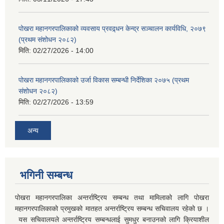
पोखरा महानगरपालिकाको व्यवसाय प्रवद्र्धन केन्द्र सञ्चालन कार्यविधि, २०७९
(प्रथम संशोधन २०८२)
मिति:
02/27/2026 - 14:00
पोखरा महानगरपालिकाको उर्जा विकास सम्बन्धी निर्देशिका २०७५ (प्रथम
संशोधन २०८२)
मिति:
02/27/2026 - 13:59
अन्य
भगिनी सम्बन्ध
पोखरा महानगरपालिका अन्तर्राष्ट्रिय सम्बन्ध तथा मामिलाको लागि पोखरा
महानगरपालिकाको प्रमुखको मातहत अन्तर्राष्ट्रिय सम्बन्ध सचिवालय रहेको छ ।
यस सचिवालयले अन्तर्राष्ट्रिय सम्बन्धलाई सुमधुर बनाउनको लागि क्रियाशील