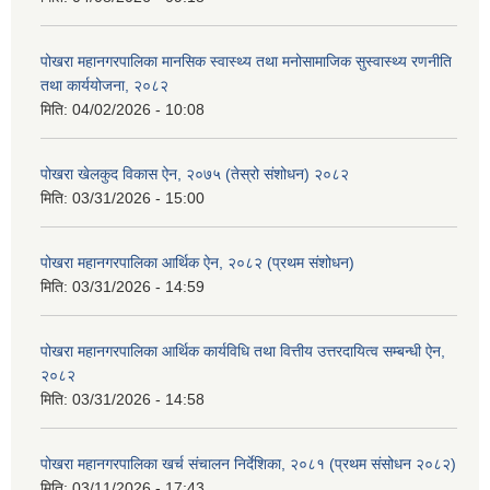
पोखरा महानगरपालिका मानसिक स्वास्थ्य तथा मनोसामाजिक सुस्वास्थ्य रणनीति
तथा कार्ययोजना, २०८२
मिति:
04/02/2026 - 10:08
पोखरा खेलकुद विकास ऐन, २०७५ (तेस्रो संशोधन) २०८२
मिति:
03/31/2026 - 15:00
पोखरा महानगरपालिका आर्थिक ऐन, २०८२ (प्रथम संशोधन)
मिति:
03/31/2026 - 14:59
पोखरा महानगरपालिका आर्थिक कार्यविधि तथा वित्तीय उत्तरदायित्व सम्बन्धी ऐन,
२०८२
मिति:
03/31/2026 - 14:58
पोखरा महानगरपालिका खर्च संचालन निर्देशिका, २०८१ (प्रथम संसोधन २०८२)
मिति:
03/11/2026 - 17:43