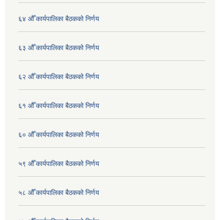
६४ औँ कार्यपालिका बैठकको निर्णय
६३ औँ कार्यपालिका बैठकको निर्णय
६२ औँ कार्यपालिका बैठकको निर्णय
६१ औँ कार्यपालिका बैठकको निर्णय
६० औँ कार्यपालिका बैठकको निर्णय
५९ औँ कार्यपालिका बैठकको निर्णय
५८ औँ कार्यपालिका बैठकको निर्णय