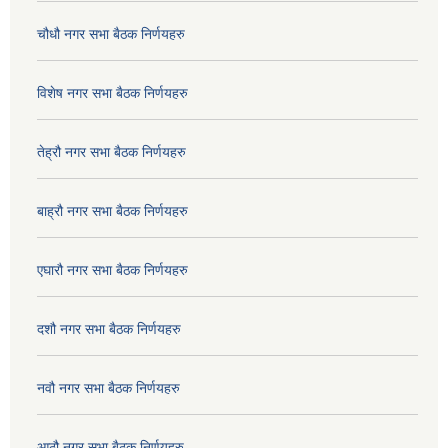
चौधौ नगर सभा बैठक निर्णयहरु
विशेष नगर सभा बैठक निर्णयहरु
तेह्रौ नगर सभा बैठक निर्णयहरु
बाह्रौ नगर सभा बैठक निर्णयहरु
एघारौ नगर सभा बैठक निर्णयहरु
दशौ नगर सभा बैठक निर्णयहरु
नवौ नगर सभा बैठक निर्णयहरु
आठौ नगर सभा बैठक निर्णयहरु