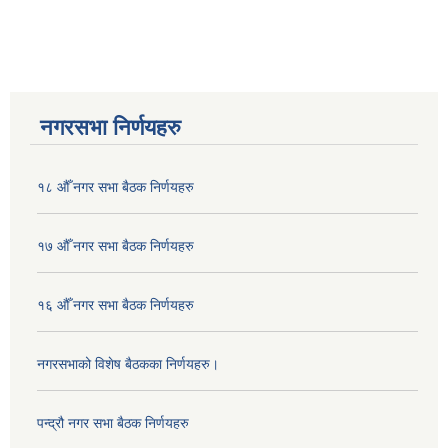
नगरसभा निर्णयहरु
१८ औँ नगर सभा बैठक निर्णयहरु
१७ औँ नगर सभा बैठक निर्णयहरु
१६ औँ नगर सभा बैठक निर्णयहरु
नगरसभाको विशेष बैठकका निर्णयहरु।
पन्द्रौ नगर सभा बैठक निर्णयहरु