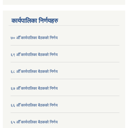
कार्यपालिका निर्णयहरु
७० औँ कार्यपालिका बैठकको निर्णय
६९ औँ कार्यपालिका बैठकको निर्णय
६८ औँ कार्यपालिका बैठकको निर्णय
६७ औँ कार्यपालिका बैठकको निर्णय
६६ औँ कार्यपालिका बैठकको निर्णय
६५ औँ कार्यपालिका बैठकको निर्णय