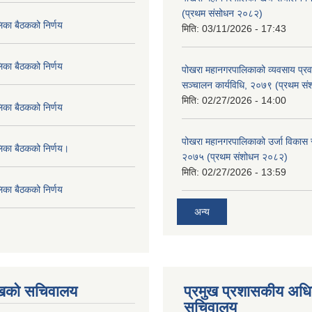
(प्रथम संसोधन २०८२)
िका बैठकको निर्णय
मिति:
03/11/2026 - 17:43
िका बैठकको निर्णय
पोखरा महानगरपालिकाको व्यवसाय प्रवद्र
सञ्चालन कार्यविधि, २०७९ (प्रथम स
मिति:
02/27/2026 - 14:00
िका बैठकको निर्णय
पोखरा महानगरपालिकाको उर्जा विकास सम्
लिका बैठकको निर्णय।
२०७५ (प्रथम संशोधन २०८२)
मिति:
02/27/2026 - 13:59
िका बैठकको निर्णय
अन्य
ुखको सचिवालय
प्रमुख प्रशासकीय अध
सचिवालय