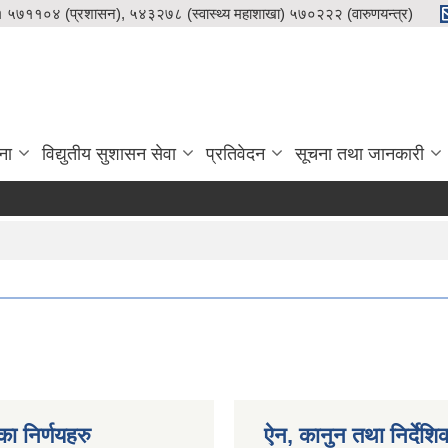
५७११०४ (प्रशासन), ५४३२७८ (स्वास्थ्य महाशाखा) ५७०२२२ (वारुणयन्त्र)
ना
विद्युतीय सुशासन सेवा
प्रतिवेदन
सूचना तथा जानकारी
का निर्णयहरु
ऐन, कानुन तथा निर्देशि