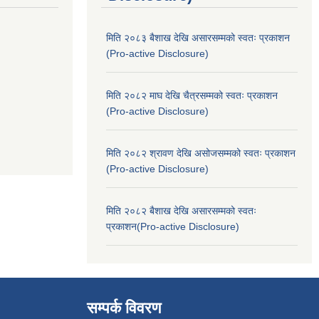
मिति २०८३ बैशाख देखि असारसम्मको स्वतः प्रकाशन
(Pro-active Disclosure)
मिति २०८२ माघ देखि चैत्रसम्मको स्वतः प्रकाशन
(Pro-active Disclosure)
मिति २०८२ श्रावण देखि असोजसम्मको स्वतः प्रकाशन
(Pro-active Disclosure)
मिति २०८२ बैशाख देखि असारसम्मको स्वतः
प्रकाशन(Pro-active Disclosure)
सम्पर्क विवरण