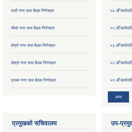
पाचौ नगर सभा बैठक निर्णयहरु
५४ औँ कार्यपाल
चौथो नगर सभा बैठक निर्णयहरु
५५ औँ कार्यपाल
तेश्रो नगर सभा बैठक निर्णयहरु
५३ औँ कार्यपाल
दोश्रो नगर सभा बैठक निर्णयहरु
५२ औँ कार्यपा
प्रथम नगर सभा बैठक निर्णयहरु
५१ औँ कार्यपाल
अन्य
प्रमुखको सचिवालय
उप-प्रम