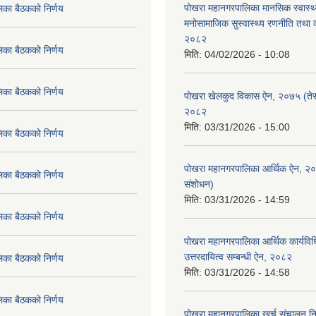
पोखरा महानगरपालिका मानसिक स्वास्थ
िका बैठकको निर्णय
मनोसामाजिक सुस्वास्थ्य रणनीति तथा क
२०८२
िका बैठकको निर्णय
मिति:
04/02/2026 - 10:08
िका बैठकको निर्णय
पोखरा खेलकुद विकास ऐन, २०७५ (तेस
२०८२
मिति:
03/31/2026 - 15:00
िका बैठकको निर्णय
पोखरा महानगरपालिका आर्थिक ऐन, २
िका बैठकको निर्णय
संशोधन)
मिति:
03/31/2026 - 14:59
िका बैठकको निर्णय
पोखरा महानगरपालिका आर्थिक कार्यविधि
उत्तरदायित्व सम्बन्धी ऐन, २०८२
िका बैठकको निर्णय
मिति:
03/31/2026 - 14:58
िका बैठकको निर्णय
पोखरा महानगरपालिका खर्च संचालन नि