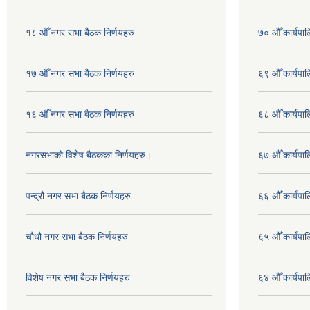
१८ औँ नगर सभा बैठक निर्णयहरु
७० औँ कार्यपाल
१७ औँ नगर सभा बैठक निर्णयहरु
६९ औँ कार्यपाल
१६ औँ नगर सभा बैठक निर्णयहरु
६८ औँ कार्यपाल
नगरसभाको विशेष बैठकका निर्णयहरु।
६७ औँ कार्यपाल
पन्द्रौ नगर सभा बैठक निर्णयहरु
६६ औँ कार्यपाल
चौधौ नगर सभा बैठक निर्णयहरु
६५ औँ कार्यपाल
विशेष नगर सभा बैठक निर्णयहरु
६४ औँ कार्यपाल