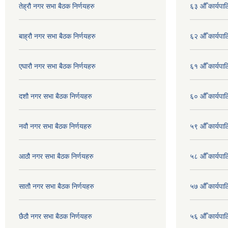
तेह्रौ नगर सभा बैठक निर्णयहरु
६३ औँ कार्यपाल
बाह्रौ नगर सभा बैठक निर्णयहरु
६२ औँ कार्यपाल
एघारौ नगर सभा बैठक निर्णयहरु
६१ औँ कार्यपाल
दशौ नगर सभा बैठक निर्णयहरु
६० औँ कार्यपाल
नवौ नगर सभा बैठक निर्णयहरु
५९ औँ कार्यपाल
आठौ नगर सभा बैठक निर्णयहरु
५८ औँ कार्यपाल
सातौ नगर सभा बैठक निर्णयहरु
५७ औँ कार्यपाल
छैठौ नगर सभा बैठक निर्णयहरु
५६ औँ कार्यपाल