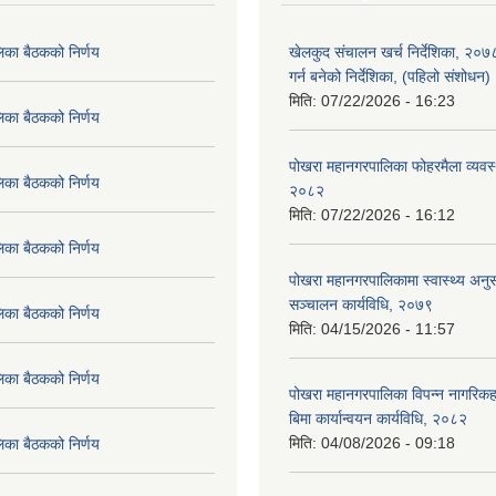
िका बैठकको निर्णय
खेलकुद संचालन खर्च निर्देशिका, २०
गर्न बनेको निर्देशिका, (पहिलो संशोधन
मिति:
07/22/2026 - 16:23
िका बैठकको निर्णय
पोखरा महानगरपालिका फोहरमैला व्यवस
िका बैठकको निर्णय
२०८२
मिति:
07/22/2026 - 16:12
िका बैठकको निर्णय
पोखरा महानगरपालिकामा स्वास्थ्य अनुसन
सञ्चालन कार्यविधि, २०७९
िका बैठकको निर्णय
मिति:
04/15/2026 - 11:57
िका बैठकको निर्णय
पोखरा महानगरपालिका विपन्न नागरिकहर
बिमा कार्यान्वयन कार्यविधि, २०८२
मिति:
04/08/2026 - 09:18
िका बैठकको निर्णय