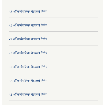
५९ औँ कार्यपालिका बैठकको निर्णय
५८ औँ कार्यपालिका बैठकको निर्णय
५७ औँ कार्यपालिका बैठकको निर्णय
५६ औँ कार्यपालिका बैठकको निर्णय
५४ औँ कार्यपालिका बैठकको निर्णय
५५ औँ कार्यपालिका बैठकको निर्णय
५३ औँ कार्यपालिका बैठकको निर्णय