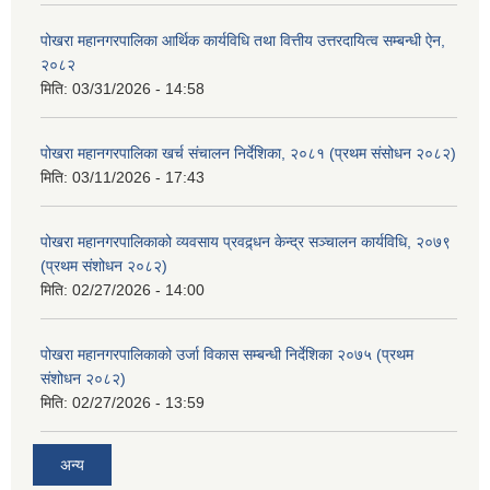
पोखरा महानगरपालिका आर्थिक कार्यविधि तथा वित्तीय उत्तरदायित्व सम्बन्धी ऐन,
२०८२
मिति:
03/31/2026 - 14:58
पोखरा महानगरपालिका खर्च संचालन निर्देशिका, २०८१ (प्रथम संसोधन २०८२)
मिति:
03/11/2026 - 17:43
पोखरा महानगरपालिकाको व्यवसाय प्रवद्र्धन केन्द्र सञ्चालन कार्यविधि, २०७९
(प्रथम संशोधन २०८२)
मिति:
02/27/2026 - 14:00
पोखरा महानगरपालिकाको उर्जा विकास सम्बन्धी निर्देशिका २०७५ (प्रथम
संशोधन २०८२)
मिति:
02/27/2026 - 13:59
अन्य