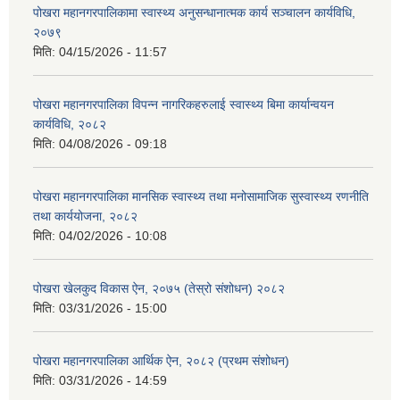
पोखरा महानगरपालिकामा स्वास्थ्य अनुसन्धानात्मक कार्य सञ्चालन कार्यविधि,
२०७९
मिति:
04/15/2026 - 11:57
पोखरा महानगरपालिका विपन्न नागरिकहरुलाई स्वास्थ्य बिमा कार्यान्वयन
कार्यविधि, २०८२
मिति:
04/08/2026 - 09:18
पोखरा महानगरपालिका मानसिक स्वास्थ्य तथा मनोसामाजिक सुस्वास्थ्य रणनीति
तथा कार्ययोजना, २०८२
मिति:
04/02/2026 - 10:08
पोखरा खेलकुद विकास ऐन, २०७५ (तेस्रो संशोधन) २०८२
मिति:
03/31/2026 - 15:00
पोखरा महानगरपालिका आर्थिक ऐन, २०८२ (प्रथम संशोधन)
मिति:
03/31/2026 - 14:59