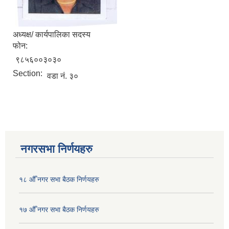
अध्यक्ष/ कार्यपालिका सदस्य
फोन:
९८५६००३०३०
Section:
वडा नं. ३०
नगरसभा निर्णयहरु
१८ औँ नगर सभा बैठक निर्णयहरु
१७ औँ नगर सभा बैठक निर्णयहरु