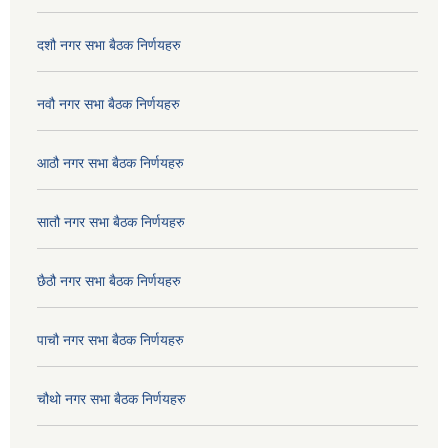
दशौ नगर सभा बैठक निर्णयहरु
नवौ नगर सभा बैठक निर्णयहरु
आठौ नगर सभा बैठक निर्णयहरु
सातौ नगर सभा बैठक निर्णयहरु
छैठौ नगर सभा बैठक निर्णयहरु
पाचौ नगर सभा बैठक निर्णयहरु
चौथो नगर सभा बैठक निर्णयहरु