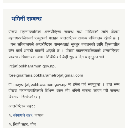
भगिनी सम्बन्ध
पोखरा महानगरपालिका अन्तर्राष्ट्रिय सम्बन्ध तथा मामिलाको लागि पोखरा
महानगरपालिकाको प्रमुखको मातहत अन्तर्राष्ट्रिय सम्बन्ध सचिवालय रहेको छ ।
यस सचिवालयले अन्तर्राष्ट्रिय सम्बन्धलाई सुमधुर बनाउनको लागि क्रियाशील
रहेर कार्य अगाडी बढाउँदै आएको छ । पोखरा महानगरपालिकाको अन्तर्राष्ट्रिय
सम्बन्ध सचिवालयका काम गतिविधि बारे केही सुझाव दिन चाहनुहुन्छ भने
irc[at]pokharamun.gov.np,
foreignaffairs.pokharametro[at]gmail.com
वा mayor[at]pokharamun.gov.np मा इमेल गर्न सक्नुहुन्छ । हाल सम्म
पोखरा महानगरपालिकाले विभिन्न सहर सँग भगिनी सम्बन्ध कायम गरी सम्बन्ध
विस्तार गरिसकेको छ ।
अन्तर्राष्ट्रिय सहर :
१.
कोमागाने सहर,
जापान
२. लिंजी सहर, चीन