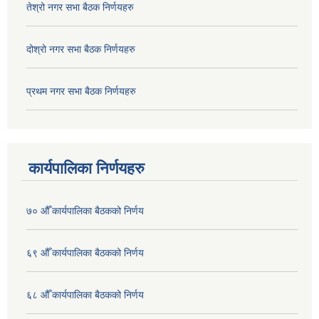
तेश्रो नगर सभा बैठक निर्णयहरु
दोश्रो नगर सभा बैठक निर्णयहरु
प्रथम नगर सभा बैठक निर्णयहरु
कार्यपालिका निर्णयहरु
७० औँ कार्यपालिका बैठकको निर्णय
६९ औँ कार्यपालिका बैठकको निर्णय
६८ औँ कार्यपालिका बैठकको निर्णय