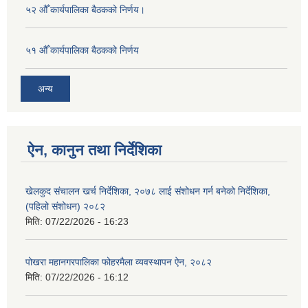
५२ औँ कार्यपालिका बैठकको निर्णय।
५१ औँ कार्यपालिका बैठकको निर्णय
अन्य
ऐन, कानुन तथा निर्देशिका
खेलकुद संचालन खर्च निर्देशिका, २०७८ लाई संशोधन गर्न बनेको निर्देशिका,
(पहिलो संशोधन) २०८२
मिति:
07/22/2026 - 16:23
पोखरा महानगरपालिका फोहरमैला व्यवस्थापन ऐन, २०८२
मिति:
07/22/2026 - 16:12