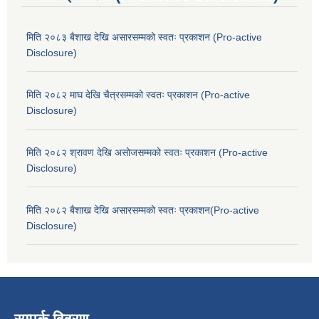
मिति २०८३ बैशाख देखि असारसम्मको स्वतः प्रकाशन (Pro-active
Disclosure)
मिति २०८२ माघ देखि चैत्रसम्मको स्वतः प्रकाशन (Pro-active
Disclosure)
मिति २०८२ श्रावण देखि असोजसम्मको स्वतः प्रकाशन (Pro-active
Disclosure)
मिति २०८२ बैशाख देखि असारसम्मको स्वतः प्रकाशन(Pro-active
Disclosure)