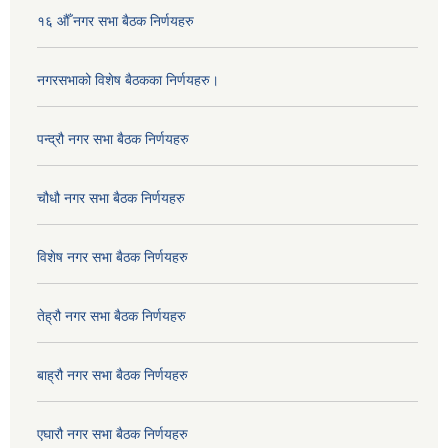
१६ औँ नगर सभा बैठक निर्णयहरु
नगरसभाको विशेष बैठकका निर्णयहरु।
पन्द्रौ नगर सभा बैठक निर्णयहरु
चौधौ नगर सभा बैठक निर्णयहरु
विशेष नगर सभा बैठक निर्णयहरु
तेह्रौ नगर सभा बैठक निर्णयहरु
बाह्रौ नगर सभा बैठक निर्णयहरु
एघारौ नगर सभा बैठक निर्णयहरु