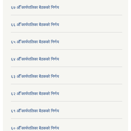
६७ औँ कार्यपालिका बैठकको निर्णय
६६ औँ कार्यपालिका बैठकको निर्णय
६५ औँ कार्यपालिका बैठकको निर्णय
६४ औँ कार्यपालिका बैठकको निर्णय
६३ औँ कार्यपालिका बैठकको निर्णय
६२ औँ कार्यपालिका बैठकको निर्णय
६१ औँ कार्यपालिका बैठकको निर्णय
६० औँ कार्यपालिका बैठकको निर्णय