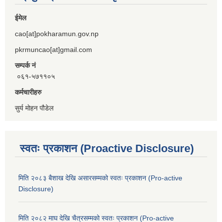
ईमेल
cao[at]pokharamun.gov.np
pkrmuncao[at]gmail.com
सम्पर्क नं
०६१-५७११०५
कर्मचारीहरु
सुर्य मोहन पौडेल
स्वतः प्रकाशन (Proactive Disclosure)
मिति २०८३ बैशाख देखि असारसम्मको स्वतः प्रकाशन (Pro-active
Disclosure)
मिति २०८२ माघ देखि चैत्रसम्मको स्वतः प्रकाशन (Pro-active