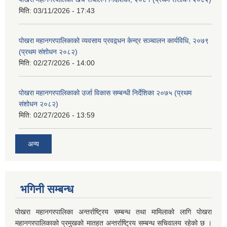
मिति:
03/11/2026 - 17:43
पोखरा महानगरपालिकाको व्यवसाय प्रवद्र्धन केन्द्र सञ्चालन कार्यविधि, २०७९
(प्रथम संशोधन २०८२)
मिति:
02/27/2026 - 14:00
पोखरा महानगरपालिकाको उर्जा विकास सम्बन्धी निर्देशिका २०७५ (प्रथम
संशोधन २०८२)
मिति:
02/27/2026 - 13:59
अन्य
भगिनी सम्बन्ध
पोखरा महानगरपालिका अन्तर्राष्ट्रिय सम्बन्ध तथा मामिलाको लागि पोखरा
महानगरपालिकाको प्रमुखको मातहत अन्तर्राष्ट्रिय सम्बन्ध सचिवालय रहेको छ ।