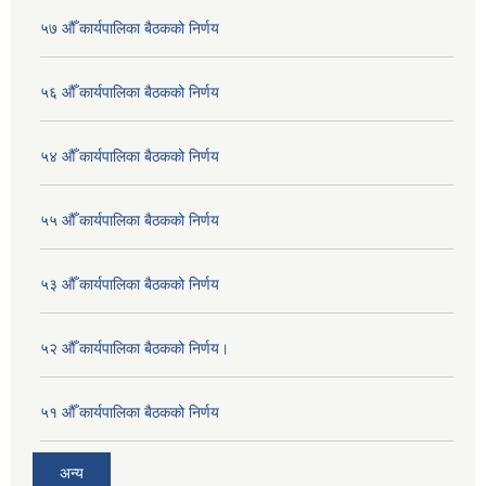
५७ औँ कार्यपालिका बैठकको निर्णय
५६ औँ कार्यपालिका बैठकको निर्णय
५४ औँ कार्यपालिका बैठकको निर्णय
५५ औँ कार्यपालिका बैठकको निर्णय
५३ औँ कार्यपालिका बैठकको निर्णय
५२ औँ कार्यपालिका बैठकको निर्णय।
५१ औँ कार्यपालिका बैठकको निर्णय
अन्य