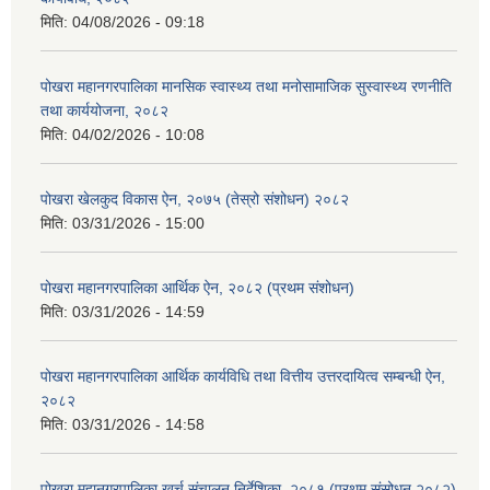
मिति:
04/08/2026 - 09:18
पोखरा महानगरपालिका मानसिक स्वास्थ्य तथा मनोसामाजिक सुस्वास्थ्य रणनीति
तथा कार्ययोजना, २०८२
मिति:
04/02/2026 - 10:08
पोखरा खेलकुद विकास ऐन, २०७५ (तेस्रो संशोधन) २०८२
मिति:
03/31/2026 - 15:00
पोखरा महानगरपालिका आर्थिक ऐन, २०८२ (प्रथम संशोधन)
मिति:
03/31/2026 - 14:59
पोखरा महानगरपालिका आर्थिक कार्यविधि तथा वित्तीय उत्तरदायित्व सम्बन्धी ऐन,
२०८२
मिति:
03/31/2026 - 14:58
पोखरा महानगरपालिका खर्च संचालन निर्देशिका, २०८१ (प्रथम संसोधन २०८२)