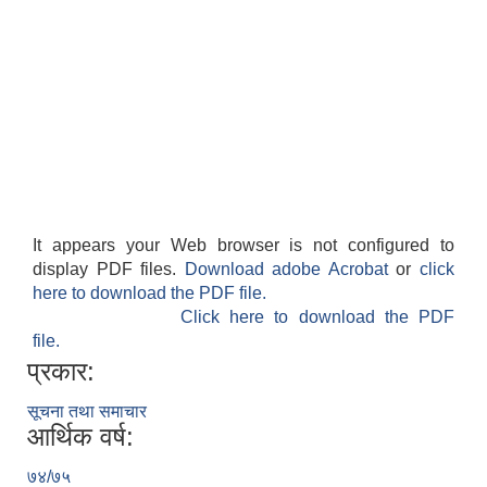
It appears your Web browser is not configured to
display PDF files.
Download adobe Acrobat
or
click
here to download the PDF file.
Click here to download the PDF
file.
प्रकार:
सूचना तथा समाचार
आर्थिक वर्ष:
७४/७५