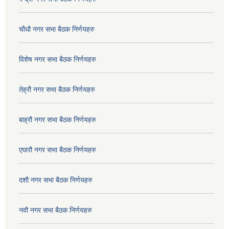
चौधौ नगर सभा बैठक निर्णयहरु
विशेष नगर सभा बैठक निर्णयहरु
तेह्रौ नगर सभा बैठक निर्णयहरु
बाह्रौ नगर सभा बैठक निर्णयहरु
एघारौ नगर सभा बैठक निर्णयहरु
दशौ नगर सभा बैठक निर्णयहरु
नवौ नगर सभा बैठक निर्णयहरु