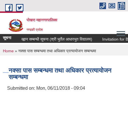
Skip to main content
पोखरा महानगरपालिका
गण्डकी प्रदेश
सूचना
खास्त आव्ह्वान सम्बन्धी सूचना (श्री भुर्तेल आधारभुत विद्यालय)
Invitation for Bi
You are here
Home
» नक्सा पास सम्बन्धमा तथा अधिकार प्रत्यायोजन सम्बन्धमा
नक्सा पास सम्बन्धमा तथा अधिकार प्रत्यायोजन
सम्बन्धमा
Submitted on:
Mon, 06/11/2018 - 09:04