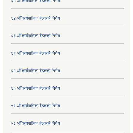
६५ औँ कार्यपालिका बैठकको निर्णय
६४ औँ कार्यपालिका बैठकको निर्णय
६३ औँ कार्यपालिका बैठकको निर्णय
६२ औँ कार्यपालिका बैठकको निर्णय
६१ औँ कार्यपालिका बैठकको निर्णय
६० औँ कार्यपालिका बैठकको निर्णय
५९ औँ कार्यपालिका बैठकको निर्णय
५८ औँ कार्यपालिका बैठकको निर्णय