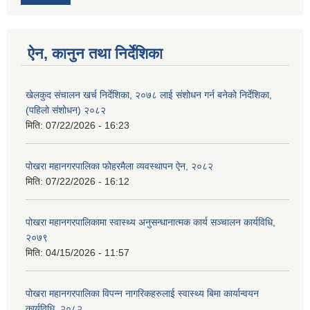
ऐन, कानुन तथा निर्देशिका
खेलकुद संचालन खर्च निर्देशिका, २०७८ लाई संशोधन गर्न बनेको निर्देशिका,
(पहिलो संशोधन) २०८२
मिति:
07/22/2026 - 16:23
पोखरा महानगरपालिका फोहरमैला व्यवस्थापन ऐन, २०८२
मिति:
07/22/2026 - 16:12
पोखरा महानगरपालिकामा स्वास्थ्य अनुसन्धानात्मक कार्य सञ्चालन कार्यविधि,
२०७९
मिति:
04/15/2026 - 11:57
पोखरा महानगरपालिका विपन्न नागरिकहरुलाई स्वास्थ्य बिमा कार्यान्वयन
कार्यविधि, २०८२