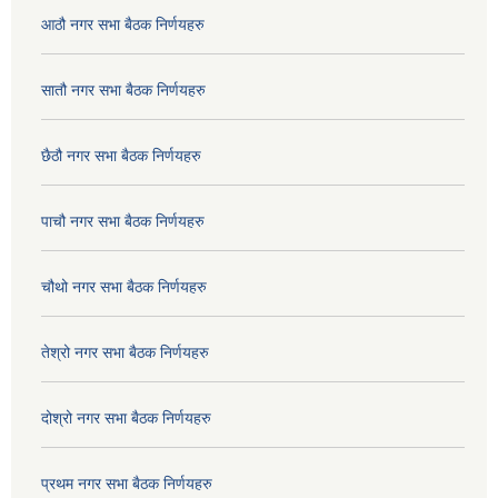
आठौ नगर सभा बैठक निर्णयहरु
सातौ नगर सभा बैठक निर्णयहरु
छैठौ नगर सभा बैठक निर्णयहरु
पाचौ नगर सभा बैठक निर्णयहरु
चौथो नगर सभा बैठक निर्णयहरु
तेश्रो नगर सभा बैठक निर्णयहरु
दोश्रो नगर सभा बैठक निर्णयहरु
प्रथम नगर सभा बैठक निर्णयहरु