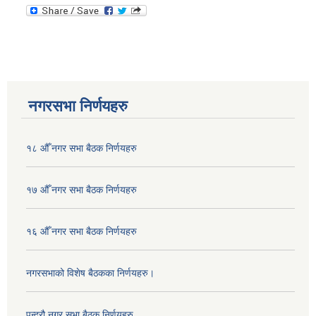
नगरसभा निर्णयहरु
१८ औँ नगर सभा बैठक निर्णयहरु
१७ औँ नगर सभा बैठक निर्णयहरु
१६ औँ नगर सभा बैठक निर्णयहरु
नगरसभाको विशेष बैठकका निर्णयहरु।
पन्द्रौ नगर सभा बैठक निर्णयहरु