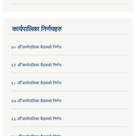
कार्यपालिका निर्णयहरु
७० औँ कार्यपालिका बैठकको निर्णय
६९ औँ कार्यपालिका बैठकको निर्णय
६८ औँ कार्यपालिका बैठकको निर्णय
६७ औँ कार्यपालिका बैठकको निर्णय
६६ औँ कार्यपालिका बैठकको निर्णय