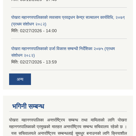
पोखरा महानगरपालिकाको व्यवसाय प्रवद्र्धन केन्द्र सञ्चालन कार्यविधि, २०७९
(प्रथम संशोधन २०८२)
मिति:
02/27/2026 - 14:00
पोखरा महानगरपालिकाको उर्जा विकास सम्बन्धी निर्देशिका २०७५ (प्रथम
संशोधन २०८२)
मिति:
02/27/2026 - 13:59
अन्य
भगिनी सम्बन्ध
पोखरा महानगरपालिका अन्तर्राष्ट्रिय सम्बन्ध तथा मामिलाको लागि पोखरा
महानगरपालिकाको प्रमुखको मातहत अन्तर्राष्ट्रिय सम्बन्ध सचिवालय रहेको छ ।
यस सचिवालयले अन्तर्राष्ट्रिय सम्बन्धलाई सुमधुर बनाउनको लागि क्रियाशील