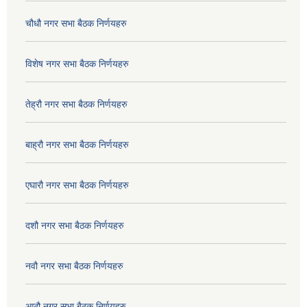
चौधौ नगर सभा बैठक निर्णयहरु
विशेष नगर सभा बैठक निर्णयहरु
तेह्रौ नगर सभा बैठक निर्णयहरु
बाह्रौ नगर सभा बैठक निर्णयहरु
एघारौ नगर सभा बैठक निर्णयहरु
दशौ नगर सभा बैठक निर्णयहरु
नवौ नगर सभा बैठक निर्णयहरु
आठौ नगर सभा बैठक निर्णयहरु