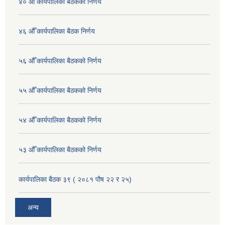
४० औँ कार्यपालिका बैठकको निर्णय
४६ औँ कार्यपालिका बैठक निर्णय
५६ औँ कार्यपालिका बैठकको निर्णय
५५ औँ कार्यपालिका बैठकको निर्णय
५४ औँ कार्यपालिका बैठकको निर्णय
५३ औँ कार्यपालिका बैठकको निर्णय
कार्यपालिका बैठक ३९ ( २०८१ पौष २२ र २५)
अन्य