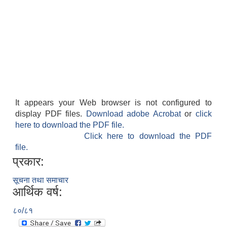
It appears your Web browser is not configured to
display PDF files.
Download adobe Acrobat
or
click
here to download the PDF file.
Click here to download the PDF
file.
प्रकार:
सूचना तथा समाचार
आर्थिक वर्ष:
८०/८१