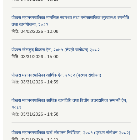
पोखरा महानगरपालिका मानसिक स्वास्थ्य तथा मनोसामाजिक सुस्वास्थ्य रणनीति
तथा कार्ययोजना, २०८२
मिति:
04/02/2026 - 10:08
पोखरा खेलकुद विकास ऐन, २०७५ (तेस्रो संशोधन) २०८२
मिति:
03/31/2026 - 15:00
पोखरा महानगरपालिका आर्थिक ऐन, २०८२ (प्रथम संशोधन)
मिति:
03/31/2026 - 14:59
पोखरा महानगरपालिका आर्थिक कार्यविधि तथा वित्तीय उत्तरदायित्व सम्बन्धी ऐन,
२०८२
मिति:
03/31/2026 - 14:58
पोखरा महानगरपालिका खर्च संचालन निर्देशिका, २०८१ (प्रथम संसोधन २०८२)
मिति:
03/11/2026 - 17:43