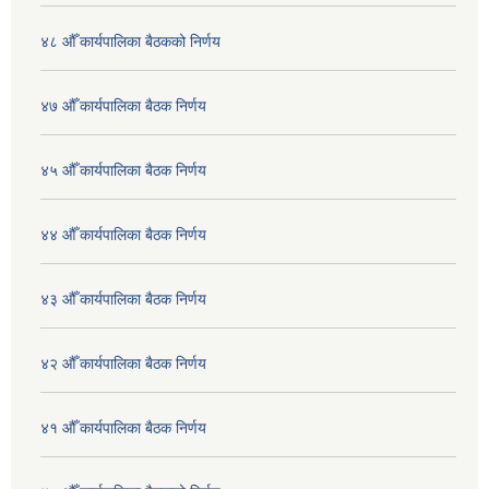
४८ औँ कार्यपालिका बैठकको निर्णय
४७ औँ कार्यपालिका बैठक निर्णय
४५ औँ कार्यपालिका बैठक निर्णय
४४ औँ कार्यपालिका बैठक निर्णय
४३ औँ कार्यपालिका बैठक निर्णय
४२ औँ कार्यपालिका बैठक निर्णय
४१ औँ कार्यपालिका बैठक निर्णय