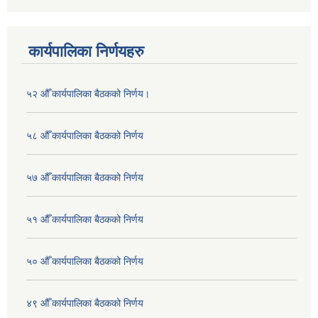
कार्यपालिका निर्णयहरु
५२ औँ कार्यपालिका बैठकको निर्णय।
५८ औँ कार्यपालिका बैठकको निर्णय
५७ औँ कार्यपालिका बैठकको निर्णय
५१ औँ कार्यपालिका बैठकको निर्णय
५० औँ कार्यपालिका बैठकको निर्णय
४९ औँ कार्यपालिका बैठकको निर्णय