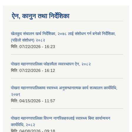
ऐन, कानुन तथा निर्देशिका
खेलकुद संचालन खर्च निर्देशिका, २०७८ लाई संशोधन गर्न बनेको निर्देशिका,
(पहिलो संशोधन) २०८२
मिति:
07/22/2026 - 16:23
पोखरा महानगरपालिका फोहरमैला व्यवस्थापन ऐन, २०८२
मिति:
07/22/2026 - 16:12
पोखरा महानगरपालिकामा स्वास्थ्य अनुसन्धानात्मक कार्य सञ्चालन कार्यविधि,
२०७९
मिति:
04/15/2026 - 11:57
पोखरा महानगरपालिका विपन्न नागरिकहरुलाई स्वास्थ्य बिमा कार्यान्वयन
कार्यविधि, २०८२
मिति:
04/08/2026 - 09:18