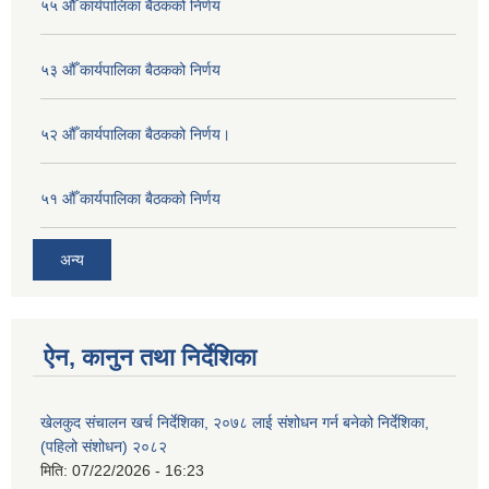
५५ औँ कार्यपालिका बैठकको निर्णय
५३ औँ कार्यपालिका बैठकको निर्णय
५२ औँ कार्यपालिका बैठकको निर्णय।
५१ औँ कार्यपालिका बैठकको निर्णय
अन्य
ऐन, कानुन तथा निर्देशिका
खेलकुद संचालन खर्च निर्देशिका, २०७८ लाई संशोधन गर्न बनेको निर्देशिका,
(पहिलो संशोधन) २०८२
मिति:
07/22/2026 - 16:23