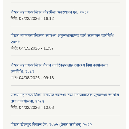
पोखरा महानगरपालिका फोहरमैला व्यवस्थापन ऐन, २०८२
मिति:
07/22/2026 - 16:12
पोखरा महानगरपालिकामा स्वास्थ्य अनुसन्धानात्मक कार्य सञ्चालन कार्यविधि,
२०७९
मिति:
04/15/2026 - 11:57
पोखरा महानगरपालिका विपन्न नागरिकहरुलाई स्वास्थ्य बिमा कार्यान्वयन
कार्यविधि, २०८२
मिति:
04/08/2026 - 09:18
पोखरा महानगरपालिका मानसिक स्वास्थ्य तथा मनोसामाजिक सुस्वास्थ्य रणनीति
तथा कार्ययोजना, २०८२
मिति:
04/02/2026 - 10:08
पोखरा खेलकुद विकास ऐन, २०७५ (तेस्रो संशोधन) २०८२