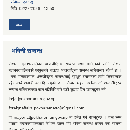
संशोधन २०८२)
मिति:
02/27/2026 - 13:59
अन्य
भगिनी सम्बन्ध
पोखरा महानगरपालिका अन्तर्राष्ट्रिय सम्बन्ध तथा मामिलाको लागि पोखरा
महानगरपालिकाको प्रमुखको मातहत अन्तर्राष्ट्रिय सम्बन्ध सचिवालय रहेको छ ।
यस सचिवालयले अन्तर्राष्ट्रिय सम्बन्धलाई सुमधुर बनाउनको लागि क्रियाशील
रहेर कार्य अगाडी बढाउँदै आएको छ । पोखरा महानगरपालिकाको अन्तर्राष्ट्रिय
सम्बन्ध सचिवालयका काम गतिविधि बारे केही सुझाव दिन चाहनुहुन्छ भने
irc[at]pokharamun.gov.np,
foreignaffairs.pokharametro[at]gmail.com
वा mayor[at]pokharamun.gov.np मा इमेल गर्न सक्नुहुन्छ । हाल सम्म
पोखरा महानगरपालिकाले विभिन्न सहर सँग भगिनी सम्बन्ध कायम गरी सम्बन्ध
विस्तार गरिसकेको छ ।