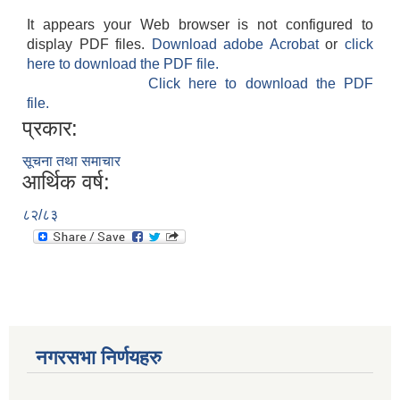
It appears your Web browser is not configured to
display PDF files.
Download adobe Acrobat
or
click
here to download the PDF file.
Click here to download the PDF
file.
प्रकार:
सूचना तथा समाचार
आर्थिक वर्ष:
८२/८३
नगरसभा निर्णयहरु