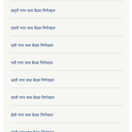
बाह्रौ नगर सभा बैठक निर्णयहरु
एघारौ नगर सभा बैठक निर्णयहरु
दशौ नगर सभा बैठक निर्णयहरु
नवौ नगर सभा बैठक निर्णयहरु
आठौ नगर सभा बैठक निर्णयहरु
सातौ नगर सभा बैठक निर्णयहरु
छैठौ नगर सभा बैठक निर्णयहरु