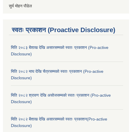
सुर्य मोहन पौडेल
स्वतः प्रकाशन (Proactive Disclosure)
मिति २०८३ बैशाख देखि असारसम्मको स्वतः प्रकाशन (Pro-active
Disclosure)
मिति २०८२ माघ देखि चैत्रसम्मको स्वतः प्रकाशन (Pro-active
Disclosure)
मिति २०८२ श्रावण देखि असोजसम्मको स्वतः प्रकाशन (Pro-active
Disclosure)
मिति २०८२ बैशाख देखि असारसम्मको स्वतः प्रकाशन(Pro-active
Disclosure)