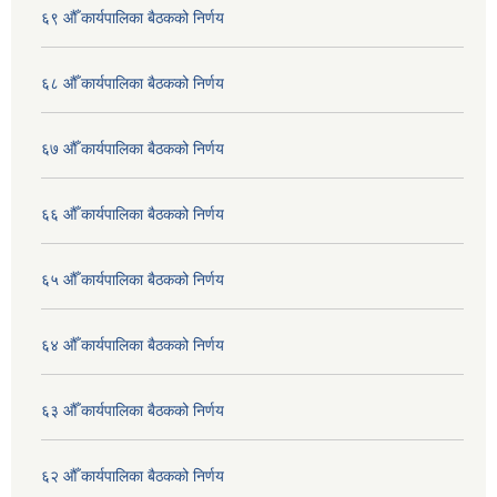
६९ औँ कार्यपालिका बैठकको निर्णय
६८ औँ कार्यपालिका बैठकको निर्णय
६७ औँ कार्यपालिका बैठकको निर्णय
६६ औँ कार्यपालिका बैठकको निर्णय
६५ औँ कार्यपालिका बैठकको निर्णय
६४ औँ कार्यपालिका बैठकको निर्णय
६३ औँ कार्यपालिका बैठकको निर्णय
६२ औँ कार्यपालिका बैठकको निर्णय