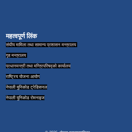
महत्वपूर्ण लिंक
संघीय मामिला तथा सामान्य प्रशासन मन्त्रालय
गृह मन्त्रालय
प्रधानमन्त्री तथा मन्त्रिपरिषद्को कार्यालय
राष्ट्रिय योजना आयोग
नेपाली युनिकोड ट्रेडिसनल
नेपाली युनिकोड रोमनाइज