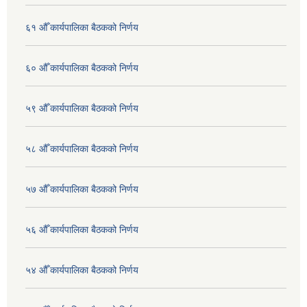
६१ औँ कार्यपालिका बैठकको निर्णय
६० औँ कार्यपालिका बैठकको निर्णय
५९ औँ कार्यपालिका बैठकको निर्णय
५८ औँ कार्यपालिका बैठकको निर्णय
५७ औँ कार्यपालिका बैठकको निर्णय
५६ औँ कार्यपालिका बैठकको निर्णय
५४ औँ कार्यपालिका बैठकको निर्णय