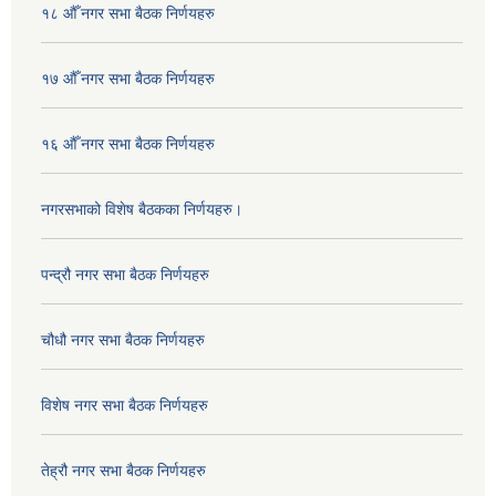
१८ औँ नगर सभा बैठक निर्णयहरु
१७ औँ नगर सभा बैठक निर्णयहरु
१६ औँ नगर सभा बैठक निर्णयहरु
नगरसभाको विशेष बैठकका निर्णयहरु।
पन्द्रौ नगर सभा बैठक निर्णयहरु
चौधौ नगर सभा बैठक निर्णयहरु
विशेष नगर सभा बैठक निर्णयहरु
तेह्रौ नगर सभा बैठक निर्णयहरु