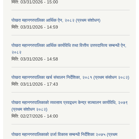
मिति:
03/31/2026 - 15:00
पोखरा महानगरपालिका आर्थिक ऐन, २०८२ (प्रथम संशोधन)
मिति:
03/31/2026 - 14:59
पोखरा महानगरपालिका आर्थिक कार्यविधि तथा वित्तीय उत्तरदायित्व सम्बन्धी ऐन,
२०८२
मिति:
03/31/2026 - 14:58
पोखरा महानगरपालिका खर्च संचालन निर्देशिका, २०८१ (प्रथम संसोधन २०८२)
मिति:
03/11/2026 - 17:43
पोखरा महानगरपालिकाको व्यवसाय प्रवद्र्धन केन्द्र सञ्चालन कार्यविधि, २०७९
(प्रथम संशोधन २०८२)
मिति:
02/27/2026 - 14:00
पोखरा महानगरपालिकाको उर्जा विकास सम्बन्धी निर्देशिका २०७५ (प्रथम