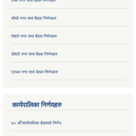
पाचौ नगर सभा बैठक निर्णयहरु
चौथो नगर सभा बैठक निर्णयहरु
तेश्रो नगर सभा बैठक निर्णयहरु
दोश्रो नगर सभा बैठक निर्णयहरु
प्रथम नगर सभा बैठक निर्णयहरु
कार्यपालिका निर्णयहरु
७० औँ कार्यपालिका बैठकको निर्णय