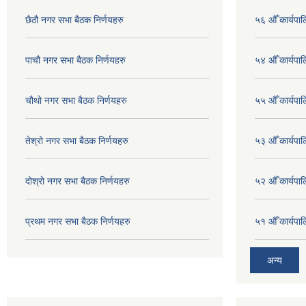
छैठौ नगर सभा बैठक निर्णयहरु
५६ औँ कार्यपाल
पाचौ नगर सभा बैठक निर्णयहरु
५४ औँ कार्यपाल
चौथो नगर सभा बैठक निर्णयहरु
५५ औँ कार्यपाल
तेश्रो नगर सभा बैठक निर्णयहरु
५३ औँ कार्यपाल
दोश्रो नगर सभा बैठक निर्णयहरु
५२ औँ कार्यपा
प्रथम नगर सभा बैठक निर्णयहरु
५१ औँ कार्यपाल
अन्य