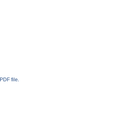
PDF file.