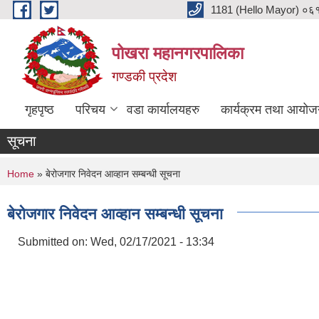
Skip to main content
1181 (Hello Mayor) ०६१ 
पोखरा महानगरपालिका
गण्डकी प्रदेश
गृहपृष्ठ
परिचय
वडा कार्यालयहरु
कार्यक्रम तथा आयोज
सूचना
You are here
Home
» बेरोजगार निवेदन आव्हान सम्बन्धी सूचना
बेरोजगार निवेदन आव्हान सम्बन्धी सूचना
Submitted on:
Wed, 02/17/2021 - 13:34