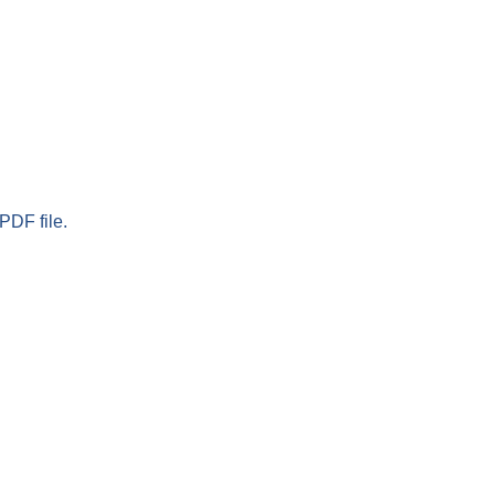
PDF file.