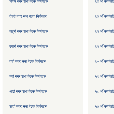
विशेष नगर सभा बैठक निर्णयहरु
६४ औँ कार्यपाल
तेह्रौ नगर सभा बैठक निर्णयहरु
६३ औँ कार्यपाल
बाह्रौ नगर सभा बैठक निर्णयहरु
६२ औँ कार्यपाल
एघारौ नगर सभा बैठक निर्णयहरु
६१ औँ कार्यपाल
दशौ नगर सभा बैठक निर्णयहरु
६० औँ कार्यपाल
नवौ नगर सभा बैठक निर्णयहरु
५९ औँ कार्यपाल
आठौ नगर सभा बैठक निर्णयहरु
५८ औँ कार्यपाल
सातौ नगर सभा बैठक निर्णयहरु
५७ औँ कार्यपाल