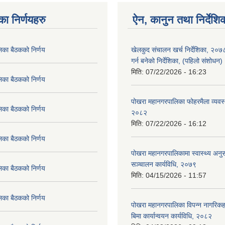
का निर्णयहरु
ऐन, कानुन तथा निर्देशि
िका बैठकको निर्णय
खेलकुद संचालन खर्च निर्देशिका, २०
गर्न बनेको निर्देशिका, (पहिलो संशोधन
मिति:
07/22/2026 - 16:23
िका बैठकको निर्णय
पोखरा महानगरपालिका फोहरमैला व्यवस
िका बैठकको निर्णय
२०८२
मिति:
07/22/2026 - 16:12
िका बैठकको निर्णय
पोखरा महानगरपालिकामा स्वास्थ्य अनुसन
सञ्चालन कार्यविधि, २०७९
िका बैठकको निर्णय
मिति:
04/15/2026 - 11:57
िका बैठकको निर्णय
पोखरा महानगरपालिका विपन्न नागरिकहर
बिमा कार्यान्वयन कार्यविधि, २०८२