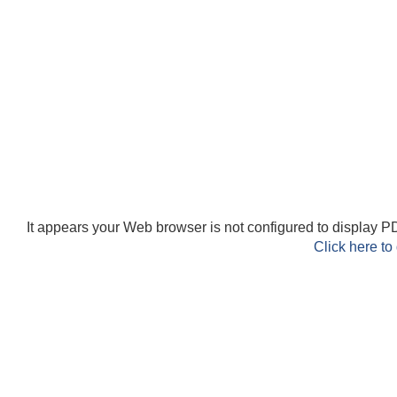
It appears your Web browser is not configured to display PD
Click here to