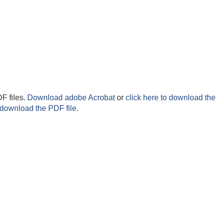
F files.
Download adobe Acrobat
or
click here to download the 
 download the PDF file.