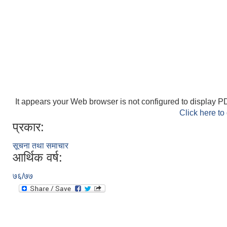
It appears your Web browser is not configured to display PD
Click here to
प्रकार:
सूचना तथा समाचार
आर्थिक वर्ष:
७६/७७