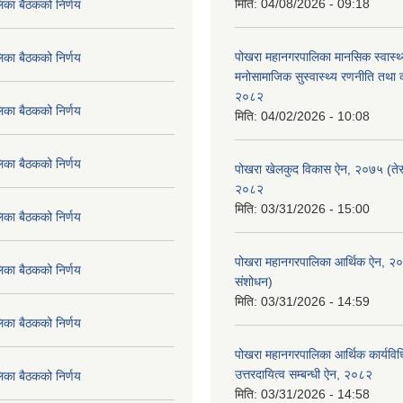
मिति:
04/08/2026 - 09:18
िका बैठकको निर्णय
पोखरा महानगरपालिका मानसिक स्वास्थ
िका बैठकको निर्णय
मनोसामाजिक सुस्वास्थ्य रणनीति तथा क
२०८२
िका बैठकको निर्णय
मिति:
04/02/2026 - 10:08
िका बैठकको निर्णय
पोखरा खेलकुद विकास ऐन, २०७५ (तेस
२०८२
मिति:
03/31/2026 - 15:00
िका बैठकको निर्णय
पोखरा महानगरपालिका आर्थिक ऐन, २
िका बैठकको निर्णय
संशोधन)
मिति:
03/31/2026 - 14:59
िका बैठकको निर्णय
पोखरा महानगरपालिका आर्थिक कार्यविधि
उत्तरदायित्व सम्बन्धी ऐन, २०८२
िका बैठकको निर्णय
मिति:
03/31/2026 - 14:58