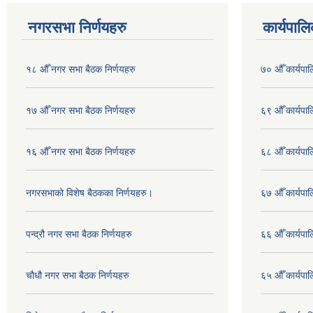
नगरसभा निर्णयहरु
कार्यपालि
१८ औँ नगर सभा बैठक निर्णयहरु
७० औँ कार्यपाल
१७ औँ नगर सभा बैठक निर्णयहरु
६९ औँ कार्यपाल
१६ औँ नगर सभा बैठक निर्णयहरु
६८ औँ कार्यपाल
नगरसभाको विशेष बैठकका निर्णयहरु।
६७ औँ कार्यपाल
पन्द्रौ नगर सभा बैठक निर्णयहरु
६६ औँ कार्यपाल
चौधौ नगर सभा बैठक निर्णयहरु
६५ औँ कार्यपाल