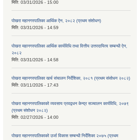
मिति:
03/31/2026 - 15:00
पोखरा महानगरपालिका आर्थिक ऐन, २०८२ (प्रथम संशोधन)
मिति:
03/31/2026 - 14:59
पोखरा महानगरपालिका आर्थिक कार्यविधि तथा वित्तीय उत्तरदायित्व सम्बन्धी ऐन,
२०८२
मिति:
03/31/2026 - 14:58
पोखरा महानगरपालिका खर्च संचालन निर्देशिका, २०८१ (प्रथम संसोधन २०८२)
मिति:
03/11/2026 - 17:43
पोखरा महानगरपालिकाको व्यवसाय प्रवद्र्धन केन्द्र सञ्चालन कार्यविधि, २०७९
(प्रथम संशोधन २०८२)
मिति:
02/27/2026 - 14:00
पोखरा महानगरपालिकाको उर्जा विकास सम्बन्धी निर्देशिका २०७५ (प्रथम