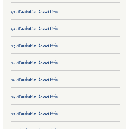
६१ औँ कार्यपालिका बैठकको निर्णय
६० औँ कार्यपालिका बैठकको निर्णय
५९ औँ कार्यपालिका बैठकको निर्णय
५८ औँ कार्यपालिका बैठकको निर्णय
५७ औँ कार्यपालिका बैठकको निर्णय
५६ औँ कार्यपालिका बैठकको निर्णय
५४ औँ कार्यपालिका बैठकको निर्णय