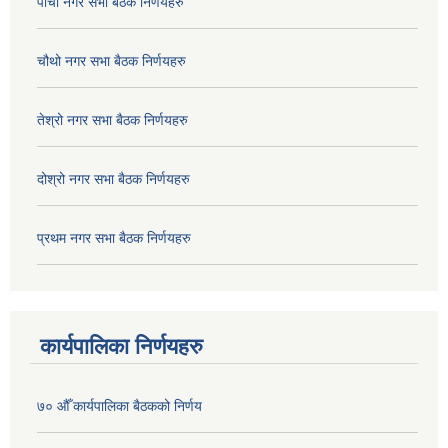
पाचौ नगर सभा बैठक निर्णयहरु
चौथो नगर सभा बैठक निर्णयहरु
तेश्रो नगर सभा बैठक निर्णयहरु
दोश्रो नगर सभा बैठक निर्णयहरु
प्रथम नगर सभा बैठक निर्णयहरु
कार्यपालिका निर्णयहरु
७० औँ कार्यपालिका बैठकको निर्णय