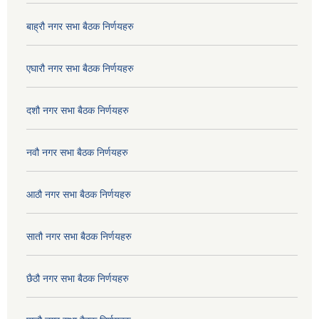
बाह्रौ नगर सभा बैठक निर्णयहरु
एघारौ नगर सभा बैठक निर्णयहरु
दशौ नगर सभा बैठक निर्णयहरु
नवौ नगर सभा बैठक निर्णयहरु
आठौ नगर सभा बैठक निर्णयहरु
सातौ नगर सभा बैठक निर्णयहरु
छैठौ नगर सभा बैठक निर्णयहरु