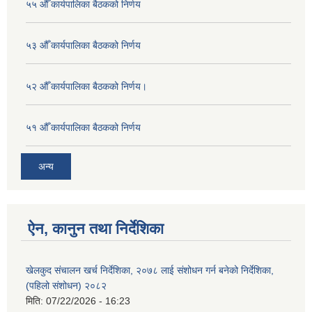
५५ औँ कार्यपालिका बैठकको निर्णय
५३ औँ कार्यपालिका बैठकको निर्णय
५२ औँ कार्यपालिका बैठकको निर्णय।
५१ औँ कार्यपालिका बैठकको निर्णय
अन्य
ऐन, कानुन तथा निर्देशिका
खेलकुद संचालन खर्च निर्देशिका, २०७८ लाई संशोधन गर्न बनेको निर्देशिका,
(पहिलो संशोधन) २०८२
मिति:
07/22/2026 - 16:23