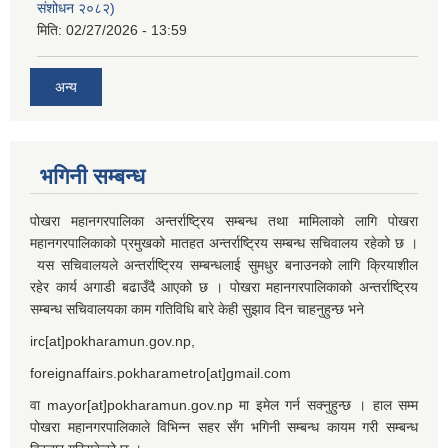
संशोधन २०८२)
मिति:
02/27/2026 - 13:59
अन्य
भगिनी सम्बन्ध
पोखरा महानगरपालिका अन्तर्राष्ट्रिय सम्बन्ध तथा मामिलाको लागि पोखरा
महानगरपालिकाको प्रमुखको मातहत अन्तर्राष्ट्रिय सम्बन्ध सचिवालय रहेको छ ।
यस सचिवालयले अन्तर्राष्ट्रिय सम्बन्धलाई सुमधुर बनाउनको लागि क्रियाशील
रहेर कार्य अगाडी बढाउँदै आएको छ । पोखरा महानगरपालिकाको अन्तर्राष्ट्रिय
सम्बन्ध सचिवालयका काम गतिविधि बारे केही सुझाव दिन चाहनुहुन्छ भने
irc[at]pokharamun.gov.np,
foreignaffairs.pokharametro[at]gmail.com
वा mayor[at]pokharamun.gov.np मा इमेल गर्न सक्नुहुन्छ । हाल सम्म
पोखरा महानगरपालिकाले विभिन्न सहर सँग भगिनी सम्बन्ध कायम गरी सम्बन्ध