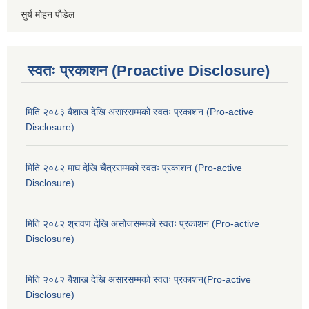
सुर्य मोहन पौडेल
स्वतः प्रकाशन (Proactive Disclosure)
मिति २०८३ बैशाख देखि असारसम्मको स्वतः प्रकाशन (Pro-active
Disclosure)
मिति २०८२ माघ देखि चैत्रसम्मको स्वतः प्रकाशन (Pro-active
Disclosure)
मिति २०८२ श्रावण देखि असोजसम्मको स्वतः प्रकाशन (Pro-active
Disclosure)
मिति २०८२ बैशाख देखि असारसम्मको स्वतः प्रकाशन(Pro-active
Disclosure)