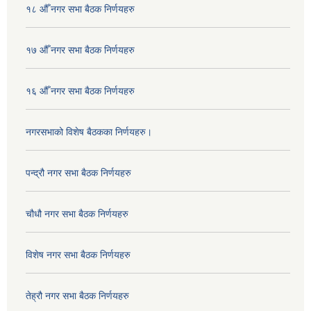
१८ औँ नगर सभा बैठक निर्णयहरु
१७ औँ नगर सभा बैठक निर्णयहरु
१६ औँ नगर सभा बैठक निर्णयहरु
नगरसभाको विशेष बैठकका निर्णयहरु।
पन्द्रौ नगर सभा बैठक निर्णयहरु
चौधौ नगर सभा बैठक निर्णयहरु
विशेष नगर सभा बैठक निर्णयहरु
तेह्रौ नगर सभा बैठक निर्णयहरु