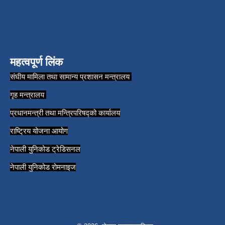
महत्वपूर्ण लिंक
संघीय मामिला तथा सामान्य प्रशासन मन्त्रालय
गृह मन्त्रालय
प्रधानमन्त्री तथा मन्त्रिपरिषद्को कार्यालय
राष्ट्रिय योजना आयोग
नेपाली युनिकोड ट्रेडिसनल
नेपाली युनिकोड रोमनाइज