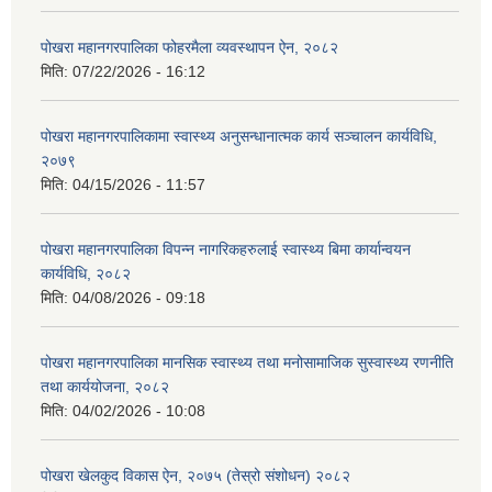
पोखरा महानगरपालिका फोहरमैला व्यवस्थापन ऐन, २०८२
मिति:
07/22/2026 - 16:12
पोखरा महानगरपालिकामा स्वास्थ्य अनुसन्धानात्मक कार्य सञ्चालन कार्यविधि,
२०७९
मिति:
04/15/2026 - 11:57
पोखरा महानगरपालिका विपन्न नागरिकहरुलाई स्वास्थ्य बिमा कार्यान्वयन
कार्यविधि, २०८२
मिति:
04/08/2026 - 09:18
पोखरा महानगरपालिका मानसिक स्वास्थ्य तथा मनोसामाजिक सुस्वास्थ्य रणनीति
तथा कार्ययोजना, २०८२
मिति:
04/02/2026 - 10:08
पोखरा खेलकुद विकास ऐन, २०७५ (तेस्रो संशोधन) २०८२