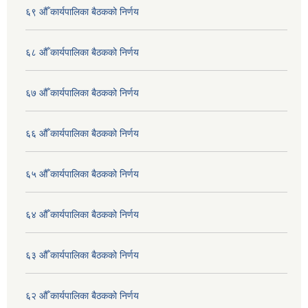
६९ औँ कार्यपालिका बैठकको निर्णय
६८ औँ कार्यपालिका बैठकको निर्णय
६७ औँ कार्यपालिका बैठकको निर्णय
६६ औँ कार्यपालिका बैठकको निर्णय
६५ औँ कार्यपालिका बैठकको निर्णय
६४ औँ कार्यपालिका बैठकको निर्णय
६३ औँ कार्यपालिका बैठकको निर्णय
६२ औँ कार्यपालिका बैठकको निर्णय