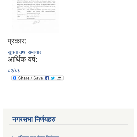
प्रकार:
सूचना तथा समाचार
आर्थिक वर्ष:
८२/८३
नगरसभा निर्णयहरु