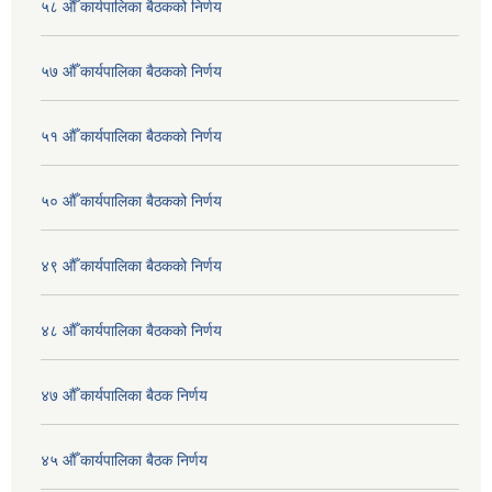
५८ औँ कार्यपालिका बैठकको निर्णय
५७ औँ कार्यपालिका बैठकको निर्णय
५१ औँ कार्यपालिका बैठकको निर्णय
५० औँ कार्यपालिका बैठकको निर्णय
४९ औँ कार्यपालिका बैठकको निर्णय
४८ औँ कार्यपालिका बैठकको निर्णय
४७ औँ कार्यपालिका बैठक निर्णय
४५ औँ कार्यपालिका बैठक निर्णय