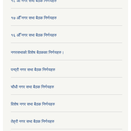
१८ औँ नगर सभा बैठक निर्णयहरु
१७ औँ नगर सभा बैठक निर्णयहरु
१६ औँ नगर सभा बैठक निर्णयहरु
नगरसभाको विशेष बैठकका निर्णयहरु।
पन्द्रौ नगर सभा बैठक निर्णयहरु
चौधौ नगर सभा बैठक निर्णयहरु
विशेष नगर सभा बैठक निर्णयहरु
तेह्रौ नगर सभा बैठक निर्णयहरु