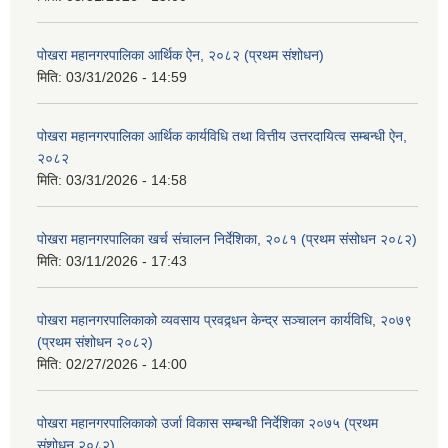
पोखरा महानगरपालिका आर्थिक ऐन, २०८२ (प्रथम संशोधन)
मिति:
03/31/2026 - 14:59
पोखरा महानगरपालिका आर्थिक कार्यविधि तथा वित्तीय उत्तरदायित्व सम्बन्धी ऐन,
२०८२
मिति:
03/31/2026 - 14:58
पोखरा महानगरपालिका खर्च संचालन निर्देशिका, २०८१ (प्रथम संसोधन २०८२)
मिति:
03/11/2026 - 17:43
पोखरा महानगरपालिकाको व्यवसाय प्रवद्र्धन केन्द्र सञ्चालन कार्यविधि, २०७९
(प्रथम संशोधन २०८२)
मिति:
02/27/2026 - 14:00
पोखरा महानगरपालिकाको उर्जा विकास सम्बन्धी निर्देशिका २०७५ (प्रथम
संशोधन २०८२)