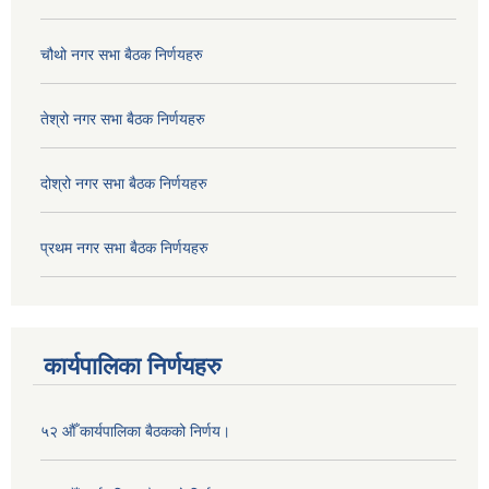
चौथो नगर सभा बैठक निर्णयहरु
तेश्रो नगर सभा बैठक निर्णयहरु
दोश्रो नगर सभा बैठक निर्णयहरु
प्रथम नगर सभा बैठक निर्णयहरु
कार्यपालिका निर्णयहरु
५२ औँ कार्यपालिका बैठकको निर्णय।