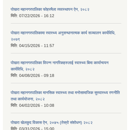
पोखरा महानगरपालिका फोहरमैला व्यवस्थापन ऐन, २०८२
मिति:
07/22/2026 - 16:12
पोखरा महानगरपालिकामा स्वास्थ्य अनुसन्धानात्मक कार्य सञ्चालन कार्यविधि,
२०७९
मिति:
04/15/2026 - 11:57
पोखरा महानगरपालिका विपन्न नागरिकहरुलाई स्वास्थ्य बिमा कार्यान्वयन
कार्यविधि, २०८२
मिति:
04/08/2026 - 09:18
पोखरा महानगरपालिका मानसिक स्वास्थ्य तथा मनोसामाजिक सुस्वास्थ्य रणनीति
तथा कार्ययोजना, २०८२
मिति:
04/02/2026 - 10:08
पोखरा खेलकुद विकास ऐन, २०७५ (तेस्रो संशोधन) २०८२
मिति:
03/31/2026 - 15:00