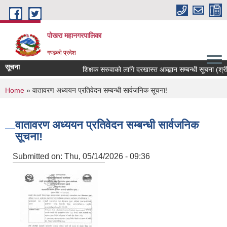
Skip to main content
पोखरा महानगरपालिका
गण्डकी प्रदेश
सूचना
शिक्षक सरुवाको लागि दरखास्त आव्ह्वान सम्बन्धी सूचना (श्री भुर
You are here
Home
» वातावरण अध्ययन प्रतिवेदन सम्बन्धी सार्वजनिक सूचना!
वातावरण अध्ययन प्रतिवेदन सम्बन्धी सार्वजनिक
सूचना!
Submitted on:
Thu, 05/14/2026 - 09:36