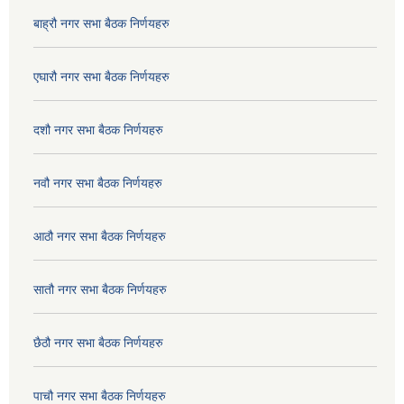
बाह्रौ नगर सभा बैठक निर्णयहरु
एघारौ नगर सभा बैठक निर्णयहरु
दशौ नगर सभा बैठक निर्णयहरु
नवौ नगर सभा बैठक निर्णयहरु
आठौ नगर सभा बैठक निर्णयहरु
सातौ नगर सभा बैठक निर्णयहरु
छैठौ नगर सभा बैठक निर्णयहरु
पाचौ नगर सभा बैठक निर्णयहरु