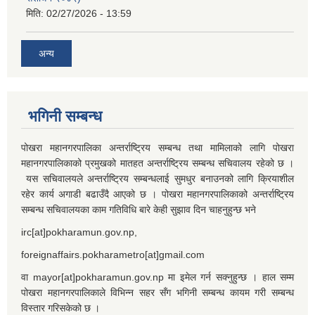
मिति:
02/27/2026 - 13:59
अन्य
भगिनी सम्बन्ध
पोखरा महानगरपालिका अन्तर्राष्ट्रिय सम्बन्ध तथा मामिलाको लागि पोखरा
महानगरपालिकाको प्रमुखको मातहत अन्तर्राष्ट्रिय सम्बन्ध सचिवालय रहेको छ ।
यस सचिवालयले अन्तर्राष्ट्रिय सम्बन्धलाई सुमधुर बनाउनको लागि क्रियाशील
रहेर कार्य अगाडी बढाउँदै आएको छ । पोखरा महानगरपालिकाको अन्तर्राष्ट्रिय
सम्बन्ध सचिवालयका काम गतिविधि बारे केही सुझाव दिन चाहनुहुन्छ भने
irc[at]pokharamun.gov.np,
foreignaffairs.pokharametro[at]gmail.com
वा mayor[at]pokharamun.gov.np मा इमेल गर्न सक्नुहुन्छ । हाल सम्म
पोखरा महानगरपालिकाले विभिन्न सहर सँग भगिनी सम्बन्ध कायम गरी सम्बन्ध
विस्तार गरिसकेको छ ।