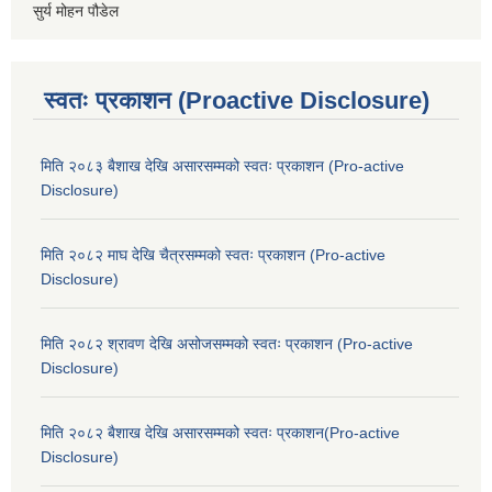
सुर्य मोहन पौडेल
स्वतः प्रकाशन (Proactive Disclosure)
मिति २०८३ बैशाख देखि असारसम्मको स्वतः प्रकाशन (Pro-active
Disclosure)
मिति २०८२ माघ देखि चैत्रसम्मको स्वतः प्रकाशन (Pro-active
Disclosure)
मिति २०८२ श्रावण देखि असोजसम्मको स्वतः प्रकाशन (Pro-active
Disclosure)
मिति २०८२ बैशाख देखि असारसम्मको स्वतः प्रकाशन(Pro-active
Disclosure)