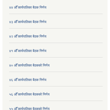
४४ औँ कार्यपालिका बैठक निर्णय
४३ औँ कार्यपालिका बैठक निर्णय
४२ औँ कार्यपालिका बैठक निर्णय
४१ औँ कार्यपालिका बैठक निर्णय
४० औँ कार्यपालिका बैठकको निर्णय
४६ औँ कार्यपालिका बैठक निर्णय
५६ औँ कार्यपालिका बैठकको निर्णय
५५ औँ कार्यपालिका बैठकको निर्णय