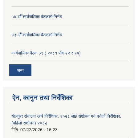
५४ औँ कार्यपालिका बैठकको निर्णय
५३ औँ कार्यपालिका बैठकको निर्णय
कार्यपालिका बैठक ३९ ( २०८१ पौष २२ र २५)
अन्य
ऐन, कानुन तथा निर्देशिका
खेलकुद संचालन खर्च निर्देशिका, २०७८ लाई संशोधन गर्न बनेको निर्देशिका,
(पहिलो संशोधन) २०८२
मिति:
07/22/2026 - 16:23