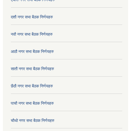
दशौ नगर सभा बैठक निर्णयहरु
नवौ नगर सभा बैठक निर्णयहरु
आठौ नगर सभा बैठक निर्णयहरु
सातौ नगर सभा बैठक निर्णयहरु
छैठौ नगर सभा बैठक निर्णयहरु
पाचौ नगर सभा बैठक निर्णयहरु
चौथो नगर सभा बैठक निर्णयहरु