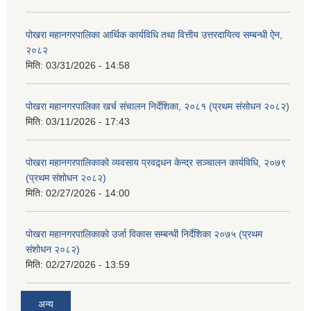
पोखरा महानगरपालिका आर्थिक कार्यविधि तथा वित्तीय उत्तरदायित्व सम्बन्धी ऐन,
२०८२
मिति:
03/31/2026 - 14:58
पोखरा महानगरपालिका खर्च संचालन निर्देशिका, २०८१ (प्रथम संसोधन २०८२)
मिति:
03/11/2026 - 17:43
पोखरा महानगरपालिकाको व्यवसाय प्रवद्र्धन केन्द्र सञ्चालन कार्यविधि, २०७९
(प्रथम संशोधन २०८२)
मिति:
02/27/2026 - 14:00
पोखरा महानगरपालिकाको उर्जा विकास सम्बन्धी निर्देशिका २०७५ (प्रथम
संशोधन २०८२)
मिति:
02/27/2026 - 13:59
अन्य