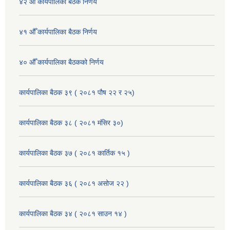
४२ औँ कार्यपालिका बैठक निर्णय
४१ औँ कार्यपालिका बैठक निर्णय
४० औँ कार्यपालिका बैठकको निर्णय
कार्यपालिका बैठक ३९ ( २०८१ पौष २२ र २५)
कार्यपालिका बैठक ३८ ( २०८१ मंसिर ३०)
कार्यपालिका बैठक ३७ ( २०८१ कार्तिक १५ )
कार्यपालिका बैठक ३६ ( २०८१ असोज २२ )
कार्यपालिका बैठक ३४ ( २०८१ साउन १४ )