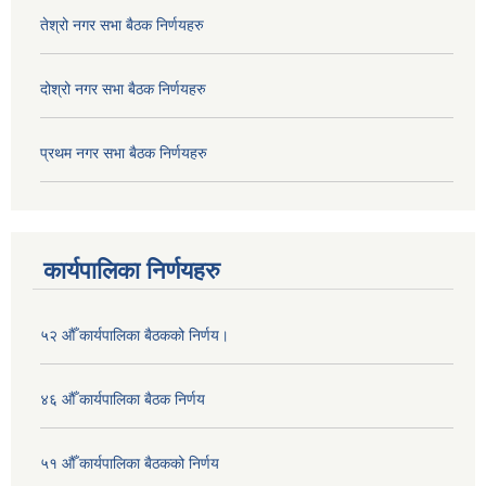
तेश्रो नगर सभा बैठक निर्णयहरु
दोश्रो नगर सभा बैठक निर्णयहरु
प्रथम नगर सभा बैठक निर्णयहरु
कार्यपालिका निर्णयहरु
५२ औँ कार्यपालिका बैठकको निर्णय।
४६ औँ कार्यपालिका बैठक निर्णय
५१ औँ कार्यपालिका बैठकको निर्णय