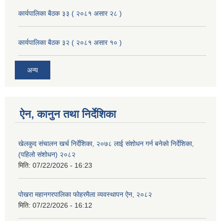
कार्यपालिका बैठक ३३ ( २०८१ असार २८ )
कार्यपालिका बैठक ३२ ( २०८१ असार १० )
अन्य
ऐन, कानुन तथा निर्देशिका
खेलकुद संचालन खर्च निर्देशिका, २०७८ लाई संशोधन गर्न बनेको निर्देशिका,
(पहिलो संशोधन) २०८२
मिति:
07/22/2026 - 16:23
पोखरा महानगरपालिका फोहरमैला व्यवस्थापन ऐन, २०८२
मिति:
07/22/2026 - 16:12