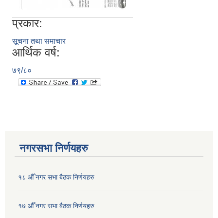
प्रकार:
सूचना तथा समाचार
आर्थिक वर्ष:
७९/८०
नगरसभा निर्णयहरु
१८ औँ नगर सभा बैठक निर्णयहरु
१७ औँ नगर सभा बैठक निर्णयहरु