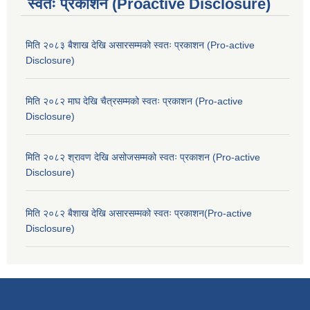
स्वतः प्रकाशन (Proactive Disclosure)
मिति २०८३ बैशाख देखि असारसम्मको स्वतः प्रकाशन (Pro-active
Disclosure)
मिति २०८२ माघ देखि चैत्रसम्मको स्वतः प्रकाशन (Pro-active
Disclosure)
मिति २०८२ श्रावण देखि असोजसम्मको स्वतः प्रकाशन (Pro-active
Disclosure)
मिति २०८२ बैशाख देखि असारसम्मको स्वतः प्रकाशन(Pro-active
Disclosure)