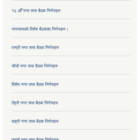
१६ औँ नगर सभा बैठक निर्णयहरु
नगरसभाको विशेष बैठकका निर्णयहरु।
पन्द्रौ नगर सभा बैठक निर्णयहरु
चौधौ नगर सभा बैठक निर्णयहरु
विशेष नगर सभा बैठक निर्णयहरु
तेह्रौ नगर सभा बैठक निर्णयहरु
बाह्रौ नगर सभा बैठक निर्णयहरु
एघारौ नगर सभा बैठक निर्णयहरु