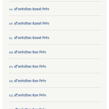
५० औँ कार्यपालिका बैठकको निर्णय
४९ औँ कार्यपालिका बैठकको निर्णय
४८ औँ कार्यपालिका बैठकको निर्णय
४७ औँ कार्यपालिका बैठक निर्णय
४५ औँ कार्यपालिका बैठक निर्णय
४४ औँ कार्यपालिका बैठक निर्णय
४३ औँ कार्यपालिका बैठक निर्णय