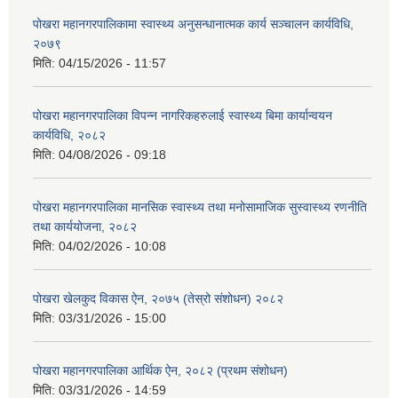
पोखरा महानगरपालिकामा स्वास्थ्य अनुसन्धानात्मक कार्य सञ्चालन कार्यविधि,
२०७९
मिति:
04/15/2026 - 11:57
पोखरा महानगरपालिका विपन्न नागरिकहरुलाई स्वास्थ्य बिमा कार्यान्वयन
कार्यविधि, २०८२
मिति:
04/08/2026 - 09:18
पोखरा महानगरपालिका मानसिक स्वास्थ्य तथा मनोसामाजिक सुस्वास्थ्य रणनीति
तथा कार्ययोजना, २०८२
मिति:
04/02/2026 - 10:08
पोखरा खेलकुद विकास ऐन, २०७५ (तेस्रो संशोधन) २०८२
मिति:
03/31/2026 - 15:00
पोखरा महानगरपालिका आर्थिक ऐन, २०८२ (प्रथम संशोधन)
मिति:
03/31/2026 - 14:59