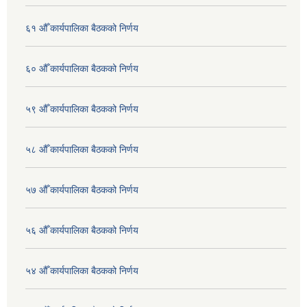
६१ औँ कार्यपालिका बैठकको निर्णय
६० औँ कार्यपालिका बैठकको निर्णय
५९ औँ कार्यपालिका बैठकको निर्णय
५८ औँ कार्यपालिका बैठकको निर्णय
५७ औँ कार्यपालिका बैठकको निर्णय
५६ औँ कार्यपालिका बैठकको निर्णय
५४ औँ कार्यपालिका बैठकको निर्णय