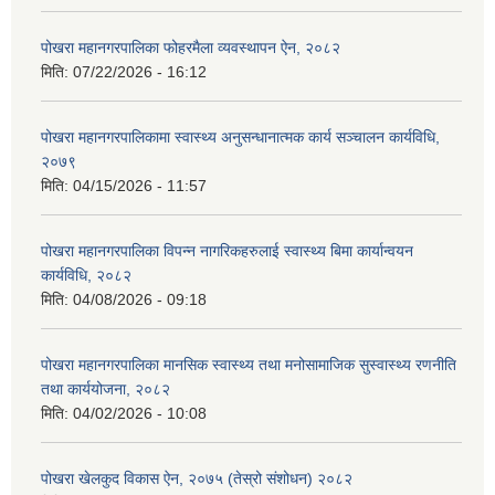
पोखरा महानगरपालिका फोहरमैला व्यवस्थापन ऐन, २०८२
मिति:
07/22/2026 - 16:12
पोखरा महानगरपालिकामा स्वास्थ्य अनुसन्धानात्मक कार्य सञ्चालन कार्यविधि,
२०७९
मिति:
04/15/2026 - 11:57
पोखरा महानगरपालिका विपन्न नागरिकहरुलाई स्वास्थ्य बिमा कार्यान्वयन
कार्यविधि, २०८२
मिति:
04/08/2026 - 09:18
पोखरा महानगरपालिका मानसिक स्वास्थ्य तथा मनोसामाजिक सुस्वास्थ्य रणनीति
तथा कार्ययोजना, २०८२
मिति:
04/02/2026 - 10:08
पोखरा खेलकुद विकास ऐन, २०७५ (तेस्रो संशोधन) २०८२