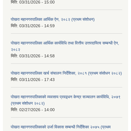
मिति:
03/31/2026 - 15:00
पोखरा महानगरपालिका आर्थिक ऐन, २०८२ (प्रथम संशोधन)
मिति:
03/31/2026 - 14:59
पोखरा महानगरपालिका आर्थिक कार्यविधि तथा वित्तीय उत्तरदायित्व सम्बन्धी ऐन,
२०८२
मिति:
03/31/2026 - 14:58
पोखरा महानगरपालिका खर्च संचालन निर्देशिका, २०८१ (प्रथम संसोधन २०८२)
मिति:
03/11/2026 - 17:43
पोखरा महानगरपालिकाको व्यवसाय प्रवद्र्धन केन्द्र सञ्चालन कार्यविधि, २०७९
(प्रथम संशोधन २०८२)
मिति:
02/27/2026 - 14:00
पोखरा महानगरपालिकाको उर्जा विकास सम्बन्धी निर्देशिका २०७५ (प्रथम