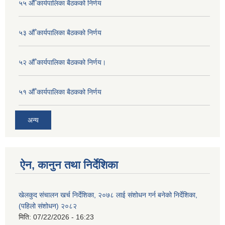
५५ औँ कार्यपालिका बैठकको निर्णय
५३ औँ कार्यपालिका बैठकको निर्णय
५२ औँ कार्यपालिका बैठकको निर्णय।
५१ औँ कार्यपालिका बैठकको निर्णय
अन्य
ऐन, कानुन तथा निर्देशिका
खेलकुद संचालन खर्च निर्देशिका, २०७८ लाई संशोधन गर्न बनेको निर्देशिका,
(पहिलो संशोधन) २०८२
मिति:
07/22/2026 - 16:23