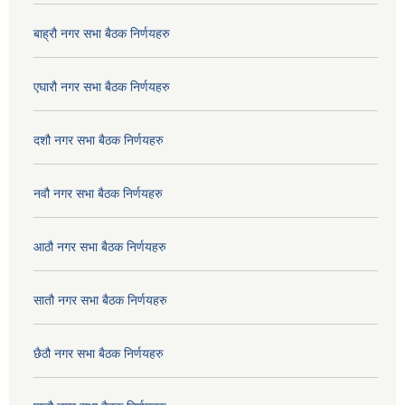
बाह्रौ नगर सभा बैठक निर्णयहरु
एघारौ नगर सभा बैठक निर्णयहरु
दशौ नगर सभा बैठक निर्णयहरु
नवौ नगर सभा बैठक निर्णयहरु
आठौ नगर सभा बैठक निर्णयहरु
सातौ नगर सभा बैठक निर्णयहरु
छैठौ नगर सभा बैठक निर्णयहरु