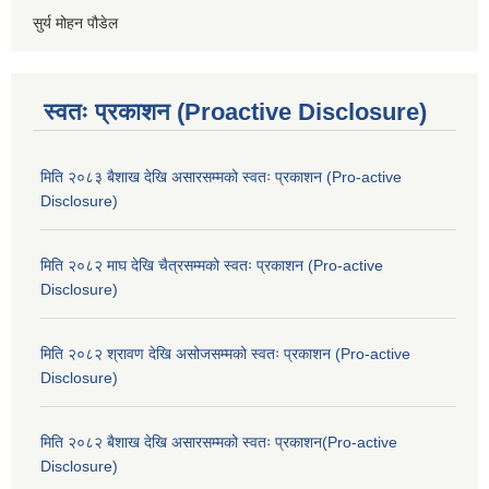
सुर्य मोहन पौडेल
स्वतः प्रकाशन (Proactive Disclosure)
मिति २०८३ बैशाख देखि असारसम्मको स्वतः प्रकाशन (Pro-active
Disclosure)
मिति २०८२ माघ देखि चैत्रसम्मको स्वतः प्रकाशन (Pro-active
Disclosure)
मिति २०८२ श्रावण देखि असोजसम्मको स्वतः प्रकाशन (Pro-active
Disclosure)
मिति २०८२ बैशाख देखि असारसम्मको स्वतः प्रकाशन(Pro-active
Disclosure)