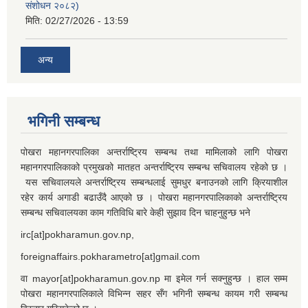
संशोधन २०८२)
मिति:
02/27/2026 - 13:59
अन्य
भगिनी सम्बन्ध
पोखरा महानगरपालिका अन्तर्राष्ट्रिय सम्बन्ध तथा मामिलाको लागि पोखरा
महानगरपालिकाको प्रमुखको मातहत अन्तर्राष्ट्रिय सम्बन्ध सचिवालय रहेको छ ।
यस सचिवालयले अन्तर्राष्ट्रिय सम्बन्धलाई सुमधुर बनाउनको लागि क्रियाशील
रहेर कार्य अगाडी बढाउँदै आएको छ । पोखरा महानगरपालिकाको अन्तर्राष्ट्रिय
सम्बन्ध सचिवालयका काम गतिविधि बारे केही सुझाव दिन चाहनुहुन्छ भने
irc[at]pokharamun.gov.np,
foreignaffairs.pokharametro[at]gmail.com
वा mayor[at]pokharamun.gov.np मा इमेल गर्न सक्नुहुन्छ । हाल सम्म
पोखरा महानगरपालिकाले विभिन्न सहर सँग भगिनी सम्बन्ध कायम गरी सम्बन्ध