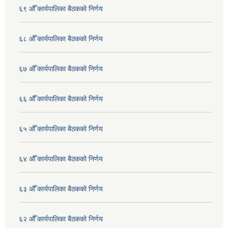
६९ औँ कार्यपालिका बैठकको निर्णय
६८ औँ कार्यपालिका बैठकको निर्णय
६७ औँ कार्यपालिका बैठकको निर्णय
६६ औँ कार्यपालिका बैठकको निर्णय
६५ औँ कार्यपालिका बैठकको निर्णय
६४ औँ कार्यपालिका बैठकको निर्णय
६३ औँ कार्यपालिका बैठकको निर्णय
६२ औँ कार्यपालिका बैठकको निर्णय