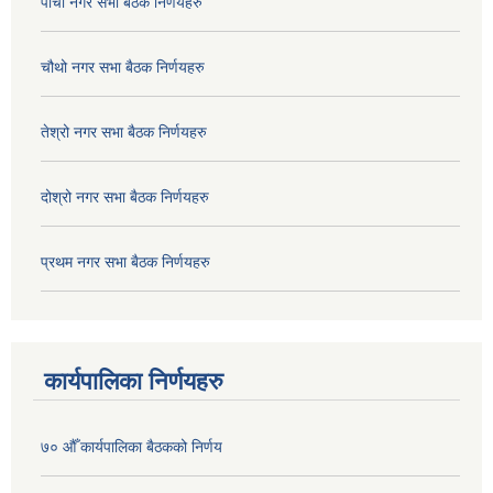
पाचौ नगर सभा बैठक निर्णयहरु
चौथो नगर सभा बैठक निर्णयहरु
तेश्रो नगर सभा बैठक निर्णयहरु
दोश्रो नगर सभा बैठक निर्णयहरु
प्रथम नगर सभा बैठक निर्णयहरु
कार्यपालिका निर्णयहरु
७० औँ कार्यपालिका बैठकको निर्णय