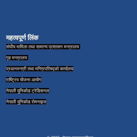
महत्वपूर्ण लिंक
संघीय मामिला तथा सामान्य प्रशासन मन्त्रालय
गृह मन्त्रालय
प्रधानमन्त्री तथा मन्त्रिपरिषद्को कार्यालय
राष्ट्रिय योजना आयोग
नेपाली युनिकोड ट्रेडिसनल
नेपाली युनिकोड रोमनाइज