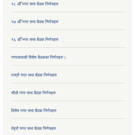
१८ औँ नगर सभा बैठक निर्णयहरु
१७ औँ नगर सभा बैठक निर्णयहरु
१६ औँ नगर सभा बैठक निर्णयहरु
नगरसभाको विशेष बैठकका निर्णयहरु।
पन्द्रौ नगर सभा बैठक निर्णयहरु
चौधौ नगर सभा बैठक निर्णयहरु
विशेष नगर सभा बैठक निर्णयहरु
तेह्रौ नगर सभा बैठक निर्णयहरु