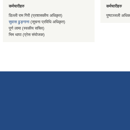
कर्मचारीहरु
कर्मचारीहरु
डिल्ली राम गिरी (प्रशासकीय अधिकृत)
पुष्पाञ्जली अधि
सुवास ढुङ्गाना
(सूचना प्रविधि अधिकृत)
पूर्ण लामा (स्वकीय सचिव)
भिम थापा (प्रेस संयोजक)