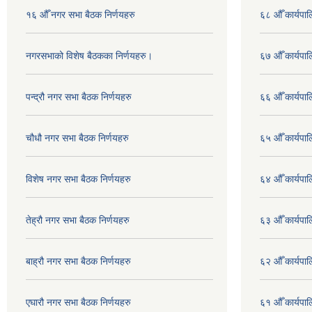
१६ औँ नगर सभा बैठक निर्णयहरु
६८ औँ कार्यपाल
नगरसभाको विशेष बैठकका निर्णयहरु।
६७ औँ कार्यपाल
पन्द्रौ नगर सभा बैठक निर्णयहरु
६६ औँ कार्यपाल
चौधौ नगर सभा बैठक निर्णयहरु
६५ औँ कार्यपाल
विशेष नगर सभा बैठक निर्णयहरु
६४ औँ कार्यपाल
तेह्रौ नगर सभा बैठक निर्णयहरु
६३ औँ कार्यपाल
बाह्रौ नगर सभा बैठक निर्णयहरु
६२ औँ कार्यपाल
एघारौ नगर सभा बैठक निर्णयहरु
६१ औँ कार्यपाल