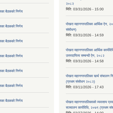
२०८२
मिति:
03/31/2026 - 15:00
िका बैठकको निर्णय
पोखरा महानगरपालिका आर्थिक ऐन, २
िका बैठकको निर्णय
संशोधन)
मिति:
03/31/2026 - 14:59
िका बैठकको निर्णय
पोखरा महानगरपालिका आर्थिक कार्यविधि
उत्तरदायित्व सम्बन्धी ऐन, २०८२
िका बैठकको निर्णय
मिति:
03/31/2026 - 14:58
िका बैठकको निर्णय
पोखरा महानगरपालिका खर्च संचालन नि
(प्रथम संसोधन २०८२)
िका बैठकको निर्णय
मिति:
03/11/2026 - 17:43
िका बैठकको निर्णय
पोखरा महानगरपालिकाको व्यवसाय प्रवद्र
सञ्चालन कार्यविधि, २०७९ (प्रथम स