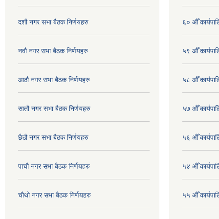
दशौ नगर सभा बैठक निर्णयहरु
६० औँ कार्यपाल
नवौ नगर सभा बैठक निर्णयहरु
५९ औँ कार्यपाल
आठौ नगर सभा बैठक निर्णयहरु
५८ औँ कार्यपाल
सातौ नगर सभा बैठक निर्णयहरु
५७ औँ कार्यपाल
छैठौ नगर सभा बैठक निर्णयहरु
५६ औँ कार्यपाल
पाचौ नगर सभा बैठक निर्णयहरु
५४ औँ कार्यपाल
चौथो नगर सभा बैठक निर्णयहरु
५५ औँ कार्यपाल