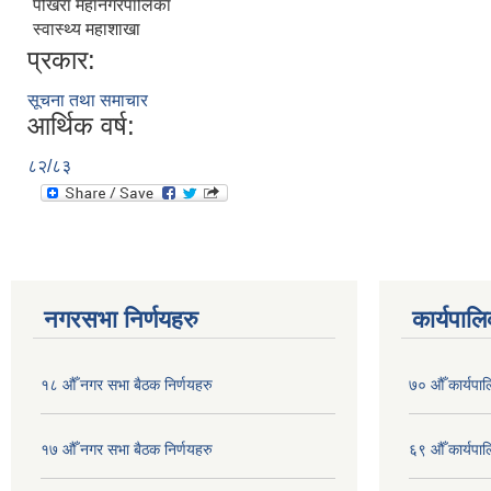
पोखरा महानगरपालिका
स्वास्थ्य महाशाखा
प्रकार:
सूचना तथा समाचार
आर्थिक वर्ष:
८२/८३
नगरसभा निर्णयहरु
कार्यपालि
१८ औँ नगर सभा बैठक निर्णयहरु
७० औँ कार्यपाल
१७ औँ नगर सभा बैठक निर्णयहरु
६९ औँ कार्यपाल