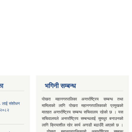
का
भगिनी सम्बन्ध
पोखरा महानगरपालिका अन्तर्राष्ट्रिय सम्बन्ध तथा
७८ लाई संशोधन
मामिलाको लागि पोखरा महानगरपालिकाको प्रमुखको
) २०८२
मातहत अन्तर्राष्ट्रिय सम्बन्ध सचिवालय रहेको छ । यस
सचिवालयले अन्तर्राष्ट्रिय सम्बन्धलाई सुमधुर बनाउनको
लागि क्रियाशील रहेर कार्य अगाडी बढाउँदै आएको छ ।
पोखरा महानगरपालिकाको अन्तर्राष्ट्रिय सम्बन्ध