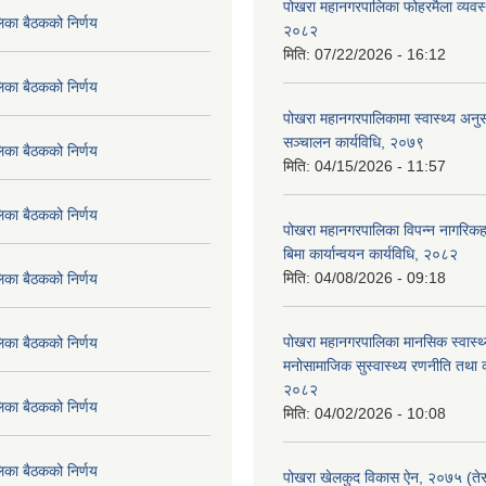
पोखरा महानगरपालिका फोहरमैला व्यवस
िका बैठकको निर्णय
२०८२
मिति:
07/22/2026 - 16:12
िका बैठकको निर्णय
पोखरा महानगरपालिकामा स्वास्थ्य अनुसन
सञ्चालन कार्यविधि, २०७९
िका बैठकको निर्णय
मिति:
04/15/2026 - 11:57
िका बैठकको निर्णय
पोखरा महानगरपालिका विपन्न नागरिकहर
बिमा कार्यान्वयन कार्यविधि, २०८२
मिति:
04/08/2026 - 09:18
िका बैठकको निर्णय
पोखरा महानगरपालिका मानसिक स्वास्थ
िका बैठकको निर्णय
मनोसामाजिक सुस्वास्थ्य रणनीति तथा क
२०८२
िका बैठकको निर्णय
मिति:
04/02/2026 - 10:08
िका बैठकको निर्णय
पोखरा खेलकुद विकास ऐन, २०७५ (तेस