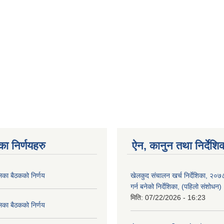
का निर्णयहरु
ऐन, कानुन तथा निर्देशि
िका बैठकको निर्णय
खेलकुद संचालन खर्च निर्देशिका, २०
गर्न बनेको निर्देशिका, (पहिलो संशोधन
मिति:
07/22/2026 - 16:23
िका बैठकको निर्णय