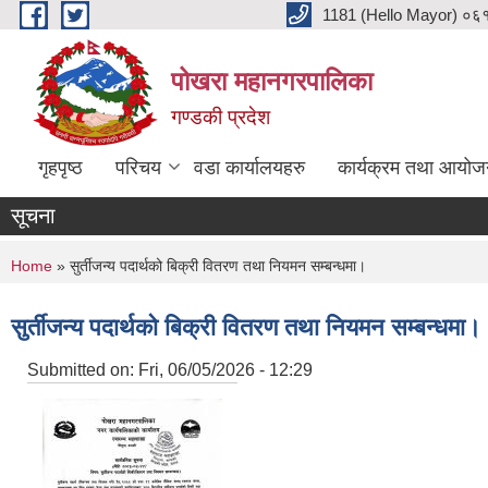
Skip to main content
1181 (Hello Mayor) ०६१ 
पोखरा महानगरपालिका
गण्डकी प्रदेश
गृहपृष्ठ
परिचय
वडा कार्यालयहरु
कार्यक्रम तथा आयोज
सूचना
You are here
Home
» सुर्तीजन्य पदार्थको बिक्री वितरण तथा नियमन सम्बन्धमा।
सुर्तीजन्य पदार्थको बिक्री वितरण तथा नियमन सम्बन्धमा।
Submitted on:
Fri, 06/05/2026 - 12:29