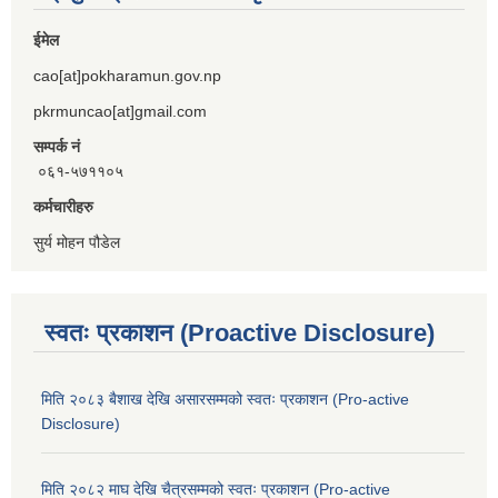
ईमेल
cao[at]pokharamun.gov.np
pkrmuncao[at]gmail.com
सम्पर्क नं
०६१-५७११०५
कर्मचारीहरु
सुर्य मोहन पौडेल
स्वतः प्रकाशन (Proactive Disclosure)
मिति २०८३ बैशाख देखि असारसम्मको स्वतः प्रकाशन (Pro-active
Disclosure)
मिति २०८२ माघ देखि चैत्रसम्मको स्वतः प्रकाशन (Pro-active