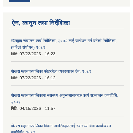
ऐन, कानुन तथा निर्देशिका
खेलकुद संचालन खर्च निर्देशिका, २०७८ लाई संशोधन गर्न बनेको निर्देशिका,
(पहिलो संशोधन) २०८२
मिति:
07/22/2026 - 16:23
पोखरा महानगरपालिका फोहरमैला व्यवस्थापन ऐन, २०८२
मिति:
07/22/2026 - 16:12
पोखरा महानगरपालिकामा स्वास्थ्य अनुसन्धानात्मक कार्य सञ्चालन कार्यविधि,
२०७९
मिति:
04/15/2026 - 11:57
पोखरा महानगरपालिका विपन्न नागरिकहरुलाई स्वास्थ्य बिमा कार्यान्वयन
कार्यविधि, २०८२