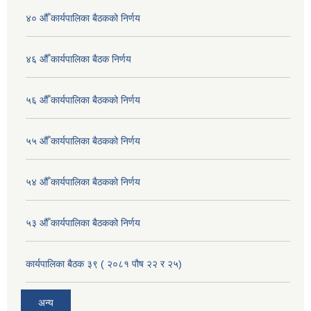
४० औँ कार्यपालिका बैठकको निर्णय
४६ औँ कार्यपालिका बैठक निर्णय
५६ औँ कार्यपालिका बैठकको निर्णय
५५ औँ कार्यपालिका बैठकको निर्णय
५४ औँ कार्यपालिका बैठकको निर्णय
५३ औँ कार्यपालिका बैठकको निर्णय
कार्यपालिका बैठक ३९ ( २०८१ पौष २२ र २५)
अन्य