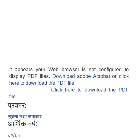
It appears your Web browser is not configured to
display PDF files.
Download adobe Acrobat
or
click
here to download the PDF file.
Click here to download the PDF
file.
प्रकार:
सूचना तथा समाचार
आर्थिक वर्ष:
८०/८१