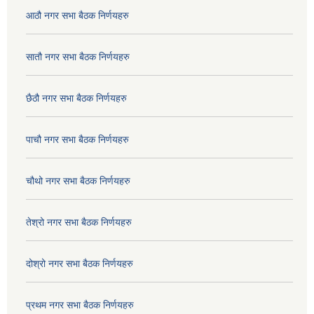
आठौ नगर सभा बैठक निर्णयहरु
सातौ नगर सभा बैठक निर्णयहरु
छैठौ नगर सभा बैठक निर्णयहरु
पाचौ नगर सभा बैठक निर्णयहरु
चौथो नगर सभा बैठक निर्णयहरु
तेश्रो नगर सभा बैठक निर्णयहरु
दोश्रो नगर सभा बैठक निर्णयहरु
प्रथम नगर सभा बैठक निर्णयहरु