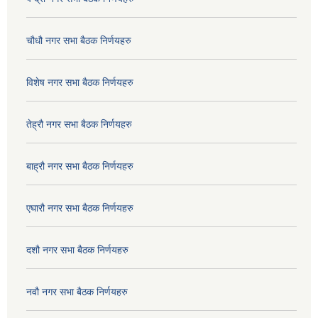
चौधौ नगर सभा बैठक निर्णयहरु
विशेष नगर सभा बैठक निर्णयहरु
तेह्रौ नगर सभा बैठक निर्णयहरु
बाह्रौ नगर सभा बैठक निर्णयहरु
एघारौ नगर सभा बैठक निर्णयहरु
दशौ नगर सभा बैठक निर्णयहरु
नवौ नगर सभा बैठक निर्णयहरु