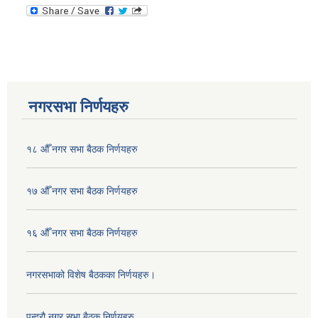
नगरसभा निर्णयहरु
१८ औँ नगर सभा बैठक निर्णयहरु
१७ औँ नगर सभा बैठक निर्णयहरु
१६ औँ नगर सभा बैठक निर्णयहरु
नगरसभाको विशेष बैठकका निर्णयहरु।
पन्द्रौ नगर सभा बैठक निर्णयहरु