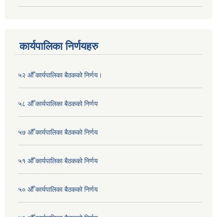
कार्यपालिका निर्णयहरु
५२ औँ कार्यपालिका बैठकको निर्णय।
५८ औँ कार्यपालिका बैठकको निर्णय
५७ औँ कार्यपालिका बैठकको निर्णय
५१ औँ कार्यपालिका बैठकको निर्णय
५० औँ कार्यपालिका बैठकको निर्णय