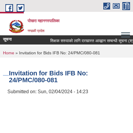
Skip to main content
पोखरा महानगरपालिका
गण्डकी प्रदेश
सूचना
शिक्षक सरुवाको लागि दरखास्त आव्ह्वान सम्बन्धी सूचना (श्री भु
You are here
Home
» Invitation for Bids IFB No: 24/PMC/080-081
Invitation for Bids IFB No:
24/PMC/080-081
Submitted on:
Sun, 02/04/2024 - 14:23