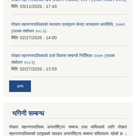
मिति:
03/11/2026 - 17:43
पोखरा महानगरपालिकाको व्यवसाय प्रवद्र्धन केन्द्र सञ्चालन कार्यविधि, २०७९
(प्रथम संशोधन २०८२)
मिति:
02/27/2026 - 14:00
पोखरा महानगरपालिकाको उर्जा विकास सम्बन्धी निर्देशिका २०७५ (प्रथम
संशोधन २०८२)
मिति:
02/27/2026 - 13:59
अन्य
भगिनी सम्बन्ध
पोखरा महानगरपालिका अन्तर्राष्ट्रिय सम्बन्ध तथा मामिलाको लागि पोखरा
महानगरपालिकाको प्रमुखको मातहत अन्तर्राष्ट्रिय सम्बन्ध सचिवालय रहेको छ ।