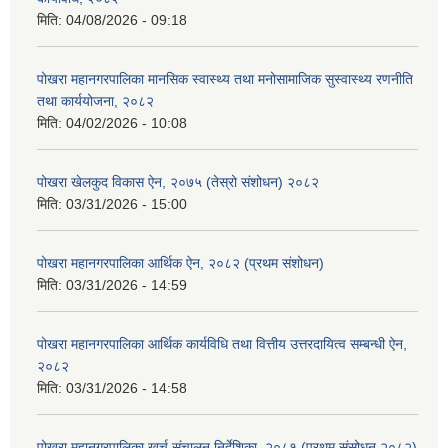
मिति:
04/08/2026 - 09:18
पोखरा महानगरपालिका मानसिक स्वास्थ्य तथा मनोसामाजिक सुस्वास्थ्य रणनीति
तथा कार्ययोजना, २०८२
मिति:
04/02/2026 - 10:08
पोखरा खेलकुद विकास ऐन, २०७५ (तेस्रो संशोधन) २०८२
मिति:
03/31/2026 - 15:00
पोखरा महानगरपालिका आर्थिक ऐन, २०८२ (प्रथम संशोधन)
मिति:
03/31/2026 - 14:59
पोखरा महानगरपालिका आर्थिक कार्यविधि तथा वित्तीय उत्तरदायित्व सम्बन्धी ऐन,
२०८२
मिति:
03/31/2026 - 14:58
पोखरा महानगरपालिका खर्च संचालन निर्देशिका, २०८१ (प्रथम संसोधन २०८२)