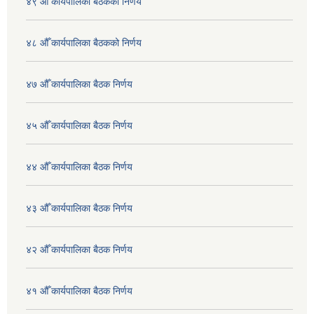
४९ औँ कार्यपालिका बैठकको निर्णय
४८ औँ कार्यपालिका बैठकको निर्णय
४७ औँ कार्यपालिका बैठक निर्णय
४५ औँ कार्यपालिका बैठक निर्णय
४४ औँ कार्यपालिका बैठक निर्णय
४३ औँ कार्यपालिका बैठक निर्णय
४२ औँ कार्यपालिका बैठक निर्णय
४१ औँ कार्यपालिका बैठक निर्णय