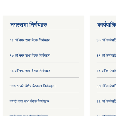
नगरसभा निर्णयहरु
कार्यपालि
१८ औँ नगर सभा बैठक निर्णयहरु
७० औँ कार्यपाल
१७ औँ नगर सभा बैठक निर्णयहरु
६९ औँ कार्यपाल
१६ औँ नगर सभा बैठक निर्णयहरु
६८ औँ कार्यपाल
नगरसभाको विशेष बैठकका निर्णयहरु।
६७ औँ कार्यपाल
पन्द्रौ नगर सभा बैठक निर्णयहरु
६६ औँ कार्यपाल