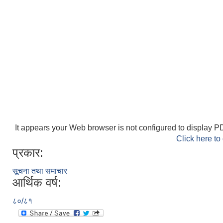
It appears your Web browser is not configured to display PD
Click here to
प्रकार:
सूचना तथा समाचार
आर्थिक वर्ष:
८०/८१