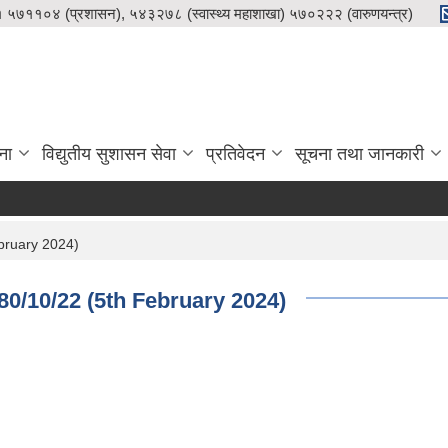
५७११०४ (प्रशासन), ५४३२७८ (स्वास्थ्य महाशाखा) ५७०२२२ (वारुणयन्त्र)
ना
विद्युतीय सुशासन सेवा
प्रतिवेदन
सूचना तथा जानकारी
bruary 2024)
0/10/22 (5th February 2024)