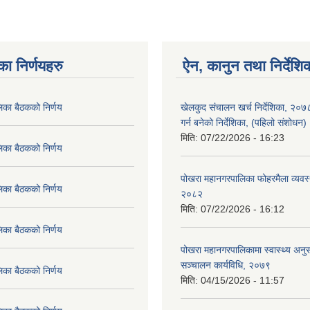
का निर्णयहरु
ऐन, कानुन तथा निर्देशि
िका बैठकको निर्णय
खेलकुद संचालन खर्च निर्देशिका, २०
गर्न बनेको निर्देशिका, (पहिलो संशोधन
मिति:
07/22/2026 - 16:23
िका बैठकको निर्णय
पोखरा महानगरपालिका फोहरमैला व्यवस
िका बैठकको निर्णय
२०८२
मिति:
07/22/2026 - 16:12
िका बैठकको निर्णय
पोखरा महानगरपालिकामा स्वास्थ्य अनुसन
सञ्चालन कार्यविधि, २०७९
िका बैठकको निर्णय
मिति:
04/15/2026 - 11:57