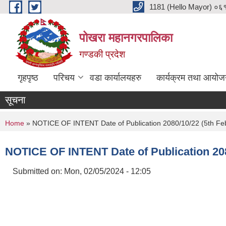
Skip to main content
1181 (Hello Mayor) ०६१ 
पोखरा महानगरपालिका
गण्डकी प्रदेश
गृहपृष्ठ
परिचय
वडा कार्यालयहरु
कार्यक्रम तथा आयोज
सूचना
You are here
Home
» NOTICE OF INTENT Date of Publication 2080/10/22 (5th Fe
NOTICE OF INTENT Date of Publication 208
Submitted on:
Mon, 02/05/2024 - 12:05