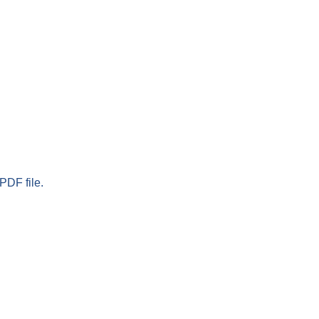
PDF file.