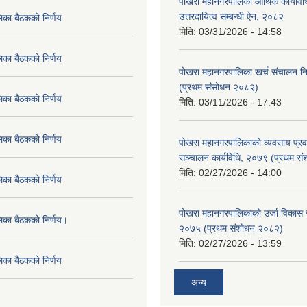
पोखरा महानगरपालिका आर्थिक कार्यविधि
उत्तरदायित्व सम्बन्धी ऐन, २०८२
िका बैठकको निर्णय
मिति:
03/31/2026 - 14:58
िका बैठकको निर्णय
पोखरा महानगरपालिका खर्च संचालन नि
(प्रथम संसोधन २०८२)
िका बैठकको निर्णय
मिति:
03/11/2026 - 17:43
िका बैठकको निर्णय
पोखरा महानगरपालिकाको व्यवसाय प्रवद्र
सञ्चालन कार्यविधि, २०७९ (प्रथम स
मिति:
02/27/2026 - 14:00
िका बैठकको निर्णय
पोखरा महानगरपालिकाको उर्जा विकास सम्
लिका बैठकको निर्णय।
२०७५ (प्रथम संशोधन २०८२)
मिति:
02/27/2026 - 13:59
िका बैठकको निर्णय
अन्य