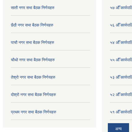
सातौ नगर सभा बैठक निर्णयहरु
५७ औँ कार्यपाल
छैठौ नगर सभा बैठक निर्णयहरु
५६ औँ कार्यपाल
पाचौ नगर सभा बैठक निर्णयहरु
५४ औँ कार्यपाल
चौथो नगर सभा बैठक निर्णयहरु
५५ औँ कार्यपाल
तेश्रो नगर सभा बैठक निर्णयहरु
५३ औँ कार्यपाल
दोश्रो नगर सभा बैठक निर्णयहरु
५२ औँ कार्यपा
प्रथम नगर सभा बैठक निर्णयहरु
५१ औँ कार्यपाल
अन्य