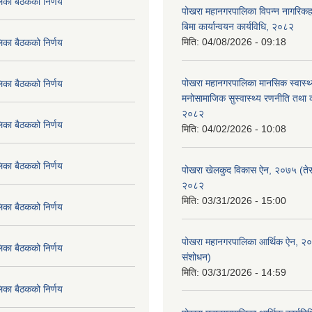
िका बैठकको निर्णय
पोखरा महानगरपालिका विपन्न नागरिकहर
बिमा कार्यान्वयन कार्यविधि, २०८२
मिति:
04/08/2026 - 09:18
िका बैठकको निर्णय
पोखरा महानगरपालिका मानसिक स्वास्थ
िका बैठकको निर्णय
मनोसामाजिक सुस्वास्थ्य रणनीति तथा क
२०८२
िका बैठकको निर्णय
मिति:
04/02/2026 - 10:08
िका बैठकको निर्णय
पोखरा खेलकुद विकास ऐन, २०७५ (तेस
२०८२
मिति:
03/31/2026 - 15:00
िका बैठकको निर्णय
पोखरा महानगरपालिका आर्थिक ऐन, २
िका बैठकको निर्णय
संशोधन)
मिति:
03/31/2026 - 14:59
िका बैठकको निर्णय