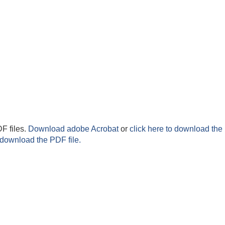
F files.
Download adobe Acrobat
or
click here to download the 
 download the PDF file.