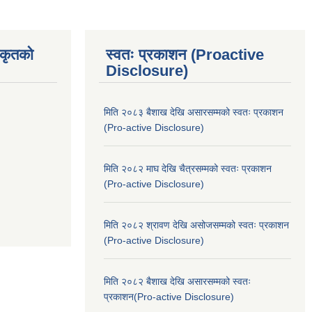
िकृतको
स्वतः प्रकाशन (Proactive
Disclosure)
मिति २०८३ बैशाख देखि असारसम्मको स्वतः प्रकाशन
(Pro-active Disclosure)
मिति २०८२ माघ देखि चैत्रसम्मको स्वतः प्रकाशन
(Pro-active Disclosure)
मिति २०८२ श्रावण देखि असोजसम्मको स्वतः प्रकाशन
(Pro-active Disclosure)
मिति २०८२ बैशाख देखि असारसम्मको स्वतः
प्रकाशन(Pro-active Disclosure)