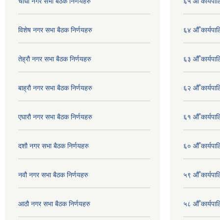
चौधौ नगर सभा बैठक निर्णयहरु
६५ औँ कार्यपाल
विशेष नगर सभा बैठक निर्णयहरु
६४ औँ कार्यपाल
तेह्रौ नगर सभा बैठक निर्णयहरु
६३ औँ कार्यपाल
बाह्रौ नगर सभा बैठक निर्णयहरु
६२ औँ कार्यपाल
एघारौ नगर सभा बैठक निर्णयहरु
६१ औँ कार्यपाल
दशौ नगर सभा बैठक निर्णयहरु
६० औँ कार्यपाल
नवौ नगर सभा बैठक निर्णयहरु
५९ औँ कार्यपाल
आठौ नगर सभा बैठक निर्णयहरु
५८ औँ कार्यपाल