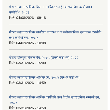
पोखरा महानगरपालिका विपन्न नागरिकहरुलाई स्वास्थ्य बिमा कार्यान्वयन
कार्यविधि, २०८२
मिति:
04/08/2026 - 09:18
पोखरा महानगरपालिका मानसिक स्वास्थ्य तथा मनोसामाजिक सुस्वास्थ्य रणनीति
तथा कार्ययोजना, २०८२
मिति:
04/02/2026 - 10:08
पोखरा खेलकुद विकास ऐन, २०७५ (तेस्रो संशोधन) २०८२
मिति:
03/31/2026 - 15:00
पोखरा महानगरपालिका आर्थिक ऐन, २०८२ (प्रथम संशोधन)
मिति:
03/31/2026 - 14:59
पोखरा महानगरपालिका आर्थिक कार्यविधि तथा वित्तीय उत्तरदायित्व सम्बन्धी ऐन,
२०८२
मिति:
03/31/2026 - 14:58