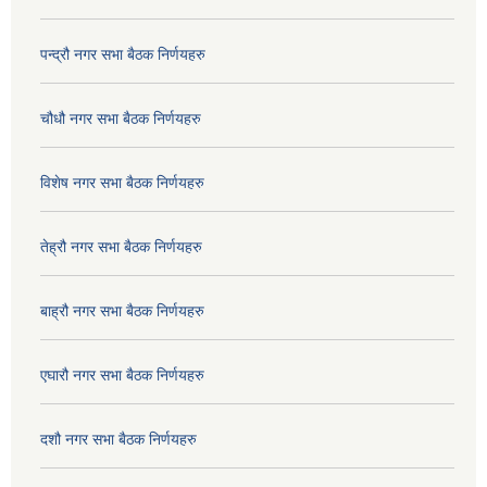
पन्द्रौ नगर सभा बैठक निर्णयहरु
चौधौ नगर सभा बैठक निर्णयहरु
विशेष नगर सभा बैठक निर्णयहरु
तेह्रौ नगर सभा बैठक निर्णयहरु
बाह्रौ नगर सभा बैठक निर्णयहरु
एघारौ नगर सभा बैठक निर्णयहरु
दशौ नगर सभा बैठक निर्णयहरु