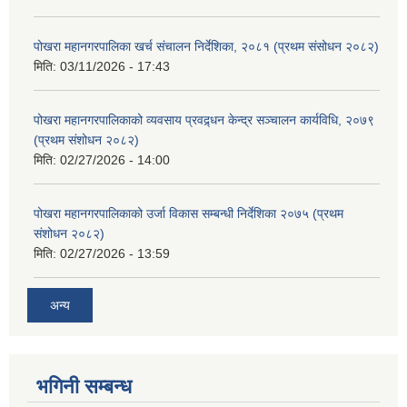
पोखरा महानगरपालिका खर्च संचालन निर्देशिका, २०८१ (प्रथम संसोधन २०८२)
मिति:
03/11/2026 - 17:43
पोखरा महानगरपालिकाको व्यवसाय प्रवद्र्धन केन्द्र सञ्चालन कार्यविधि, २०७९
(प्रथम संशोधन २०८२)
मिति:
02/27/2026 - 14:00
पोखरा महानगरपालिकाको उर्जा विकास सम्बन्धी निर्देशिका २०७५ (प्रथम
संशोधन २०८२)
मिति:
02/27/2026 - 13:59
अन्य
भगिनी सम्बन्ध