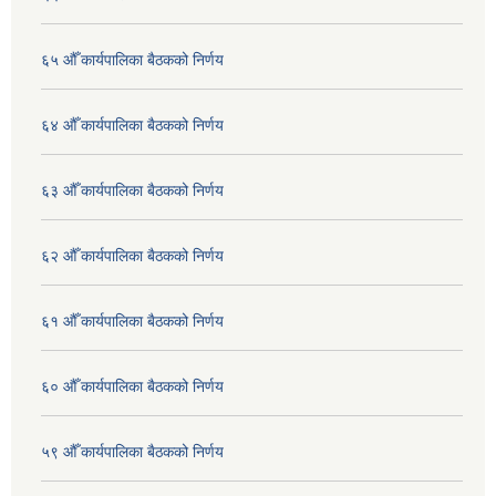
६५ औँ कार्यपालिका बैठकको निर्णय
६४ औँ कार्यपालिका बैठकको निर्णय
६३ औँ कार्यपालिका बैठकको निर्णय
६२ औँ कार्यपालिका बैठकको निर्णय
६१ औँ कार्यपालिका बैठकको निर्णय
६० औँ कार्यपालिका बैठकको निर्णय
५९ औँ कार्यपालिका बैठकको निर्णय