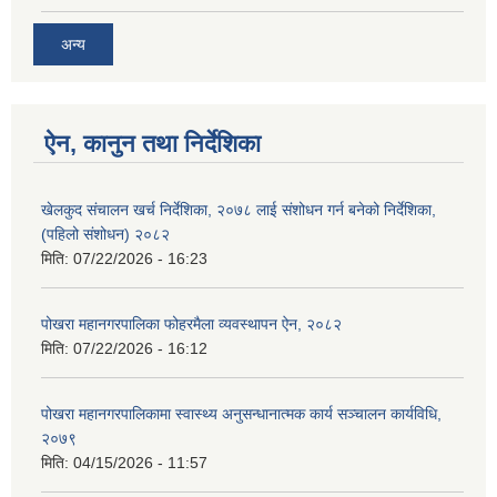
अन्य
ऐन, कानुन तथा निर्देशिका
खेलकुद संचालन खर्च निर्देशिका, २०७८ लाई संशोधन गर्न बनेको निर्देशिका,
(पहिलो संशोधन) २०८२
मिति:
07/22/2026 - 16:23
पोखरा महानगरपालिका फोहरमैला व्यवस्थापन ऐन, २०८२
मिति:
07/22/2026 - 16:12
पोखरा महानगरपालिकामा स्वास्थ्य अनुसन्धानात्मक कार्य सञ्चालन कार्यविधि,
२०७९
मिति:
04/15/2026 - 11:57