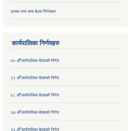
प्रथम नगर सभा बैठक निर्णयहरु
कार्यपालिका निर्णयहरु
७० औँ कार्यपालिका बैठकको निर्णय
६९ औँ कार्यपालिका बैठकको निर्णय
६८ औँ कार्यपालिका बैठकको निर्णय
६७ औँ कार्यपालिका बैठकको निर्णय
६६ औँ कार्यपालिका बैठकको निर्णय