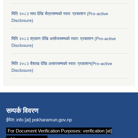
मिति २०८२ माघ देखि चैत्रसम्मको स्वतः प्रकाशन (Pro-active
Disclosure)
मिति २०८२ श्रावण देखि असोजसम्मको स्वतः प्रकाशन (Pro-active
Disclosure)
मिति २०८२ बैशाख देखि असारसम्मको स्वतः प्रकाशन(Pro-active
Disclosure)
सम्पर्क विवरण
ईमेल:
info [at] pokharamun.gov.np
For Document Verification Purposes:
verification [at]