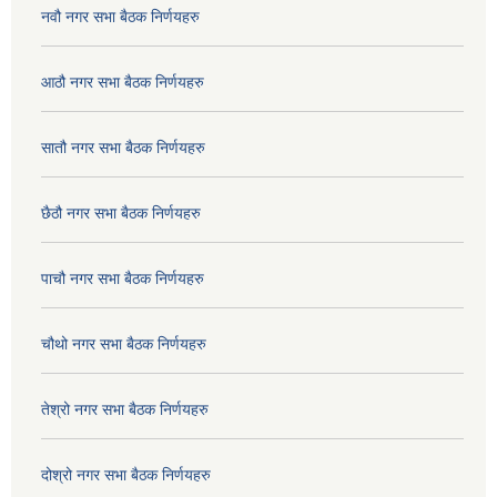
नवौ नगर सभा बैठक निर्णयहरु
आठौ नगर सभा बैठक निर्णयहरु
सातौ नगर सभा बैठक निर्णयहरु
छैठौ नगर सभा बैठक निर्णयहरु
पाचौ नगर सभा बैठक निर्णयहरु
चौथो नगर सभा बैठक निर्णयहरु
तेश्रो नगर सभा बैठक निर्णयहरु
दोश्रो नगर सभा बैठक निर्णयहरु