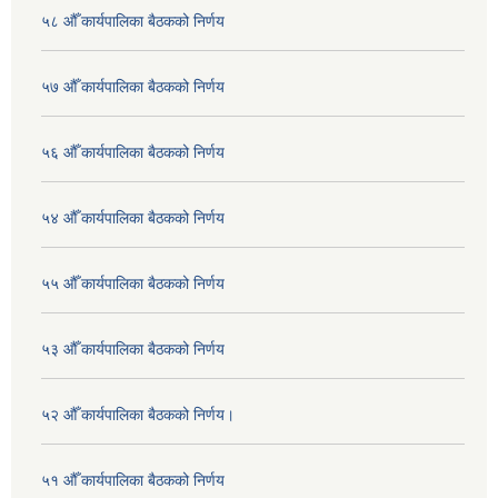
५८ औँ कार्यपालिका बैठकको निर्णय
५७ औँ कार्यपालिका बैठकको निर्णय
५६ औँ कार्यपालिका बैठकको निर्णय
५४ औँ कार्यपालिका बैठकको निर्णय
५५ औँ कार्यपालिका बैठकको निर्णय
५३ औँ कार्यपालिका बैठकको निर्णय
५२ औँ कार्यपालिका बैठकको निर्णय।
५१ औँ कार्यपालिका बैठकको निर्णय