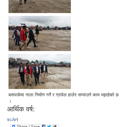
बसपार्कमा नाला निर्माण गर्ने र ग्रावेल हालेर सम्याउने काम भइरहेको छ
।
आर्थिक वर्ष:
७८/७९