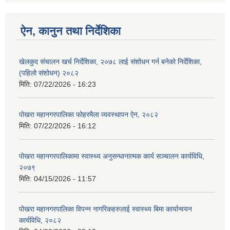
ऐन, कानुन तथा निर्देशिका
खेलकुद संचालन खर्च निर्देशिका, २०७८ लाई संशोधन गर्न बनेको निर्देशिका,
(पहिलो संशोधन) २०८२
मिति:
07/22/2026 - 16:23
पोखरा महानगरपालिका फोहरमैला व्यवस्थापन ऐन, २०८२
मिति:
07/22/2026 - 16:12
पोखरा महानगरपालिकामा स्वास्थ्य अनुसन्धानात्मक कार्य सञ्चालन कार्यविधि,
२०७९
मिति:
04/15/2026 - 11:57
पोखरा महानगरपालिका विपन्न नागरिकहरुलाई स्वास्थ्य बिमा कार्यान्वयन
कार्यविधि, २०८२