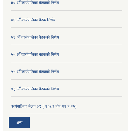
४० औँ कार्यपालिका बैठकको निर्णय
४६ औँ कार्यपालिका बैठक निर्णय
५६ औँ कार्यपालिका बैठकको निर्णय
५५ औँ कार्यपालिका बैठकको निर्णय
५४ औँ कार्यपालिका बैठकको निर्णय
५३ औँ कार्यपालिका बैठकको निर्णय
कार्यपालिका बैठक ३९ ( २०८१ पौष २२ र २५)
अन्य