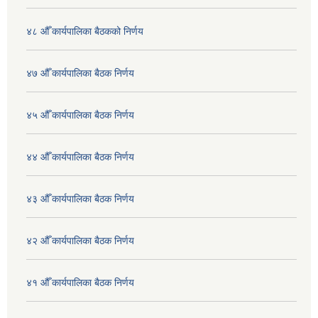
४८ औँ कार्यपालिका बैठकको निर्णय
४७ औँ कार्यपालिका बैठक निर्णय
४५ औँ कार्यपालिका बैठक निर्णय
४४ औँ कार्यपालिका बैठक निर्णय
४३ औँ कार्यपालिका बैठक निर्णय
४२ औँ कार्यपालिका बैठक निर्णय
४१ औँ कार्यपालिका बैठक निर्णय