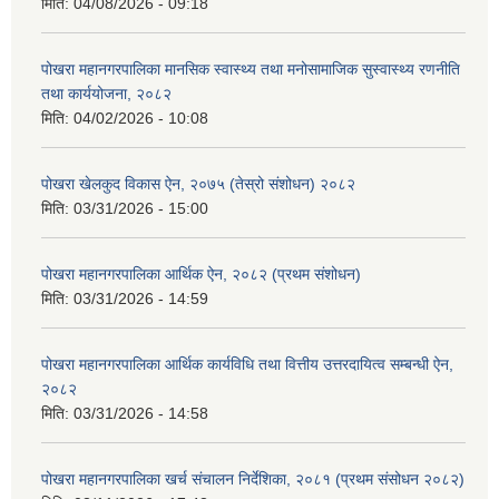
मिति:
04/08/2026 - 09:18
पोखरा महानगरपालिका मानसिक स्वास्थ्य तथा मनोसामाजिक सुस्वास्थ्य रणनीति
तथा कार्ययोजना, २०८२
मिति:
04/02/2026 - 10:08
पोखरा खेलकुद विकास ऐन, २०७५ (तेस्रो संशोधन) २०८२
मिति:
03/31/2026 - 15:00
पोखरा महानगरपालिका आर्थिक ऐन, २०८२ (प्रथम संशोधन)
मिति:
03/31/2026 - 14:59
पोखरा महानगरपालिका आर्थिक कार्यविधि तथा वित्तीय उत्तरदायित्व सम्बन्धी ऐन,
२०८२
मिति:
03/31/2026 - 14:58
पोखरा महानगरपालिका खर्च संचालन निर्देशिका, २०८१ (प्रथम संसोधन २०८२)