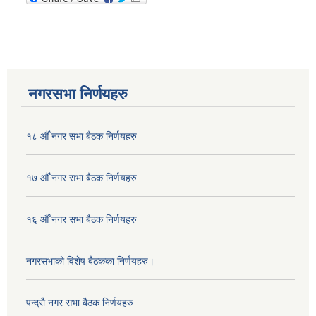
नगरसभा निर्णयहरु
१८ औँ नगर सभा बैठक निर्णयहरु
१७ औँ नगर सभा बैठक निर्णयहरु
१६ औँ नगर सभा बैठक निर्णयहरु
नगरसभाको विशेष बैठकका निर्णयहरु।
पन्द्रौ नगर सभा बैठक निर्णयहरु