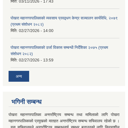
मिति:
03/11/2026 - 17:43
पोखरा महानगरपालिकाको व्यवसाय प्रवद्र्धन केन्द्र सञ्चालन कार्यविधि, २०७९
(प्रथम संशोधन २०८२)
मिति:
02/27/2026 - 14:00
पोखरा महानगरपालिकाको उर्जा विकास सम्बन्धी निर्देशिका २०७५ (प्रथम
संशोधन २०८२)
मिति:
02/27/2026 - 13:59
अन्य
भगिनी सम्बन्ध
पोखरा महानगरपालिका अन्तर्राष्ट्रिय सम्बन्ध तथा मामिलाको लागि पोखरा
महानगरपालिकाको प्रमुखको मातहत अन्तर्राष्ट्रिय सम्बन्ध सचिवालय रहेको छ ।
यस सचिवालयले अन्तर्राष्ट्रिय सम्बन्धलाई सुमधुर बनाउनको लागि क्रियाशील