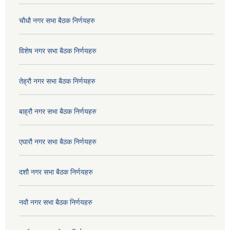
चौधौ नगर सभा बैठक निर्णयहरु
विशेष नगर सभा बैठक निर्णयहरु
तेह्रौ नगर सभा बैठक निर्णयहरु
बाह्रौ नगर सभा बैठक निर्णयहरु
एघारौ नगर सभा बैठक निर्णयहरु
दशौ नगर सभा बैठक निर्णयहरु
नवौ नगर सभा बैठक निर्णयहरु