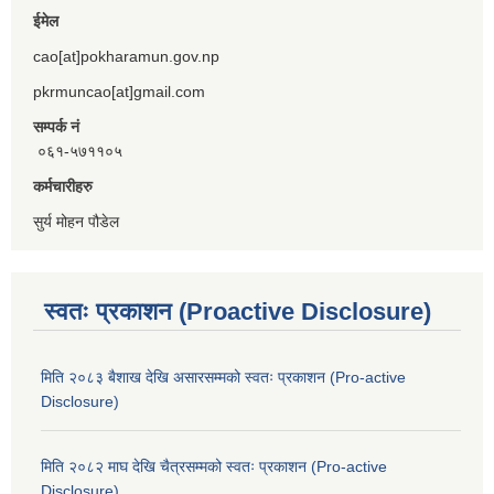
ईमेल
cao[at]pokharamun.gov.np
pkrmuncao[at]gmail.com
सम्पर्क नं
०६१-५७११०५
कर्मचारीहरु
सुर्य मोहन पौडेल
स्वतः प्रकाशन (Proactive Disclosure)
मिति २०८३ बैशाख देखि असारसम्मको स्वतः प्रकाशन (Pro-active
Disclosure)
मिति २०८२ माघ देखि चैत्रसम्मको स्वतः प्रकाशन (Pro-active
Disclosure)