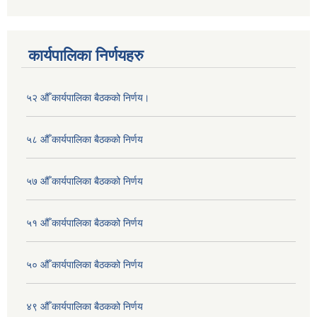
कार्यपालिका निर्णयहरु
५२ औँ कार्यपालिका बैठकको निर्णय।
५८ औँ कार्यपालिका बैठकको निर्णय
५७ औँ कार्यपालिका बैठकको निर्णय
५१ औँ कार्यपालिका बैठकको निर्णय
५० औँ कार्यपालिका बैठकको निर्णय
४९ औँ कार्यपालिका बैठकको निर्णय