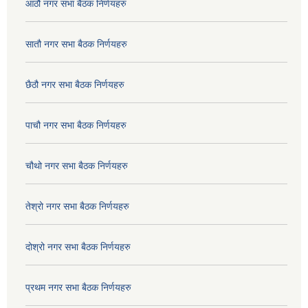
आठौ नगर सभा बैठक निर्णयहरु
सातौ नगर सभा बैठक निर्णयहरु
छैठौ नगर सभा बैठक निर्णयहरु
पाचौ नगर सभा बैठक निर्णयहरु
चौथो नगर सभा बैठक निर्णयहरु
तेश्रो नगर सभा बैठक निर्णयहरु
दोश्रो नगर सभा बैठक निर्णयहरु
प्रथम नगर सभा बैठक निर्णयहरु