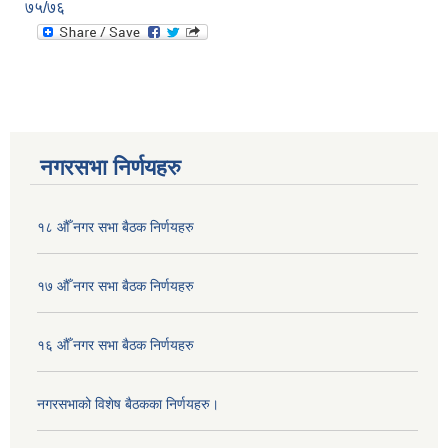
७५/७६
नगरसभा निर्णयहरु
१८ औँ नगर सभा बैठक निर्णयहरु
१७ औँ नगर सभा बैठक निर्णयहरु
१६ औँ नगर सभा बैठक निर्णयहरु
नगरसभाको विशेष बैठकका निर्णयहरु।