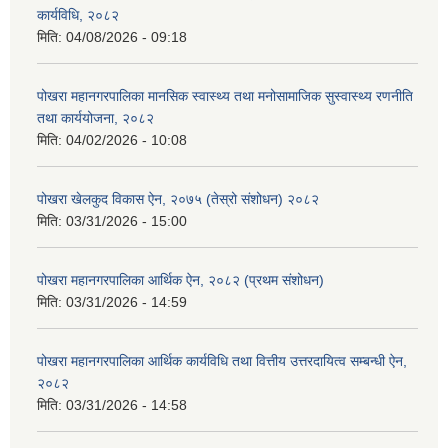
कार्यविधि, २०८२
मिति:
04/08/2026 - 09:18
पोखरा महानगरपालिका मानसिक स्वास्थ्य तथा मनोसामाजिक सुस्वास्थ्य रणनीति
तथा कार्ययोजना, २०८२
मिति:
04/02/2026 - 10:08
पोखरा खेलकुद विकास ऐन, २०७५ (तेस्रो संशोधन) २०८२
मिति:
03/31/2026 - 15:00
पोखरा महानगरपालिका आर्थिक ऐन, २०८२ (प्रथम संशोधन)
मिति:
03/31/2026 - 14:59
पोखरा महानगरपालिका आर्थिक कार्यविधि तथा वित्तीय उत्तरदायित्व सम्बन्धी ऐन,
२०८२
मिति:
03/31/2026 - 14:58