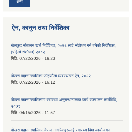
अन्य
ऐन, कानुन तथा निर्देशिका
खेलकुद संचालन खर्च निर्देशिका, २०७८ लाई संशोधन गर्न बनेको निर्देशिका,
(पहिलो संशोधन) २०८२
मिति:
07/22/2026 - 16:23
पोखरा महानगरपालिका फोहरमैला व्यवस्थापन ऐन, २०८२
मिति:
07/22/2026 - 16:12
पोखरा महानगरपालिकामा स्वास्थ्य अनुसन्धानात्मक कार्य सञ्चालन कार्यविधि,
२०७९
मिति:
04/15/2026 - 11:57
पोखरा महानगरपालिका विपन्न नागरिकहरुलाई स्वास्थ्य बिमा कार्यान्वयन