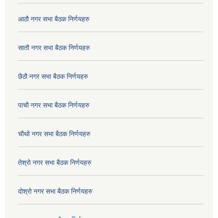
आठौ नगर सभा बैठक निर्णयहरु
सातौ नगर सभा बैठक निर्णयहरु
छैठौ नगर सभा बैठक निर्णयहरु
पाचौ नगर सभा बैठक निर्णयहरु
चौथो नगर सभा बैठक निर्णयहरु
तेश्रो नगर सभा बैठक निर्णयहरु
दोश्रो नगर सभा बैठक निर्णयहरु