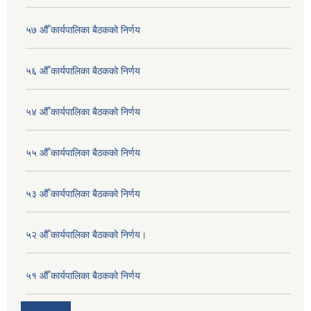
५७ औँ कार्यपालिका बैठकको निर्णय
५६ औँ कार्यपालिका बैठकको निर्णय
५४ औँ कार्यपालिका बैठकको निर्णय
५५ औँ कार्यपालिका बैठकको निर्णय
५३ औँ कार्यपालिका बैठकको निर्णय
५२ औँ कार्यपालिका बैठकको निर्णय।
५१ औँ कार्यपालिका बैठकको निर्णय