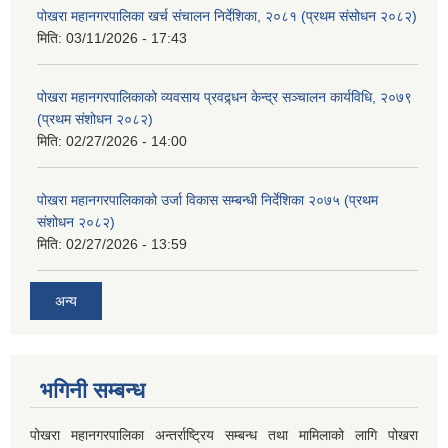
पोखरा महानगरपालिका खर्च संचालन निर्देशिका, २०८१ (प्रथम संसोधन २०८२)
मिति:
03/11/2026 - 17:43
पोखरा महानगरपालिकाको व्यवसाय प्रवद्र्धन केन्द्र सञ्चालन कार्यविधि, २०७९
(प्रथम संशोधन २०८२)
मिति:
02/27/2026 - 14:00
पोखरा महानगरपालिकाको उर्जा विकास सम्बन्धी निर्देशिका २०७५ (प्रथम
संशोधन २०८२)
मिति:
02/27/2026 - 13:59
अन्य
भगिनी सम्बन्ध
पोखरा महानगरपालिका अन्तर्राष्ट्रिय सम्बन्ध तथा मामिलाको लागि पोखरा