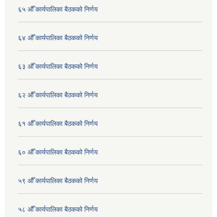
६५ औँ कार्यपालिका बैठकको निर्णय
६४ औँ कार्यपालिका बैठकको निर्णय
६३ औँ कार्यपालिका बैठकको निर्णय
६२ औँ कार्यपालिका बैठकको निर्णय
६१ औँ कार्यपालिका बैठकको निर्णय
६० औँ कार्यपालिका बैठकको निर्णय
५९ औँ कार्यपालिका बैठकको निर्णय
५८ औँ कार्यपालिका बैठकको निर्णय