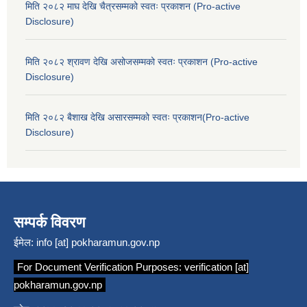
मिति २०८२ माघ देखि चैत्रसम्मको स्वतः प्रकाशन (Pro-active
Disclosure)
मिति २०८२ श्रावण देखि असोजसम्मको स्वतः प्रकाशन (Pro-active
Disclosure)
मिति २०८२ बैशाख देखि असारसम्मको स्वतः प्रकाशन(Pro-active
Disclosure)
सम्पर्क विवरण
ईमेल:
info [at] pokharamun.gov.np
For Document Verification Purposes:
verification [at]
pokharamun.gov.np