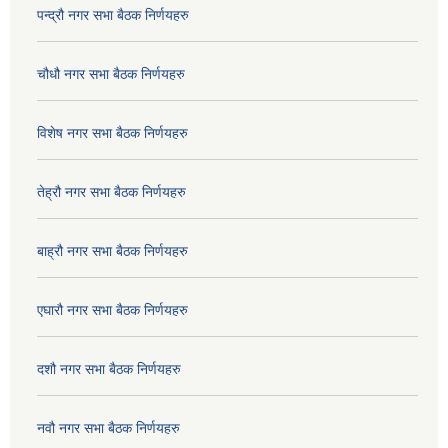
पन्द्रौ नगर सभा बैठक निर्णयहरु
चौधौ नगर सभा बैठक निर्णयहरु
विशेष नगर सभा बैठक निर्णयहरु
तेह्रौ नगर सभा बैठक निर्णयहरु
बाह्रौ नगर सभा बैठक निर्णयहरु
एघारौ नगर सभा बैठक निर्णयहरु
दशौ नगर सभा बैठक निर्णयहरु
नवौ नगर सभा बैठक निर्णयहरु