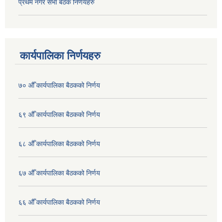
प्रथम नगर सभा बैठक निर्णयहरु
कार्यपालिका निर्णयहरु
७० औँ कार्यपालिका बैठकको निर्णय
६९ औँ कार्यपालिका बैठकको निर्णय
६८ औँ कार्यपालिका बैठकको निर्णय
६७ औँ कार्यपालिका बैठकको निर्णय
६६ औँ कार्यपालिका बैठकको निर्णय