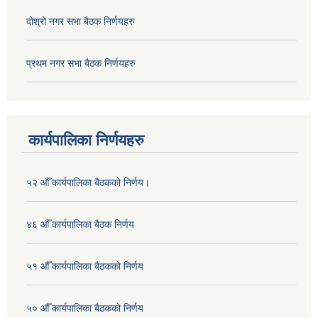
दोश्रो नगर सभा बैठक निर्णयहरु
प्रथम नगर सभा बैठक निर्णयहरु
कार्यपालिका निर्णयहरु
५२ औँ कार्यपालिका बैठकको निर्णय।
४६ औँ कार्यपालिका बैठक निर्णय
५१ औँ कार्यपालिका बैठकको निर्णय
५० औँ कार्यपालिका बैठकको निर्णय