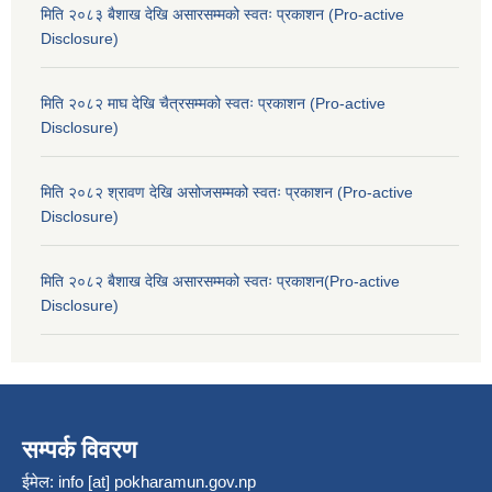
मिति २०८३ बैशाख देखि असारसम्मको स्वतः प्रकाशन (Pro-active
Disclosure)
मिति २०८२ माघ देखि चैत्रसम्मको स्वतः प्रकाशन (Pro-active
Disclosure)
मिति २०८२ श्रावण देखि असोजसम्मको स्वतः प्रकाशन (Pro-active
Disclosure)
मिति २०८२ बैशाख देखि असारसम्मको स्वतः प्रकाशन(Pro-active
Disclosure)
सम्पर्क विवरण
ईमेल:
info [at] pokharamun.gov.np