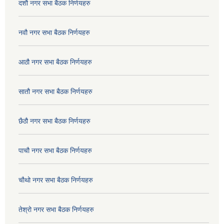
दशौ नगर सभा बैठक निर्णयहरु
नवौ नगर सभा बैठक निर्णयहरु
आठौ नगर सभा बैठक निर्णयहरु
सातौ नगर सभा बैठक निर्णयहरु
छैठौ नगर सभा बैठक निर्णयहरु
पाचौ नगर सभा बैठक निर्णयहरु
चौथो नगर सभा बैठक निर्णयहरु
तेश्रो नगर सभा बैठक निर्णयहरु