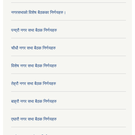
नगरसभाको विशेष बैठकका निर्णयहरु।
पन्द्रौ नगर सभा बैठक निर्णयहरु
चौधौ नगर सभा बैठक निर्णयहरु
विशेष नगर सभा बैठक निर्णयहरु
तेह्रौ नगर सभा बैठक निर्णयहरु
बाह्रौ नगर सभा बैठक निर्णयहरु
एघारौ नगर सभा बैठक निर्णयहरु