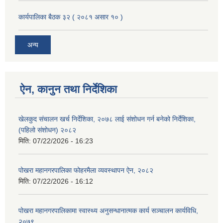
कार्यपालिका बैठक ३२ ( २०८१ असार १० )
अन्य
ऐन, कानुन तथा निर्देशिका
खेलकुद संचालन खर्च निर्देशिका, २०७८ लाई संशोधन गर्न बनेको निर्देशिका,
(पहिलो संशोधन) २०८२
मिति:
07/22/2026 - 16:23
पोखरा महानगरपालिका फोहरमैला व्यवस्थापन ऐन, २०८२
मिति:
07/22/2026 - 16:12
पोखरा महानगरपालिकामा स्वास्थ्य अनुसन्धानात्मक कार्य सञ्चालन कार्यविधि,
२०७९