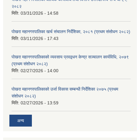
२०८२
मिति:
03/31/2026 - 14:58
पोखरा महानगरपालिका खर्च संचालन निर्देशिका, २०८१ (प्रथम संसोधन २०८२)
मिति:
03/11/2026 - 17:43
पोखरा महानगरपालिकाको व्यवसाय प्रवद्र्धन केन्द्र सञ्चालन कार्यविधि, २०७९
(प्रथम संशोधन २०८२)
मिति:
02/27/2026 - 14:00
पोखरा महानगरपालिकाको उर्जा विकास सम्बन्धी निर्देशिका २०७५ (प्रथम
संशोधन २०८२)
मिति:
02/27/2026 - 13:59
अन्य