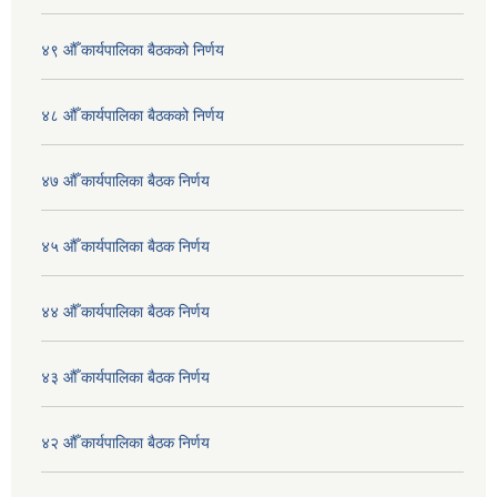
४९ औँ कार्यपालिका बैठकको निर्णय
४८ औँ कार्यपालिका बैठकको निर्णय
४७ औँ कार्यपालिका बैठक निर्णय
४५ औँ कार्यपालिका बैठक निर्णय
४४ औँ कार्यपालिका बैठक निर्णय
४३ औँ कार्यपालिका बैठक निर्णय
४२ औँ कार्यपालिका बैठक निर्णय