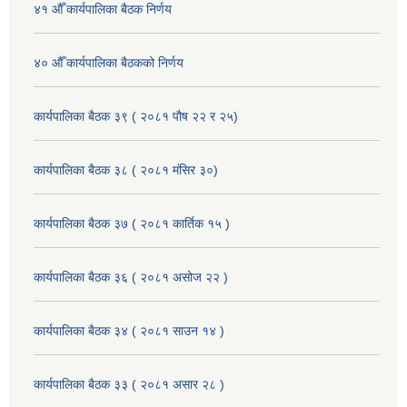
४१ औँ कार्यपालिका बैठक निर्णय
४० औँ कार्यपालिका बैठकको निर्णय
कार्यपालिका बैठक ३९ ( २०८१ पौष २२ र २५)
कार्यपालिका बैठक ३८ ( २०८१ मंसिर ३०)
कार्यपालिका बैठक ३७ ( २०८१ कार्तिक १५ )
कार्यपालिका बैठक ३६ ( २०८१ असोज २२ )
कार्यपालिका बैठक ३४ ( २०८१ साउन १४ )
कार्यपालिका बैठक ३३ ( २०८१ असार २८ )