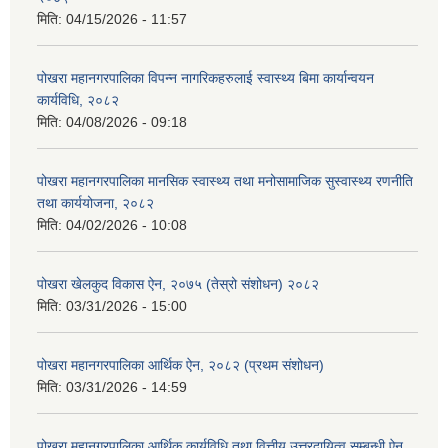
मिति:
04/15/2026 - 11:57
पोखरा महानगरपालिका विपन्न नागरिकहरुलाई स्वास्थ्य बिमा कार्यान्वयन
कार्यविधि, २०८२
मिति:
04/08/2026 - 09:18
पोखरा महानगरपालिका मानसिक स्वास्थ्य तथा मनोसामाजिक सुस्वास्थ्य रणनीति
तथा कार्ययोजना, २०८२
मिति:
04/02/2026 - 10:08
पोखरा खेलकुद विकास ऐन, २०७५ (तेस्रो संशोधन) २०८२
मिति:
03/31/2026 - 15:00
पोखरा महानगरपालिका आर्थिक ऐन, २०८२ (प्रथम संशोधन)
मिति:
03/31/2026 - 14:59
पोखरा महानगरपालिका आर्थिक कार्यविधि तथा वित्तीय उत्तरदायित्व सम्बन्धी ऐन,