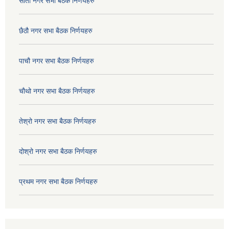
सातौ नगर सभा बैठक निर्णयहरु
छैठौ नगर सभा बैठक निर्णयहरु
पाचौ नगर सभा बैठक निर्णयहरु
चौथो नगर सभा बैठक निर्णयहरु
तेश्रो नगर सभा बैठक निर्णयहरु
दोश्रो नगर सभा बैठक निर्णयहरु
प्रथम नगर सभा बैठक निर्णयहरु