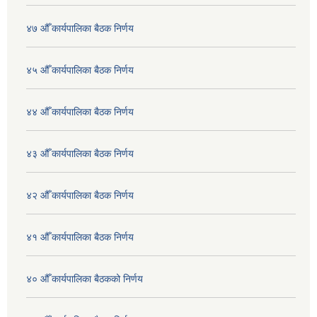
४७ औँ कार्यपालिका बैठक निर्णय
४५ औँ कार्यपालिका बैठक निर्णय
४४ औँ कार्यपालिका बैठक निर्णय
४३ औँ कार्यपालिका बैठक निर्णय
४२ औँ कार्यपालिका बैठक निर्णय
४१ औँ कार्यपालिका बैठक निर्णय
४० औँ कार्यपालिका बैठकको निर्णय