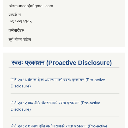
pkrmuncao[at]gmail.com
सम्पर्क नं
०६१-५७११०५
कर्मचारीहरु
सुर्य मोहन पौडेल
स्वतः प्रकाशन (Proactive Disclosure)
मिति २०८३ बैशाख देखि असारसम्मको स्वतः प्रकाशन (Pro-active
Disclosure)
मिति २०८२ माघ देखि चैत्रसम्मको स्वतः प्रकाशन (Pro-active
Disclosure)
मिति २०८२ श्रावण देखि असोजसम्मको स्वतः प्रकाशन (Pro-active