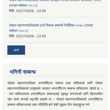
पोखरा महानगरपालिकाको व्यवसाय प्रवद्र्धन केन्द्र सञ्चालन कार्यविधि, २०७९
(प्रथम संशोधन २०८२)
मिति:
02/27/2026 - 14:00
पोखरा महानगरपालिकाको उर्जा विकास सम्बन्धी निर्देशिका २०७५ (प्रथम
संशोधन २०८२)
मिति:
02/27/2026 - 13:59
अन्य
भगिनी सम्बन्ध
पोखरा महानगरपालिका अन्तर्राष्ट्रिय सम्बन्ध तथा मामिलाको लागि पोखरा
महानगरपालिकाको प्रमुखको मातहत अन्तर्राष्ट्रिय सम्बन्ध सचिवालय रहेको छ ।
यस सचिवालयले अन्तर्राष्ट्रिय सम्बन्धलाई सुमधुर बनाउनको लागि क्रियाशील
रहेर कार्य अगाडी बढाउँदै आएको छ । पोखरा महानगरपालिकाको अन्तर्राष्ट्रिय
सम्बन्ध सचिवालयका काम गतिविधि बारे केही सुझाव दिन चाहनुहुन्छ भने