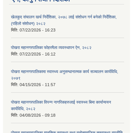
खेलकुद संचालन खर्च निर्देशिका, २०७८ लाई संशोधन गर्न बनेको निर्देशिका,
(पहिलो संशोधन) २०८२
मिति:
07/22/2026 - 16:23
पोखरा महानगरपालिका फोहरमैला व्यवस्थापन ऐन, २०८२
मिति:
07/22/2026 - 16:12
पोखरा महानगरपालिकामा स्वास्थ्य अनुसन्धानात्मक कार्य सञ्चालन कार्यविधि,
२०७९
मिति:
04/15/2026 - 11:57
पोखरा महानगरपालिका विपन्न नागरिकहरुलाई स्वास्थ्य बिमा कार्यान्वयन
कार्यविधि, २०८२
मिति:
04/08/2026 - 09:18
पोखरा महानगरपालिका मानसिक स्वास्थ्य तथा मनोसामाजिक सुस्वास्थ्य रणनीति