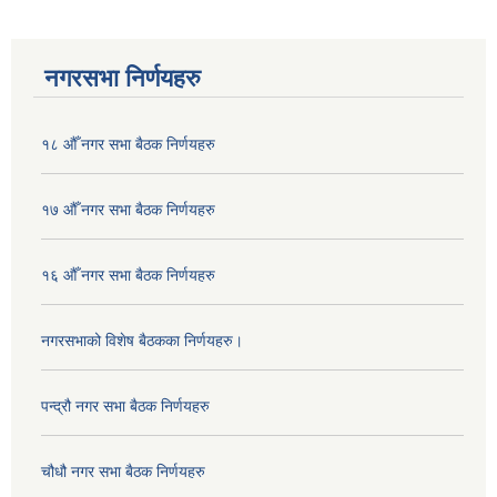
नगरसभा निर्णयहरु
१८ औँ नगर सभा बैठक निर्णयहरु
१७ औँ नगर सभा बैठक निर्णयहरु
१६ औँ नगर सभा बैठक निर्णयहरु
नगरसभाको विशेष बैठकका निर्णयहरु।
पन्द्रौ नगर सभा बैठक निर्णयहरु
चौधौ नगर सभा बैठक निर्णयहरु