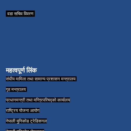
वडा सचिव विवरण
महत्वपूर्ण लिंक
संघीय मामिला तथा सामान्य प्रशासन मन्त्रालय
गृह मन्त्रालय
प्रधानमन्त्री तथा मन्त्रिपरिषद्को कार्यालय
राष्ट्रिय योजना आयोग
नेपाली युनिकोड ट्रेडिसनल