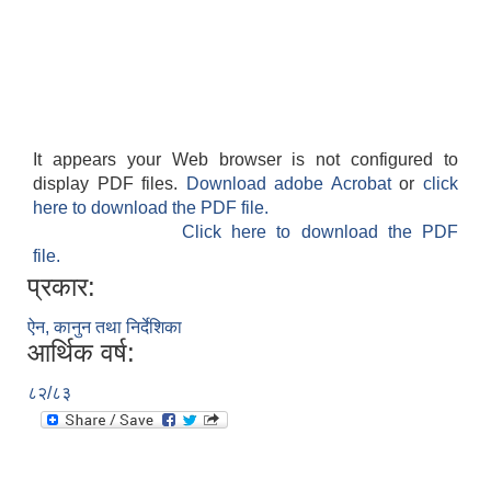
It appears your Web browser is not configured to
display PDF files.
Download adobe Acrobat
or
click
here to download the PDF file.
Click here to download the PDF
file.
प्रकार:
ऐन, कानुन तथा निर्देशिका
आर्थिक वर्ष:
८२/८३