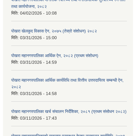
तथा कार्ययोजना, २०८२
मिति:
04/02/2026 - 10:08
पोखरा खेलकुद विकास ऐन, २०७५ (तेस्रो संशोधन) २०८२
मिति:
03/31/2026 - 15:00
पोखरा महानगरपालिका आर्थिक ऐन, २०८२ (प्रथम संशोधन)
मिति:
03/31/2026 - 14:59
पोखरा महानगरपालिका आर्थिक कार्यविधि तथा वित्तीय उत्तरदायित्व सम्बन्धी ऐन,
२०८२
मिति:
03/31/2026 - 14:58
पोखरा महानगरपालिका खर्च संचालन निर्देशिका, २०८१ (प्रथम संसोधन २०८२)
मिति:
03/11/2026 - 17:43