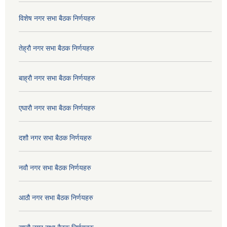
विशेष नगर सभा बैठक निर्णयहरु
तेह्रौ नगर सभा बैठक निर्णयहरु
बाह्रौ नगर सभा बैठक निर्णयहरु
एघारौ नगर सभा बैठक निर्णयहरु
दशौ नगर सभा बैठक निर्णयहरु
नवौ नगर सभा बैठक निर्णयहरु
आठौ नगर सभा बैठक निर्णयहरु