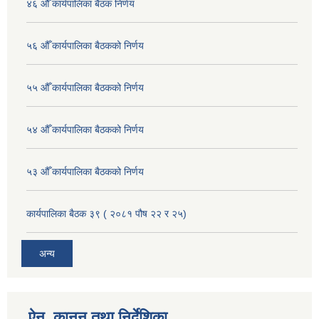
४६ औँ कार्यपालिका बैठक निर्णय
५६ औँ कार्यपालिका बैठकको निर्णय
५५ औँ कार्यपालिका बैठकको निर्णय
५४ औँ कार्यपालिका बैठकको निर्णय
५३ औँ कार्यपालिका बैठकको निर्णय
कार्यपालिका बैठक ३९ ( २०८१ पौष २२ र २५)
अन्य
ऐन, कानुन तथा निर्देशिका