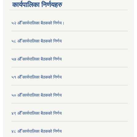
कार्यपालिका निर्णयहरु
५२ औँ कार्यपालिका बैठकको निर्णय।
५८ औँ कार्यपालिका बैठकको निर्णय
५७ औँ कार्यपालिका बैठकको निर्णय
५१ औँ कार्यपालिका बैठकको निर्णय
५० औँ कार्यपालिका बैठकको निर्णय
४९ औँ कार्यपालिका बैठकको निर्णय
४८ औँ कार्यपालिका बैठकको निर्णय