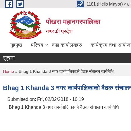
Skip to main content
1181 (Hello Mayor) ०६१ 
पोखरा महानगरपालिका
गण्डकी प्रदेश
गृहपृष्ठ
परिचय
वडा कार्यालयहरु
कार्यक्रम तथा आयोज
सूचना
You are here
Home
» Bhag 1 Khanda 3 नगर कार्यपालिकाको वैठक संचालन कार्यविधि
Bhag 1 Khanda 3 नगर कार्यपालिकाको वैठक संचालन 
Submitted on:
Fri, 02/02/2018 - 10:19
Bhag 1 Khanda 3 नगर कार्यपालिकाको वैठक संचालन कार्यविधि