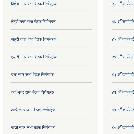
विशेष नगर सभा बैठक निर्णयहरु
४८ औँ कार्यपाल
तेह्रौ नगर सभा बैठक निर्णयहरु
४७ औँ कार्यपाल
बाह्रौ नगर सभा बैठक निर्णयहरु
४५ औँ कार्यपाल
एघारौ नगर सभा बैठक निर्णयहरु
४४ औँ कार्यपाल
दशौ नगर सभा बैठक निर्णयहरु
४३ औँ कार्यपाल
नवौ नगर सभा बैठक निर्णयहरु
४२ औँ कार्यपाल
आठौ नगर सभा बैठक निर्णयहरु
४१ औँ कार्यपाल
सातौ नगर सभा बैठक निर्णयहरु
४० औँ कार्यपाल