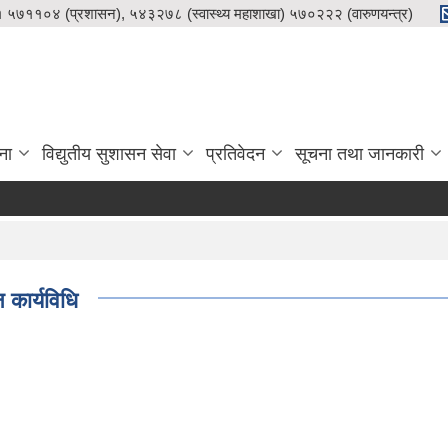
५७११०४ (प्रशासन), ५४३२७८ (स्वास्थ्य महाशाखा) ५७०२२२ (वारुणयन्त्र)
ना
विद्युतीय सुशासन सेवा
प्रतिवेदन
सूचना तथा जानकारी
कार्यविधि