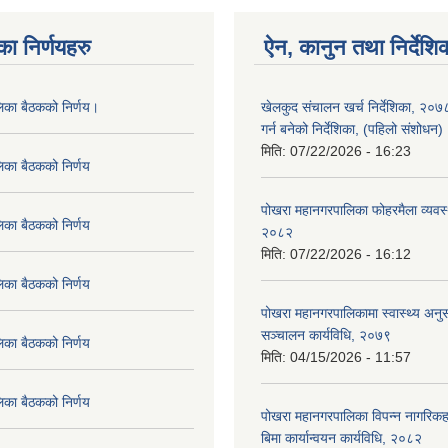
का निर्णयहरु
ऐन, कानुन तथा निर्देशि
लिका बैठकको निर्णय।
खेलकुद संचालन खर्च निर्देशिका, २०
गर्न बनेको निर्देशिका, (पहिलो संशोधन
मिति:
07/22/2026 - 16:23
िका बैठकको निर्णय
पोखरा महानगरपालिका फोहरमैला व्यवस
िका बैठकको निर्णय
२०८२
मिति:
07/22/2026 - 16:12
िका बैठकको निर्णय
पोखरा महानगरपालिकामा स्वास्थ्य अनुसन
सञ्चालन कार्यविधि, २०७९
िका बैठकको निर्णय
मिति:
04/15/2026 - 11:57
िका बैठकको निर्णय
पोखरा महानगरपालिका विपन्न नागरिकहर
बिमा कार्यान्वयन कार्यविधि, २०८२