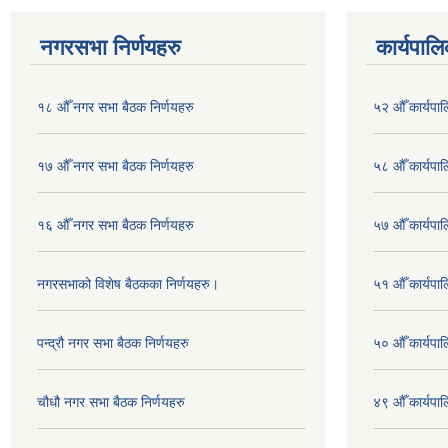
नगरसभा निर्णयहरु
कार्यपालि
१८ औँ नगर सभा बैठक निर्णयहरु
५२ औँ कार्यपा
१७ औँ नगर सभा बैठक निर्णयहरु
५८ औँ कार्यपाल
१६ औँ नगर सभा बैठक निर्णयहरु
५७ औँ कार्यपाल
नगरसभाको विशेष बैठकका निर्णयहरु।
५१ औँ कार्यपाल
पन्द्रौ नगर सभा बैठक निर्णयहरु
५० औँ कार्यपाल
चौधौ नगर सभा बैठक निर्णयहरु
४९ औँ कार्यपाल