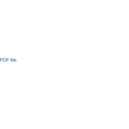
PDF file.