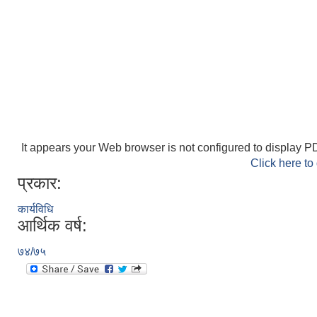
It appears your Web browser is not configured to display PD
Click here to
प्रकार:
कार्यविधि
आर्थिक वर्ष:
७४/७५