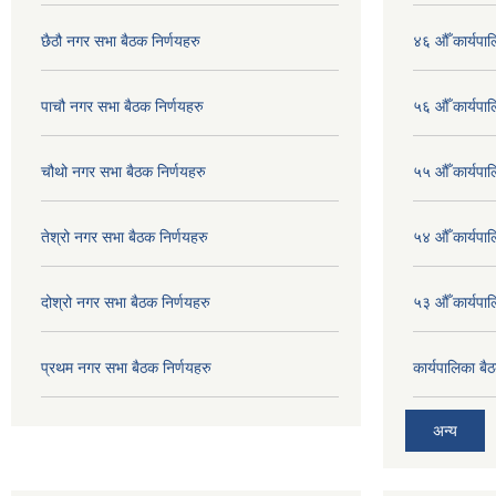
छैठौ नगर सभा बैठक निर्णयहरु
४६ औँ कार्यपाल
पाचौ नगर सभा बैठक निर्णयहरु
५६ औँ कार्यपाल
चौथो नगर सभा बैठक निर्णयहरु
५५ औँ कार्यपाल
तेश्रो नगर सभा बैठक निर्णयहरु
५४ औँ कार्यपाल
दोश्रो नगर सभा बैठक निर्णयहरु
५३ औँ कार्यपाल
प्रथम नगर सभा बैठक निर्णयहरु
कार्यपालिका ब
अन्य