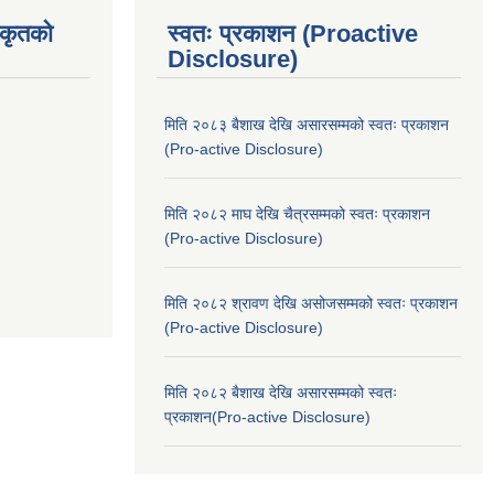
िकृतको
स्वतः प्रकाशन (Proactive
Disclosure)
मिति २०८३ बैशाख देखि असारसम्मको स्वतः प्रकाशन
(Pro-active Disclosure)
मिति २०८२ माघ देखि चैत्रसम्मको स्वतः प्रकाशन
(Pro-active Disclosure)
मिति २०८२ श्रावण देखि असोजसम्मको स्वतः प्रकाशन
(Pro-active Disclosure)
मिति २०८२ बैशाख देखि असारसम्मको स्वतः
प्रकाशन(Pro-active Disclosure)