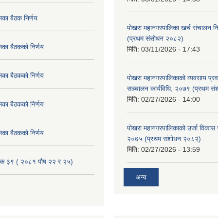
िका बैठक निर्णय
पोखरा महानगरपालिका खर्च संचालन नि
(प्रथम संसोधन २०८२)
िका बैठकको निर्णय
मिति:
03/11/2026 - 17:43
िका बैठकको निर्णय
पोखरा महानगरपालिकाको व्यवसाय प्रवद्र
सञ्चालन कार्यविधि, २०७९ (प्रथम स
मिति:
02/27/2026 - 14:00
िका बैठकको निर्णय
पोखरा महानगरपालिकाको उर्जा विकास सम्
िका बैठकको निर्णय
२०७५ (प्रथम संशोधन २०८२)
मिति:
02/27/2026 - 13:59
ैठक ३९ ( २०८१ पौष २२ र २५)
अन्य