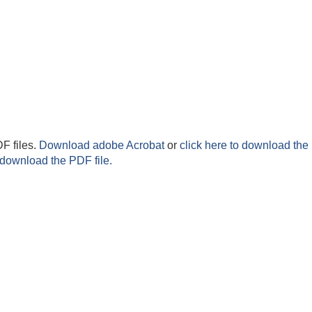
F files.
Download adobe Acrobat
or
click here to download the 
 download the PDF file.