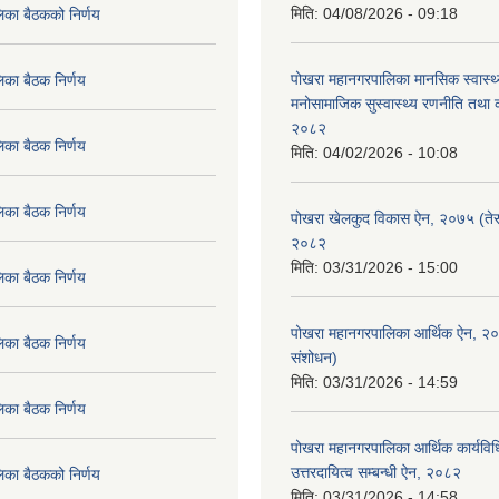
मिति:
04/08/2026 - 09:18
िका बैठकको निर्णय
पोखरा महानगरपालिका मानसिक स्वास्थ
िका बैठक निर्णय
मनोसामाजिक सुस्वास्थ्य रणनीति तथा क
२०८२
िका बैठक निर्णय
मिति:
04/02/2026 - 10:08
िका बैठक निर्णय
पोखरा खेलकुद विकास ऐन, २०७५ (तेस
२०८२
मिति:
03/31/2026 - 15:00
िका बैठक निर्णय
पोखरा महानगरपालिका आर्थिक ऐन, २
िका बैठक निर्णय
संशोधन)
मिति:
03/31/2026 - 14:59
िका बैठक निर्णय
पोखरा महानगरपालिका आर्थिक कार्यविधि
उत्तरदायित्व सम्बन्धी ऐन, २०८२
िका बैठकको निर्णय
मिति:
03/31/2026 - 14:58