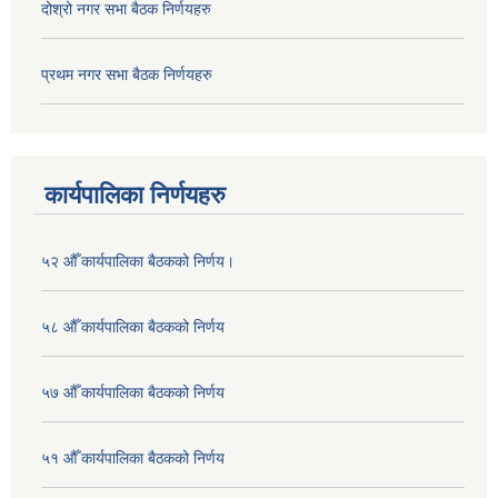
दोश्रो नगर सभा बैठक निर्णयहरु
प्रथम नगर सभा बैठक निर्णयहरु
कार्यपालिका निर्णयहरु
५२ औँ कार्यपालिका बैठकको निर्णय।
५८ औँ कार्यपालिका बैठकको निर्णय
५७ औँ कार्यपालिका बैठकको निर्णय
५१ औँ कार्यपालिका बैठकको निर्णय