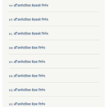
५० औँ कार्यपालिका बैठकको निर्णय
४९ औँ कार्यपालिका बैठकको निर्णय
४८ औँ कार्यपालिका बैठकको निर्णय
४७ औँ कार्यपालिका बैठक निर्णय
४५ औँ कार्यपालिका बैठक निर्णय
४४ औँ कार्यपालिका बैठक निर्णय
४३ औँ कार्यपालिका बैठक निर्णय
४२ औँ कार्यपालिका बैठक निर्णय