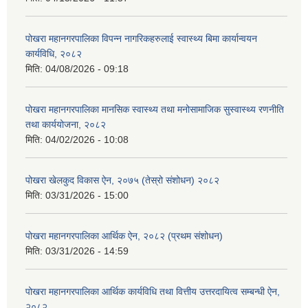
पोखरा महानगरपालिका विपन्न नागरिकहरुलाई स्वास्थ्य बिमा कार्यान्वयन
कार्यविधि, २०८२
मिति:
04/08/2026 - 09:18
पोखरा महानगरपालिका मानसिक स्वास्थ्य तथा मनोसामाजिक सुस्वास्थ्य रणनीति
तथा कार्ययोजना, २०८२
मिति:
04/02/2026 - 10:08
पोखरा खेलकुद विकास ऐन, २०७५ (तेस्रो संशोधन) २०८२
मिति:
03/31/2026 - 15:00
पोखरा महानगरपालिका आर्थिक ऐन, २०८२ (प्रथम संशोधन)
मिति:
03/31/2026 - 14:59
पोखरा महानगरपालिका आर्थिक कार्यविधि तथा वित्तीय उत्तरदायित्व सम्बन्धी ऐन,
२०८२