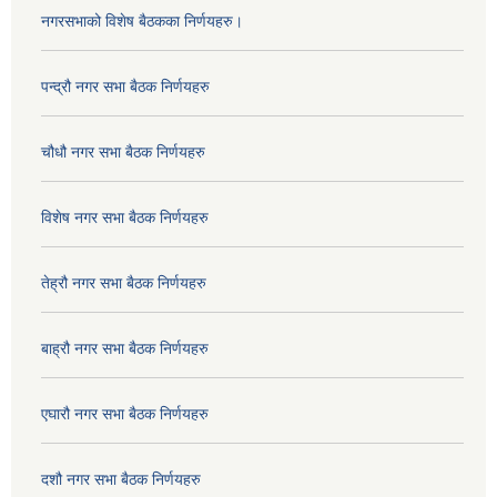
नगरसभाको विशेष बैठकका निर्णयहरु।
पन्द्रौ नगर सभा बैठक निर्णयहरु
चौधौ नगर सभा बैठक निर्णयहरु
विशेष नगर सभा बैठक निर्णयहरु
तेह्रौ नगर सभा बैठक निर्णयहरु
बाह्रौ नगर सभा बैठक निर्णयहरु
एघारौ नगर सभा बैठक निर्णयहरु
दशौ नगर सभा बैठक निर्णयहरु