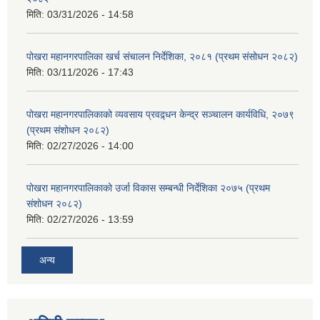
मिति:
03/31/2026 - 14:58
पोखरा महानगरपालिका खर्च संचालन निर्देशिका, २०८१ (प्रथम संसोधन २०८२)
मिति:
03/11/2026 - 17:43
पोखरा महानगरपालिकाको व्यवसाय प्रवद्र्धन केन्द्र सञ्चालन कार्यविधि, २०७९
(प्रथम संशोधन २०८२)
मिति:
02/27/2026 - 14:00
पोखरा महानगरपालिकाको उर्जा विकास सम्बन्धी निर्देशिका २०७५ (प्रथम
संशोधन २०८२)
मिति:
02/27/2026 - 13:59
अन्य