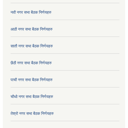
नवौ नगर सभा बैठक निर्णयहरु
आठौ नगर सभा बैठक निर्णयहरु
सातौ नगर सभा बैठक निर्णयहरु
छैठौ नगर सभा बैठक निर्णयहरु
पाचौ नगर सभा बैठक निर्णयहरु
चौथो नगर सभा बैठक निर्णयहरु
तेश्रो नगर सभा बैठक निर्णयहरु