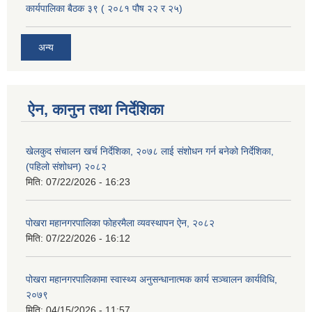
कार्यपालिका बैठक ३९ ( २०८१ पौष २२ र २५)
अन्य
ऐन, कानुन तथा निर्देशिका
खेलकुद संचालन खर्च निर्देशिका, २०७८ लाई संशोधन गर्न बनेको निर्देशिका,
(पहिलो संशोधन) २०८२
मिति:
07/22/2026 - 16:23
पोखरा महानगरपालिका फोहरमैला व्यवस्थापन ऐन, २०८२
मिति:
07/22/2026 - 16:12
पोखरा महानगरपालिकामा स्वास्थ्य अनुसन्धानात्मक कार्य सञ्चालन कार्यविधि,
२०७९
मिति:
04/15/2026 - 11:57