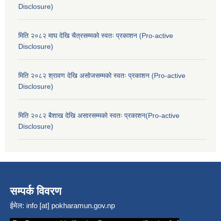
Disclosure)
मिति २०८२ माघ देखि चैत्रसम्मको स्वतः प्रकाशन (Pro-active
Disclosure)
मिति २०८२ श्रावण देखि असोजसम्मको स्वतः प्रकाशन (Pro-active
Disclosure)
मिति २०८२ बैशाख देखि असारसम्मको स्वतः प्रकाशन(Pro-active
Disclosure)
सम्पर्क विवरण
ईमेल:
info [at] pokharamun.gov.np