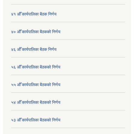
४१ औँ कार्यपालिका बैठक निर्णय
४० औँ कार्यपालिका बैठकको निर्णय
४६ औँ कार्यपालिका बैठक निर्णय
५६ औँ कार्यपालिका बैठकको निर्णय
५५ औँ कार्यपालिका बैठकको निर्णय
५४ औँ कार्यपालिका बैठकको निर्णय
५३ औँ कार्यपालिका बैठकको निर्णय