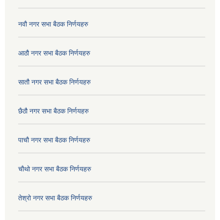
नवौ नगर सभा बैठक निर्णयहरु
आठौ नगर सभा बैठक निर्णयहरु
सातौ नगर सभा बैठक निर्णयहरु
छैठौ नगर सभा बैठक निर्णयहरु
पाचौ नगर सभा बैठक निर्णयहरु
चौथो नगर सभा बैठक निर्णयहरु
तेश्रो नगर सभा बैठक निर्णयहरु