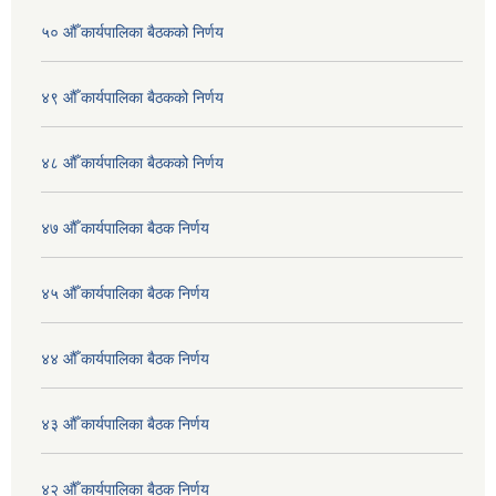
५० औँ कार्यपालिका बैठकको निर्णय
४९ औँ कार्यपालिका बैठकको निर्णय
४८ औँ कार्यपालिका बैठकको निर्णय
४७ औँ कार्यपालिका बैठक निर्णय
४५ औँ कार्यपालिका बैठक निर्णय
४४ औँ कार्यपालिका बैठक निर्णय
४३ औँ कार्यपालिका बैठक निर्णय
४२ औँ कार्यपालिका बैठक निर्णय