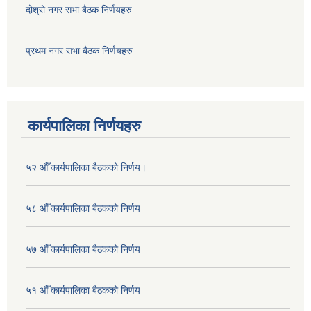
दोश्रो नगर सभा बैठक निर्णयहरु
प्रथम नगर सभा बैठक निर्णयहरु
कार्यपालिका निर्णयहरु
५२ औँ कार्यपालिका बैठकको निर्णय।
५८ औँ कार्यपालिका बैठकको निर्णय
५७ औँ कार्यपालिका बैठकको निर्णय
५१ औँ कार्यपालिका बैठकको निर्णय