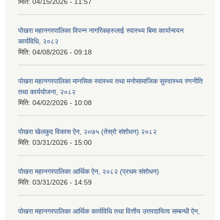
मिति:
04/15/2026 - 11:57
पोखरा महानगरपालिका विपन्न नागरिकहरुलाई स्वास्थ्य बिमा कार्यान्वयन
कार्यविधि, २०८२
मिति:
04/08/2026 - 09:18
पोखरा महानगरपालिका मानसिक स्वास्थ्य तथा मनोसामाजिक सुस्वास्थ्य रणनीति
तथा कार्ययोजना, २०८२
मिति:
04/02/2026 - 10:08
पोखरा खेलकुद विकास ऐन, २०७५ (तेस्रो संशोधन) २०८२
मिति:
03/31/2026 - 15:00
पोखरा महानगरपालिका आर्थिक ऐन, २०८२ (प्रथम संशोधन)
मिति:
03/31/2026 - 14:59
पोखरा महानगरपालिका आर्थिक कार्यविधि तथा वित्तीय उत्तरदायित्व सम्बन्धी ऐन,