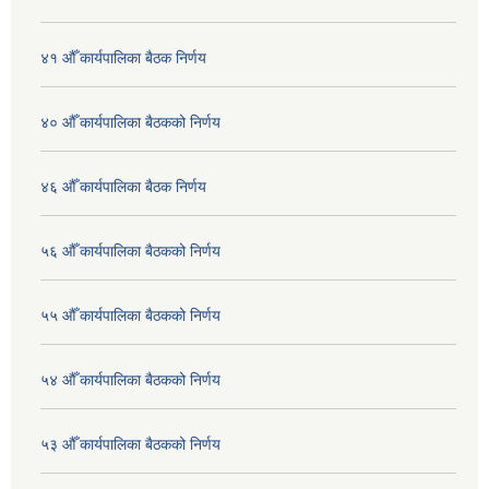
४१ औँ कार्यपालिका बैठक निर्णय
४० औँ कार्यपालिका बैठकको निर्णय
४६ औँ कार्यपालिका बैठक निर्णय
५६ औँ कार्यपालिका बैठकको निर्णय
५५ औँ कार्यपालिका बैठकको निर्णय
५४ औँ कार्यपालिका बैठकको निर्णय
५३ औँ कार्यपालिका बैठकको निर्णय