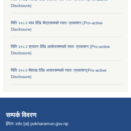
Disclosure)
मिति २०८२ माघ देखि चैत्रसम्मको स्वतः प्रकाशन (Pro-active
Disclosure)
मिति २०८२ श्रावण देखि असोजसम्मको स्वतः प्रकाशन (Pro-active
Disclosure)
मिति २०८२ बैशाख देखि असारसम्मको स्वतः प्रकाशन(Pro-active
Disclosure)
सम्पर्क विवरण
ईमेल:
info [at] pokharamun.gov.np