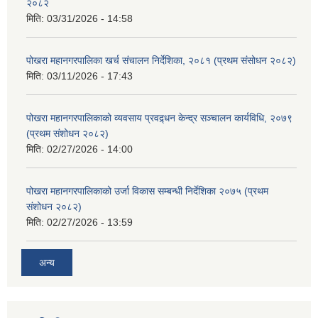
२०८२
मिति:
03/31/2026 - 14:58
पोखरा महानगरपालिका खर्च संचालन निर्देशिका, २०८१ (प्रथम संसोधन २०८२)
मिति:
03/11/2026 - 17:43
पोखरा महानगरपालिकाको व्यवसाय प्रवद्र्धन केन्द्र सञ्चालन कार्यविधि, २०७९
(प्रथम संशोधन २०८२)
मिति:
02/27/2026 - 14:00
पोखरा महानगरपालिकाको उर्जा विकास सम्बन्धी निर्देशिका २०७५ (प्रथम
संशोधन २०८२)
मिति:
02/27/2026 - 13:59
अन्य