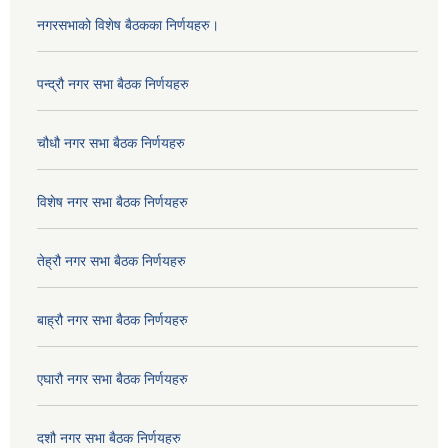
नगरसभाको विशेष बैठकका निर्णयहरु।
पन्द्रौ नगर सभा बैठक निर्णयहरु
चौधौ नगर सभा बैठक निर्णयहरु
विशेष नगर सभा बैठक निर्णयहरु
तेह्रौ नगर सभा बैठक निर्णयहरु
बाह्रौ नगर सभा बैठक निर्णयहरु
एघारौ नगर सभा बैठक निर्णयहरु
दशौ नगर सभा बैठक निर्णयहरु