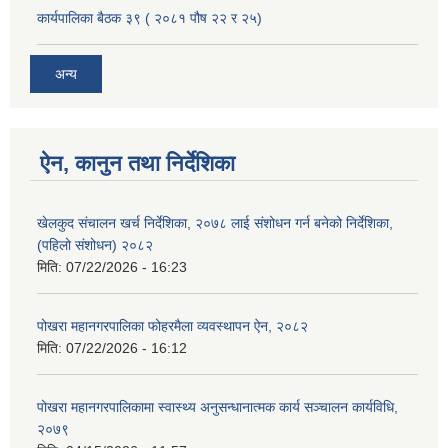
कार्यपालिका बैठक ३९ ( २०८१ पौष २२ र २५)
अन्य
ऐन, कानुन तथा निर्देशिका
खेलकुद संचालन खर्च निर्देशिका, २०७८ लाई संशोधन गर्न बनेको निर्देशिका,
(पहिलो संशोधन) २०८२
मिति:
07/22/2026 - 16:23
पोखरा महानगरपालिका फोहरमैला व्यवस्थापन ऐन, २०८२
मिति:
07/22/2026 - 16:12
पोखरा महानगरपालिकामा स्वास्थ्य अनुसन्धानात्मक कार्य सञ्चालन कार्यविधि,
२०७९