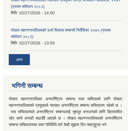
पोखरा महानगरपालिकाको व्यवसाय प्रवद्र्धन केन्द्र सञ्चालन कार्यविधि, २०७९
(प्रथम संशोधन २०८२)
मिति:
02/27/2026 - 14:00
पोखरा महानगरपालिकाको उर्जा विकास सम्बन्धी निर्देशिका २०७५ (प्रथम
संशोधन २०८२)
मिति:
02/27/2026 - 13:59
अन्य
भगिनी सम्बन्ध
पोखरा महानगरपालिका अन्तर्राष्ट्रिय सम्बन्ध तथा मामिलाको लागि पोखरा
महानगरपालिकाको प्रमुखको मातहत अन्तर्राष्ट्रिय सम्बन्ध सचिवालय रहेको छ ।
यस सचिवालयले अन्तर्राष्ट्रिय सम्बन्धलाई सुमधुर बनाउनको लागि क्रियाशील
रहेर कार्य अगाडी बढाउँदै आएको छ । पोखरा महानगरपालिकाको अन्तर्राष्ट्रिय
सम्बन्ध सचिवालयका काम गतिविधि बारे केही सुझाव दिन चाहनुहुन्छ भने