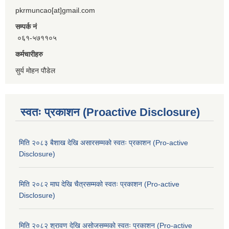
pkrmuncao[at]gmail.com
सम्पर्क नं
०६१-५७११०५
कर्मचारीहरु
सुर्य मोहन पौडेल
स्वतः प्रकाशन (Proactive Disclosure)
मिति २०८३ बैशाख देखि असारसम्मको स्वतः प्रकाशन (Pro-active
Disclosure)
मिति २०८२ माघ देखि चैत्रसम्मको स्वतः प्रकाशन (Pro-active
Disclosure)
मिति २०८२ श्रावण देखि असोजसम्मको स्वतः प्रकाशन (Pro-active