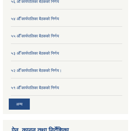
५६ औँ कार्यपालिका बैठकको निर्णय
५४ औँ कार्यपालिका बैठकको निर्णय
५५ औँ कार्यपालिका बैठकको निर्णय
५३ औँ कार्यपालिका बैठकको निर्णय
५२ औँ कार्यपालिका बैठकको निर्णय।
५१ औँ कार्यपालिका बैठकको निर्णय
अन्य
ऐन, कानुन तथा निर्देशिका