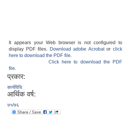
It appears your Web browser is not configured to
display PDF files.
Download adobe Acrobat
or
click
here to download the PDF file.
Click here to download the PDF
file.
प्रकार:
कार्यविधि
आर्थिक वर्ष:
७५/७६