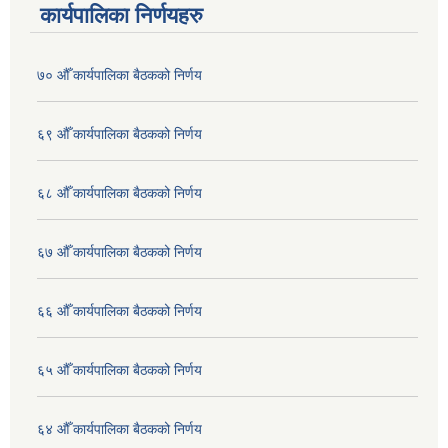
कार्यपालिका निर्णयहरु
७० औँ कार्यपालिका बैठकको निर्णय
६९ औँ कार्यपालिका बैठकको निर्णय
६८ औँ कार्यपालिका बैठकको निर्णय
६७ औँ कार्यपालिका बैठकको निर्णय
६६ औँ कार्यपालिका बैठकको निर्णय
६५ औँ कार्यपालिका बैठकको निर्णय
६४ औँ कार्यपालिका बैठकको निर्णय