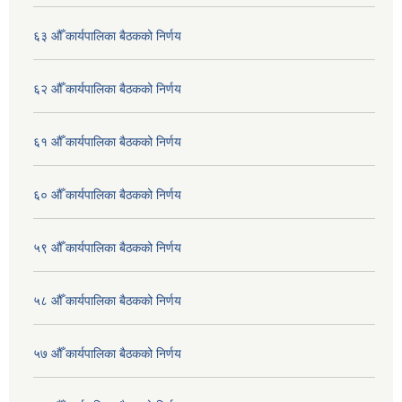
६३ औँ कार्यपालिका बैठकको निर्णय
६२ औँ कार्यपालिका बैठकको निर्णय
६१ औँ कार्यपालिका बैठकको निर्णय
६० औँ कार्यपालिका बैठकको निर्णय
५९ औँ कार्यपालिका बैठकको निर्णय
५८ औँ कार्यपालिका बैठकको निर्णय
५७ औँ कार्यपालिका बैठकको निर्णय