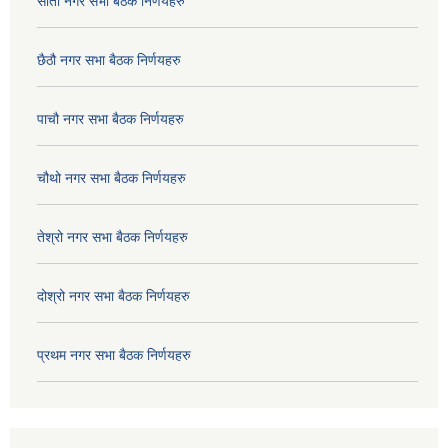
सातौ नगर सभा बैठक निर्णयहरु
छैठौ नगर सभा बैठक निर्णयहरु
पाचौ नगर सभा बैठक निर्णयहरु
चौथो नगर सभा बैठक निर्णयहरु
तेश्रो नगर सभा बैठक निर्णयहरु
दोश्रो नगर सभा बैठक निर्णयहरु
प्रथम नगर सभा बैठक निर्णयहरु