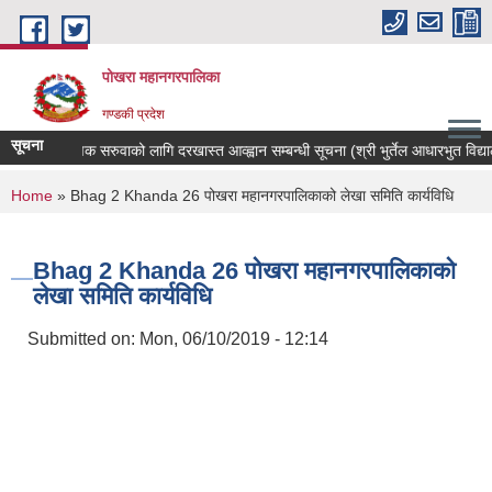
Skip to main content
पोखरा महानगरपालिका
गण्डकी प्रदेश
सूचना
शिक्षक सरुवाको लागि दरखास्त आव्ह्वान सम्बन्धी सूचना (श्री भुर्तेल आधारभुत विद्यालय)
You are here
Home
» Bhag 2 Khanda 26 पोखरा महानगरपालिकाको लेखा समिति कार्यविधि
Bhag 2 Khanda 26 पोखरा महानगरपालिकाको
लेखा समिति कार्यविधि
Submitted on:
Mon, 06/10/2019 - 12:14