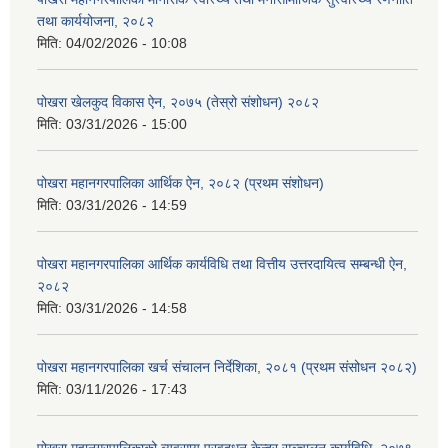
तथा कार्ययोजना, २०८२
मिति:
04/02/2026 - 10:08
पोखरा खेलकुद विकास ऐन, २०७५ (तेस्रो संशोधन) २०८२
मिति:
03/31/2026 - 15:00
पोखरा महानगरपालिका आर्थिक ऐन, २०८२ (प्रथम संशोधन)
मिति:
03/31/2026 - 14:59
पोखरा महानगरपालिका आर्थिक कार्यविधि तथा वित्तीय उत्तरदायित्व सम्बन्धी ऐन,
२०८२
मिति:
03/31/2026 - 14:58
पोखरा महानगरपालिका खर्च संचालन निर्देशिका, २०८१ (प्रथम संसोधन २०८२)
मिति:
03/11/2026 - 17:43