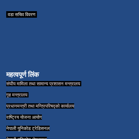
वडा सचिव विवरण
महत्वपूर्ण लिंक
संघीय मामिला तथा सामान्य प्रशासन मन्त्रालय
गृह मन्त्रालय
प्रधानमन्त्री तथा मन्त्रिपरिषद्को कार्यालय
राष्ट्रिय योजना आयोग
नेपाली युनिकोड ट्रेडिसनल