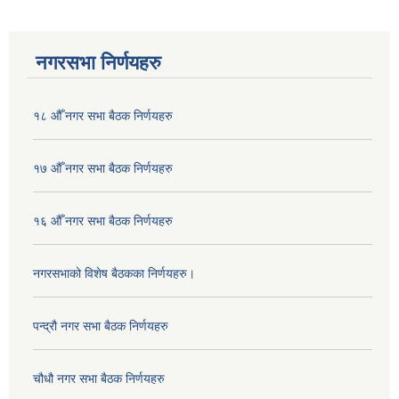
नगरसभा निर्णयहरु
१८ औँ नगर सभा बैठक निर्णयहरु
१७ औँ नगर सभा बैठक निर्णयहरु
१६ औँ नगर सभा बैठक निर्णयहरु
नगरसभाको विशेष बैठकका निर्णयहरु।
पन्द्रौ नगर सभा बैठक निर्णयहरु
चौधौ नगर सभा बैठक निर्णयहरु