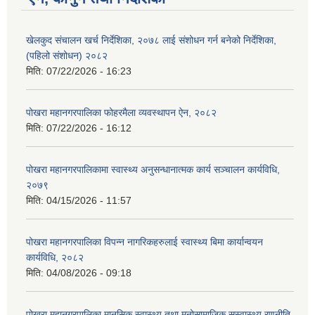
खेलकुद संचालन खर्च निर्देशिका, २०७८ लाई संशोधन गर्न बनेको निर्देशिका,
(पहिलो संशोधन) २०८२
मिति:
07/22/2026 - 16:23
पोखरा महानगरपालिका फोहरमैला व्यवस्थापन ऐन, २०८२
मिति:
07/22/2026 - 16:12
पोखरा महानगरपालिकामा स्वास्थ्य अनुसन्धानात्मक कार्य सञ्चालन कार्यविधि,
२०७९
मिति:
04/15/2026 - 11:57
पोखरा महानगरपालिका विपन्न नागरिकहरुलाई स्वास्थ्य बिमा कार्यान्वयन
कार्यविधि, २०८२
मिति:
04/08/2026 - 09:18
पोखरा महानगरपालिका मानसिक स्वास्थ्य तथा मनोसामाजिक सुस्वास्थ्य रणनीति