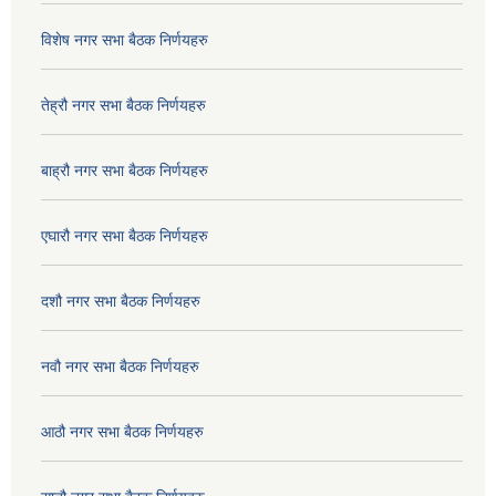
विशेष नगर सभा बैठक निर्णयहरु
तेह्रौ नगर सभा बैठक निर्णयहरु
बाह्रौ नगर सभा बैठक निर्णयहरु
एघारौ नगर सभा बैठक निर्णयहरु
दशौ नगर सभा बैठक निर्णयहरु
नवौ नगर सभा बैठक निर्णयहरु
आठौ नगर सभा बैठक निर्णयहरु