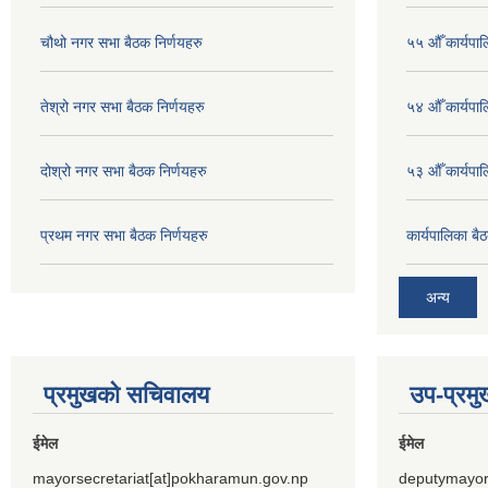
चौथो नगर सभा बैठक निर्णयहरु
५५ औँ कार्यपाल
तेश्रो नगर सभा बैठक निर्णयहरु
५४ औँ कार्यपाल
दोश्रो नगर सभा बैठक निर्णयहरु
५३ औँ कार्यपाल
प्रथम नगर सभा बैठक निर्णयहरु
कार्यपालिका ब
अन्य
प्रमुखको सचिवालय
उप-प्रम
ईमेल
ईमेल
mayorsecretariat[at]pokharamun.gov.np
deputymayor