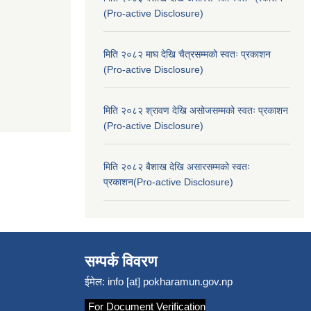
(Pro-active Disclosure)
मिति २०८२ माघ देखि चैत्रसम्मको स्वतः प्रकाशन
(Pro-active Disclosure)
मिति २०८२ श्रावण देखि असोजसम्मको स्वतः प्रकाशन
(Pro-active Disclosure)
मिति २०८२ बैशाख देखि असारसम्मको स्वतः
प्रकाशन(Pro-active Disclosure)
सम्पर्क विवरण
ईमेल:
info [at] pokharamun.gov.np
For Document Verification