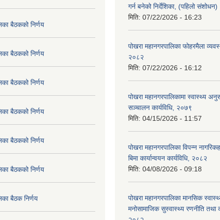
गर्न बनेको निर्देशिका, (पहिलो संशोधन
मिति:
07/22/2026 - 16:23
िका बैठकको निर्णय
पोखरा महानगरपालिका फोहरमैला व्यवस
िका बैठकको निर्णय
२०८२
मिति:
07/22/2026 - 16:12
िका बैठकको निर्णय
पोखरा महानगरपालिकामा स्वास्थ्य अनुसन
सञ्चालन कार्यविधि, २०७९
िका बैठकको निर्णय
मिति:
04/15/2026 - 11:57
िका बैठकको निर्णय
पोखरा महानगरपालिका विपन्न नागरिकहर
बिमा कार्यान्वयन कार्यविधि, २०८२
मिति:
04/08/2026 - 09:18
िका बैठकको निर्णय
पोखरा महानगरपालिका मानसिक स्वास्थ
िका बैठक निर्णय
मनोसामाजिक सुस्वास्थ्य रणनीति तथा क
२०८२