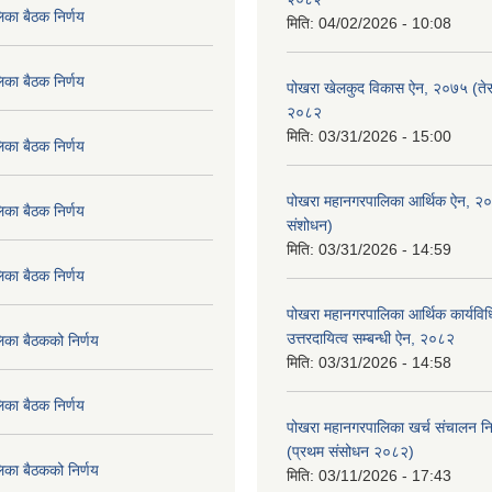
िका बैठक निर्णय
मिति:
04/02/2026 - 10:08
िका बैठक निर्णय
पोखरा खेलकुद विकास ऐन, २०७५ (तेस
२०८२
मिति:
03/31/2026 - 15:00
िका बैठक निर्णय
पोखरा महानगरपालिका आर्थिक ऐन, २
िका बैठक निर्णय
संशोधन)
मिति:
03/31/2026 - 14:59
िका बैठक निर्णय
पोखरा महानगरपालिका आर्थिक कार्यविधि
उत्तरदायित्व सम्बन्धी ऐन, २०८२
िका बैठकको निर्णय
मिति:
03/31/2026 - 14:58
िका बैठक निर्णय
पोखरा महानगरपालिका खर्च संचालन नि
(प्रथम संसोधन २०८२)
िका बैठकको निर्णय
मिति:
03/11/2026 - 17:43