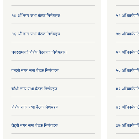
१७ औँ नगर सभा बैठक निर्णयहरु
५८ औँ कार्यपाल
१६ औँ नगर सभा बैठक निर्णयहरु
५७ औँ कार्यपाल
नगरसभाको विशेष बैठकका निर्णयहरु।
५१ औँ कार्यपाल
पन्द्रौ नगर सभा बैठक निर्णयहरु
५० औँ कार्यपाल
चौधौ नगर सभा बैठक निर्णयहरु
४९ औँ कार्यपाल
विशेष नगर सभा बैठक निर्णयहरु
४८ औँ कार्यपाल
तेह्रौ नगर सभा बैठक निर्णयहरु
४७ औँ कार्यपाल