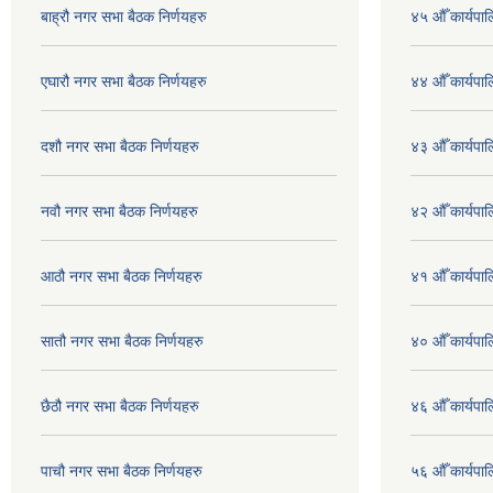
बाह्रौ नगर सभा बैठक निर्णयहरु
४५ औँ कार्यपाल
एघारौ नगर सभा बैठक निर्णयहरु
४४ औँ कार्यपाल
दशौ नगर सभा बैठक निर्णयहरु
४३ औँ कार्यपाल
नवौ नगर सभा बैठक निर्णयहरु
४२ औँ कार्यपाल
आठौ नगर सभा बैठक निर्णयहरु
४१ औँ कार्यपाल
सातौ नगर सभा बैठक निर्णयहरु
४० औँ कार्यपाल
छैठौ नगर सभा बैठक निर्णयहरु
४६ औँ कार्यपाल
पाचौ नगर सभा बैठक निर्णयहरु
५६ औँ कार्यपाल