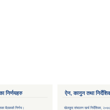
का निर्णयहरु
ऐन, कानुन तथा निर्देशि
लिका बैठकको निर्णय।
खेलकुद संचालन खर्च निर्देशिका, २०