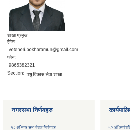
शाखा प्रमुख
ईमेल:
veteneri.pokharamun@gmail.com
फोन:
9865382321
Section:
पशु विकास सेवा शाखा
नगरसभा निर्णयहरु
कार्यपालि
१८ औँ नगर सभा बैठक निर्णयहरु
५२ औँ कार्यपा