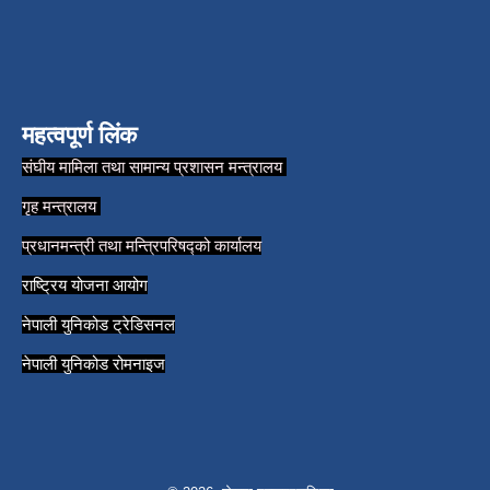
महत्वपूर्ण लिंक
संघीय मामिला तथा सामान्य प्रशासन मन्त्रालय
गृह मन्त्रालय
प्रधानमन्त्री तथा मन्त्रिपरिषद्को कार्यालय
राष्ट्रिय योजना आयोग
नेपाली युनिकोड ट्रेडिसनल
नेपाली युनिकोड रोमनाइज