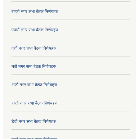
बाह्रौ नगर सभा बैठक निर्णयहरु
एघारौ नगर सभा बैठक निर्णयहरु
दशौ नगर सभा बैठक निर्णयहरु
नवौ नगर सभा बैठक निर्णयहरु
आठौ नगर सभा बैठक निर्णयहरु
सातौ नगर सभा बैठक निर्णयहरु
छैठौ नगर सभा बैठक निर्णयहरु