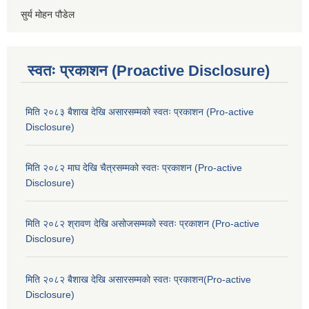
सुर्य मोहन पौडेल
स्वतः प्रकाशन (Proactive Disclosure)
मिति २०८३ बैशाख देखि असारसम्मको स्वतः प्रकाशन (Pro-active
Disclosure)
मिति २०८२ माघ देखि चैत्रसम्मको स्वतः प्रकाशन (Pro-active
Disclosure)
मिति २०८२ श्रावण देखि असोजसम्मको स्वतः प्रकाशन (Pro-active
Disclosure)
मिति २०८२ बैशाख देखि असारसम्मको स्वतः प्रकाशन(Pro-active
Disclosure)