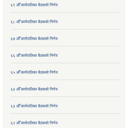
६९ औँ कार्यपालिका बैठकको निर्णय
६८ औँ कार्यपालिका बैठकको निर्णय
६७ औँ कार्यपालिका बैठकको निर्णय
६६ औँ कार्यपालिका बैठकको निर्णय
६५ औँ कार्यपालिका बैठकको निर्णय
६४ औँ कार्यपालिका बैठकको निर्णय
६३ औँ कार्यपालिका बैठकको निर्णय
६२ औँ कार्यपालिका बैठकको निर्णय