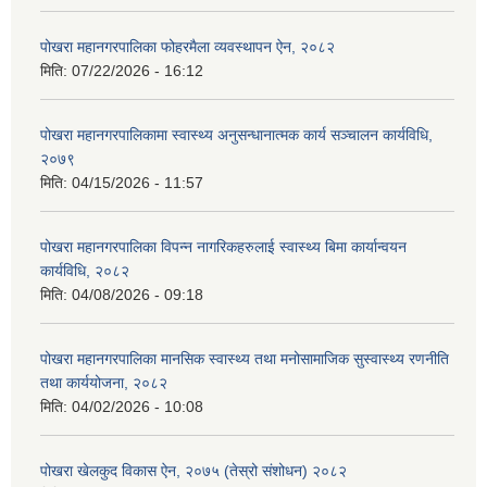
पोखरा महानगरपालिका फोहरमैला व्यवस्थापन ऐन, २०८२
मिति:
07/22/2026 - 16:12
पोखरा महानगरपालिकामा स्वास्थ्य अनुसन्धानात्मक कार्य सञ्चालन कार्यविधि,
२०७९
मिति:
04/15/2026 - 11:57
पोखरा महानगरपालिका विपन्न नागरिकहरुलाई स्वास्थ्य बिमा कार्यान्वयन
कार्यविधि, २०८२
मिति:
04/08/2026 - 09:18
पोखरा महानगरपालिका मानसिक स्वास्थ्य तथा मनोसामाजिक सुस्वास्थ्य रणनीति
तथा कार्ययोजना, २०८२
मिति:
04/02/2026 - 10:08
पोखरा खेलकुद विकास ऐन, २०७५ (तेस्रो संशोधन) २०८२