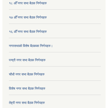
१८ औँ नगर सभा बैठक निर्णयहरु
१७ औँ नगर सभा बैठक निर्णयहरु
१६ औँ नगर सभा बैठक निर्णयहरु
नगरसभाको विशेष बैठकका निर्णयहरु।
पन्द्रौ नगर सभा बैठक निर्णयहरु
चौधौ नगर सभा बैठक निर्णयहरु
विशेष नगर सभा बैठक निर्णयहरु
तेह्रौ नगर सभा बैठक निर्णयहरु