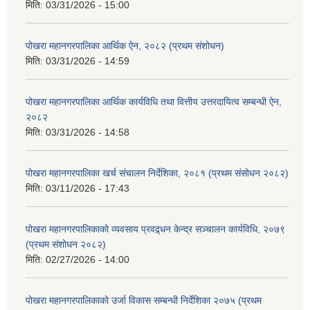
मिति:
03/31/2026 - 15:00
पोखरा महानगरपालिका आर्थिक ऐन, २०८२ (प्रथम संशोधन)
मिति:
03/31/2026 - 14:59
पोखरा महानगरपालिका आर्थिक कार्यविधि तथा वित्तीय उत्तरदायित्व सम्बन्धी ऐन,
२०८२
मिति:
03/31/2026 - 14:58
पोखरा महानगरपालिका खर्च संचालन निर्देशिका, २०८१ (प्रथम संसोधन २०८२)
मिति:
03/11/2026 - 17:43
पोखरा महानगरपालिकाको व्यवसाय प्रवद्र्धन केन्द्र सञ्चालन कार्यविधि, २०७९
(प्रथम संशोधन २०८२)
मिति:
02/27/2026 - 14:00
पोखरा महानगरपालिकाको उर्जा विकास सम्बन्धी निर्देशिका २०७५ (प्रथम