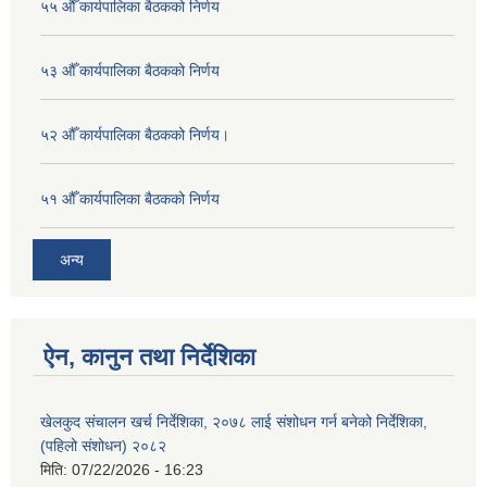
५५ औँ कार्यपालिका बैठकको निर्णय
५३ औँ कार्यपालिका बैठकको निर्णय
५२ औँ कार्यपालिका बैठकको निर्णय।
५१ औँ कार्यपालिका बैठकको निर्णय
अन्य
ऐन, कानुन तथा निर्देशिका
खेलकुद संचालन खर्च निर्देशिका, २०७८ लाई संशोधन गर्न बनेको निर्देशिका,
(पहिलो संशोधन) २०८२
मिति:
07/22/2026 - 16:23