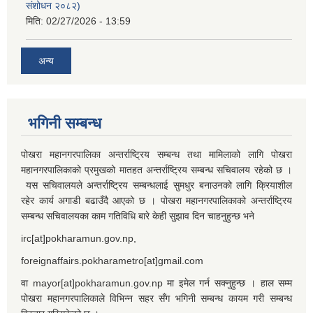
संशोधन २०८२)
मिति:
02/27/2026 - 13:59
अन्य
भगिनी सम्बन्ध
पोखरा महानगरपालिका अन्तर्राष्ट्रिय सम्बन्ध तथा मामिलाको लागि पोखरा
महानगरपालिकाको प्रमुखको मातहत अन्तर्राष्ट्रिय सम्बन्ध सचिवालय रहेको छ ।
यस सचिवालयले अन्तर्राष्ट्रिय सम्बन्धलाई सुमधुर बनाउनको लागि क्रियाशील
रहेर कार्य अगाडी बढाउँदै आएको छ । पोखरा महानगरपालिकाको अन्तर्राष्ट्रिय
सम्बन्ध सचिवालयका काम गतिविधि बारे केही सुझाव दिन चाहनुहुन्छ भने
irc[at]pokharamun.gov.np,
foreignaffairs.pokharametro[at]gmail.com
वा mayor[at]pokharamun.gov.np मा इमेल गर्न सक्नुहुन्छ । हाल सम्म
पोखरा महानगरपालिकाले विभिन्न सहर सँग भगिनी सम्बन्ध कायम गरी सम्बन्ध