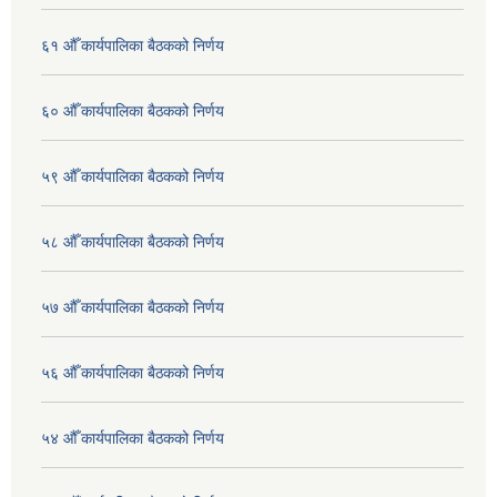
६१ औँ कार्यपालिका बैठकको निर्णय
६० औँ कार्यपालिका बैठकको निर्णय
५९ औँ कार्यपालिका बैठकको निर्णय
५८ औँ कार्यपालिका बैठकको निर्णय
५७ औँ कार्यपालिका बैठकको निर्णय
५६ औँ कार्यपालिका बैठकको निर्णय
५४ औँ कार्यपालिका बैठकको निर्णय