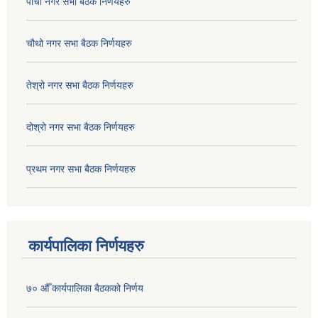
पाचौ नगर सभा बैठक निर्णयहरु
चौथो नगर सभा बैठक निर्णयहरु
तेश्रो नगर सभा बैठक निर्णयहरु
दोश्रो नगर सभा बैठक निर्णयहरु
प्रथम नगर सभा बैठक निर्णयहरु
कार्यपालिका निर्णयहरु
७० औँ कार्यपालिका बैठकको निर्णय