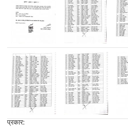
प्रकार: