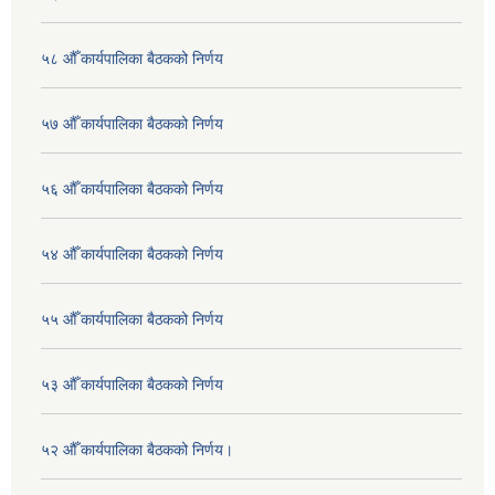
५८ औँ कार्यपालिका बैठकको निर्णय
५७ औँ कार्यपालिका बैठकको निर्णय
५६ औँ कार्यपालिका बैठकको निर्णय
५४ औँ कार्यपालिका बैठकको निर्णय
५५ औँ कार्यपालिका बैठकको निर्णय
५३ औँ कार्यपालिका बैठकको निर्णय
५२ औँ कार्यपालिका बैठकको निर्णय।