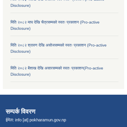
Disclosure)
मिति २०८२ माघ देखि चैत्रसम्मको स्वतः प्रकाशन (Pro-active
Disclosure)
मिति २०८२ श्रावण देखि असोजसम्मको स्वतः प्रकाशन (Pro-active
Disclosure)
मिति २०८२ बैशाख देखि असारसम्मको स्वतः प्रकाशन(Pro-active
Disclosure)
सम्पर्क विवरण
ईमेल:
info [at] pokharamun.gov.np