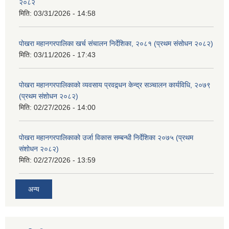
२०८२
मिति:
03/31/2026 - 14:58
पोखरा महानगरपालिका खर्च संचालन निर्देशिका, २०८१ (प्रथम संसोधन २०८२)
मिति:
03/11/2026 - 17:43
पोखरा महानगरपालिकाको व्यवसाय प्रवद्र्धन केन्द्र सञ्चालन कार्यविधि, २०७९
(प्रथम संशोधन २०८२)
मिति:
02/27/2026 - 14:00
पोखरा महानगरपालिकाको उर्जा विकास सम्बन्धी निर्देशिका २०७५ (प्रथम
संशोधन २०८२)
मिति:
02/27/2026 - 13:59
अन्य