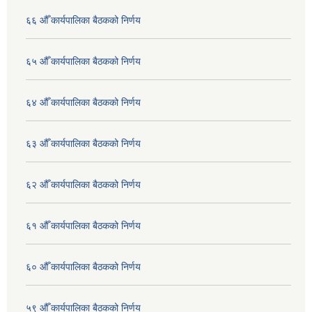
६६ औँ कार्यपालिका बैठकको निर्णय
६५ औँ कार्यपालिका बैठकको निर्णय
६४ औँ कार्यपालिका बैठकको निर्णय
६३ औँ कार्यपालिका बैठकको निर्णय
६२ औँ कार्यपालिका बैठकको निर्णय
६१ औँ कार्यपालिका बैठकको निर्णय
६० औँ कार्यपालिका बैठकको निर्णय
५९ औँ कार्यपालिका बैठकको निर्णय