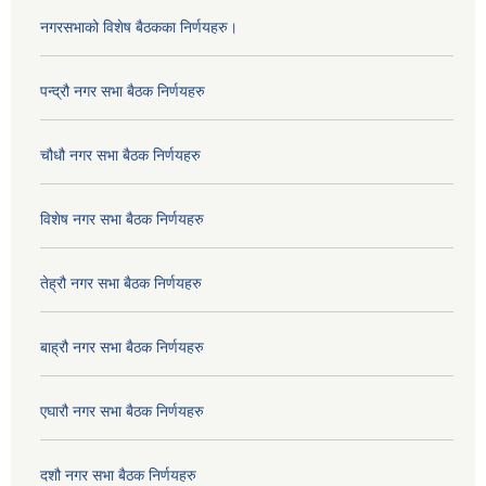
नगरसभाको विशेष बैठकका निर्णयहरु।
पन्द्रौ नगर सभा बैठक निर्णयहरु
चौधौ नगर सभा बैठक निर्णयहरु
विशेष नगर सभा बैठक निर्णयहरु
तेह्रौ नगर सभा बैठक निर्णयहरु
बाह्रौ नगर सभा बैठक निर्णयहरु
एघारौ नगर सभा बैठक निर्णयहरु
दशौ नगर सभा बैठक निर्णयहरु