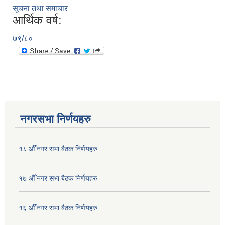
सूचना तथा समाचार
आर्थिक वर्ष:
७९/८०
नगरसभा निर्णयहरु
१८ औँ नगर सभा बैठक निर्णयहरु
१७ औँ नगर सभा बैठक निर्णयहरु
१६ औँ नगर सभा बैठक निर्णयहरु