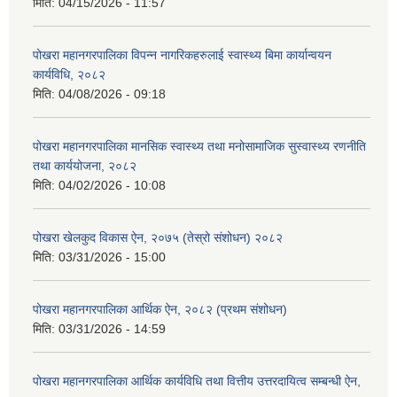
मिति:
04/15/2026 - 11:57
पोखरा महानगरपालिका विपन्न नागरिकहरुलाई स्वास्थ्य बिमा कार्यान्वयन
कार्यविधि, २०८२
मिति:
04/08/2026 - 09:18
पोखरा महानगरपालिका मानसिक स्वास्थ्य तथा मनोसामाजिक सुस्वास्थ्य रणनीति
तथा कार्ययोजना, २०८२
मिति:
04/02/2026 - 10:08
पोखरा खेलकुद विकास ऐन, २०७५ (तेस्रो संशोधन) २०८२
मिति:
03/31/2026 - 15:00
पोखरा महानगरपालिका आर्थिक ऐन, २०८२ (प्रथम संशोधन)
मिति:
03/31/2026 - 14:59
पोखरा महानगरपालिका आर्थिक कार्यविधि तथा वित्तीय उत्तरदायित्व सम्बन्धी ऐन,