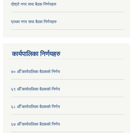
दोश्रो नगर सभा बैठक निर्णयहरु
प्रथम नगर सभा बैठक निर्णयहरु
कार्यपालिका निर्णयहरु
७० औँ कार्यपालिका बैठकको निर्णय
६९ औँ कार्यपालिका बैठकको निर्णय
६८ औँ कार्यपालिका बैठकको निर्णय
६७ औँ कार्यपालिका बैठकको निर्णय