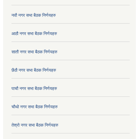
नवौ नगर सभा बैठक निर्णयहरु
आठौ नगर सभा बैठक निर्णयहरु
सातौ नगर सभा बैठक निर्णयहरु
छैठौ नगर सभा बैठक निर्णयहरु
पाचौ नगर सभा बैठक निर्णयहरु
चौथो नगर सभा बैठक निर्णयहरु
तेश्रो नगर सभा बैठक निर्णयहरु