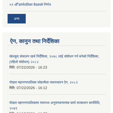
५१ औँ कार्यपालिका बैठकको निर्णय
अन्य
ऐन, कानुन तथा निर्देशिका
खेलकुद संचालन खर्च निर्देशिका, २०७८ लाई संशोधन गर्न बनेको निर्देशिका,
(पहिलो संशोधन) २०८२
मिति:
07/22/2026 - 16:23
पोखरा महानगरपालिका फोहरमैला व्यवस्थापन ऐन, २०८२
मिति:
07/22/2026 - 16:12
पोखरा महानगरपालिकामा स्वास्थ्य अनुसन्धानात्मक कार्य सञ्चालन कार्यविधि,
२०७९