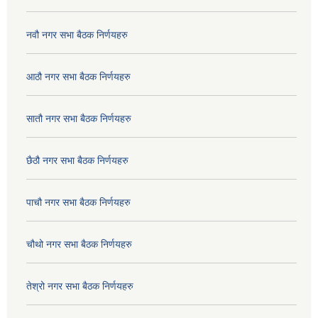
नवौ नगर सभा बैठक निर्णयहरु
आठौ नगर सभा बैठक निर्णयहरु
सातौ नगर सभा बैठक निर्णयहरु
छैठौ नगर सभा बैठक निर्णयहरु
पाचौ नगर सभा बैठक निर्णयहरु
चौथो नगर सभा बैठक निर्णयहरु
तेश्रो नगर सभा बैठक निर्णयहरु