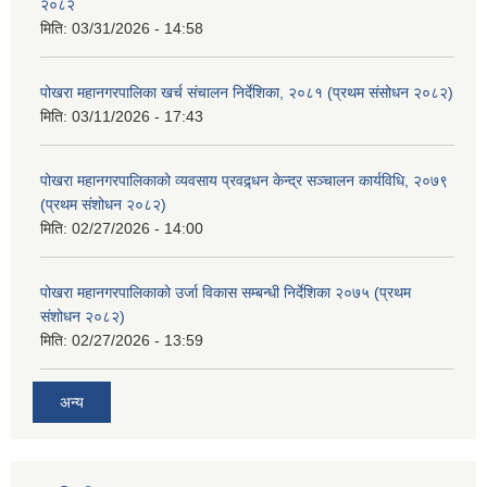
२०८२
मिति:
03/31/2026 - 14:58
पोखरा महानगरपालिका खर्च संचालन निर्देशिका, २०८१ (प्रथम संसोधन २०८२)
मिति:
03/11/2026 - 17:43
पोखरा महानगरपालिकाको व्यवसाय प्रवद्र्धन केन्द्र सञ्चालन कार्यविधि, २०७९
(प्रथम संशोधन २०८२)
मिति:
02/27/2026 - 14:00
पोखरा महानगरपालिकाको उर्जा विकास सम्बन्धी निर्देशिका २०७५ (प्रथम
संशोधन २०८२)
मिति:
02/27/2026 - 13:59
अन्य