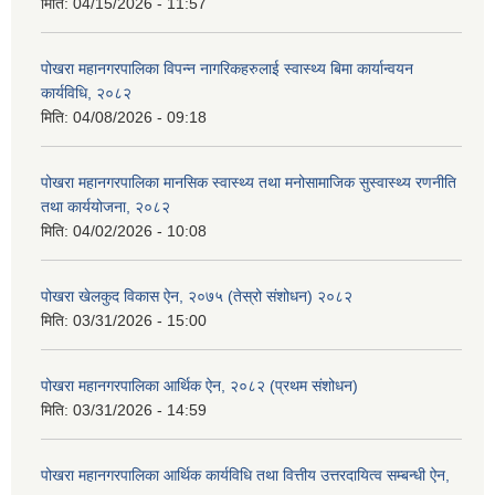
मिति:
04/15/2026 - 11:57
पोखरा महानगरपालिका विपन्न नागरिकहरुलाई स्वास्थ्य बिमा कार्यान्वयन
कार्यविधि, २०८२
मिति:
04/08/2026 - 09:18
पोखरा महानगरपालिका मानसिक स्वास्थ्य तथा मनोसामाजिक सुस्वास्थ्य रणनीति
तथा कार्ययोजना, २०८२
मिति:
04/02/2026 - 10:08
पोखरा खेलकुद विकास ऐन, २०७५ (तेस्रो संशोधन) २०८२
मिति:
03/31/2026 - 15:00
पोखरा महानगरपालिका आर्थिक ऐन, २०८२ (प्रथम संशोधन)
मिति:
03/31/2026 - 14:59
पोखरा महानगरपालिका आर्थिक कार्यविधि तथा वित्तीय उत्तरदायित्व सम्बन्धी ऐन,