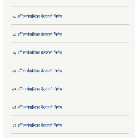
५८ औँ कार्यपालिका बैठकको निर्णय
५७ औँ कार्यपालिका बैठकको निर्णय
५६ औँ कार्यपालिका बैठकको निर्णय
५४ औँ कार्यपालिका बैठकको निर्णय
५५ औँ कार्यपालिका बैठकको निर्णय
५३ औँ कार्यपालिका बैठकको निर्णय
५२ औँ कार्यपालिका बैठकको निर्णय।