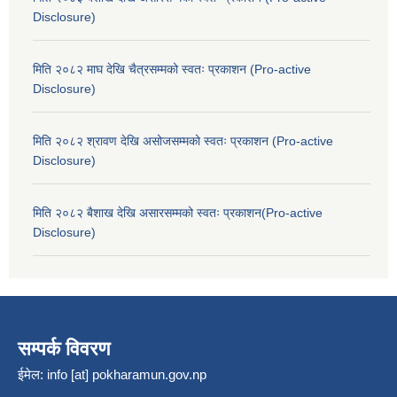
Disclosure)
मिति २०८२ माघ देखि चैत्रसम्मको स्वतः प्रकाशन (Pro-active
Disclosure)
मिति २०८२ श्रावण देखि असोजसम्मको स्वतः प्रकाशन (Pro-active
Disclosure)
मिति २०८२ बैशाख देखि असारसम्मको स्वतः प्रकाशन(Pro-active
Disclosure)
सम्पर्क विवरण
ईमेल:
info [at] pokharamun.gov.np