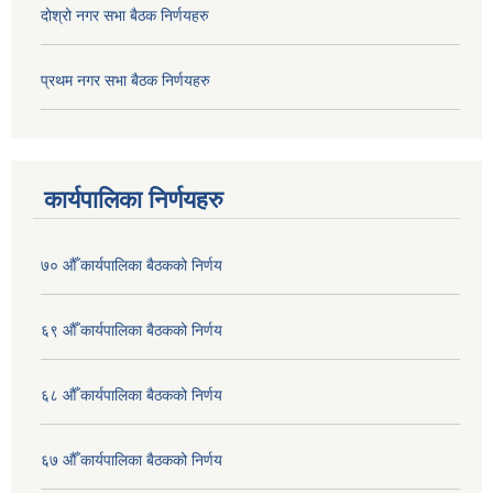
दोश्रो नगर सभा बैठक निर्णयहरु
प्रथम नगर सभा बैठक निर्णयहरु
कार्यपालिका निर्णयहरु
७० औँ कार्यपालिका बैठकको निर्णय
६९ औँ कार्यपालिका बैठकको निर्णय
६८ औँ कार्यपालिका बैठकको निर्णय
६७ औँ कार्यपालिका बैठकको निर्णय