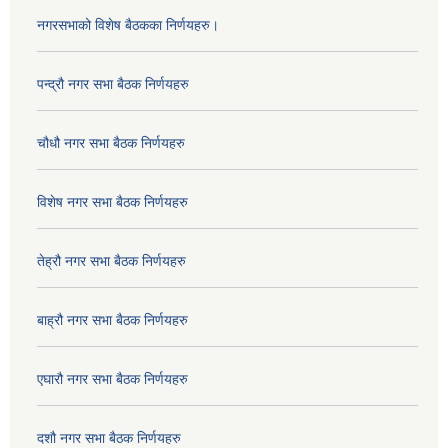
नगरसभाको विशेष बैठकका निर्णयहरु।
पन्द्रौ नगर सभा बैठक निर्णयहरु
चौधौ नगर सभा बैठक निर्णयहरु
विशेष नगर सभा बैठक निर्णयहरु
तेह्रौ नगर सभा बैठक निर्णयहरु
बाह्रौ नगर सभा बैठक निर्णयहरु
एघारौ नगर सभा बैठक निर्णयहरु
दशौ नगर सभा बैठक निर्णयहरु