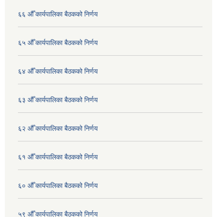
६६ औँ कार्यपालिका बैठकको निर्णय
६५ औँ कार्यपालिका बैठकको निर्णय
६४ औँ कार्यपालिका बैठकको निर्णय
६३ औँ कार्यपालिका बैठकको निर्णय
६२ औँ कार्यपालिका बैठकको निर्णय
६१ औँ कार्यपालिका बैठकको निर्णय
६० औँ कार्यपालिका बैठकको निर्णय
५९ औँ कार्यपालिका बैठकको निर्णय