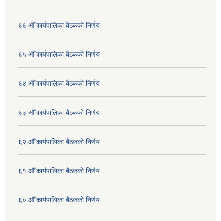
६६ औँ कार्यपालिका बैठकको निर्णय
६५ औँ कार्यपालिका बैठकको निर्णय
६४ औँ कार्यपालिका बैठकको निर्णय
६३ औँ कार्यपालिका बैठकको निर्णय
६२ औँ कार्यपालिका बैठकको निर्णय
६१ औँ कार्यपालिका बैठकको निर्णय
६० औँ कार्यपालिका बैठकको निर्णय