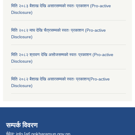
मिति २०८३ बैशाख देखि असारसम्मको स्वतः प्रकाशन (Pro-active
Disclosure)
मिति २०८२ माघ देखि चैत्रसम्मको स्वतः प्रकाशन (Pro-active
Disclosure)
मिति २०८२ श्रावण देखि असोजसम्मको स्वतः प्रकाशन (Pro-active
Disclosure)
मिति २०८२ बैशाख देखि असारसम्मको स्वतः प्रकाशन(Pro-active
Disclosure)
सम्पर्क विवरण
ईमेल:
info [at] pokharamun.gov.np