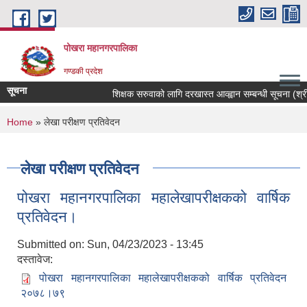
Skip to main content
पोखरा महानगरपालिका
गण्डकी प्रदेश
सूचना
शिक्षक सरुवाको लागि दरखास्त आव्ह्वान सम्बन्धी सूचना (श्री भुर
You are here
Home
» लेखा परीक्षण प्रतिवेदन
लेखा परीक्षण प्रतिवेदन
पोखरा महानगरपालिका महालेखापरीक्षकको वार्षिक
प्रतिवेदन।
Submitted on:
Sun, 04/23/2023 - 13:45
दस्तावेज:
पोखरा महानगरपालिका महालेखापरीक्षकको वार्षिक प्रतिवेदन
२०७८।७९