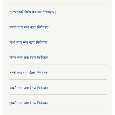
नगरसभाको विशेष बैठकका निर्णयहरु।
पन्द्रौ नगर सभा बैठक निर्णयहरु
चौधौ नगर सभा बैठक निर्णयहरु
विशेष नगर सभा बैठक निर्णयहरु
तेह्रौ नगर सभा बैठक निर्णयहरु
बाह्रौ नगर सभा बैठक निर्णयहरु
एघारौ नगर सभा बैठक निर्णयहरु