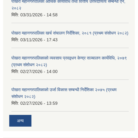
पोखरा महानगरपालिका आर्थिक कार्यविधि तथा वित्तीय उत्तरदायित्व सम्बन्धी ऐन,
२०८२
मिति:
03/31/2026 - 14:58
पोखरा महानगरपालिका खर्च संचालन निर्देशिका, २०८१ (प्रथम संसोधन २०८२)
मिति:
03/11/2026 - 17:43
पोखरा महानगरपालिकाको व्यवसाय प्रवद्र्धन केन्द्र सञ्चालन कार्यविधि, २०७९
(प्रथम संशोधन २०८२)
मिति:
02/27/2026 - 14:00
पोखरा महानगरपालिकाको उर्जा विकास सम्बन्धी निर्देशिका २०७५ (प्रथम
संशोधन २०८२)
मिति:
02/27/2026 - 13:59
अन्य