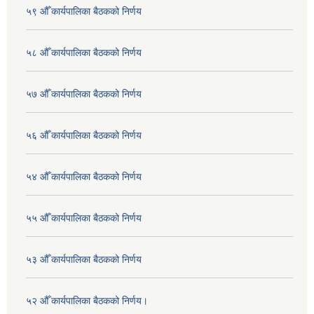
५९ औँ कार्यपालिका बैठकको निर्णय
५८ औँ कार्यपालिका बैठकको निर्णय
५७ औँ कार्यपालिका बैठकको निर्णय
५६ औँ कार्यपालिका बैठकको निर्णय
५४ औँ कार्यपालिका बैठकको निर्णय
५५ औँ कार्यपालिका बैठकको निर्णय
५३ औँ कार्यपालिका बैठकको निर्णय
५२ औँ कार्यपालिका बैठकको निर्णय।