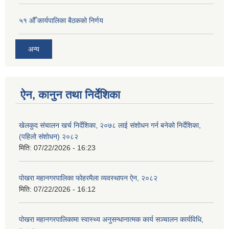
५१ औँ कार्यपालिका बैठकको निर्णय
अन्य
ऐन, कानुन तथा निर्देशिका
खेलकुद संचालन खर्च निर्देशिका, २०७८ लाई संशोधन गर्न बनेको निर्देशिका,
(पहिलो संशोधन) २०८२
मिति:
07/22/2026 - 16:23
पोखरा महानगरपालिका फोहरमैला व्यवस्थापन ऐन, २०८२
मिति:
07/22/2026 - 16:12
पोखरा महानगरपालिकामा स्वास्थ्य अनुसन्धानात्मक कार्य सञ्चालन कार्यविधि,