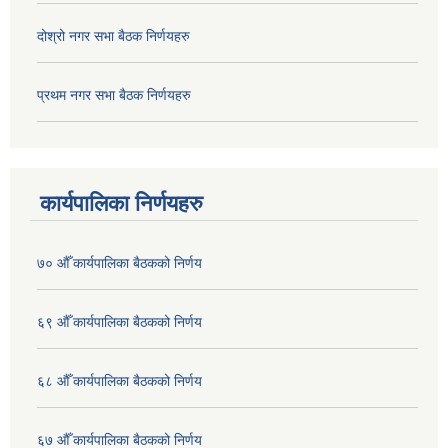
दोश्रो नगर सभा बैठक निर्णयहरु
प्रथम नगर सभा बैठक निर्णयहरु
कार्यपालिका निर्णयहरु
७० औँ कार्यपालिका बैठकको निर्णय
६९ औँ कार्यपालिका बैठकको निर्णय
६८ औँ कार्यपालिका बैठकको निर्णय
६७ औँ कार्यपालिका बैठकको निर्णय