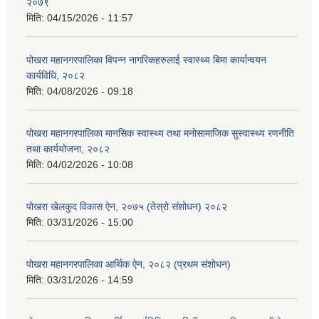
२०७९
मिति:
04/15/2026 - 11:57
पोखरा महानगरपालिका विपन्न नागरिकहरुलाई स्वास्थ्य बिमा कार्यान्वयन
कार्यविधि, २०८२
मिति:
04/08/2026 - 09:18
पोखरा महानगरपालिका मानसिक स्वास्थ्य तथा मनोसामाजिक सुस्वास्थ्य रणनीति
तथा कार्ययोजना, २०८२
मिति:
04/02/2026 - 10:08
पोखरा खेलकुद विकास ऐन, २०७५ (तेस्रो संशोधन) २०८२
मिति:
03/31/2026 - 15:00
पोखरा महानगरपालिका आर्थिक ऐन, २०८२ (प्रथम संशोधन)
मिति:
03/31/2026 - 14:59