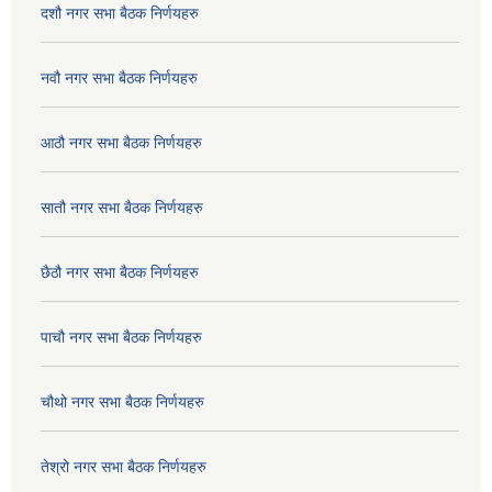
दशौ नगर सभा बैठक निर्णयहरु
नवौ नगर सभा बैठक निर्णयहरु
आठौ नगर सभा बैठक निर्णयहरु
सातौ नगर सभा बैठक निर्णयहरु
छैठौ नगर सभा बैठक निर्णयहरु
पाचौ नगर सभा बैठक निर्णयहरु
चौथो नगर सभा बैठक निर्णयहरु
तेश्रो नगर सभा बैठक निर्णयहरु