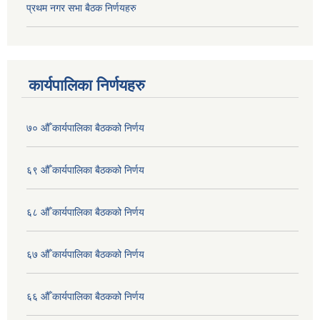
प्रथम नगर सभा बैठक निर्णयहरु
कार्यपालिका निर्णयहरु
७० औँ कार्यपालिका बैठकको निर्णय
६९ औँ कार्यपालिका बैठकको निर्णय
६८ औँ कार्यपालिका बैठकको निर्णय
६७ औँ कार्यपालिका बैठकको निर्णय
६६ औँ कार्यपालिका बैठकको निर्णय