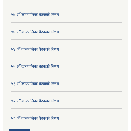
५७ औँ कार्यपालिका बैठकको निर्णय
५६ औँ कार्यपालिका बैठकको निर्णय
५४ औँ कार्यपालिका बैठकको निर्णय
५५ औँ कार्यपालिका बैठकको निर्णय
५३ औँ कार्यपालिका बैठकको निर्णय
५२ औँ कार्यपालिका बैठकको निर्णय।
५१ औँ कार्यपालिका बैठकको निर्णय