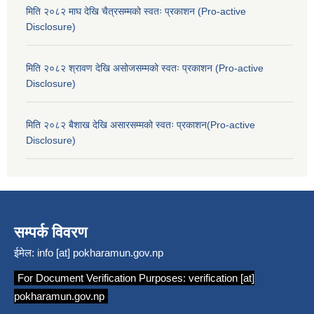
मिति २०८२ माघ देखि चैत्रसम्मको स्वतः प्रकाशन (Pro-active
Disclosure)
मिति २०८२ श्रावण देखि असोजसम्मको स्वतः प्रकाशन (Pro-active
Disclosure)
मिति २०८२ बैशाख देखि असारसम्मको स्वतः प्रकाशन(Pro-active
Disclosure)
सम्पर्क विवरण
ईमेल:
info [at] pokharamun.gov.np
For Document Verification Purposes:
verification [at]
pokharamun.gov.np