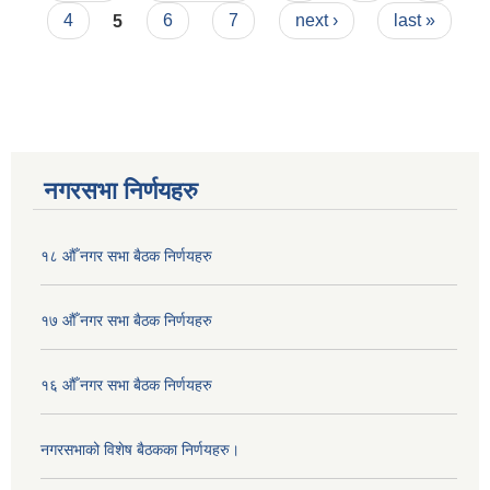
4
5
6
7
next ›
last »
नगरसभा निर्णयहरु
१८ औँ नगर सभा बैठक निर्णयहरु
१७ औँ नगर सभा बैठक निर्णयहरु
१६ औँ नगर सभा बैठक निर्णयहरु
नगरसभाको विशेष बैठकका निर्णयहरु।