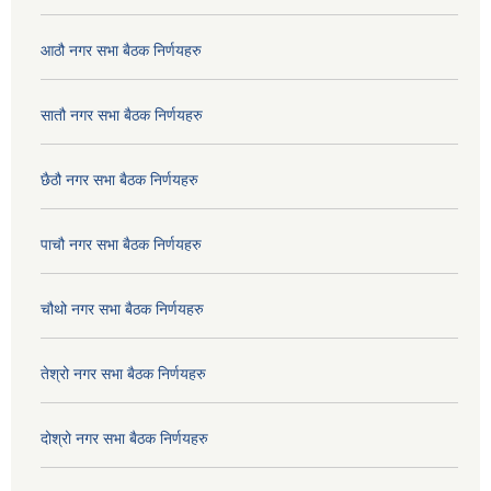
आठौ नगर सभा बैठक निर्णयहरु
सातौ नगर सभा बैठक निर्णयहरु
छैठौ नगर सभा बैठक निर्णयहरु
पाचौ नगर सभा बैठक निर्णयहरु
चौथो नगर सभा बैठक निर्णयहरु
तेश्रो नगर सभा बैठक निर्णयहरु
दोश्रो नगर सभा बैठक निर्णयहरु