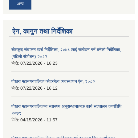
अन्य
ऐन, कानुन तथा निर्देशिका
खेलकुद संचालन खर्च निर्देशिका, २०७८ लाई संशोधन गर्न बनेको निर्देशिका,
(पहिलो संशोधन) २०८२
मिति:
07/22/2026 - 16:23
पोखरा महानगरपालिका फोहरमैला व्यवस्थापन ऐन, २०८२
मिति:
07/22/2026 - 16:12
पोखरा महानगरपालिकामा स्वास्थ्य अनुसन्धानात्मक कार्य सञ्चालन कार्यविधि,
२०७९
मिति:
04/15/2026 - 11:57