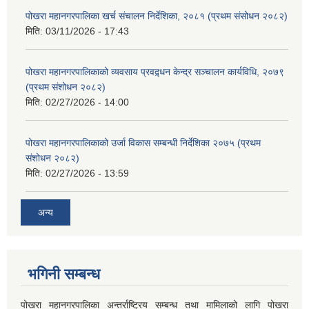
पोखरा महानगरपालिका खर्च संचालन निर्देशिका, २०८१ (प्रथम संसोधन २०८२)
मिति:
03/11/2026 - 17:43
पोखरा महानगरपालिकाको व्यवसाय प्रवद्र्धन केन्द्र सञ्चालन कार्यविधि, २०७९
(प्रथम संशोधन २०८२)
मिति:
02/27/2026 - 14:00
पोखरा महानगरपालिकाको उर्जा विकास सम्बन्धी निर्देशिका २०७५ (प्रथम
संशोधन २०८२)
मिति:
02/27/2026 - 13:59
अन्य
भगिनी सम्बन्ध
पोखरा महानगरपालिका अन्तर्राष्ट्रिय सम्बन्ध तथा मामिलाको लागि पोखरा