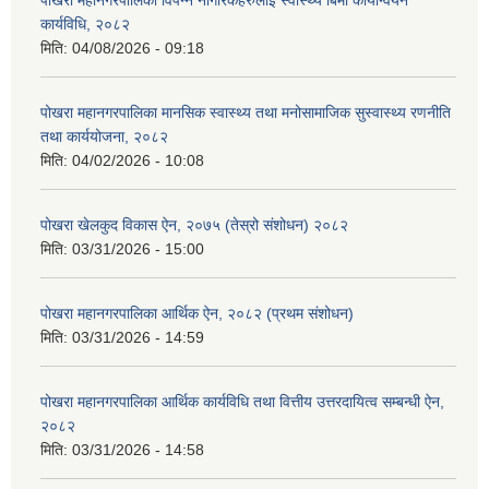
पोखरा महानगरपालिका विपन्न नागरिकहरुलाई स्वास्थ्य बिमा कार्यान्वयन
कार्यविधि, २०८२
मिति:
04/08/2026 - 09:18
पोखरा महानगरपालिका मानसिक स्वास्थ्य तथा मनोसामाजिक सुस्वास्थ्य रणनीति
तथा कार्ययोजना, २०८२
मिति:
04/02/2026 - 10:08
पोखरा खेलकुद विकास ऐन, २०७५ (तेस्रो संशोधन) २०८२
मिति:
03/31/2026 - 15:00
पोखरा महानगरपालिका आर्थिक ऐन, २०८२ (प्रथम संशोधन)
मिति:
03/31/2026 - 14:59
पोखरा महानगरपालिका आर्थिक कार्यविधि तथा वित्तीय उत्तरदायित्व सम्बन्धी ऐन,
२०८२
मिति:
03/31/2026 - 14:58