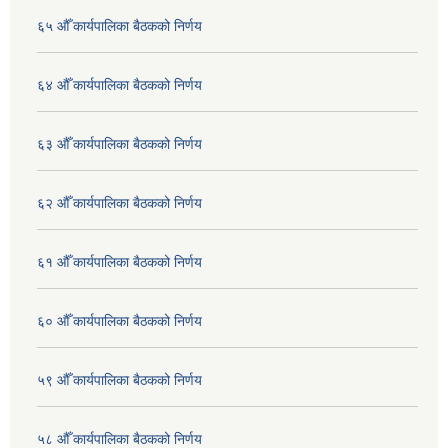
६५ औँ कार्यपालिका बैठकको निर्णय
६४ औँ कार्यपालिका बैठकको निर्णय
६३ औँ कार्यपालिका बैठकको निर्णय
६२ औँ कार्यपालिका बैठकको निर्णय
६१ औँ कार्यपालिका बैठकको निर्णय
६० औँ कार्यपालिका बैठकको निर्णय
५९ औँ कार्यपालिका बैठकको निर्णय
५८ औँ कार्यपालिका बैठकको निर्णय