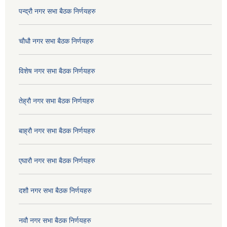
पन्द्रौ नगर सभा बैठक निर्णयहरु
चौधौ नगर सभा बैठक निर्णयहरु
विशेष नगर सभा बैठक निर्णयहरु
तेह्रौ नगर सभा बैठक निर्णयहरु
बाह्रौ नगर सभा बैठक निर्णयहरु
एघारौ नगर सभा बैठक निर्णयहरु
दशौ नगर सभा बैठक निर्णयहरु
नवौ नगर सभा बैठक निर्णयहरु