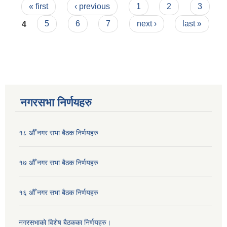
Pages
प्रतिवेदन
« first
‹ previous
1
2
3
4
5
6
7
next ›
last »
नगरसभा निर्णयहरु
१८ औँ नगर सभा बैठक निर्णयहरु
१७ औँ नगर सभा बैठक निर्णयहरु
१६ औँ नगर सभा बैठक निर्णयहरु
नगरसभाको विशेष बैठकका निर्णयहरु।