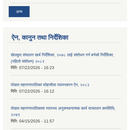
अन्य
ऐन, कानुन तथा निर्देशिका
खेलकुद संचालन खर्च निर्देशिका, २०७८ लाई संशोधन गर्न बनेको निर्देशिका,
(पहिलो संशोधन) २०८२
मिति:
07/22/2026 - 16:23
पोखरा महानगरपालिका फोहरमैला व्यवस्थापन ऐन, २०८२
मिति:
07/22/2026 - 16:12
पोखरा महानगरपालिकामा स्वास्थ्य अनुसन्धानात्मक कार्य सञ्चालन कार्यविधि,
२०७९
मिति:
04/15/2026 - 11:57