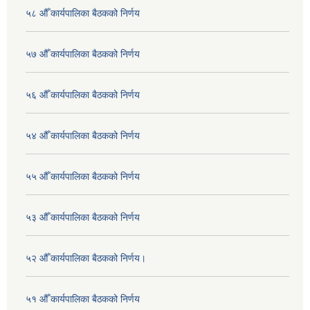
५८ औँ कार्यपालिका बैठकको निर्णय
५७ औँ कार्यपालिका बैठकको निर्णय
५६ औँ कार्यपालिका बैठकको निर्णय
५४ औँ कार्यपालिका बैठकको निर्णय
५५ औँ कार्यपालिका बैठकको निर्णय
५३ औँ कार्यपालिका बैठकको निर्णय
५२ औँ कार्यपालिका बैठकको निर्णय।
५१ औँ कार्यपालिका बैठकको निर्णय