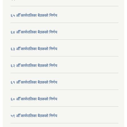
६५ औँ कार्यपालिका बैठकको निर्णय
६४ औँ कार्यपालिका बैठकको निर्णय
६३ औँ कार्यपालिका बैठकको निर्णय
६२ औँ कार्यपालिका बैठकको निर्णय
६१ औँ कार्यपालिका बैठकको निर्णय
६० औँ कार्यपालिका बैठकको निर्णय
५९ औँ कार्यपालिका बैठकको निर्णय