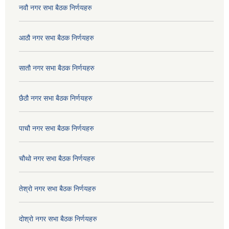
नवौ नगर सभा बैठक निर्णयहरु
आठौ नगर सभा बैठक निर्णयहरु
सातौ नगर सभा बैठक निर्णयहरु
छैठौ नगर सभा बैठक निर्णयहरु
पाचौ नगर सभा बैठक निर्णयहरु
चौथो नगर सभा बैठक निर्णयहरु
तेश्रो नगर सभा बैठक निर्णयहरु
दोश्रो नगर सभा बैठक निर्णयहरु