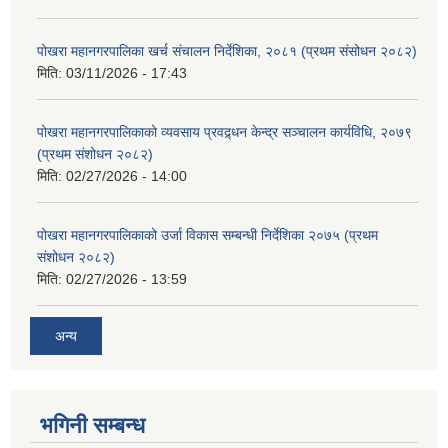
पोखरा महानगरपालिका खर्च संचालन निर्देशिका, २०८१ (प्रथम संसोधन २०८२)
मिति:
03/11/2026 - 17:43
पोखरा महानगरपालिकाको व्यवसाय प्रवद्र्धन केन्द्र सञ्चालन कार्यविधि, २०७९
(प्रथम संशोधन २०८२)
मिति:
02/27/2026 - 14:00
पोखरा महानगरपालिकाको उर्जा विकास सम्बन्धी निर्देशिका २०७५ (प्रथम
संशोधन २०८२)
मिति:
02/27/2026 - 13:59
अन्य
भगिनी सम्बन्ध