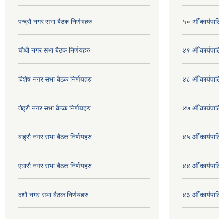
पन्द्रौ नगर सभा बैठक निर्णयहरु
५० औँ कार्यपाल
चौधौ नगर सभा बैठक निर्णयहरु
४९ औँ कार्यपाल
विशेष नगर सभा बैठक निर्णयहरु
४८ औँ कार्यपाल
तेह्रौ नगर सभा बैठक निर्णयहरु
४७ औँ कार्यपाल
बाह्रौ नगर सभा बैठक निर्णयहरु
४५ औँ कार्यपाल
एघारौ नगर सभा बैठक निर्णयहरु
४४ औँ कार्यपाल
दशौ नगर सभा बैठक निर्णयहरु
४३ औँ कार्यपाल