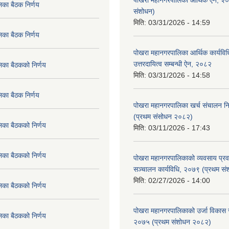
पोखरा महानगरपालिका आर्थिक ऐन, २
िका बैठक निर्णय
संशोधन)
मिति:
03/31/2026 - 14:59
िका बैठक निर्णय
पोखरा महानगरपालिका आर्थिक कार्यविधि
उत्तरदायित्व सम्बन्धी ऐन, २०८२
िका बैठकको निर्णय
मिति:
03/31/2026 - 14:58
िका बैठक निर्णय
पोखरा महानगरपालिका खर्च संचालन नि
(प्रथम संसोधन २०८२)
िका बैठकको निर्णय
मिति:
03/11/2026 - 17:43
िका बैठकको निर्णय
पोखरा महानगरपालिकाको व्यवसाय प्रवद्र
सञ्चालन कार्यविधि, २०७९ (प्रथम स
मिति:
02/27/2026 - 14:00
िका बैठकको निर्णय
पोखरा महानगरपालिकाको उर्जा विकास सम्
िका बैठकको निर्णय
२०७५ (प्रथम संशोधन २०८२)