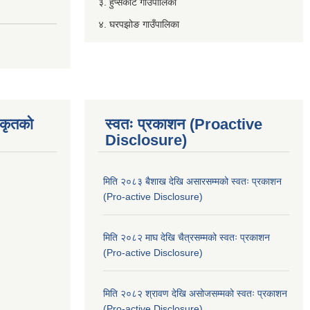
३. हुप्सेकोट गाउँपालिका
४. घरपझोङ गाउँपालिका
िकृतको
स्वतः प्रकाशन (Proactive
Disclosure)
मिति २०८३ बैशाख देखि असारसम्मको स्वतः प्रकाशन
(Pro-active Disclosure)
मिति २०८२ माघ देखि चैत्रसम्मको स्वतः प्रकाशन
(Pro-active Disclosure)
मिति २०८२ श्रावण देखि असोजसम्मको स्वतः प्रकाशन
(Pro-active Disclosure)