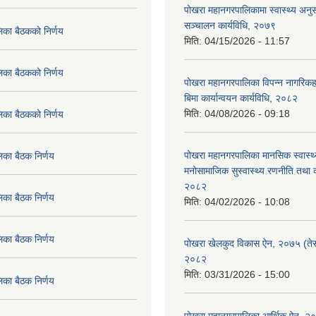
पोखरा महानगरपालिकामा स्वास्थ्य अनुसन
सञ्चालन कार्यविधि, २०७९
िका बैठकको निर्णय
मिति:
04/15/2026 - 11:57
िका बैठकको निर्णय
पोखरा महानगरपालिका विपन्न नागरिकहर
बिमा कार्यान्वयन कार्यविधि, २०८२
मिति:
04/08/2026 - 09:18
िका बैठकको निर्णय
पोखरा महानगरपालिका मानसिक स्वास्थ
िका बैठक निर्णय
मनोसामाजिक सुस्वास्थ्य रणनीति तथा क
२०८२
िका बैठक निर्णय
मिति:
04/02/2026 - 10:08
िका बैठक निर्णय
पोखरा खेलकुद विकास ऐन, २०७५ (तेस
२०८२
मिति:
03/31/2026 - 15:00
िका बैठक निर्णय