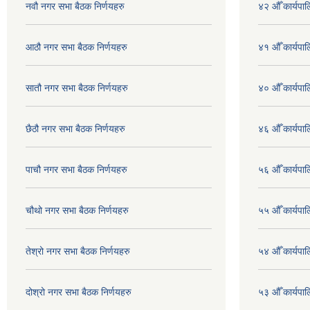
नवौ नगर सभा बैठक निर्णयहरु
४२ औँ कार्यपाल
आठौ नगर सभा बैठक निर्णयहरु
४१ औँ कार्यपाल
सातौ नगर सभा बैठक निर्णयहरु
४० औँ कार्यपाल
छैठौ नगर सभा बैठक निर्णयहरु
४६ औँ कार्यपाल
पाचौ नगर सभा बैठक निर्णयहरु
५६ औँ कार्यपाल
चौथो नगर सभा बैठक निर्णयहरु
५५ औँ कार्यपाल
तेश्रो नगर सभा बैठक निर्णयहरु
५४ औँ कार्यपाल
दोश्रो नगर सभा बैठक निर्णयहरु
५३ औँ कार्यपाल