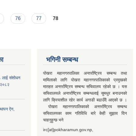
76
77
78
का
भगिनी सम्बन्ध
पोखरा महानगरपालिका अन्तर्राष्ट्रिय सम्बन्ध तथा
७८ लाई संशोधन
मामिलाको लागि पोखरा महानगरपालिकाको प्रमुखको
) २०८२
मातहत अन्तर्राष्ट्रिय सम्बन्ध सचिवालय रहेको छ । यस
सचिवालयले अन्तर्राष्ट्रिय सम्बन्धलाई सुमधुर बनाउनको
लागि क्रियाशील रहेर कार्य अगाडी बढाउँदै आएको छ ।
पोखरा महानगरपालिकाको अन्तर्राष्ट्रिय सम्बन्ध
्थापन ऐन,
सचिवालयका काम गतिविधि बारे केही सुझाव दिन
चाहनुहुन्छ भने
irc[at]pokharamun.gov.np,