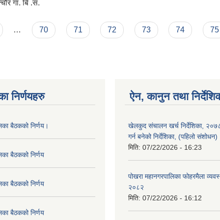
चौर गा. बि .स.
…
70
71
72
73
74
75
का निर्णयहरु
ऐन, कानुन तथा निर्देशि
लिका बैठकको निर्णय।
खेलकुद संचालन खर्च निर्देशिका, २०
गर्न बनेको निर्देशिका, (पहिलो संशोधन
मिति:
07/22/2026 - 16:23
िका बैठकको निर्णय
पोखरा महानगरपालिका फोहरमैला व्यवस
िका बैठकको निर्णय
२०८२
मिति:
07/22/2026 - 16:12
िका बैठकको निर्णय