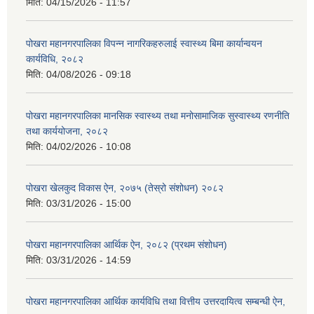
मिति:
04/15/2026 - 11:57
पोखरा महानगरपालिका विपन्न नागरिकहरुलाई स्वास्थ्य बिमा कार्यान्वयन
कार्यविधि, २०८२
मिति:
04/08/2026 - 09:18
पोखरा महानगरपालिका मानसिक स्वास्थ्य तथा मनोसामाजिक सुस्वास्थ्य रणनीति
तथा कार्ययोजना, २०८२
मिति:
04/02/2026 - 10:08
पोखरा खेलकुद विकास ऐन, २०७५ (तेस्रो संशोधन) २०८२
मिति:
03/31/2026 - 15:00
पोखरा महानगरपालिका आर्थिक ऐन, २०८२ (प्रथम संशोधन)
मिति:
03/31/2026 - 14:59
पोखरा महानगरपालिका आर्थिक कार्यविधि तथा वित्तीय उत्तरदायित्व सम्बन्धी ऐन,