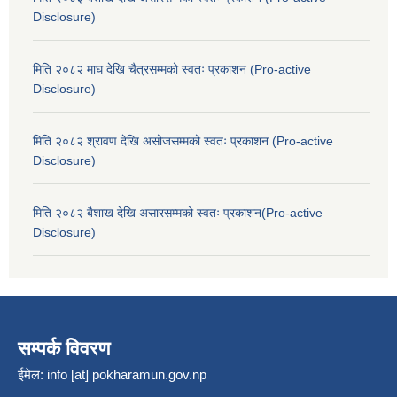
Disclosure)
मिति २०८२ माघ देखि चैत्रसम्मको स्वतः प्रकाशन (Pro-active
Disclosure)
मिति २०८२ श्रावण देखि असोजसम्मको स्वतः प्रकाशन (Pro-active
Disclosure)
मिति २०८२ बैशाख देखि असारसम्मको स्वतः प्रकाशन(Pro-active
Disclosure)
सम्पर्क विवरण
ईमेल:
info [at] pokharamun.gov.np