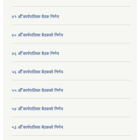
४१ औँ कार्यपालिका बैठक निर्णय
४० औँ कार्यपालिका बैठकको निर्णय
४६ औँ कार्यपालिका बैठक निर्णय
५६ औँ कार्यपालिका बैठकको निर्णय
५५ औँ कार्यपालिका बैठकको निर्णय
५४ औँ कार्यपालिका बैठकको निर्णय
५३ औँ कार्यपालिका बैठकको निर्णय