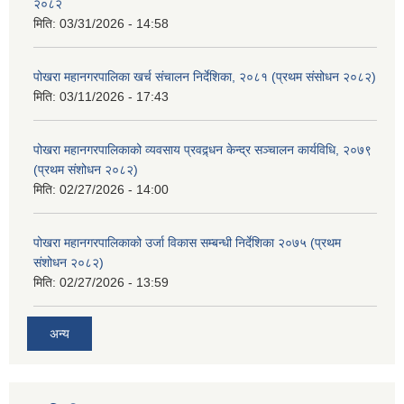
२०८२
मिति:
03/31/2026 - 14:58
पोखरा महानगरपालिका खर्च संचालन निर्देशिका, २०८१ (प्रथम संसोधन २०८२)
मिति:
03/11/2026 - 17:43
पोखरा महानगरपालिकाको व्यवसाय प्रवद्र्धन केन्द्र सञ्चालन कार्यविधि, २०७९
(प्रथम संशोधन २०८२)
मिति:
02/27/2026 - 14:00
पोखरा महानगरपालिकाको उर्जा विकास सम्बन्धी निर्देशिका २०७५ (प्रथम
संशोधन २०८२)
मिति:
02/27/2026 - 13:59
अन्य