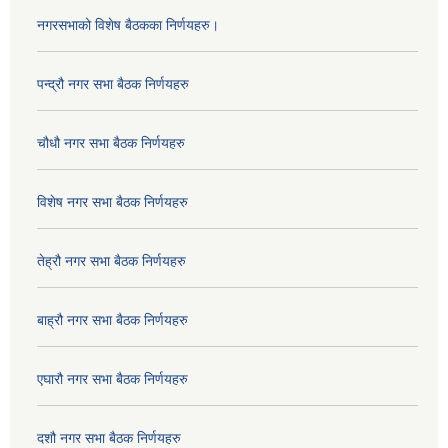
नगरसभाको विशेष बैठकका निर्णयहरु।
पन्द्रौ नगर सभा बैठक निर्णयहरु
चौधौ नगर सभा बैठक निर्णयहरु
विशेष नगर सभा बैठक निर्णयहरु
तेह्रौ नगर सभा बैठक निर्णयहरु
बाह्रौ नगर सभा बैठक निर्णयहरु
एघारौ नगर सभा बैठक निर्णयहरु
दशौ नगर सभा बैठक निर्णयहरु