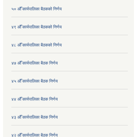
५० औँ कार्यपालिका बैठकको निर्णय
४९ औँ कार्यपालिका बैठकको निर्णय
४८ औँ कार्यपालिका बैठकको निर्णय
४७ औँ कार्यपालिका बैठक निर्णय
४५ औँ कार्यपालिका बैठक निर्णय
४४ औँ कार्यपालिका बैठक निर्णय
४३ औँ कार्यपालिका बैठक निर्णय
४२ औँ कार्यपालिका बैठक निर्णय