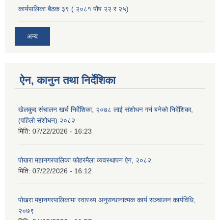
कार्यपालिका बैठक ३९ ( २०८१ पौष २२ र २५)
अन्य
ऐन, कानुन तथा निर्देशिका
खेलकुद संचालन खर्च निर्देशिका, २०७८ लाई संशोधन गर्न बनेको निर्देशिका,
(पहिलो संशोधन) २०८२
मिति:
07/22/2026 - 16:23
पोखरा महानगरपालिका फोहरमैला व्यवस्थापन ऐन, २०८२
मिति:
07/22/2026 - 16:12
पोखरा महानगरपालिकामा स्वास्थ्य अनुसन्धानात्मक कार्य सञ्चालन कार्यविधि,
२०७९