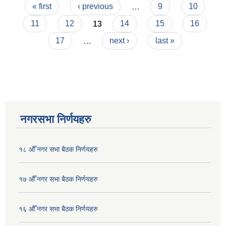
Pages
योजना
« first
‹ previous
…
9
10
11
12
13
14
15
16
17
…
next ›
last »
नगरसभा निर्णयहरु
१८ औँ नगर सभा बैठक निर्णयहरु
१७ औँ नगर सभा बैठक निर्णयहरु
१६ औँ नगर सभा बैठक निर्णयहरु