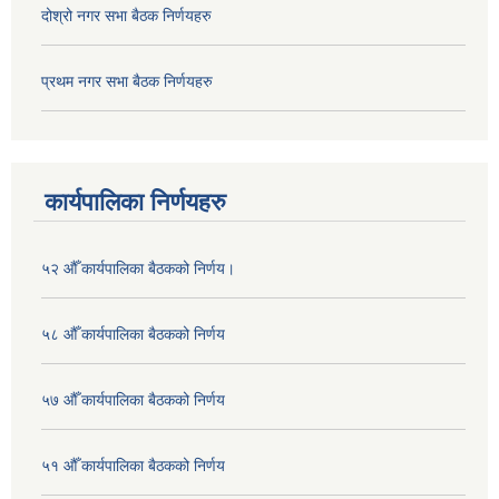
दोश्रो नगर सभा बैठक निर्णयहरु
प्रथम नगर सभा बैठक निर्णयहरु
कार्यपालिका निर्णयहरु
५२ औँ कार्यपालिका बैठकको निर्णय।
५८ औँ कार्यपालिका बैठकको निर्णय
५७ औँ कार्यपालिका बैठकको निर्णय
५१ औँ कार्यपालिका बैठकको निर्णय