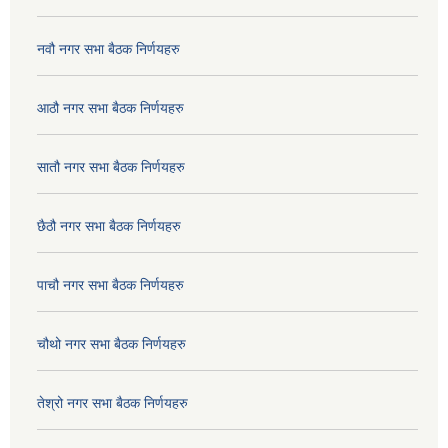
नवौ नगर सभा बैठक निर्णयहरु
आठौ नगर सभा बैठक निर्णयहरु
सातौ नगर सभा बैठक निर्णयहरु
छैठौ नगर सभा बैठक निर्णयहरु
पाचौ नगर सभा बैठक निर्णयहरु
चौथो नगर सभा बैठक निर्णयहरु
तेश्रो नगर सभा बैठक निर्णयहरु