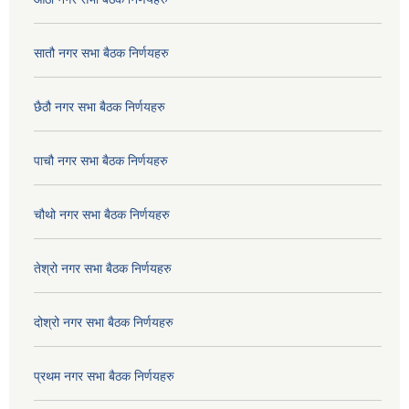
सातौ नगर सभा बैठक निर्णयहरु
छैठौ नगर सभा बैठक निर्णयहरु
पाचौ नगर सभा बैठक निर्णयहरु
चौथो नगर सभा बैठक निर्णयहरु
तेश्रो नगर सभा बैठक निर्णयहरु
दोश्रो नगर सभा बैठक निर्णयहरु
प्रथम नगर सभा बैठक निर्णयहरु