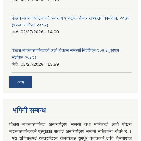
पोखरा महानगरपालिकाको व्यवसाय प्रवद्र्धन केन्द्र सञ्चालन कार्यविधि, २०७९
(प्रथम संशोधन २०८२)
मिति:
02/27/2026 - 14:00
पोखरा महानगरपालिकाको उर्जा विकास सम्बन्धी निर्देशिका २०७५ (प्रथम
संशोधन २०८२)
मिति:
02/27/2026 - 13:59
अन्य
भगिनी सम्बन्ध
पोखरा महानगरपालिका अन्तर्राष्ट्रिय सम्बन्ध तथा मामिलाको लागि पोखरा
महानगरपालिकाको प्रमुखको मातहत अन्तर्राष्ट्रिय सम्बन्ध सचिवालय रहेको छ ।
यस सचिवालयले अन्तर्राष्ट्रिय सम्बन्धलाई सुमधुर बनाउनको लागि क्रियाशील