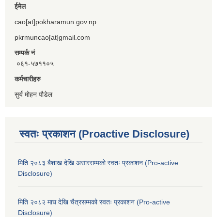
ईमेल
cao[at]pokharamun.gov.np
pkrmuncao[at]gmail.com
सम्पर्क नं
०६१-५७११०५
कर्मचारीहरु
सुर्य मोहन पौडेल
स्वतः प्रकाशन (Proactive Disclosure)
मिति २०८३ बैशाख देखि असारसम्मको स्वतः प्रकाशन (Pro-active
Disclosure)
मिति २०८२ माघ देखि चैत्रसम्मको स्वतः प्रकाशन (Pro-active
Disclosure)