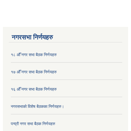
नगरसभा निर्णयहरु
१८ औँ नगर सभा बैठक निर्णयहरु
१७ औँ नगर सभा बैठक निर्णयहरु
१६ औँ नगर सभा बैठक निर्णयहरु
नगरसभाको विशेष बैठकका निर्णयहरु।
पन्द्रौ नगर सभा बैठक निर्णयहरु