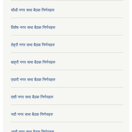
चौधौ नगर सभा बैठक निर्णयहरु
विशेष नगर सभा बैठक निर्णयहरु
तेह्रौ नगर सभा बैठक निर्णयहरु
बाह्रौ नगर सभा बैठक निर्णयहरु
एघारौ नगर सभा बैठक निर्णयहरु
दशौ नगर सभा बैठक निर्णयहरु
नवौ नगर सभा बैठक निर्णयहरु
आठौ नगर सभा बैठक निर्णयहरु