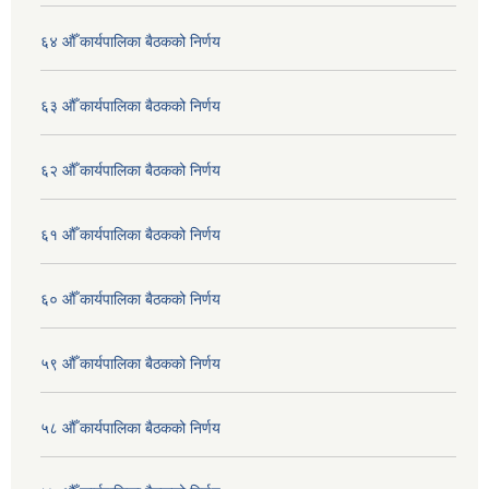
६४ औँ कार्यपालिका बैठकको निर्णय
६३ औँ कार्यपालिका बैठकको निर्णय
६२ औँ कार्यपालिका बैठकको निर्णय
६१ औँ कार्यपालिका बैठकको निर्णय
६० औँ कार्यपालिका बैठकको निर्णय
५९ औँ कार्यपालिका बैठकको निर्णय
५८ औँ कार्यपालिका बैठकको निर्णय