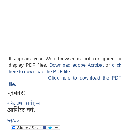
It appears your Web browser is not configured to
display PDF files.
Download adobe Acrobat
or
click
here to download the PDF file.
Click here to download the PDF
file.
प्रकार:
बजेट तथा कार्यक्रम
आर्थिक वर्ष:
७९/८०