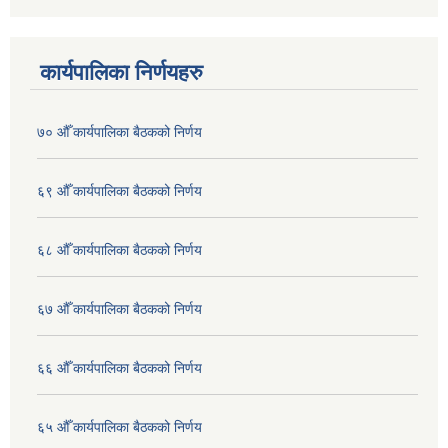
कार्यपालिका निर्णयहरु
७० औँ कार्यपालिका बैठकको निर्णय
६९ औँ कार्यपालिका बैठकको निर्णय
६८ औँ कार्यपालिका बैठकको निर्णय
६७ औँ कार्यपालिका बैठकको निर्णय
६६ औँ कार्यपालिका बैठकको निर्णय
६५ औँ कार्यपालिका बैठकको निर्णय