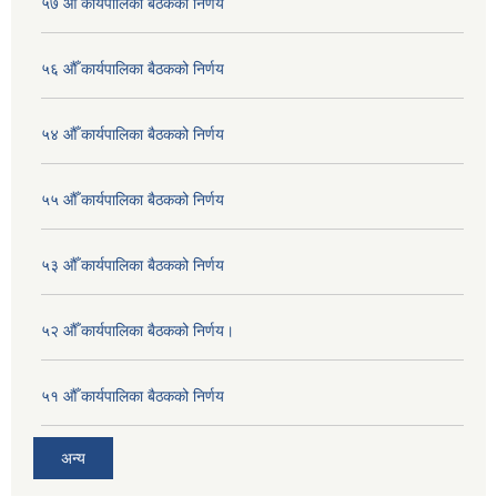
५७ औँ कार्यपालिका बैठकको निर्णय
५६ औँ कार्यपालिका बैठकको निर्णय
५४ औँ कार्यपालिका बैठकको निर्णय
५५ औँ कार्यपालिका बैठकको निर्णय
५३ औँ कार्यपालिका बैठकको निर्णय
५२ औँ कार्यपालिका बैठकको निर्णय।
५१ औँ कार्यपालिका बैठकको निर्णय
अन्य