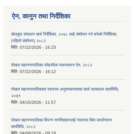
ऐन, कानुन तथा निर्देशिका
खेलकुद संचालन खर्च निर्देशिका, २०७८ लाई संशोधन गर्न बनेको निर्देशिका,
(पहिलो संशोधन) २०८२
मिति:
07/22/2026 - 16:23
पोखरा महानगरपालिका फोहरमैला व्यवस्थापन ऐन, २०८२
मिति:
07/22/2026 - 16:12
पोखरा महानगरपालिकामा स्वास्थ्य अनुसन्धानात्मक कार्य सञ्चालन कार्यविधि,
२०७९
मिति:
04/15/2026 - 11:57
पोखरा महानगरपालिका विपन्न नागरिकहरुलाई स्वास्थ्य बिमा कार्यान्वयन
कार्यविधि, २०८२
मिति:
04/08/2026 - 09:18