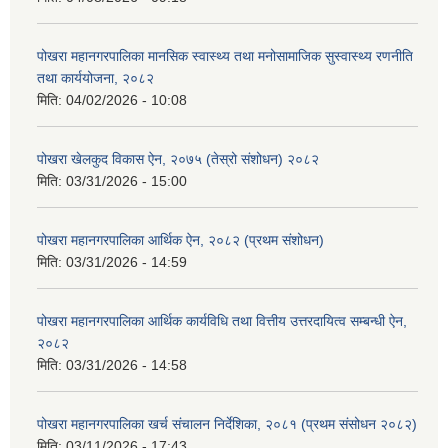
पोखरा महानगरपालिका मानसिक स्वास्थ्य तथा मनोसामाजिक सुस्वास्थ्य रणनीति
तथा कार्ययोजना, २०८२
मिति:
04/02/2026 - 10:08
पोखरा खेलकुद विकास ऐन, २०७५ (तेस्रो संशोधन) २०८२
मिति:
03/31/2026 - 15:00
पोखरा महानगरपालिका आर्थिक ऐन, २०८२ (प्रथम संशोधन)
मिति:
03/31/2026 - 14:59
पोखरा महानगरपालिका आर्थिक कार्यविधि तथा वित्तीय उत्तरदायित्व सम्बन्धी ऐन,
२०८२
मिति:
03/31/2026 - 14:58
पोखरा महानगरपालिका खर्च संचालन निर्देशिका, २०८१ (प्रथम संसोधन २०८२)
मिति:
03/11/2026 - 17:43