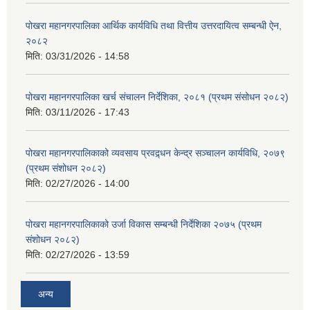
पोखरा महानगरपालिका आर्थिक कार्यविधि तथा वित्तीय उत्तरदायित्व सम्बन्धी ऐन,
२०८२
मिति:
03/31/2026 - 14:58
पोखरा महानगरपालिका खर्च संचालन निर्देशिका, २०८१ (प्रथम संसोधन २०८२)
मिति:
03/11/2026 - 17:43
पोखरा महानगरपालिकाको व्यवसाय प्रवद्र्धन केन्द्र सञ्चालन कार्यविधि, २०७९
(प्रथम संशोधन २०८२)
मिति:
02/27/2026 - 14:00
पोखरा महानगरपालिकाको उर्जा विकास सम्बन्धी निर्देशिका २०७५ (प्रथम
संशोधन २०८२)
मिति:
02/27/2026 - 13:59
अन्य