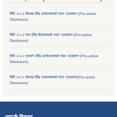
मिति २०८३ बैशाख देखि असारसम्मको स्वतः प्रकाशन (Pro-active
Disclosure)
मिति २०८२ माघ देखि चैत्रसम्मको स्वतः प्रकाशन (Pro-active
Disclosure)
मिति २०८२ श्रावण देखि असोजसम्मको स्वतः प्रकाशन (Pro-active
Disclosure)
मिति २०८२ बैशाख देखि असारसम्मको स्वतः प्रकाशन(Pro-active
Disclosure)