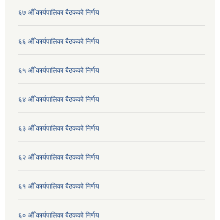
६७ औँ कार्यपालिका बैठकको निर्णय
६६ औँ कार्यपालिका बैठकको निर्णय
६५ औँ कार्यपालिका बैठकको निर्णय
६४ औँ कार्यपालिका बैठकको निर्णय
६३ औँ कार्यपालिका बैठकको निर्णय
६२ औँ कार्यपालिका बैठकको निर्णय
६१ औँ कार्यपालिका बैठकको निर्णय
६० औँ कार्यपालिका बैठकको निर्णय