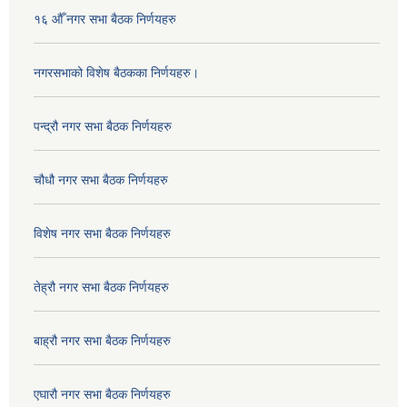
१६ औँ नगर सभा बैठक निर्णयहरु
नगरसभाको विशेष बैठकका निर्णयहरु।
पन्द्रौ नगर सभा बैठक निर्णयहरु
चौधौ नगर सभा बैठक निर्णयहरु
विशेष नगर सभा बैठक निर्णयहरु
तेह्रौ नगर सभा बैठक निर्णयहरु
बाह्रौ नगर सभा बैठक निर्णयहरु
एघारौ नगर सभा बैठक निर्णयहरु