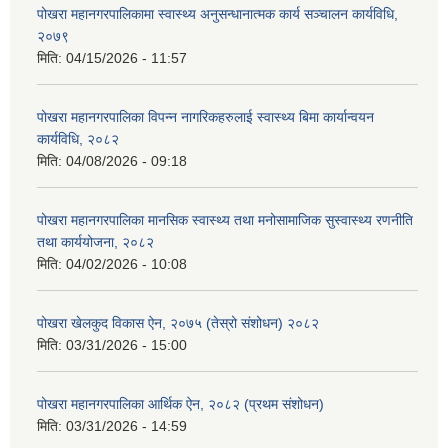
पोखरा महानगरपालिकामा स्वास्थ्य अनुसन्धानात्मक कार्य सञ्चालन कार्यविधि,
२०७९
मिति:
04/15/2026 - 11:57
पोखरा महानगरपालिका विपन्न नागरिकहरुलाई स्वास्थ्य बिमा कार्यान्वयन
कार्यविधि, २०८२
मिति:
04/08/2026 - 09:18
पोखरा महानगरपालिका मानसिक स्वास्थ्य तथा मनोसामाजिक सुस्वास्थ्य रणनीति
तथा कार्ययोजना, २०८२
मिति:
04/02/2026 - 10:08
पोखरा खेलकुद विकास ऐन, २०७५ (तेस्रो संशोधन) २०८२
मिति:
03/31/2026 - 15:00
पोखरा महानगरपालिका आर्थिक ऐन, २०८२ (प्रथम संशोधन)
मिति:
03/31/2026 - 14:59