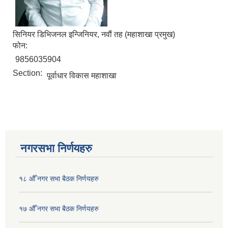
सिनियर डिभिजनल इन्जिनियर, नवौं तह (महाशाखा प्रमुख)
फोन:
9856035904
Section:
पूर्वाधार विकास महाशाखा
नगरसभा निर्णयहरु
१८ औँ नगर सभा बैठक निर्णयहरु
१७ औँ नगर सभा बैठक निर्णयहरु