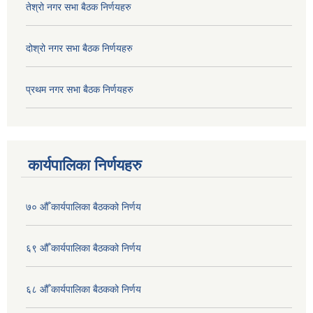
तेश्रो नगर सभा बैठक निर्णयहरु
दोश्रो नगर सभा बैठक निर्णयहरु
प्रथम नगर सभा बैठक निर्णयहरु
कार्यपालिका निर्णयहरु
७० औँ कार्यपालिका बैठकको निर्णय
६९ औँ कार्यपालिका बैठकको निर्णय
६८ औँ कार्यपालिका बैठकको निर्णय