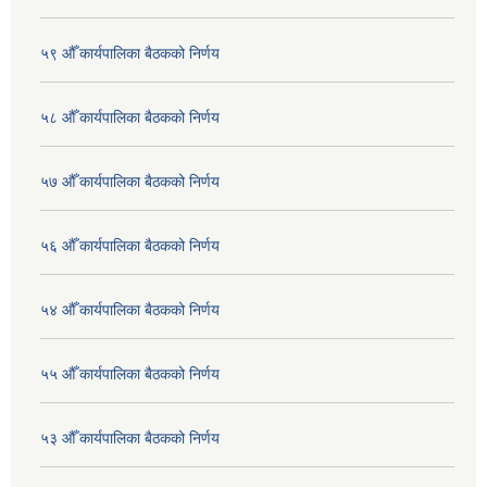
५९ औँ कार्यपालिका बैठकको निर्णय
५८ औँ कार्यपालिका बैठकको निर्णय
५७ औँ कार्यपालिका बैठकको निर्णय
५६ औँ कार्यपालिका बैठकको निर्णय
५४ औँ कार्यपालिका बैठकको निर्णय
५५ औँ कार्यपालिका बैठकको निर्णय
५३ औँ कार्यपालिका बैठकको निर्णय