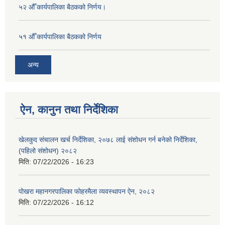
५२ औँ कार्यपालिका बैठकको निर्णय।
५१ औँ कार्यपालिका बैठकको निर्णय
अन्य
ऐन, कानुन तथा निर्देशिका
खेलकुद संचालन खर्च निर्देशिका, २०७८ लाई संशोधन गर्न बनेको निर्देशिका,
(पहिलो संशोधन) २०८२
मिति:
07/22/2026 - 16:23
पोखरा महानगरपालिका फोहरमैला व्यवस्थापन ऐन, २०८२
मिति:
07/22/2026 - 16:12