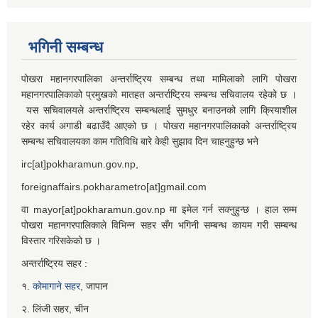
भगिनी सम्बन्ध
पोखरा महानगरपालिका अन्तर्राष्ट्रिय सम्बन्ध तथा मामिलाको लागि पोखरा
महानगरपालिकाको प्रमुखको मातहत अन्तर्राष्ट्रिय सम्बन्ध सचिवालय रहेको छ ।
यस सचिवालयले अन्तर्राष्ट्रिय सम्बन्धलाई सुमधुर बनाउनको लागि क्रियाशील
रहेर कार्य अगाडी बढाउँदै आएको छ । पोखरा महानगरपालिकाको अन्तर्राष्ट्रिय
सम्बन्ध सचिवालयका काम गतिविधि बारे केही सुझाव दिन चाहनुहुन्छ भने
irc[at]pokharamun.gov.np,
foreignaffairs.pokharametro[at]gmail.com
वा mayor[at]pokharamun.gov.np मा इमेल गर्न सक्नुहुन्छ । हाल सम्म
पोखरा महानगरपालिकाले विभिन्न सहर सँग भगिनी सम्बन्ध कायम गरी सम्बन्ध
विस्तार गरिसकेको छ ।
अन्तर्राष्ट्रिय सहर :
१.
कोमागाने सहर,
जापान
२. लिंजी सहर, चीन