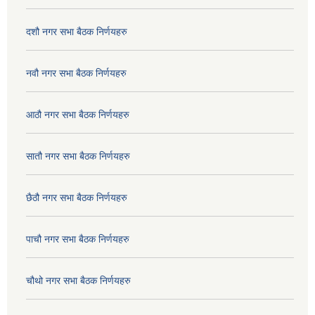
दशौ नगर सभा बैठक निर्णयहरु
नवौ नगर सभा बैठक निर्णयहरु
आठौ नगर सभा बैठक निर्णयहरु
सातौ नगर सभा बैठक निर्णयहरु
छैठौ नगर सभा बैठक निर्णयहरु
पाचौ नगर सभा बैठक निर्णयहरु
चौथो नगर सभा बैठक निर्णयहरु