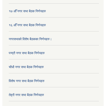
१७ औँ नगर सभा बैठक निर्णयहरु
१६ औँ नगर सभा बैठक निर्णयहरु
नगरसभाको विशेष बैठकका निर्णयहरु।
पन्द्रौ नगर सभा बैठक निर्णयहरु
चौधौ नगर सभा बैठक निर्णयहरु
विशेष नगर सभा बैठक निर्णयहरु
तेह्रौ नगर सभा बैठक निर्णयहरु