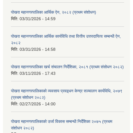
पोखरा महानगरपालिका आर्थिक ऐन, २०८२ (प्रथम संशोधन)
मिति:
03/31/2026 - 14:59
पोखरा महानगरपालिका आर्थिक कार्यविधि तथा वित्तीय उत्तरदायित्व सम्बन्धी ऐन,
२०८२
मिति:
03/31/2026 - 14:58
पोखरा महानगरपालिका खर्च संचालन निर्देशिका, २०८१ (प्रथम संसोधन २०८२)
मिति:
03/11/2026 - 17:43
पोखरा महानगरपालिकाको व्यवसाय प्रवद्र्धन केन्द्र सञ्चालन कार्यविधि, २०७९
(प्रथम संशोधन २०८२)
मिति:
02/27/2026 - 14:00
पोखरा महानगरपालिकाको उर्जा विकास सम्बन्धी निर्देशिका २०७५ (प्रथम
संशोधन २०८२)