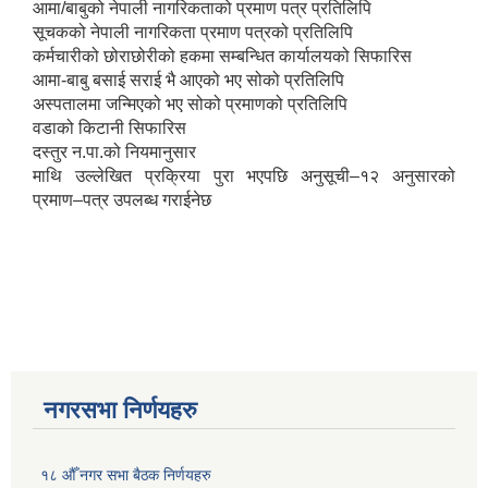
आमा/बाबुको नेपाली नागरिकताको प्रमाण पत्र प्रतिलिपि
सूचकको नेपाली नागरिकता प्रमाण पत्रको प्रतिलिपि
कर्मचारीको छोराछोरीको हकमा सम्बन्धित कार्यालयको सिफारिस
आमा-बाबु बसाई सराई भै आएको भए सोको प्रतिलिपि
अस्पतालमा जन्मिएको भए सोको प्रमाणको प्रतिलिपि
वडाको किटानी सिफारिस
दस्तुर न.पा.को नियमानुसार
माथि उल्लेखित प्रक्रिया पुरा भएपछि अनुसूची–१२ अनुसारको
प्रमाण–पत्र उपलब्ध गराईनेछ
नगरसभा निर्णयहरु
१८ औँ नगर सभा बैठक निर्णयहरु