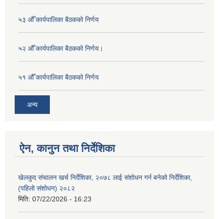
५३ औँ कार्यपालिका बैठकको निर्णय
५२ औँ कार्यपालिका बैठकको निर्णय।
५१ औँ कार्यपालिका बैठकको निर्णय
अन्य
ऐन, कानुन तथा निर्देशिका
खेलकुद संचालन खर्च निर्देशिका, २०७८ लाई संशोधन गर्न बनेको निर्देशिका,
(पहिलो संशोधन) २०८२
मिति:
07/22/2026 - 16:23