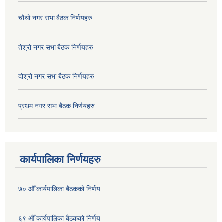
चौथो नगर सभा बैठक निर्णयहरु
तेश्रो नगर सभा बैठक निर्णयहरु
दोश्रो नगर सभा बैठक निर्णयहरु
प्रथम नगर सभा बैठक निर्णयहरु
कार्यपालिका निर्णयहरु
७० औँ कार्यपालिका बैठकको निर्णय
६९ औँ कार्यपालिका बैठकको निर्णय