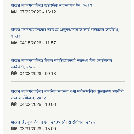
पोखरा महानगरपालिका फोहरमैला व्यवस्थापन ऐन, २०८२
मिति:
07/22/2026 - 16:12
पोखरा महानगरपालिकामा स्वास्थ्य अनुसन्धानात्मक कार्य सञ्चालन कार्यविधि,
२०७९
मिति:
04/15/2026 - 11:57
पोखरा महानगरपालिका विपन्न नागरिकहरुलाई स्वास्थ्य बिमा कार्यान्वयन
कार्यविधि, २०८२
मिति:
04/08/2026 - 09:18
पोखरा महानगरपालिका मानसिक स्वास्थ्य तथा मनोसामाजिक सुस्वास्थ्य रणनीति
तथा कार्ययोजना, २०८२
मिति:
04/02/2026 - 10:08
पोखरा खेलकुद विकास ऐन, २०७५ (तेस्रो संशोधन) २०८२
मिति:
03/31/2026 - 15:00