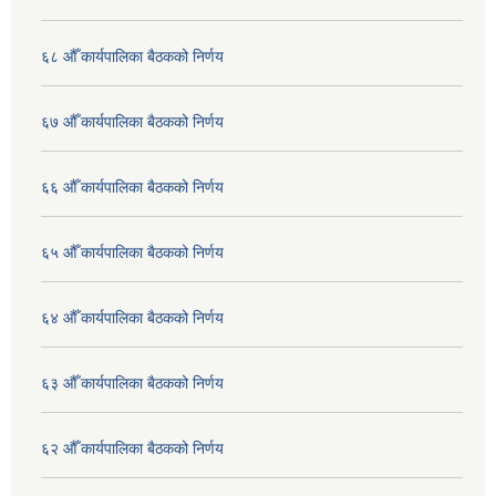
६८ औँ कार्यपालिका बैठकको निर्णय
६७ औँ कार्यपालिका बैठकको निर्णय
६६ औँ कार्यपालिका बैठकको निर्णय
६५ औँ कार्यपालिका बैठकको निर्णय
६४ औँ कार्यपालिका बैठकको निर्णय
६३ औँ कार्यपालिका बैठकको निर्णय
६२ औँ कार्यपालिका बैठकको निर्णय