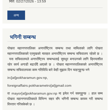
मिति:
02/27/2026 - 13:59
अन्य
भगिनी सम्बन्ध
पोखरा महानगरपालिका अन्तर्राष्ट्रिय सम्बन्ध तथा मामिलाको लागि पोखरा
महानगरपालिकाको प्रमुखको मातहत अन्तर्राष्ट्रिय सम्बन्ध सचिवालय रहेको छ ।
यस सचिवालयले अन्तर्राष्ट्रिय सम्बन्धलाई सुमधुर बनाउनको लागि क्रियाशील
रहेर कार्य अगाडी बढाउँदै आएको छ । पोखरा महानगरपालिकाको अन्तर्राष्ट्रिय
सम्बन्ध सचिवालयका काम गतिविधि बारे केही सुझाव दिन चाहनुहुन्छ भने
irc[at]pokharamun.gov.np,
foreignaffairs.pokharametro[at]gmail.com
वा mayor[at]pokharamun.gov.np मा इमेल गर्न सक्नुहुन्छ । हाल सम्म
पोखरा महानगरपालिकाले विभिन्न सहर सँग भगिनी सम्बन्ध कायम गरी सम्बन्ध
विस्तार गरिसकेको छ ।