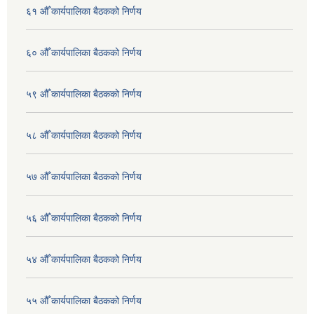
६१ औँ कार्यपालिका बैठकको निर्णय
६० औँ कार्यपालिका बैठकको निर्णय
५९ औँ कार्यपालिका बैठकको निर्णय
५८ औँ कार्यपालिका बैठकको निर्णय
५७ औँ कार्यपालिका बैठकको निर्णय
५६ औँ कार्यपालिका बैठकको निर्णय
५४ औँ कार्यपालिका बैठकको निर्णय
५५ औँ कार्यपालिका बैठकको निर्णय