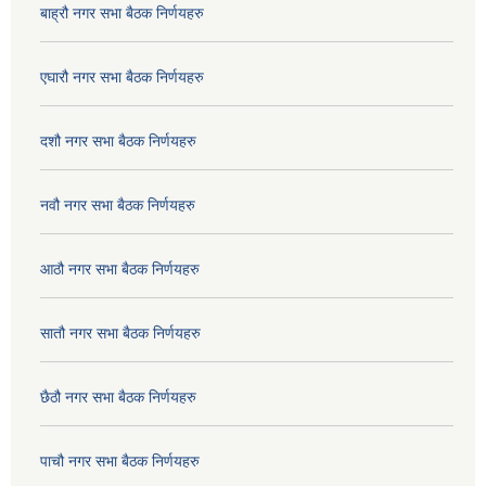
बाह्रौ नगर सभा बैठक निर्णयहरु
एघारौ नगर सभा बैठक निर्णयहरु
दशौ नगर सभा बैठक निर्णयहरु
नवौ नगर सभा बैठक निर्णयहरु
आठौ नगर सभा बैठक निर्णयहरु
सातौ नगर सभा बैठक निर्णयहरु
छैठौ नगर सभा बैठक निर्णयहरु
पाचौ नगर सभा बैठक निर्णयहरु