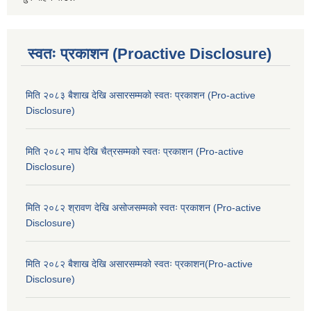
स्वतः प्रकाशन (Proactive Disclosure)
मिति २०८३ बैशाख देखि असारसम्मको स्वतः प्रकाशन (Pro-active
Disclosure)
मिति २०८२ माघ देखि चैत्रसम्मको स्वतः प्रकाशन (Pro-active
Disclosure)
मिति २०८२ श्रावण देखि असोजसम्मको स्वतः प्रकाशन (Pro-active
Disclosure)
मिति २०८२ बैशाख देखि असारसम्मको स्वतः प्रकाशन(Pro-active
Disclosure)