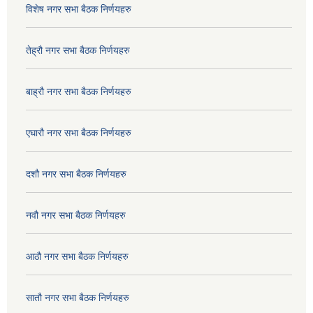
विशेष नगर सभा बैठक निर्णयहरु
तेह्रौ नगर सभा बैठक निर्णयहरु
बाह्रौ नगर सभा बैठक निर्णयहरु
एघारौ नगर सभा बैठक निर्णयहरु
दशौ नगर सभा बैठक निर्णयहरु
नवौ नगर सभा बैठक निर्णयहरु
आठौ नगर सभा बैठक निर्णयहरु
सातौ नगर सभा बैठक निर्णयहरु