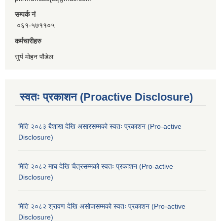
सम्पर्क नं
०६१-५७११०५
कर्मचारीहरु
सुर्य मोहन पौडेल
स्वतः प्रकाशन (Proactive Disclosure)
मिति २०८३ बैशाख देखि असारसम्मको स्वतः प्रकाशन (Pro-active
Disclosure)
मिति २०८२ माघ देखि चैत्रसम्मको स्वतः प्रकाशन (Pro-active
Disclosure)
मिति २०८२ श्रावण देखि असोजसम्मको स्वतः प्रकाशन (Pro-active
Disclosure)