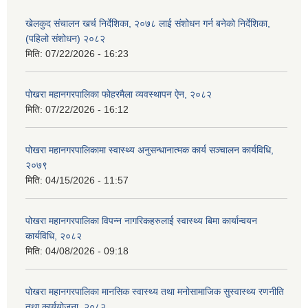
खेलकुद संचालन खर्च निर्देशिका, २०७८ लाई संशोधन गर्न बनेको निर्देशिका,
(पहिलो संशोधन) २०८२
मिति:
07/22/2026 - 16:23
पोखरा महानगरपालिका फोहरमैला व्यवस्थापन ऐन, २०८२
मिति:
07/22/2026 - 16:12
पोखरा महानगरपालिकामा स्वास्थ्य अनुसन्धानात्मक कार्य सञ्चालन कार्यविधि,
२०७९
मिति:
04/15/2026 - 11:57
पोखरा महानगरपालिका विपन्न नागरिकहरुलाई स्वास्थ्य बिमा कार्यान्वयन
कार्यविधि, २०८२
मिति:
04/08/2026 - 09:18
पोखरा महानगरपालिका मानसिक स्वास्थ्य तथा मनोसामाजिक सुस्वास्थ्य रणनीति
तथा कार्ययोजना, २०८२