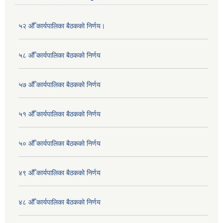
५२ औँ कार्यपालिका बैठकको निर्णय।
५८ औँ कार्यपालिका बैठकको निर्णय
५७ औँ कार्यपालिका बैठकको निर्णय
५१ औँ कार्यपालिका बैठकको निर्णय
५० औँ कार्यपालिका बैठकको निर्णय
४९ औँ कार्यपालिका बैठकको निर्णय
४८ औँ कार्यपालिका बैठकको निर्णय