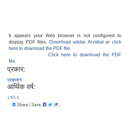
It appears your Web browser is not configured to
display PDF files.
Download adobe Acrobat
or
click
here to download the PDF file.
Click here to download the PDF
file.
प्रकार:
प्रकाशन
आर्थिक वर्ष:
८१/८२