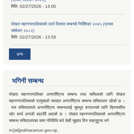
मिति:
02/27/2026 - 14:00
पोखरा महानगरपालिकाको उर्जा विकास सम्बन्धी निर्देशिका २०७५ (प्रथम
संशोधन २०८२)
मिति:
02/27/2026 - 13:59
अन्य
भगिनी सम्बन्ध
पोखरा महानगरपालिका अन्तर्राष्ट्रिय सम्बन्ध तथा मामिलाको लागि पोखरा
महानगरपालिकाको प्रमुखको मातहत अन्तर्राष्ट्रिय सम्बन्ध सचिवालय रहेको छ ।
यस सचिवालयले अन्तर्राष्ट्रिय सम्बन्धलाई सुमधुर बनाउनको लागि क्रियाशील
रहेर कार्य अगाडी बढाउँदै आएको छ । पोखरा महानगरपालिकाको अन्तर्राष्ट्रिय
सम्बन्ध सचिवालयका काम गतिविधि बारे केही सुझाव दिन चाहनुहुन्छ भने
irc[at]pokharamun.gov.np,