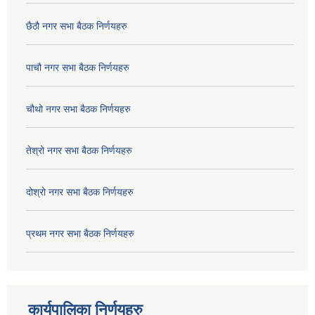
छैठौ नगर सभा बैठक निर्णयहरु
पाचौ नगर सभा बैठक निर्णयहरु
चौथो नगर सभा बैठक निर्णयहरु
तेश्रो नगर सभा बैठक निर्णयहरु
दोश्रो नगर सभा बैठक निर्णयहरु
प्रथम नगर सभा बैठक निर्णयहरु
कार्यपालिका निर्णयहरु