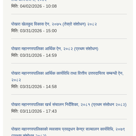
मिति:
04/02/2026 - 10:08
पोखरा खेलकुद विकास ऐन, २०७५ (तेस्रो संशोधन) २०८२
मिति:
03/31/2026 - 15:00
पोखरा महानगरपालिका आर्थिक ऐन, २०८२ (प्रथम संशोधन)
मिति:
03/31/2026 - 14:59
पोखरा महानगरपालिका आर्थिक कार्यविधि तथा वित्तीय उत्तरदायित्व सम्बन्धी ऐन,
२०८२
मिति:
03/31/2026 - 14:58
पोखरा महानगरपालिका खर्च संचालन निर्देशिका, २०८१ (प्रथम संसोधन २०८२)
मिति:
03/11/2026 - 17:43
पोखरा महानगरपालिकाको व्यवसाय प्रवद्र्धन केन्द्र सञ्चालन कार्यविधि, २०७९
(प्रथम संशोधन २०८२)