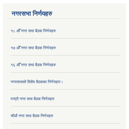
नगरसभा निर्णयहरु
१८ औँ नगर सभा बैठक निर्णयहरु
१७ औँ नगर सभा बैठक निर्णयहरु
१६ औँ नगर सभा बैठक निर्णयहरु
नगरसभाको विशेष बैठकका निर्णयहरु।
पन्द्रौ नगर सभा बैठक निर्णयहरु
चौधौ नगर सभा बैठक निर्णयहरु