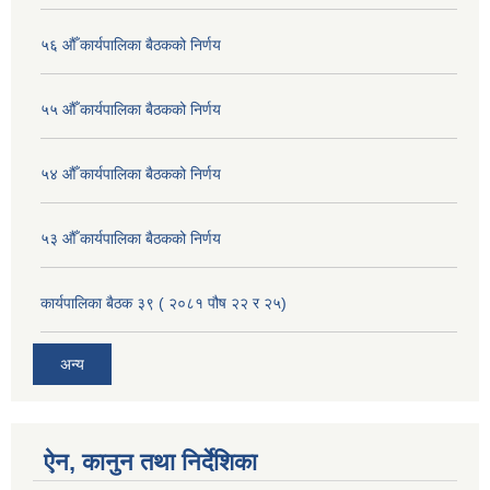
५६ औँ कार्यपालिका बैठकको निर्णय
५५ औँ कार्यपालिका बैठकको निर्णय
५४ औँ कार्यपालिका बैठकको निर्णय
५३ औँ कार्यपालिका बैठकको निर्णय
कार्यपालिका बैठक ३९ ( २०८१ पौष २२ र २५)
अन्य
ऐन, कानुन तथा निर्देशिका