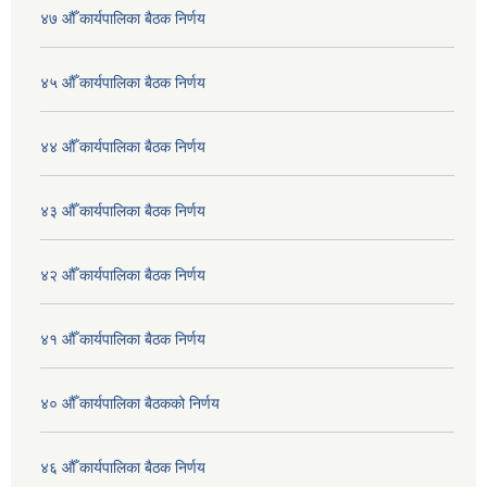
४७ औँ कार्यपालिका बैठक निर्णय
४५ औँ कार्यपालिका बैठक निर्णय
४४ औँ कार्यपालिका बैठक निर्णय
४३ औँ कार्यपालिका बैठक निर्णय
४२ औँ कार्यपालिका बैठक निर्णय
४१ औँ कार्यपालिका बैठक निर्णय
४० औँ कार्यपालिका बैठकको निर्णय
४६ औँ कार्यपालिका बैठक निर्णय