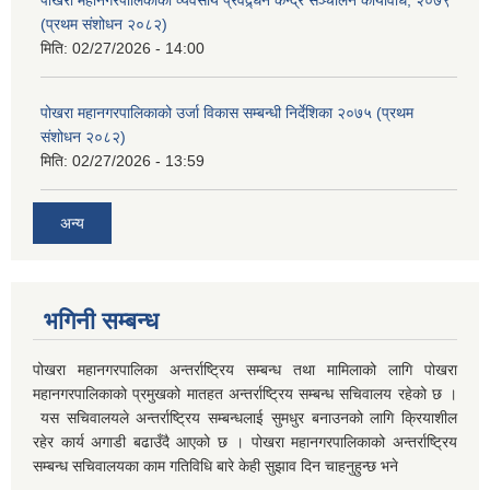
पोखरा महानगरपालिकाको व्यवसाय प्रवद्र्धन केन्द्र सञ्चालन कार्यविधि, २०७९
(प्रथम संशोधन २०८२)
मिति:
02/27/2026 - 14:00
पोखरा महानगरपालिकाको उर्जा विकास सम्बन्धी निर्देशिका २०७५ (प्रथम
संशोधन २०८२)
मिति:
02/27/2026 - 13:59
अन्य
भगिनी सम्बन्ध
पोखरा महानगरपालिका अन्तर्राष्ट्रिय सम्बन्ध तथा मामिलाको लागि पोखरा
महानगरपालिकाको प्रमुखको मातहत अन्तर्राष्ट्रिय सम्बन्ध सचिवालय रहेको छ ।
यस सचिवालयले अन्तर्राष्ट्रिय सम्बन्धलाई सुमधुर बनाउनको लागि क्रियाशील
रहेर कार्य अगाडी बढाउँदै आएको छ । पोखरा महानगरपालिकाको अन्तर्राष्ट्रिय
सम्बन्ध सचिवालयका काम गतिविधि बारे केही सुझाव दिन चाहनुहुन्छ भने