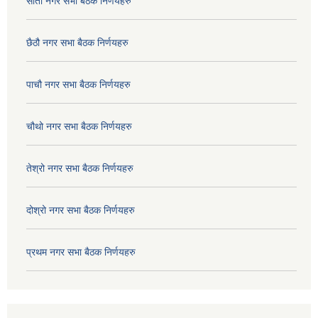
सातौ नगर सभा बैठक निर्णयहरु
छैठौ नगर सभा बैठक निर्णयहरु
पाचौ नगर सभा बैठक निर्णयहरु
चौथो नगर सभा बैठक निर्णयहरु
तेश्रो नगर सभा बैठक निर्णयहरु
दोश्रो नगर सभा बैठक निर्णयहरु
प्रथम नगर सभा बैठक निर्णयहरु