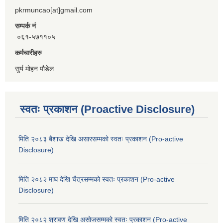
pkrmuncao[at]gmail.com
सम्पर्क नं
०६१-५७११०५
कर्मचारीहरु
सुर्य मोहन पौडेल
स्वतः प्रकाशन (Proactive Disclosure)
मिति २०८३ बैशाख देखि असारसम्मको स्वतः प्रकाशन (Pro-active
Disclosure)
मिति २०८२ माघ देखि चैत्रसम्मको स्वतः प्रकाशन (Pro-active
Disclosure)
मिति २०८२ श्रावण देखि असोजसम्मको स्वतः प्रकाशन (Pro-active