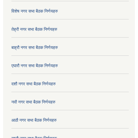
विशेष नगर सभा बैठक निर्णयहरु
तेह्रौ नगर सभा बैठक निर्णयहरु
बाह्रौ नगर सभा बैठक निर्णयहरु
एघारौ नगर सभा बैठक निर्णयहरु
दशौ नगर सभा बैठक निर्णयहरु
नवौ नगर सभा बैठक निर्णयहरु
आठौ नगर सभा बैठक निर्णयहरु