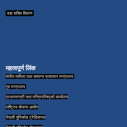
वडा सचिव विवरण
महत्वपूर्ण लिंक
संघीय मामिला तथा सामान्य प्रशासन मन्त्रालय
गृह मन्त्रालय
प्रधानमन्त्री तथा मन्त्रिपरिषद्को कार्यालय
राष्ट्रिय योजना आयोग
नेपाली युनिकोड ट्रेडिसनल