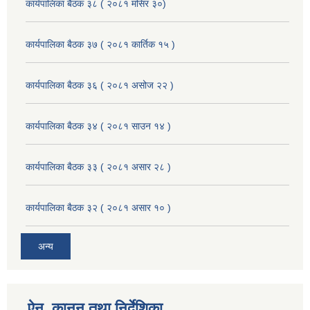
कार्यपालिका बैठक ३८ ( २०८१ मंसिर ३०)
कार्यपालिका बैठक ३७ ( २०८१ कार्तिक १५ )
कार्यपालिका बैठक ३६ ( २०८१ असोज २२ )
कार्यपालिका बैठक ३४ ( २०८१ साउन १४ )
कार्यपालिका बैठक ३३ ( २०८१ असार २८ )
कार्यपालिका बैठक ३२ ( २०८१ असार १० )
अन्य
ऐन, कानुन तथा निर्देशिका