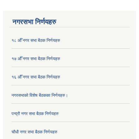
नगरसभा निर्णयहरु
१८ औँ नगर सभा बैठक निर्णयहरु
१७ औँ नगर सभा बैठक निर्णयहरु
१६ औँ नगर सभा बैठक निर्णयहरु
नगरसभाको विशेष बैठकका निर्णयहरु।
पन्द्रौ नगर सभा बैठक निर्णयहरु
चौधौ नगर सभा बैठक निर्णयहरु