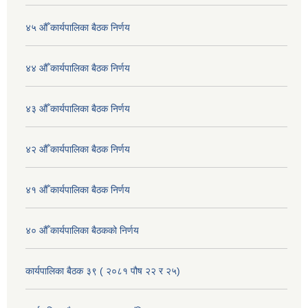
४५ औँ कार्यपालिका बैठक निर्णय
४४ औँ कार्यपालिका बैठक निर्णय
४३ औँ कार्यपालिका बैठक निर्णय
४२ औँ कार्यपालिका बैठक निर्णय
४१ औँ कार्यपालिका बैठक निर्णय
४० औँ कार्यपालिका बैठकको निर्णय
कार्यपालिका बैठक ३९ ( २०८१ पौष २२ र २५)