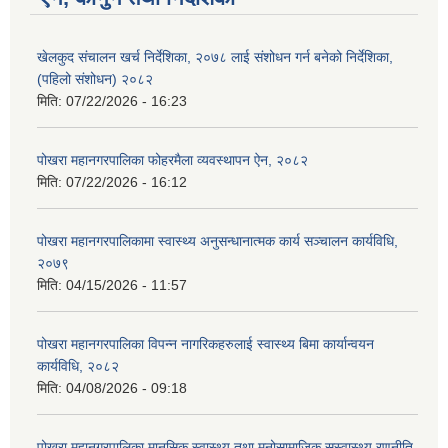
खेलकुद संचालन खर्च निर्देशिका, २०७८ लाई संशोधन गर्न बनेको निर्देशिका,
(पहिलो संशोधन) २०८२
मिति:
07/22/2026 - 16:23
पोखरा महानगरपालिका फोहरमैला व्यवस्थापन ऐन, २०८२
मिति:
07/22/2026 - 16:12
पोखरा महानगरपालिकामा स्वास्थ्य अनुसन्धानात्मक कार्य सञ्चालन कार्यविधि,
२०७९
मिति:
04/15/2026 - 11:57
पोखरा महानगरपालिका विपन्न नागरिकहरुलाई स्वास्थ्य बिमा कार्यान्वयन
कार्यविधि, २०८२
मिति:
04/08/2026 - 09:18
पोखरा महानगरपालिका मानसिक स्वास्थ्य तथा मनोसामाजिक सुस्वास्थ्य रणनीति