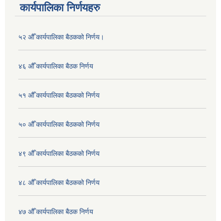
कार्यपालिका निर्णयहरु
५२ औँ कार्यपालिका बैठकको निर्णय।
४६ औँ कार्यपालिका बैठक निर्णय
५१ औँ कार्यपालिका बैठकको निर्णय
५० औँ कार्यपालिका बैठकको निर्णय
४९ औँ कार्यपालिका बैठकको निर्णय
४८ औँ कार्यपालिका बैठकको निर्णय
४७ औँ कार्यपालिका बैठक निर्णय