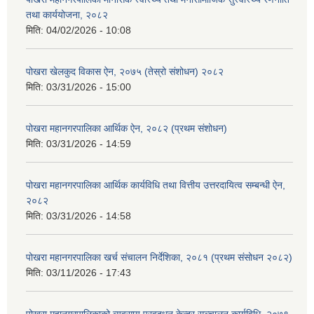
तथा कार्ययोजना, २०८२
मिति:
04/02/2026 - 10:08
पोखरा खेलकुद विकास ऐन, २०७५ (तेस्रो संशोधन) २०८२
मिति:
03/31/2026 - 15:00
पोखरा महानगरपालिका आर्थिक ऐन, २०८२ (प्रथम संशोधन)
मिति:
03/31/2026 - 14:59
पोखरा महानगरपालिका आर्थिक कार्यविधि तथा वित्तीय उत्तरदायित्व सम्बन्धी ऐन,
२०८२
मिति:
03/31/2026 - 14:58
पोखरा महानगरपालिका खर्च संचालन निर्देशिका, २०८१ (प्रथम संसोधन २०८२)
मिति:
03/11/2026 - 17:43