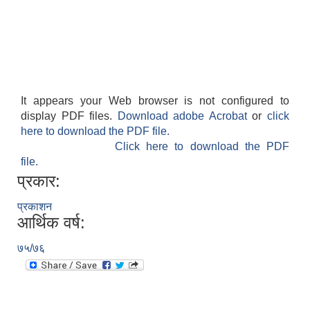
It appears your Web browser is not configured to
display PDF files.
Download adobe Acrobat
or
click
here to download the PDF file.
Click here to download the PDF
file.
प्रकार:
प्रकाशन
आर्थिक वर्ष:
७५/७६