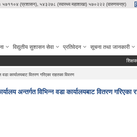
५७११०४ (प्रशासन), ५४३२७८ (स्वास्थ्य महाशाखा) ५७०२२२ (वारुणयन्त्र)
ना
विद्युतीय सुशासन सेवा
प्रतिवेदन
सूचना तथा जानकारी
शिक्षक सरु
्न वडा कार्यालयबाट वितरण गरिएका राहतका विवरण
्यालय अन्तर्गत विभिन्न वडा कार्यालयबाट वितरण गरिएका 