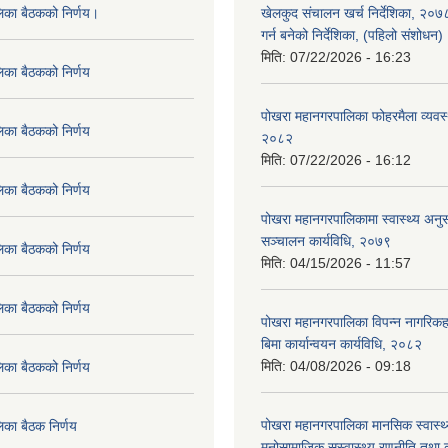
लिका बैठकको निर्णय।
खेलकुद संचालन खर्च निर्देशिका, २०
गर्न बनेको निर्देशिका, (पहिलो संशोधन
मिति:
07/22/2026 - 16:23
िका बैठकको निर्णय
पोखरा महानगरपालिका फोहरमैला व्यवस
िका बैठकको निर्णय
२०८२
मिति:
07/22/2026 - 16:12
िका बैठकको निर्णय
पोखरा महानगरपालिकामा स्वास्थ्य अनुसन
सञ्चालन कार्यविधि, २०७९
िका बैठकको निर्णय
मिति:
04/15/2026 - 11:57
िका बैठकको निर्णय
पोखरा महानगरपालिका विपन्न नागरिकहर
बिमा कार्यान्वयन कार्यविधि, २०८२
मिति:
04/08/2026 - 09:18
िका बैठकको निर्णय
पोखरा महानगरपालिका मानसिक स्वास्थ
िका बैठक निर्णय
मनोसामाजिक सुस्वास्थ्य रणनीति तथा क