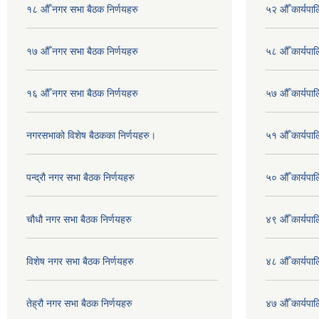
१८ औँ नगर सभा बैठक निर्णयहरु
५२ औँ कार्यपा
१७ औँ नगर सभा बैठक निर्णयहरु
५८ औँ कार्यपाल
१६ औँ नगर सभा बैठक निर्णयहरु
५७ औँ कार्यपाल
नगरसभाको विशेष बैठकका निर्णयहरु।
५१ औँ कार्यपाल
पन्द्रौ नगर सभा बैठक निर्णयहरु
५० औँ कार्यपाल
चौधौ नगर सभा बैठक निर्णयहरु
४९ औँ कार्यपाल
विशेष नगर सभा बैठक निर्णयहरु
४८ औँ कार्यपाल
तेह्रौ नगर सभा बैठक निर्णयहरु
४७ औँ कार्यपाल