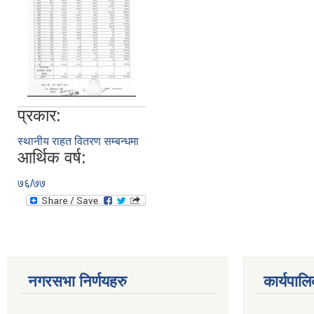
प्रकार:
स्थानीय राहत वितरण सम्बन्धमा
आर्थिक वर्ष:
७६/७७
नगरसभा निर्णयहरु
कार्यपालि