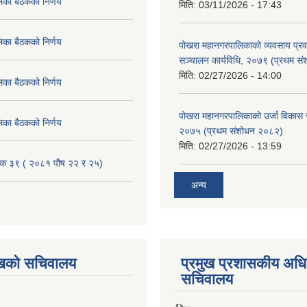
िका बैठकको निर्णय
मिति:
03/11/2026 - 17:43
िका बैठकको निर्णय
पोखरा महानगरपालिकाको व्यवसाय प्रवद्र
सञ्चालन कार्यविधि, २०७९ (प्रथम स
मिति:
02/27/2026 - 14:00
िका बैठकको निर्णय
पोखरा महानगरपालिकाको उर्जा विकास सम्
िका बैठकको निर्णय
२०७५ (प्रथम संशोधन २०८२)
मिति:
02/27/2026 - 13:59
ैठक ३९ ( २०८१ पौष २२ र २५)
अन्य
ुखको सचिवालय
प्रमुख प्रशासकीय अध
सचिवालय