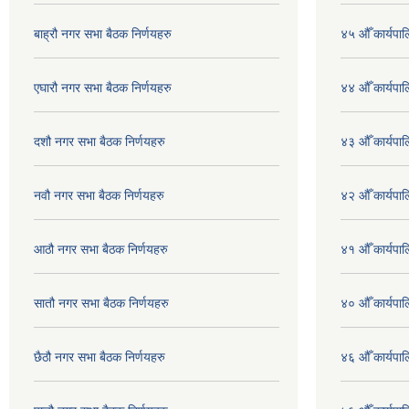
बाह्रौ नगर सभा बैठक निर्णयहरु
४५ औँ कार्यपाल
एघारौ नगर सभा बैठक निर्णयहरु
४४ औँ कार्यपाल
दशौ नगर सभा बैठक निर्णयहरु
४३ औँ कार्यपाल
नवौ नगर सभा बैठक निर्णयहरु
४२ औँ कार्यपाल
आठौ नगर सभा बैठक निर्णयहरु
४१ औँ कार्यपाल
सातौ नगर सभा बैठक निर्णयहरु
४० औँ कार्यपाल
छैठौ नगर सभा बैठक निर्णयहरु
४६ औँ कार्यपाल