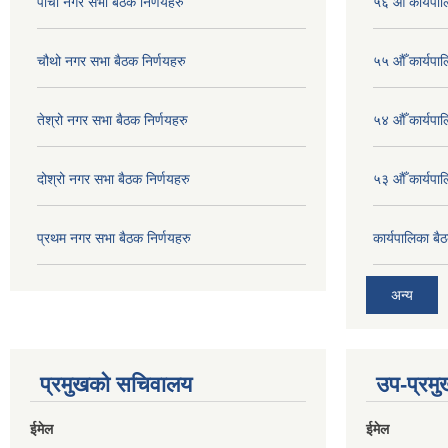
पाचौ नगर सभा बैठक निर्णयहरु
५६ औँ कार्यपाल
चौथो नगर सभा बैठक निर्णयहरु
५५ औँ कार्यपाल
तेश्रो नगर सभा बैठक निर्णयहरु
५४ औँ कार्यपाल
दोश्रो नगर सभा बैठक निर्णयहरु
५३ औँ कार्यपाल
प्रथम नगर सभा बैठक निर्णयहरु
कार्यपालिका ब
अन्य
प्रमुखको सचिवालय
उप-प्रम
ईमेल
ईमेल