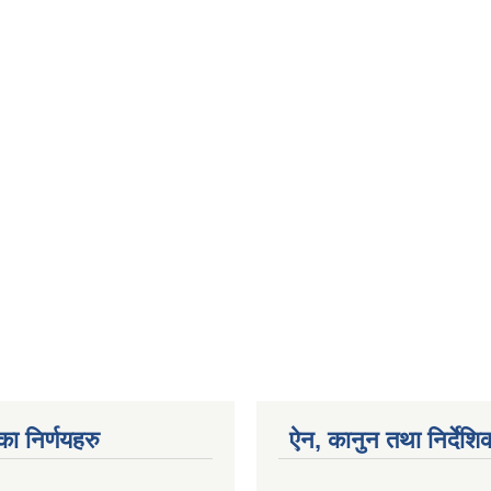
का निर्णयहरु
ऐन, कानुन तथा निर्देशि