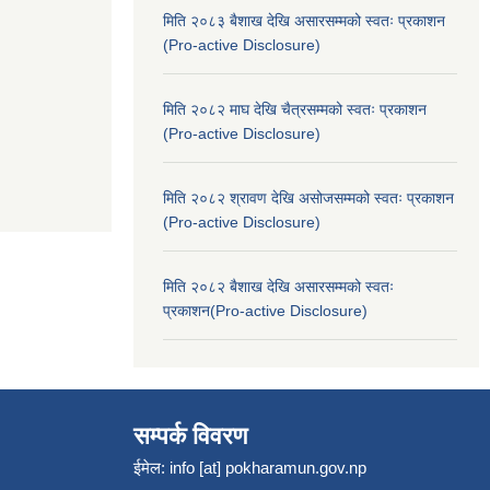
मिति २०८३ बैशाख देखि असारसम्मको स्वतः प्रकाशन
(Pro-active Disclosure)
मिति २०८२ माघ देखि चैत्रसम्मको स्वतः प्रकाशन
(Pro-active Disclosure)
मिति २०८२ श्रावण देखि असोजसम्मको स्वतः प्रकाशन
(Pro-active Disclosure)
मिति २०८२ बैशाख देखि असारसम्मको स्वतः
प्रकाशन(Pro-active Disclosure)
सम्पर्क विवरण
ईमेल:
info [at] pokharamun.gov.np