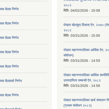
२०८२
िका बैठक निर्णय
मिति:
04/02/2026 - 10:08
िका बैठक निर्णय
पोखरा खेलकुद विकास ऐन, २०७५ (तेस
२०८२
मिति:
03/31/2026 - 15:00
िका बैठक निर्णय
पोखरा महानगरपालिका आर्थिक ऐन, २
िका बैठक निर्णय
संशोधन)
मिति:
03/31/2026 - 14:59
िका बैठक निर्णय
पोखरा महानगरपालिका आर्थिक कार्यविधि
उत्तरदायित्व सम्बन्धी ऐन, २०८२
िका बैठकको निर्णय
मिति:
03/31/2026 - 14:58
िका बैठक निर्णय
पोखरा महानगरपालिका खर्च संचालन नि
(प्रथम संसोधन २०८२)