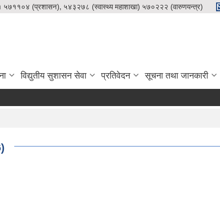
५७११०४ (प्रशासन), ५४३२७८ (स्वास्थ्य महाशाखा) ५७०२२२ (वारुणयन्त्र)
ना
विद्युतीय सुशासन सेवा
प्रतिवेदन
सूचना तथा जानकारी
)