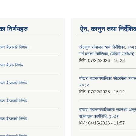
का निर्णयहरु
ऐन, कानुन तथा निर्देशि
लिका बैठकको निर्णय।
खेलकुद संचालन खर्च निर्देशिका, २०
गर्न बनेको निर्देशिका, (पहिलो संशोधन
मिति:
07/22/2026 - 16:23
िका बैठक निर्णय
पोखरा महानगरपालिका फोहरमैला व्यवस
िका बैठकको निर्णय
२०८२
मिति:
07/22/2026 - 16:12
िका बैठकको निर्णय
पोखरा महानगरपालिकामा स्वास्थ्य अनुसन
सञ्चालन कार्यविधि, २०७९
िका बैठकको निर्णय
मिति:
04/15/2026 - 11:57