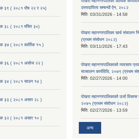
पोखरा महानगरपालिका आर्थिक कार्यविधि
उत्तरदायित्व सम्बन्धी ऐन, २०८२
ैठक ३९ ( २०८१ पौष २२ र २५)
मिति:
03/31/2026 - 14:58
ैठक ३८ ( २०८१ मंसिर ३०)
पोखरा महानगरपालिका खर्च संचालन नि
(प्रथम संसोधन २०८२)
ैठक ३७ ( २०८१ कार्तिक १५ )
मिति:
03/11/2026 - 17:43
बैठक ३६ ( २०८१ असोज २२ )
पोखरा महानगरपालिकाको व्यवसाय प्रवद्र
सञ्चालन कार्यविधि, २०७९ (प्रथम स
मिति:
02/27/2026 - 14:00
बैठक ३४ ( २०८१ साउन १४ )
पोखरा महानगरपालिकाको उर्जा विकास सम्
बैठक ३३ ( २०८१ असार २८ )
२०७५ (प्रथम संशोधन २०८२)
मिति:
02/27/2026 - 13:59
बैठक ३२ ( २०८१ असार १० )
अन्य