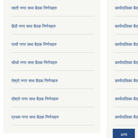
सातौ नगर सभा बैठक निर्णयहरु
कार्यपालिका ब
छैठौ नगर सभा बैठक निर्णयहरु
कार्यपालिका ब
पाचौ नगर सभा बैठक निर्णयहरु
कार्यपालिका ब
चौथो नगर सभा बैठक निर्णयहरु
कार्यपालिका 
तेश्रो नगर सभा बैठक निर्णयहरु
कार्यपालिका 
दोश्रो नगर सभा बैठक निर्णयहरु
कार्यपालिका 
प्रथम नगर सभा बैठक निर्णयहरु
कार्यपालिका 
अन्य