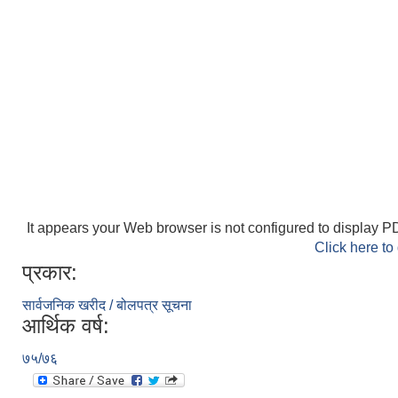
It appears your Web browser is not configured to display PD
Click here to
प्रकार:
सार्वजनिक खरीद / बोलपत्र सूचना
आर्थिक वर्ष:
७५/७६