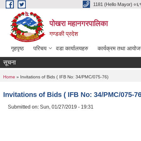
Skip to main content
1181 (Hello Mayor) ०६१ 
पोखरा महानगरपालिका
गण्डकी प्रदेश
गृहपृष्ठ
परिचय
वडा कार्यालयहरु
कार्यक्रम तथा आयोज
सूचना
You are here
Home
» Invitations of Bids ( IFB No: 34/PMC/075-76)
Invitations of Bids ( IFB No: 34/PMC/075-76
Submitted on:
Sun, 01/27/2019 - 19:31