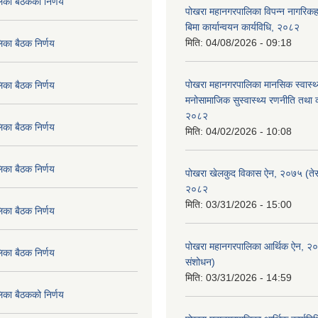
िका बैठकको निर्णय
पोखरा महानगरपालिका विपन्न नागरिकहर
बिमा कार्यान्वयन कार्यविधि, २०८२
मिति:
04/08/2026 - 09:18
िका बैठक निर्णय
पोखरा महानगरपालिका मानसिक स्वास्थ
िका बैठक निर्णय
मनोसामाजिक सुस्वास्थ्य रणनीति तथा क
२०८२
िका बैठक निर्णय
मिति:
04/02/2026 - 10:08
िका बैठक निर्णय
पोखरा खेलकुद विकास ऐन, २०७५ (तेस
२०८२
मिति:
03/31/2026 - 15:00
िका बैठक निर्णय
पोखरा महानगरपालिका आर्थिक ऐन, २
िका बैठक निर्णय
संशोधन)
मिति:
03/31/2026 - 14:59
िका बैठकको निर्णय