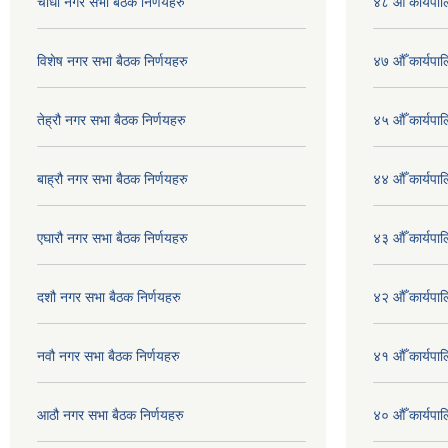
चौधौ नगर सभा बैठक निर्णयहरु
४८ औँ कार्यपाल
विशेष नगर सभा बैठक निर्णयहरु
४७ औँ कार्यपाल
तेह्रौ नगर सभा बैठक निर्णयहरु
४५ औँ कार्यपाल
बाह्रौ नगर सभा बैठक निर्णयहरु
४४ औँ कार्यपाल
एघारौ नगर सभा बैठक निर्णयहरु
४३ औँ कार्यपाल
दशौ नगर सभा बैठक निर्णयहरु
४२ औँ कार्यपाल
नवौ नगर सभा बैठक निर्णयहरु
४१ औँ कार्यपाल
आठौ नगर सभा बैठक निर्णयहरु
४० औँ कार्यपाल