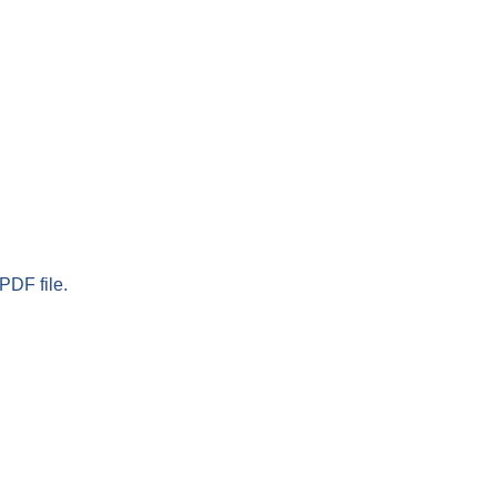
PDF file.