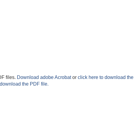
F files.
Download adobe Acrobat
or
click here to download the 
 download the PDF file.