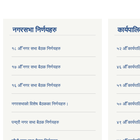
नगरसभा निर्णयहरु
कार्यपालि
१८ औँ नगर सभा बैठक निर्णयहरु
५२ औँ कार्यपा
१७ औँ नगर सभा बैठक निर्णयहरु
४६ औँ कार्यपाल
१६ औँ नगर सभा बैठक निर्णयहरु
५१ औँ कार्यपाल
नगरसभाको विशेष बैठकका निर्णयहरु।
५० औँ कार्यपाल
पन्द्रौ नगर सभा बैठक निर्णयहरु
४९ औँ कार्यपाल