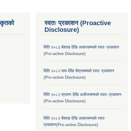
िकृतको
स्वतः प्रकाशन (Proactive
Disclosure)
मिति २०८३ बैशाख देखि असारसम्मको स्वतः प्रकाशन
(Pro-active Disclosure)
मिति २०८२ माघ देखि चैत्रसम्मको स्वतः प्रकाशन
(Pro-active Disclosure)
मिति २०८२ श्रावण देखि असोजसम्मको स्वतः प्रकाशन
(Pro-active Disclosure)
मिति २०८२ बैशाख देखि असारसम्मको स्वतः
प्रकाशन(Pro-active Disclosure)