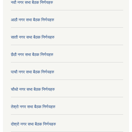
नवौ नगर सभा बैठक निर्णयहरु
आठौ नगर सभा बैठक निर्णयहरु
सातौ नगर सभा बैठक निर्णयहरु
छैठौ नगर सभा बैठक निर्णयहरु
पाचौ नगर सभा बैठक निर्णयहरु
चौथो नगर सभा बैठक निर्णयहरु
तेश्रो नगर सभा बैठक निर्णयहरु
दोश्रो नगर सभा बैठक निर्णयहरु