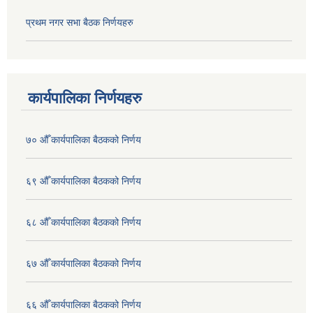
प्रथम नगर सभा बैठक निर्णयहरु
कार्यपालिका निर्णयहरु
७० औँ कार्यपालिका बैठकको निर्णय
६९ औँ कार्यपालिका बैठकको निर्णय
६८ औँ कार्यपालिका बैठकको निर्णय
६७ औँ कार्यपालिका बैठकको निर्णय
६६ औँ कार्यपालिका बैठकको निर्णय