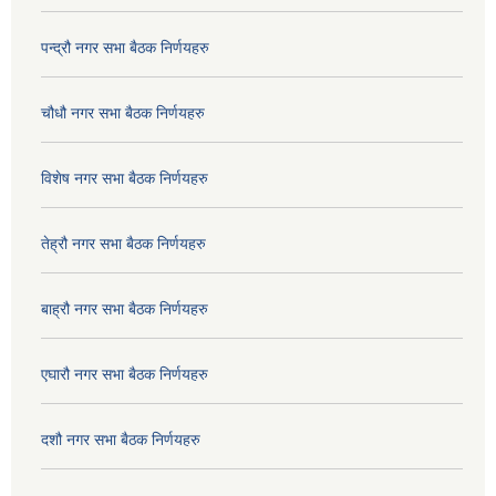
पन्द्रौ नगर सभा बैठक निर्णयहरु
चौधौ नगर सभा बैठक निर्णयहरु
विशेष नगर सभा बैठक निर्णयहरु
तेह्रौ नगर सभा बैठक निर्णयहरु
बाह्रौ नगर सभा बैठक निर्णयहरु
एघारौ नगर सभा बैठक निर्णयहरु
दशौ नगर सभा बैठक निर्णयहरु