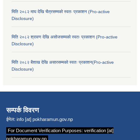
मिति २०८२ माघ देखि चैत्रसम्मको स्वतः प्रकाशन (Pro-active
Disclosure)
मिति २०८२ श्रावण देखि असोजसम्मको स्वतः प्रकाशन (Pro-active
Disclosure)
मिति २०८२ बैशाख देखि असारसम्मको स्वतः प्रकाशन(Pro-active
Disclosure)
सम्पर्क विवरण
ईमेल:
info [at] pokharamun.gov.np
For Document Verification Purposes:
verification [at]
pokharamun.gov.np