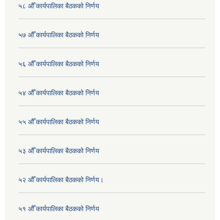
५८ औँ कार्यपालिका बैठकको निर्णय
५७ औँ कार्यपालिका बैठकको निर्णय
५६ औँ कार्यपालिका बैठकको निर्णय
५४ औँ कार्यपालिका बैठकको निर्णय
५५ औँ कार्यपालिका बैठकको निर्णय
५३ औँ कार्यपालिका बैठकको निर्णय
५२ औँ कार्यपालिका बैठकको निर्णय।
५१ औँ कार्यपालिका बैठकको निर्णय