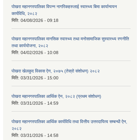
पोखरा महानगरपालिका विपन्न नागरिकहरुलाई स्वास्थ्य बिमा कार्यान्वयन
कार्यविधि, २०८२
मिति:
04/08/2026 - 09:18
पोखरा महानगरपालिका मानसिक स्वास्थ्य तथा मनोसामाजिक सुस्वास्थ्य रणनीति
तथा कार्ययोजना, २०८२
मिति:
04/02/2026 - 10:08
पोखरा खेलकुद विकास ऐन, २०७५ (तेस्रो संशोधन) २०८२
मिति:
03/31/2026 - 15:00
पोखरा महानगरपालिका आर्थिक ऐन, २०८२ (प्रथम संशोधन)
मिति:
03/31/2026 - 14:59
पोखरा महानगरपालिका आर्थिक कार्यविधि तथा वित्तीय उत्तरदायित्व सम्बन्धी ऐन,
२०८२
मिति:
03/31/2026 - 14:58