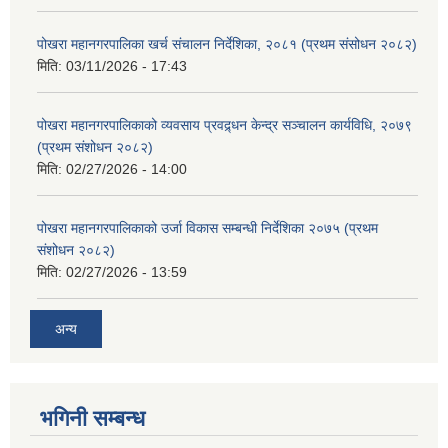
पोखरा महानगरपालिका खर्च संचालन निर्देशिका, २०८१ (प्रथम संसोधन २०८२)
मिति:
03/11/2026 - 17:43
पोखरा महानगरपालिकाको व्यवसाय प्रवद्र्धन केन्द्र सञ्चालन कार्यविधि, २०७९
(प्रथम संशोधन २०८२)
मिति:
02/27/2026 - 14:00
पोखरा महानगरपालिकाको उर्जा विकास सम्बन्धी निर्देशिका २०७५ (प्रथम
संशोधन २०८२)
मिति:
02/27/2026 - 13:59
अन्य
भगिनी सम्बन्ध