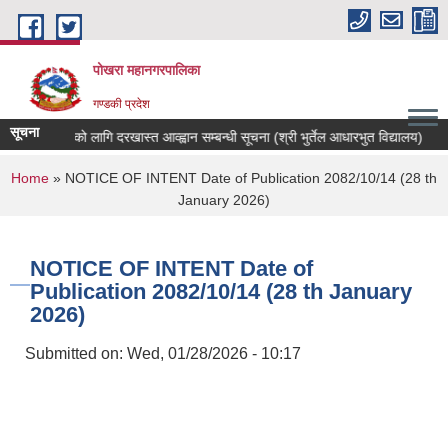
Skip to main content
पोखरा महानगरपालिका
गण्डकी प्रदेश
सूचना
क्षक सरुवाको लागि दरखास्त आव्ह्वान सम्बन्धी सूचना (श्री भुर्तेल आधारभुत विद्यालय)
In
You are here
Home
» NOTICE OF INTENT Date of Publication 2082/10/14 (28 th
January 2026)
NOTICE OF INTENT Date of
Publication 2082/10/14 (28 th January
2026)
Submitted on:
Wed, 01/28/2026 - 10:17