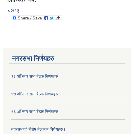
८२/८३
नगरसभा निर्णयहरु
१८ औँ नगर सभा बैठक निर्णयहरु
१७ औँ नगर सभा बैठक निर्णयहरु
१६ औँ नगर सभा बैठक निर्णयहरु
नगरसभाको विशेष बैठकका निर्णयहरु।