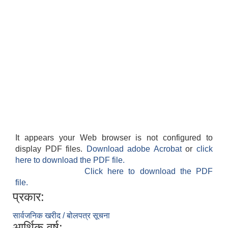
It appears your Web browser is not configured to
display PDF files.
Download adobe Acrobat
or
click
here to download the PDF file.
Click here to download the PDF
file.
प्रकार:
सार्वजनिक खरीद / बोलपत्र सूचना
आर्थिक वर्ष: