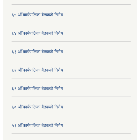
६५ औँ कार्यपालिका बैठकको निर्णय
६४ औँ कार्यपालिका बैठकको निर्णय
६३ औँ कार्यपालिका बैठकको निर्णय
६२ औँ कार्यपालिका बैठकको निर्णय
६१ औँ कार्यपालिका बैठकको निर्णय
६० औँ कार्यपालिका बैठकको निर्णय
५९ औँ कार्यपालिका बैठकको निर्णय