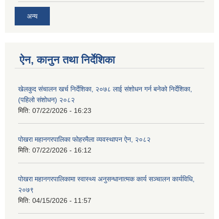
अन्य
ऐन, कानुन तथा निर्देशिका
खेलकुद संचालन खर्च निर्देशिका, २०७८ लाई संशोधन गर्न बनेको निर्देशिका,
(पहिलो संशोधन) २०८२
मिति:
07/22/2026 - 16:23
पोखरा महानगरपालिका फोहरमैला व्यवस्थापन ऐन, २०८२
मिति:
07/22/2026 - 16:12
पोखरा महानगरपालिकामा स्वास्थ्य अनुसन्धानात्मक कार्य सञ्चालन कार्यविधि,
२०७९
मिति:
04/15/2026 - 11:57