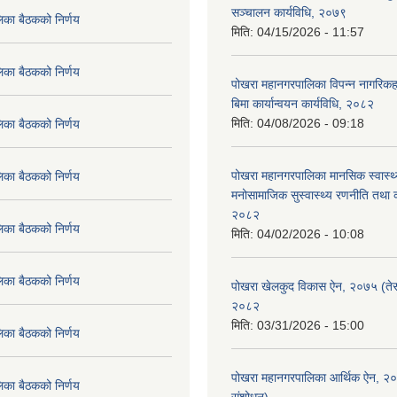
सञ्चालन कार्यविधि, २०७९
िका बैठकको निर्णय
मिति:
04/15/2026 - 11:57
िका बैठकको निर्णय
पोखरा महानगरपालिका विपन्न नागरिकहर
बिमा कार्यान्वयन कार्यविधि, २०८२
मिति:
04/08/2026 - 09:18
िका बैठकको निर्णय
पोखरा महानगरपालिका मानसिक स्वास्थ
िका बैठकको निर्णय
मनोसामाजिक सुस्वास्थ्य रणनीति तथा क
२०८२
िका बैठकको निर्णय
मिति:
04/02/2026 - 10:08
िका बैठकको निर्णय
पोखरा खेलकुद विकास ऐन, २०७५ (तेस
२०८२
मिति:
03/31/2026 - 15:00
िका बैठकको निर्णय
पोखरा महानगरपालिका आर्थिक ऐन, २
िका बैठकको निर्णय