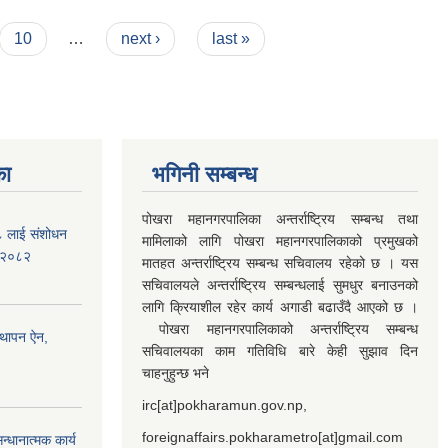
10
…
next ›
last »
का
भगिनी सम्बन्ध
पोखरा महानगरपालिका अन्तर्राष्ट्रिय सम्बन्ध तथा
७८ लाई संशोधन
मामिलाको लागि पोखरा महानगरपालिकाको प्रमुखको
) २०८२
मातहत अन्तर्राष्ट्रिय सम्बन्ध सचिवालय रहेको छ । यस
सचिवालयले अन्तर्राष्ट्रिय सम्बन्धलाई सुमधुर बनाउनको
लागि क्रियाशील रहेर कार्य अगाडी बढाउँदै आएको छ ।
पोखरा महानगरपालिकाको अन्तर्राष्ट्रिय सम्बन्ध
्थापन ऐन,
सचिवालयका काम गतिविधि बारे केही सुझाव दिन
चाहनुहुन्छ भने
irc[at]pokharamun.gov.np,
foreignaffairs.pokharametro[at]gmail.com
्धानात्मक कार्य