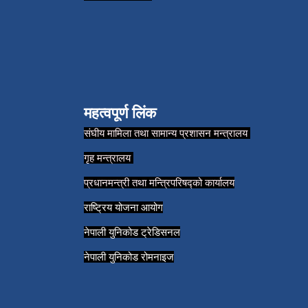
महत्वपूर्ण लिंक
संघीय मामिला तथा सामान्य प्रशासन मन्त्रालय
गृह मन्त्रालय
प्रधानमन्त्री तथा मन्त्रिपरिषद्को कार्यालय
राष्ट्रिय योजना आयोग
नेपाली युनिकोड ट्रेडिसनल
नेपाली युनिकोड रोमनाइज