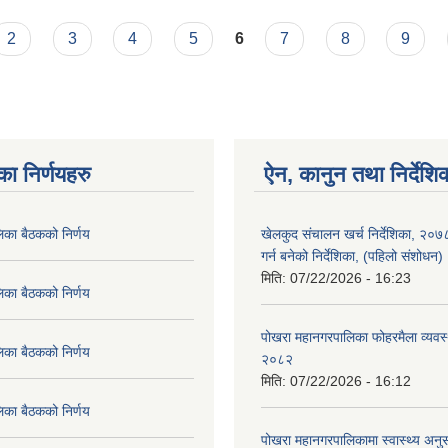
संचालन खर्च निर्देशिका,२०७८
2
3
4
5
6
7
8
9
का निर्णयहरु
ऐन, कानुन तथा निर्देशि
िका बैठकको निर्णय
खेलकुद संचालन खर्च निर्देशिका, २०
गर्न बनेको निर्देशिका, (पहिलो संशोधन
मिति:
07/22/2026 - 16:23
िका बैठकको निर्णय
पोखरा महानगरपालिका फोहरमैला व्यवस
िका बैठकको निर्णय
२०८२
मिति:
07/22/2026 - 16:12
िका बैठकको निर्णय
पोखरा महानगरपालिकामा स्वास्थ्य अनुसन