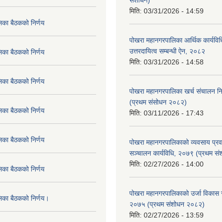
संशोधन)
मिति:
03/31/2026 - 14:59
िका बैठकको निर्णय
पोखरा महानगरपालिका आर्थिक कार्यविधि
उत्तरदायित्व सम्बन्धी ऐन, २०८२
िका बैठकको निर्णय
मिति:
03/31/2026 - 14:58
िका बैठकको निर्णय
पोखरा महानगरपालिका खर्च संचालन नि
(प्रथम संसोधन २०८२)
िका बैठकको निर्णय
मिति:
03/11/2026 - 17:43
िका बैठकको निर्णय
पोखरा महानगरपालिकाको व्यवसाय प्रवद्र
सञ्चालन कार्यविधि, २०७९ (प्रथम स
मिति:
02/27/2026 - 14:00
िका बैठकको निर्णय
पोखरा महानगरपालिकाको उर्जा विकास सम्
लिका बैठकको निर्णय।
२०७५ (प्रथम संशोधन २०८२)
मिति:
02/27/2026 - 13:59