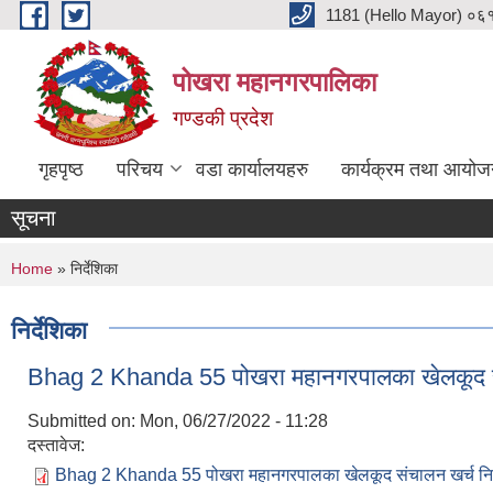
Skip to main content
1181 (Hello Mayor) ०६१ 
पोखरा महानगरपालिका
गण्डकी प्रदेश
गृहपृष्ठ
परिचय
वडा कार्यालयहरु
कार्यक्रम तथा आयोज
सूचना
You are here
Home
» निर्देशिका
निर्देशिका
Bhag 2 Khanda 55 पोखरा महानगरपालका खेलकूद सं
Submitted on:
Mon, 06/27/2022 - 11:28
दस्तावेज:
Bhag 2 Khanda 55 पोखरा महानगरपालका खेलकूद संचालन खर्च निर