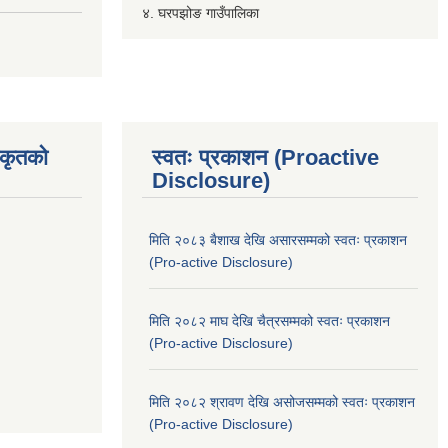
४. घरपझोङ गाउँपालिका
िकृतको
स्वतः प्रकाशन (Proactive
Disclosure)
मिति २०८३ बैशाख देखि असारसम्मको स्वतः प्रकाशन
(Pro-active Disclosure)
मिति २०८२ माघ देखि चैत्रसम्मको स्वतः प्रकाशन
(Pro-active Disclosure)
मिति २०८२ श्रावण देखि असोजसम्मको स्वतः प्रकाशन
(Pro-active Disclosure)