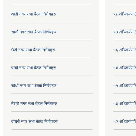
आठौ नगर सभा बैठक निर्णयहरु
५८ औँ कार्यपाल
सातौ नगर सभा बैठक निर्णयहरु
५७ औँ कार्यपाल
छैठौ नगर सभा बैठक निर्णयहरु
५६ औँ कार्यपाल
पाचौ नगर सभा बैठक निर्णयहरु
५४ औँ कार्यपाल
चौथो नगर सभा बैठक निर्णयहरु
५५ औँ कार्यपाल
तेश्रो नगर सभा बैठक निर्णयहरु
५३ औँ कार्यपाल
दोश्रो नगर सभा बैठक निर्णयहरु
५२ औँ कार्यपा