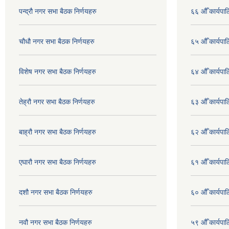
पन्द्रौ नगर सभा बैठक निर्णयहरु
६६ औँ कार्यपाल
चौधौ नगर सभा बैठक निर्णयहरु
६५ औँ कार्यपाल
विशेष नगर सभा बैठक निर्णयहरु
६४ औँ कार्यपाल
तेह्रौ नगर सभा बैठक निर्णयहरु
६३ औँ कार्यपाल
बाह्रौ नगर सभा बैठक निर्णयहरु
६२ औँ कार्यपाल
एघारौ नगर सभा बैठक निर्णयहरु
६१ औँ कार्यपाल
दशौ नगर सभा बैठक निर्णयहरु
६० औँ कार्यपाल
नवौ नगर सभा बैठक निर्णयहरु
५९ औँ कार्यपाल