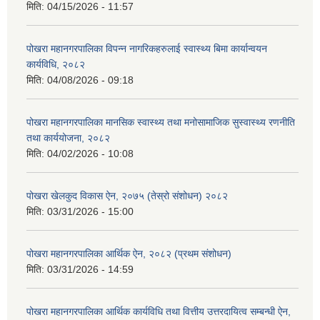
मिति:
04/15/2026 - 11:57
पोखरा महानगरपालिका विपन्न नागरिकहरुलाई स्वास्थ्य बिमा कार्यान्वयन
कार्यविधि, २०८२
मिति:
04/08/2026 - 09:18
पोखरा महानगरपालिका मानसिक स्वास्थ्य तथा मनोसामाजिक सुस्वास्थ्य रणनीति
तथा कार्ययोजना, २०८२
मिति:
04/02/2026 - 10:08
पोखरा खेलकुद विकास ऐन, २०७५ (तेस्रो संशोधन) २०८२
मिति:
03/31/2026 - 15:00
पोखरा महानगरपालिका आर्थिक ऐन, २०८२ (प्रथम संशोधन)
मिति:
03/31/2026 - 14:59
पोखरा महानगरपालिका आर्थिक कार्यविधि तथा वित्तीय उत्तरदायित्व सम्बन्धी ऐन,