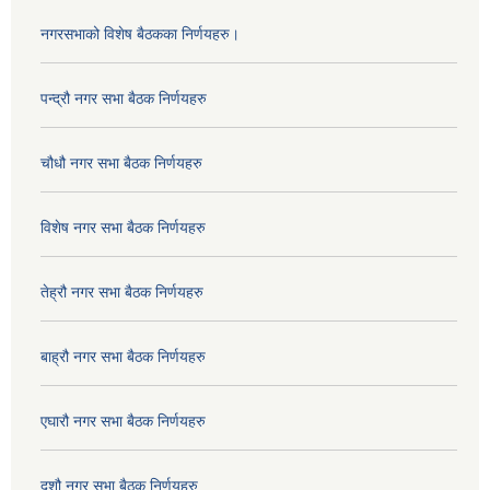
नगरसभाको विशेष बैठकका निर्णयहरु।
पन्द्रौ नगर सभा बैठक निर्णयहरु
चौधौ नगर सभा बैठक निर्णयहरु
विशेष नगर सभा बैठक निर्णयहरु
तेह्रौ नगर सभा बैठक निर्णयहरु
बाह्रौ नगर सभा बैठक निर्णयहरु
एघारौ नगर सभा बैठक निर्णयहरु
दशौ नगर सभा बैठक निर्णयहरु