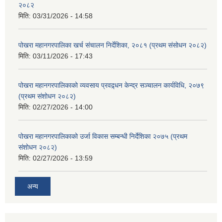
२०८२
मिति:
03/31/2026 - 14:58
पोखरा महानगरपालिका खर्च संचालन निर्देशिका, २०८१ (प्रथम संसोधन २०८२)
मिति:
03/11/2026 - 17:43
पोखरा महानगरपालिकाको व्यवसाय प्रवद्र्धन केन्द्र सञ्चालन कार्यविधि, २०७९
(प्रथम संशोधन २०८२)
मिति:
02/27/2026 - 14:00
पोखरा महानगरपालिकाको उर्जा विकास सम्बन्धी निर्देशिका २०७५ (प्रथम
संशोधन २०८२)
मिति:
02/27/2026 - 13:59
अन्य