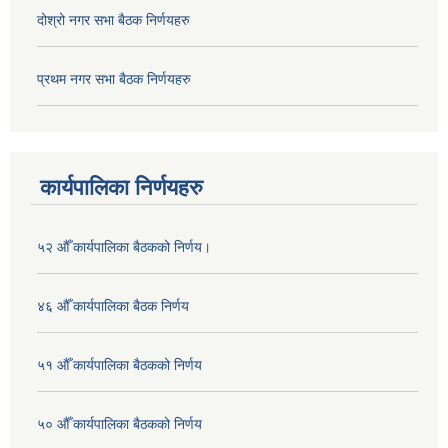
दोश्रो नगर सभा बैठक निर्णयहरु
प्रथम नगर सभा बैठक निर्णयहरु
कार्यपालिका निर्णयहरु
५२ औँ कार्यपालिका बैठकको निर्णय।
४६ औँ कार्यपालिका बैठक निर्णय
५१ औँ कार्यपालिका बैठकको निर्णय
५० औँ कार्यपालिका बैठकको निर्णय