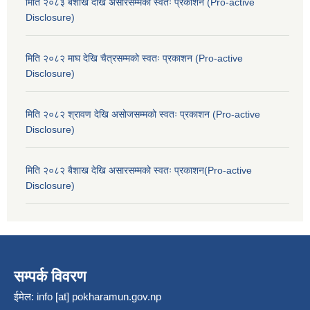
मिति २०८३ बैशाख देखि असारसम्मको स्वतः प्रकाशन (Pro-active
Disclosure)
मिति २०८२ माघ देखि चैत्रसम्मको स्वतः प्रकाशन (Pro-active
Disclosure)
मिति २०८२ श्रावण देखि असोजसम्मको स्वतः प्रकाशन (Pro-active
Disclosure)
मिति २०८२ बैशाख देखि असारसम्मको स्वतः प्रकाशन(Pro-active
Disclosure)
सम्पर्क विवरण
ईमेल:
info [at] pokharamun.gov.np