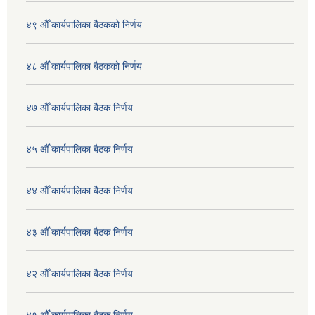
४९ औँ कार्यपालिका बैठकको निर्णय
४८ औँ कार्यपालिका बैठकको निर्णय
४७ औँ कार्यपालिका बैठक निर्णय
४५ औँ कार्यपालिका बैठक निर्णय
४४ औँ कार्यपालिका बैठक निर्णय
४३ औँ कार्यपालिका बैठक निर्णय
४२ औँ कार्यपालिका बैठक निर्णय
४१ औँ कार्यपालिका बैठक निर्णय