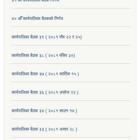
४० औँ कार्यपालिका बैठकको निर्णय
कार्यपालिका बैठक ३९ ( २०८१ पौष २२ र २५)
कार्यपालिका बैठक ३८ ( २०८१ मंसिर ३०)
कार्यपालिका बैठक ३७ ( २०८१ कार्तिक १५ )
कार्यपालिका बैठक ३६ ( २०८१ असोज २२ )
कार्यपालिका बैठक ३४ ( २०८१ साउन १४ )
कार्यपालिका बैठक ३३ ( २०८१ असार २८ )