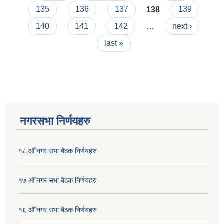
135
136
137
138
139
140
141
142
…
next ›
last »
नगरसभा निर्णयहरु
१८ औँ नगर सभा बैठक निर्णयहरु
१७ औँ नगर सभा बैठक निर्णयहरु
१६ औँ नगर सभा बैठक निर्णयहरु