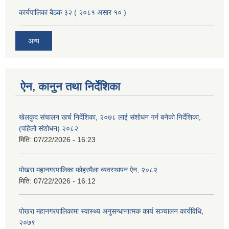
कार्यपालिका बैठक ३२ ( २०८१ असार १० )
अन्य
ऐन, कानुन तथा निर्देशिका
खेलकुद संचालन खर्च निर्देशिका, २०७८ लाई संशोधन गर्न बनेको निर्देशिका,
(पहिलो संशोधन) २०८२
मिति:
07/22/2026 - 16:23
पोखरा महानगरपालिका फोहरमैला व्यवस्थापन ऐन, २०८२
मिति:
07/22/2026 - 16:12
पोखरा महानगरपालिकामा स्वास्थ्य अनुसन्धानात्मक कार्य सञ्चालन कार्यविधि,
२०७९