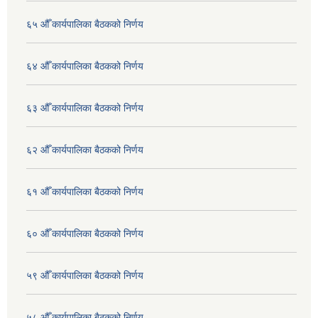
६५ औँ कार्यपालिका बैठकको निर्णय
६४ औँ कार्यपालिका बैठकको निर्णय
६३ औँ कार्यपालिका बैठकको निर्णय
६२ औँ कार्यपालिका बैठकको निर्णय
६१ औँ कार्यपालिका बैठकको निर्णय
६० औँ कार्यपालिका बैठकको निर्णय
५९ औँ कार्यपालिका बैठकको निर्णय
५८ औँ कार्यपालिका बैठकको निर्णय