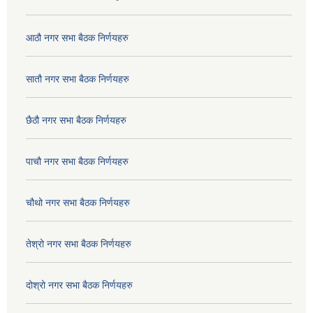
आठौ नगर सभा बैठक निर्णयहरु
सातौ नगर सभा बैठक निर्णयहरु
छैठौ नगर सभा बैठक निर्णयहरु
पाचौ नगर सभा बैठक निर्णयहरु
चौथो नगर सभा बैठक निर्णयहरु
तेश्रो नगर सभा बैठक निर्णयहरु
दोश्रो नगर सभा बैठक निर्णयहरु