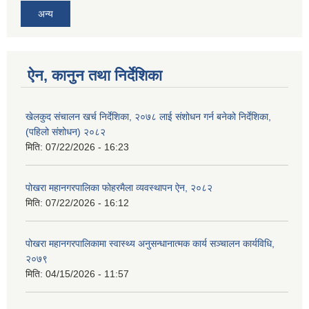
अन्य
ऐन, कानुन तथा निर्देशिका
खेलकुद संचालन खर्च निर्देशिका, २०७८ लाई संशोधन गर्न बनेको निर्देशिका,
(पहिलो संशोधन) २०८२
मिति:
07/22/2026 - 16:23
पोखरा महानगरपालिका फोहरमैला व्यवस्थापन ऐन, २०८२
मिति:
07/22/2026 - 16:12
पोखरा महानगरपालिकामा स्वास्थ्य अनुसन्धानात्मक कार्य सञ्चालन कार्यविधि,
२०७९
मिति:
04/15/2026 - 11:57