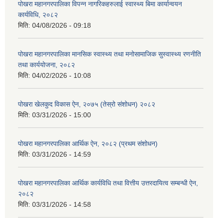
पोखरा महानगरपालिका विपन्न नागरिकहरुलाई स्वास्थ्य बिमा कार्यान्वयन
कार्यविधि, २०८२
मिति:
04/08/2026 - 09:18
पोखरा महानगरपालिका मानसिक स्वास्थ्य तथा मनोसामाजिक सुस्वास्थ्य रणनीति
तथा कार्ययोजना, २०८२
मिति:
04/02/2026 - 10:08
पोखरा खेलकुद विकास ऐन, २०७५ (तेस्रो संशोधन) २०८२
मिति:
03/31/2026 - 15:00
पोखरा महानगरपालिका आर्थिक ऐन, २०८२ (प्रथम संशोधन)
मिति:
03/31/2026 - 14:59
पोखरा महानगरपालिका आर्थिक कार्यविधि तथा वित्तीय उत्तरदायित्व सम्बन्धी ऐन,
२०८२
मिति:
03/31/2026 - 14:58