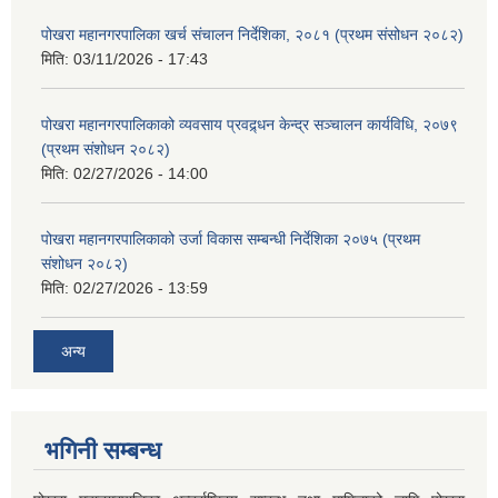
पोखरा महानगरपालिका खर्च संचालन निर्देशिका, २०८१ (प्रथम संसोधन २०८२)
मिति:
03/11/2026 - 17:43
पोखरा महानगरपालिकाको व्यवसाय प्रवद्र्धन केन्द्र सञ्चालन कार्यविधि, २०७९
(प्रथम संशोधन २०८२)
मिति:
02/27/2026 - 14:00
पोखरा महानगरपालिकाको उर्जा विकास सम्बन्धी निर्देशिका २०७५ (प्रथम
संशोधन २०८२)
मिति:
02/27/2026 - 13:59
अन्य
भगिनी सम्बन्ध