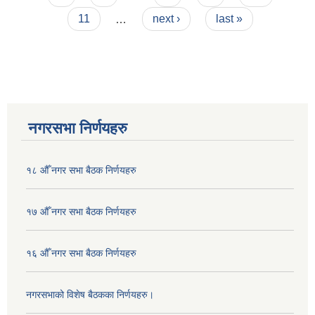
11
…
next ›
last »
नगरसभा निर्णयहरु
१८ औँ नगर सभा बैठक निर्णयहरु
१७ औँ नगर सभा बैठक निर्णयहरु
१६ औँ नगर सभा बैठक निर्णयहरु
नगरसभाको विशेष बैठकका निर्णयहरु।