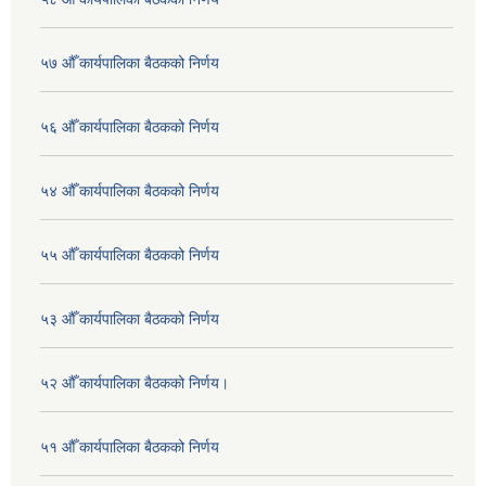
५७ औँ कार्यपालिका बैठकको निर्णय
५६ औँ कार्यपालिका बैठकको निर्णय
५४ औँ कार्यपालिका बैठकको निर्णय
५५ औँ कार्यपालिका बैठकको निर्णय
५३ औँ कार्यपालिका बैठकको निर्णय
५२ औँ कार्यपालिका बैठकको निर्णय।
५१ औँ कार्यपालिका बैठकको निर्णय