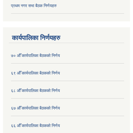
प्रथम नगर सभा बैठक निर्णयहरु
कार्यपालिका निर्णयहरु
७० औँ कार्यपालिका बैठकको निर्णय
६९ औँ कार्यपालिका बैठकको निर्णय
६८ औँ कार्यपालिका बैठकको निर्णय
६७ औँ कार्यपालिका बैठकको निर्णय
६६ औँ कार्यपालिका बैठकको निर्णय