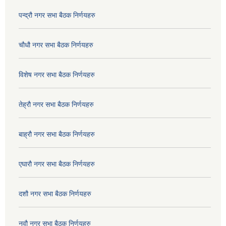
पन्द्रौ नगर सभा बैठक निर्णयहरु
चौधौ नगर सभा बैठक निर्णयहरु
विशेष नगर सभा बैठक निर्णयहरु
तेह्रौ नगर सभा बैठक निर्णयहरु
बाह्रौ नगर सभा बैठक निर्णयहरु
एघारौ नगर सभा बैठक निर्णयहरु
दशौ नगर सभा बैठक निर्णयहरु
नवौ नगर सभा बैठक निर्णयहरु