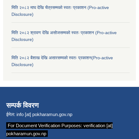
मिति २०८२ माघ देखि चैत्रसम्मको स्वतः प्रकाशन (Pro-active
Disclosure)
मिति २०८२ श्रावण देखि असोजसम्मको स्वतः प्रकाशन (Pro-active
Disclosure)
मिति २०८२ बैशाख देखि असारसम्मको स्वतः प्रकाशन(Pro-active
Disclosure)
सम्पर्क विवरण
ईमेल:
info [at] pokharamun.gov.np
For Document Verification Purposes:
verification [at]
pokharamun.gov.np