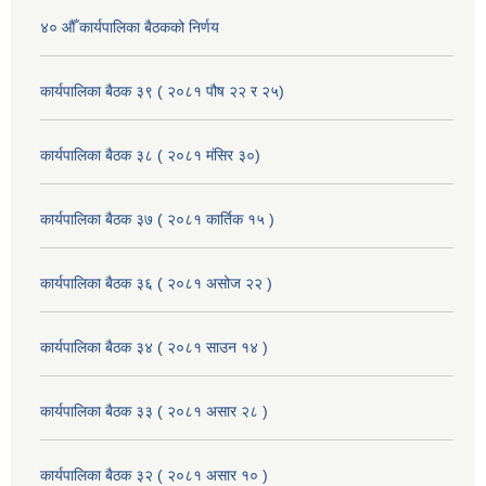
४० औँ कार्यपालिका बैठकको निर्णय
कार्यपालिका बैठक ३९ ( २०८१ पौष २२ र २५)
कार्यपालिका बैठक ३८ ( २०८१ मंसिर ३०)
कार्यपालिका बैठक ३७ ( २०८१ कार्तिक १५ )
कार्यपालिका बैठक ३६ ( २०८१ असोज २२ )
कार्यपालिका बैठक ३४ ( २०८१ साउन १४ )
कार्यपालिका बैठक ३३ ( २०८१ असार २८ )
कार्यपालिका बैठक ३२ ( २०८१ असार १० )