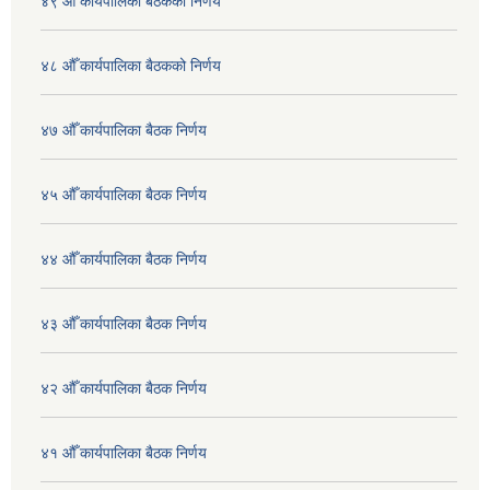
४९ औँ कार्यपालिका बैठकको निर्णय
४८ औँ कार्यपालिका बैठकको निर्णय
४७ औँ कार्यपालिका बैठक निर्णय
४५ औँ कार्यपालिका बैठक निर्णय
४४ औँ कार्यपालिका बैठक निर्णय
४३ औँ कार्यपालिका बैठक निर्णय
४२ औँ कार्यपालिका बैठक निर्णय
४१ औँ कार्यपालिका बैठक निर्णय