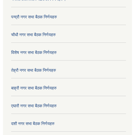
पन्द्रौ नगर सभा बैठक निर्णयहरु
चौधौ नगर सभा बैठक निर्णयहरु
विशेष नगर सभा बैठक निर्णयहरु
तेह्रौ नगर सभा बैठक निर्णयहरु
बाह्रौ नगर सभा बैठक निर्णयहरु
एघारौ नगर सभा बैठक निर्णयहरु
दशौ नगर सभा बैठक निर्णयहरु