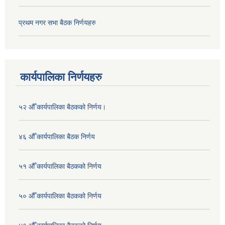
प्रथम नगर सभा बैठक निर्णयहरु
कार्यपालिका निर्णयहरु
५२ औँ कार्यपालिका बैठकको निर्णय।
४६ औँ कार्यपालिका बैठक निर्णय
५१ औँ कार्यपालिका बैठकको निर्णय
५० औँ कार्यपालिका बैठकको निर्णय