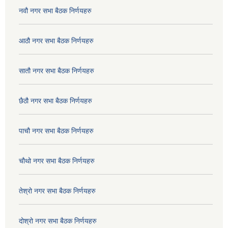
नवौ नगर सभा बैठक निर्णयहरु
आठौ नगर सभा बैठक निर्णयहरु
सातौ नगर सभा बैठक निर्णयहरु
छैठौ नगर सभा बैठक निर्णयहरु
पाचौ नगर सभा बैठक निर्णयहरु
चौथो नगर सभा बैठक निर्णयहरु
तेश्रो नगर सभा बैठक निर्णयहरु
दोश्रो नगर सभा बैठक निर्णयहरु