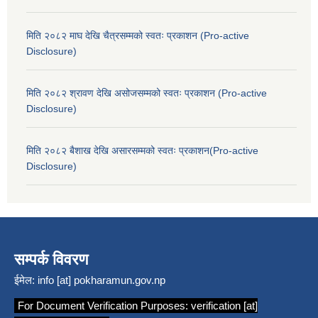
मिति २०८२ माघ देखि चैत्रसम्मको स्वतः प्रकाशन (Pro-active
Disclosure)
मिति २०८२ श्रावण देखि असोजसम्मको स्वतः प्रकाशन (Pro-active
Disclosure)
मिति २०८२ बैशाख देखि असारसम्मको स्वतः प्रकाशन(Pro-active
Disclosure)
सम्पर्क विवरण
ईमेल:
info [at] pokharamun.gov.np
For Document Verification Purposes:
verification [at]