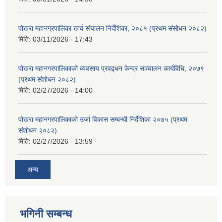
पोखरा महानगरपालिका खर्च संचालन निर्देशिका, २०८१ (प्रथम संसोधन २०८२)
मिति:
03/11/2026 - 17:43
पोखरा महानगरपालिकाको व्यवसाय प्रवद्र्धन केन्द्र सञ्चालन कार्यविधि, २०७९
(प्रथम संशोधन २०८२)
मिति:
02/27/2026 - 14:00
पोखरा महानगरपालिकाको उर्जा विकास सम्बन्धी निर्देशिका २०७५ (प्रथम
संशोधन २०८२)
मिति:
02/27/2026 - 13:59
अन्य
भगिनी सम्बन्ध