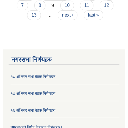
7
8
9
10
11
12
13
…
next ›
last »
नगरसभा निर्णयहरु
१८ औँ नगर सभा बैठक निर्णयहरु
१७ औँ नगर सभा बैठक निर्णयहरु
१६ औँ नगर सभा बैठक निर्णयहरु
नगरसभाको विशेष बैठकका निर्णयहरु।