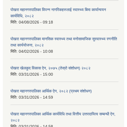
पोखरा महानगरपालिका विपन्न नागरिकहरुलाई स्वास्थ्य बिमा कार्यान्वयन
कार्यविधि, २०८२
मिति:
04/08/2026 - 09:18
पोखरा महानगरपालिका मानसिक स्वास्थ्य तथा मनोसामाजिक सुस्वास्थ्य रणनीति
तथा कार्ययोजना, २०८२
मिति:
04/02/2026 - 10:08
पोखरा खेलकुद विकास ऐन, २०७५ (तेस्रो संशोधन) २०८२
मिति:
03/31/2026 - 15:00
पोखरा महानगरपालिका आर्थिक ऐन, २०८२ (प्रथम संशोधन)
मिति:
03/31/2026 - 14:59
पोखरा महानगरपालिका आर्थिक कार्यविधि तथा वित्तीय उत्तरदायित्व सम्बन्धी ऐन,
२०८२
मिति:
03/31/2026 - 14:58