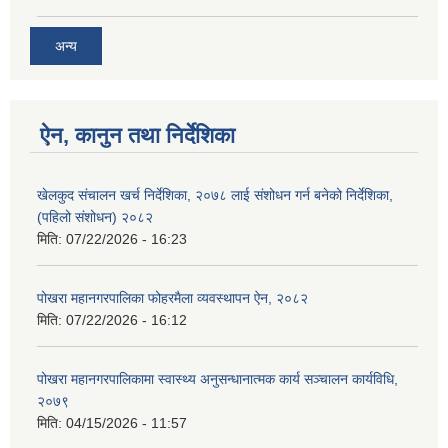
अन्य
ऐन, कानुन तथा निर्देशिका
खेलकुद संचालन खर्च निर्देशिका, २०७८ लाई संशोधन गर्न बनेको निर्देशिका,
(पहिलो संशोधन) २०८२
मिति:
07/22/2026 - 16:23
पोखरा महानगरपालिका फोहरमैला व्यवस्थापन ऐन, २०८२
मिति:
07/22/2026 - 16:12
पोखरा महानगरपालिकामा स्वास्थ्य अनुसन्धानात्मक कार्य सञ्चालन कार्यविधि,
२०७९
मिति:
04/15/2026 - 11:57