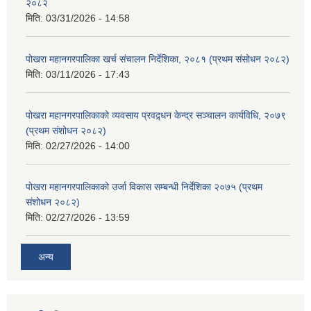
२०८२
मिति:
03/31/2026 - 14:58
पोखरा महानगरपालिका खर्च संचालन निर्देशिका, २०८१ (प्रथम संसोधन २०८२)
मिति:
03/11/2026 - 17:43
पोखरा महानगरपालिकाको व्यवसाय प्रवद्र्धन केन्द्र सञ्चालन कार्यविधि, २०७९
(प्रथम संशोधन २०८२)
मिति:
02/27/2026 - 14:00
पोखरा महानगरपालिकाको उर्जा विकास सम्बन्धी निर्देशिका २०७५ (प्रथम
संशोधन २०८२)
मिति:
02/27/2026 - 13:59
अन्य