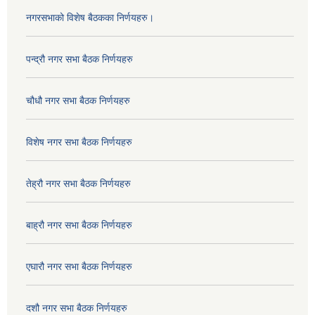
नगरसभाको विशेष बैठकका निर्णयहरु।
पन्द्रौ नगर सभा बैठक निर्णयहरु
चौधौ नगर सभा बैठक निर्णयहरु
विशेष नगर सभा बैठक निर्णयहरु
तेह्रौ नगर सभा बैठक निर्णयहरु
बाह्रौ नगर सभा बैठक निर्णयहरु
एघारौ नगर सभा बैठक निर्णयहरु
दशौ नगर सभा बैठक निर्णयहरु