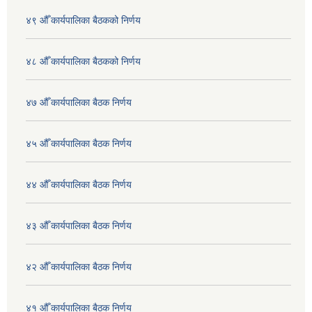
४९ औँ कार्यपालिका बैठकको निर्णय
४८ औँ कार्यपालिका बैठकको निर्णय
४७ औँ कार्यपालिका बैठक निर्णय
४५ औँ कार्यपालिका बैठक निर्णय
४४ औँ कार्यपालिका बैठक निर्णय
४३ औँ कार्यपालिका बैठक निर्णय
४२ औँ कार्यपालिका बैठक निर्णय
४१ औँ कार्यपालिका बैठक निर्णय