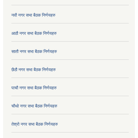
नवौ नगर सभा बैठक निर्णयहरु
आठौ नगर सभा बैठक निर्णयहरु
सातौ नगर सभा बैठक निर्णयहरु
छैठौ नगर सभा बैठक निर्णयहरु
पाचौ नगर सभा बैठक निर्णयहरु
चौथो नगर सभा बैठक निर्णयहरु
तेश्रो नगर सभा बैठक निर्णयहरु