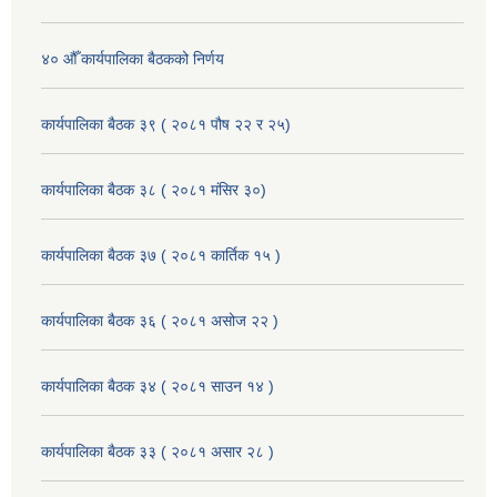
४० औँ कार्यपालिका बैठकको निर्णय
कार्यपालिका बैठक ३९ ( २०८१ पौष २२ र २५)
कार्यपालिका बैठक ३८ ( २०८१ मंसिर ३०)
कार्यपालिका बैठक ३७ ( २०८१ कार्तिक १५ )
कार्यपालिका बैठक ३६ ( २०८१ असोज २२ )
कार्यपालिका बैठक ३४ ( २०८१ साउन १४ )
कार्यपालिका बैठक ३३ ( २०८१ असार २८ )