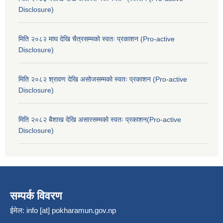
Disclosure)
मिति २०८२ माघ देखि चैत्रसम्मको स्वतः प्रकाशन (Pro-active
Disclosure)
मिति २०८२ श्रावण देखि असोजसम्मको स्वतः प्रकाशन (Pro-active
Disclosure)
मिति २०८२ बैशाख देखि असारसम्मको स्वतः प्रकाशन(Pro-active
Disclosure)
सम्पर्क विवरण
ईमेल:
info [at] pokharamun.gov.np