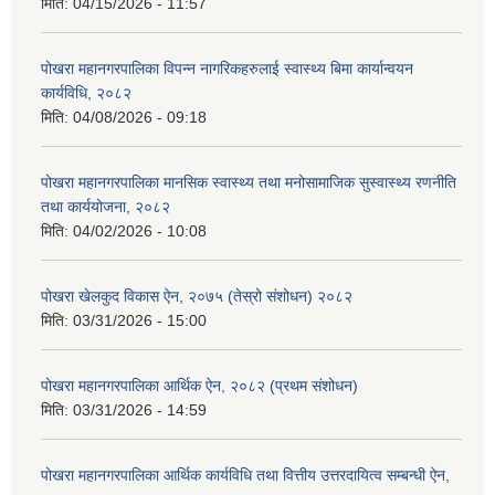
मिति:
04/15/2026 - 11:57
पोखरा महानगरपालिका विपन्न नागरिकहरुलाई स्वास्थ्य बिमा कार्यान्वयन
कार्यविधि, २०८२
मिति:
04/08/2026 - 09:18
पोखरा महानगरपालिका मानसिक स्वास्थ्य तथा मनोसामाजिक सुस्वास्थ्य रणनीति
तथा कार्ययोजना, २०८२
मिति:
04/02/2026 - 10:08
पोखरा खेलकुद विकास ऐन, २०७५ (तेस्रो संशोधन) २०८२
मिति:
03/31/2026 - 15:00
पोखरा महानगरपालिका आर्थिक ऐन, २०८२ (प्रथम संशोधन)
मिति:
03/31/2026 - 14:59
पोखरा महानगरपालिका आर्थिक कार्यविधि तथा वित्तीय उत्तरदायित्व सम्बन्धी ऐन,