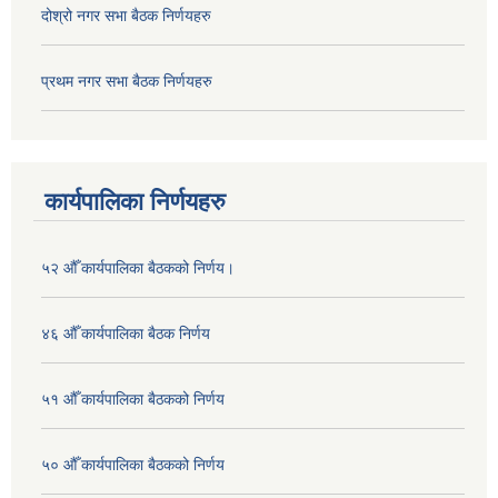
दोश्रो नगर सभा बैठक निर्णयहरु
प्रथम नगर सभा बैठक निर्णयहरु
कार्यपालिका निर्णयहरु
५२ औँ कार्यपालिका बैठकको निर्णय।
४६ औँ कार्यपालिका बैठक निर्णय
५१ औँ कार्यपालिका बैठकको निर्णय
५० औँ कार्यपालिका बैठकको निर्णय