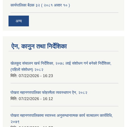
कार्यपालिका बैठक ३२ ( २०८१ असार १० )
अन्य
ऐन, कानुन तथा निर्देशिका
खेलकुद संचालन खर्च निर्देशिका, २०७८ लाई संशोधन गर्न बनेको निर्देशिका,
(पहिलो संशोधन) २०८२
मिति:
07/22/2026 - 16:23
पोखरा महानगरपालिका फोहरमैला व्यवस्थापन ऐन, २०८२
मिति:
07/22/2026 - 16:12
पोखरा महानगरपालिकामा स्वास्थ्य अनुसन्धानात्मक कार्य सञ्चालन कार्यविधि,
२०७९