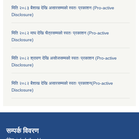
मिति २०८३ बैशाख देखि असारसम्मको स्वतः प्रकाशन (Pro-active
Disclosure)
मिति २०८२ माघ देखि चैत्रसम्मको स्वतः प्रकाशन (Pro-active
Disclosure)
मिति २०८२ श्रावण देखि असोजसम्मको स्वतः प्रकाशन (Pro-active
Disclosure)
मिति २०८२ बैशाख देखि असारसम्मको स्वतः प्रकाशन(Pro-active
Disclosure)
सम्पर्क विवरण