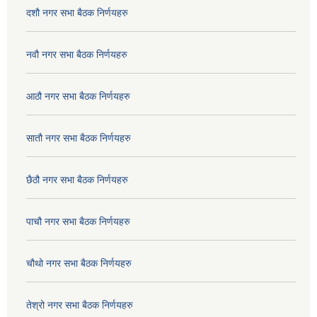
दशौ नगर सभा बैठक निर्णयहरु
नवौ नगर सभा बैठक निर्णयहरु
आठौ नगर सभा बैठक निर्णयहरु
सातौ नगर सभा बैठक निर्णयहरु
छैठौ नगर सभा बैठक निर्णयहरु
पाचौ नगर सभा बैठक निर्णयहरु
चौथो नगर सभा बैठक निर्णयहरु
तेश्रो नगर सभा बैठक निर्णयहरु