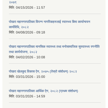
२०७९
मिति:
04/15/2026 - 11:57
पोखरा महानगरपालिका विपन्न नागरिकहरुलाई स्वास्थ्य बिमा कार्यान्वयन
कार्यविधि, २०८२
मिति:
04/08/2026 - 09:18
पोखरा महानगरपालिका मानसिक स्वास्थ्य तथा मनोसामाजिक सुस्वास्थ्य रणनीति
तथा कार्ययोजना, २०८२
मिति:
04/02/2026 - 10:08
पोखरा खेलकुद विकास ऐन, २०७५ (तेस्रो संशोधन) २०८२
मिति:
03/31/2026 - 15:00
पोखरा महानगरपालिका आर्थिक ऐन, २०८२ (प्रथम संशोधन)
मिति:
03/31/2026 - 14:59