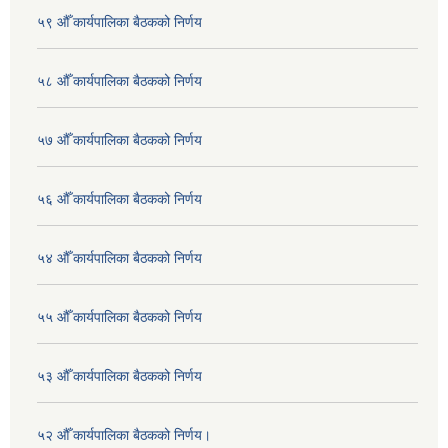
५९ औँ कार्यपालिका बैठकको निर्णय
५८ औँ कार्यपालिका बैठकको निर्णय
५७ औँ कार्यपालिका बैठकको निर्णय
५६ औँ कार्यपालिका बैठकको निर्णय
५४ औँ कार्यपालिका बैठकको निर्णय
५५ औँ कार्यपालिका बैठकको निर्णय
५३ औँ कार्यपालिका बैठकको निर्णय
५२ औँ कार्यपालिका बैठकको निर्णय।