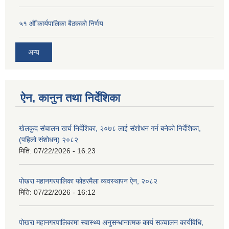
५१ औँ कार्यपालिका बैठकको निर्णय
अन्य
ऐन, कानुन तथा निर्देशिका
खेलकुद संचालन खर्च निर्देशिका, २०७८ लाई संशोधन गर्न बनेको निर्देशिका,
(पहिलो संशोधन) २०८२
मिति:
07/22/2026 - 16:23
पोखरा महानगरपालिका फोहरमैला व्यवस्थापन ऐन, २०८२
मिति:
07/22/2026 - 16:12
पोखरा महानगरपालिकामा स्वास्थ्य अनुसन्धानात्मक कार्य सञ्चालन कार्यविधि,