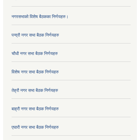
नगरसभाको विशेष बैठकका निर्णयहरु।
पन्द्रौ नगर सभा बैठक निर्णयहरु
चौधौ नगर सभा बैठक निर्णयहरु
विशेष नगर सभा बैठक निर्णयहरु
तेह्रौ नगर सभा बैठक निर्णयहरु
बाह्रौ नगर सभा बैठक निर्णयहरु
एघारौ नगर सभा बैठक निर्णयहरु