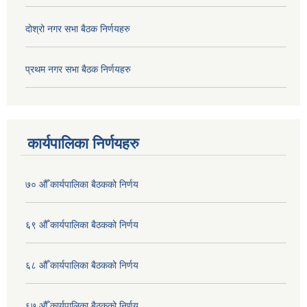
दोश्रो नगर सभा बैठक निर्णयहरु
प्रथम नगर सभा बैठक निर्णयहरु
कार्यपालिका निर्णयहरु
७० औँ कार्यपालिका बैठकको निर्णय
६९ औँ कार्यपालिका बैठकको निर्णय
६८ औँ कार्यपालिका बैठकको निर्णय
६७ औँ कार्यपालिका बैठकको निर्णय