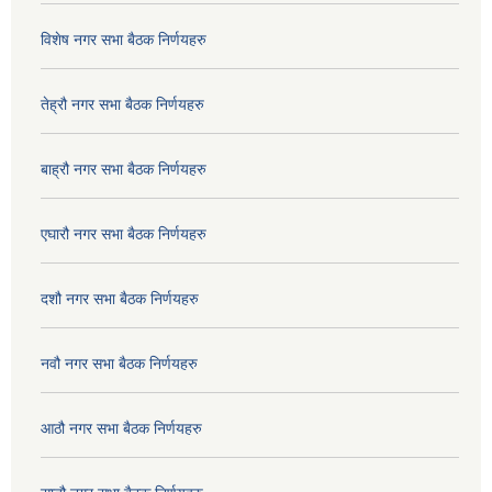
विशेष नगर सभा बैठक निर्णयहरु
तेह्रौ नगर सभा बैठक निर्णयहरु
बाह्रौ नगर सभा बैठक निर्णयहरु
एघारौ नगर सभा बैठक निर्णयहरु
दशौ नगर सभा बैठक निर्णयहरु
नवौ नगर सभा बैठक निर्णयहरु
आठौ नगर सभा बैठक निर्णयहरु