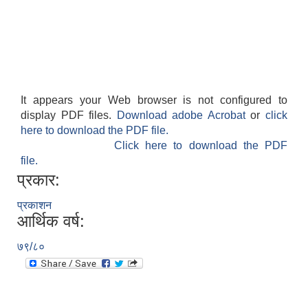
It appears your Web browser is not configured to
display PDF files.
Download adobe Acrobat
or
click
here to download the PDF file.
Click here to download the PDF
file.
प्रकार:
प्रकाशन
आर्थिक वर्ष:
७९/८०