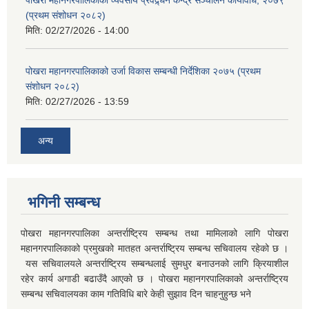
पोखरा महानगरपालिकाको व्यवसाय प्रवद्र्धन केन्द्र सञ्चालन कार्यविधि, २०७९
(प्रथम संशोधन २०८२)
मिति:
02/27/2026 - 14:00
पोखरा महानगरपालिकाको उर्जा विकास सम्बन्धी निर्देशिका २०७५ (प्रथम
संशोधन २०८२)
मिति:
02/27/2026 - 13:59
अन्य
भगिनी सम्बन्ध
पोखरा महानगरपालिका अन्तर्राष्ट्रिय सम्बन्ध तथा मामिलाको लागि पोखरा
महानगरपालिकाको प्रमुखको मातहत अन्तर्राष्ट्रिय सम्बन्ध सचिवालय रहेको छ ।
यस सचिवालयले अन्तर्राष्ट्रिय सम्बन्धलाई सुमधुर बनाउनको लागि क्रियाशील
रहेर कार्य अगाडी बढाउँदै आएको छ । पोखरा महानगरपालिकाको अन्तर्राष्ट्रिय
सम्बन्ध सचिवालयका काम गतिविधि बारे केही सुझाव दिन चाहनुहुन्छ भने