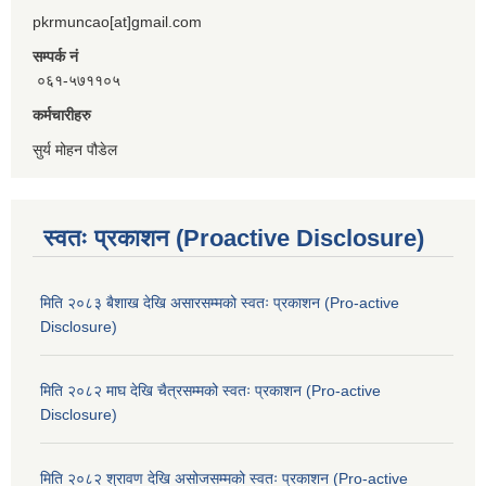
pkrmuncao[at]gmail.com
सम्पर्क नं
०६१-५७११०५
कर्मचारीहरु
सुर्य मोहन पौडेल
स्वतः प्रकाशन (Proactive Disclosure)
मिति २०८३ बैशाख देखि असारसम्मको स्वतः प्रकाशन (Pro-active
Disclosure)
मिति २०८२ माघ देखि चैत्रसम्मको स्वतः प्रकाशन (Pro-active
Disclosure)
मिति २०८२ श्रावण देखि असोजसम्मको स्वतः प्रकाशन (Pro-active