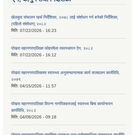
खेलकुद संचालन खर्च निर्देशिका, २०७८ लाई संशोधन गर्न बनेको निर्देशिका,
(पहिलो संशोधन) २०८२
मिति:
07/22/2026 - 16:23
पोखरा महानगरपालिका फोहरमैला व्यवस्थापन ऐन, २०८२
मिति:
07/22/2026 - 16:12
पोखरा महानगरपालिकामा स्वास्थ्य अनुसन्धानात्मक कार्य सञ्चालन कार्यविधि,
२०७९
मिति:
04/15/2026 - 11:57
पोखरा महानगरपालिका विपन्न नागरिकहरुलाई स्वास्थ्य बिमा कार्यान्वयन
कार्यविधि, २०८२
मिति:
04/08/2026 - 09:18
पोखरा महानगरपालिका मानसिक स्वास्थ्य तथा मनोसामाजिक सुस्वास्थ्य रणनीति