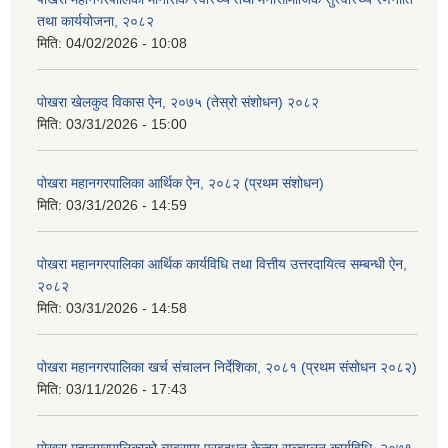
तथा कार्ययोजना, २०८२
मिति:
04/02/2026 - 10:08
पोखरा खेलकुद विकास ऐन, २०७५ (तेस्रो संशोधन) २०८२
मिति:
03/31/2026 - 15:00
पोखरा महानगरपालिका आर्थिक ऐन, २०८२ (प्रथम संशोधन)
मिति:
03/31/2026 - 14:59
पोखरा महानगरपालिका आर्थिक कार्यविधि तथा वित्तीय उत्तरदायित्व सम्बन्धी ऐन,
२०८२
मिति:
03/31/2026 - 14:58
पोखरा महानगरपालिका खर्च संचालन निर्देशिका, २०८१ (प्रथम संसोधन २०८२)
मिति:
03/11/2026 - 17:43