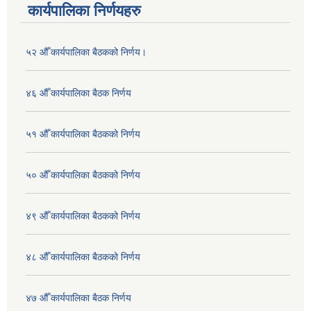
कार्यपालिका निर्णयहरु
५२ औँ कार्यपालिका बैठकको निर्णय।
४६ औँ कार्यपालिका बैठक निर्णय
५१ औँ कार्यपालिका बैठकको निर्णय
५० औँ कार्यपालिका बैठकको निर्णय
४९ औँ कार्यपालिका बैठकको निर्णय
४८ औँ कार्यपालिका बैठकको निर्णय
४७ औँ कार्यपालिका बैठक निर्णय