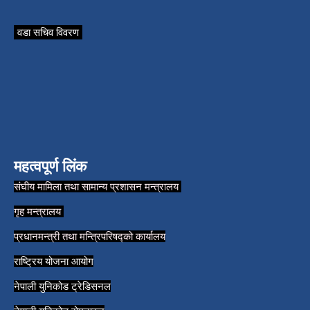
वडा सचिव विवरण
महत्वपूर्ण लिंक
संघीय मामिला तथा सामान्य प्रशासन मन्त्रालय
गृह मन्त्रालय
प्रधानमन्त्री तथा मन्त्रिपरिषद्को कार्यालय
राष्ट्रिय योजना आयोग
नेपाली युनिकोड ट्रेडिसनल