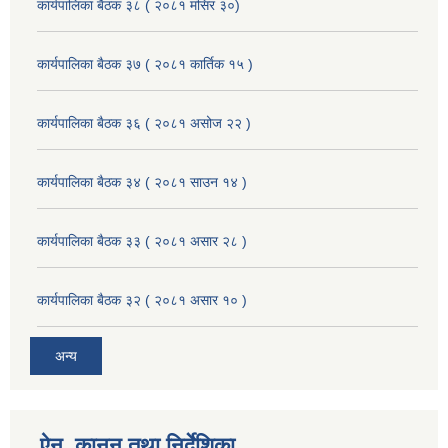
कार्यपालिका बैठक ३८ ( २०८१ मंसिर ३०)
कार्यपालिका बैठक ३७ ( २०८१ कार्तिक १५ )
कार्यपालिका बैठक ३६ ( २०८१ असोज २२ )
कार्यपालिका बैठक ३४ ( २०८१ साउन १४ )
कार्यपालिका बैठक ३३ ( २०८१ असार २८ )
कार्यपालिका बैठक ३२ ( २०८१ असार १० )
अन्य
ऐन, कानुन तथा निर्देशिका