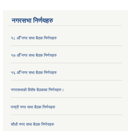
नगरसभा निर्णयहरु
१८ औँ नगर सभा बैठक निर्णयहरु
१७ औँ नगर सभा बैठक निर्णयहरु
१६ औँ नगर सभा बैठक निर्णयहरु
नगरसभाको विशेष बैठकका निर्णयहरु।
पन्द्रौ नगर सभा बैठक निर्णयहरु
चौधौ नगर सभा बैठक निर्णयहरु