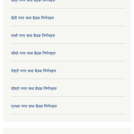
सातौ नगर सभा बैठक निर्णयहरु
छैठौ नगर सभा बैठक निर्णयहरु
पाचौ नगर सभा बैठक निर्णयहरु
चौथो नगर सभा बैठक निर्णयहरु
तेश्रो नगर सभा बैठक निर्णयहरु
दोश्रो नगर सभा बैठक निर्णयहरु
प्रथम नगर सभा बैठक निर्णयहरु