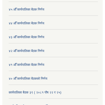
४५ औँ कार्यपालिका बैठक निर्णय
४४ औँ कार्यपालिका बैठक निर्णय
४३ औँ कार्यपालिका बैठक निर्णय
४२ औँ कार्यपालिका बैठक निर्णय
४१ औँ कार्यपालिका बैठक निर्णय
४० औँ कार्यपालिका बैठकको निर्णय
कार्यपालिका बैठक ३९ ( २०८१ पौष २२ र २५)