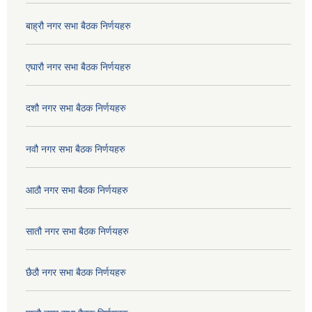
बाह्रौ नगर सभा बैठक निर्णयहरु
एघारौ नगर सभा बैठक निर्णयहरु
दशौ नगर सभा बैठक निर्णयहरु
नवौ नगर सभा बैठक निर्णयहरु
आठौ नगर सभा बैठक निर्णयहरु
सातौ नगर सभा बैठक निर्णयहरु
छैठौ नगर सभा बैठक निर्णयहरु