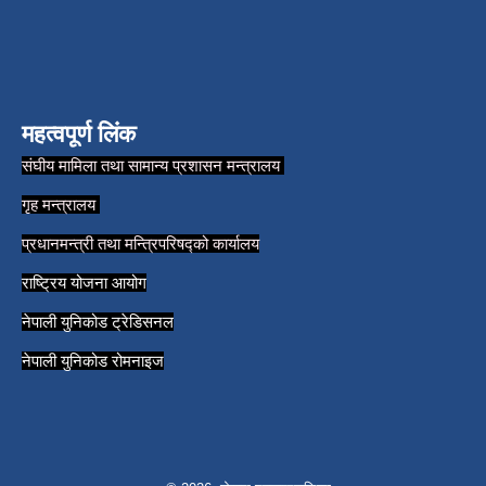
महत्वपूर्ण लिंक
संघीय मामिला तथा सामान्य प्रशासन मन्त्रालय
गृह मन्त्रालय
प्रधानमन्त्री तथा मन्त्रिपरिषद्को कार्यालय
राष्ट्रिय योजना आयोग
नेपाली युनिकोड ट्रेडिसनल
नेपाली युनिकोड रोमनाइज