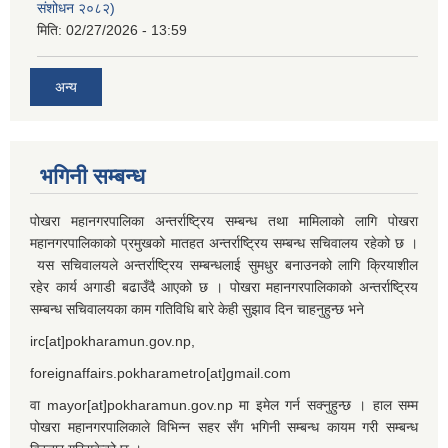
संशोधन २०८२)
मिति:
02/27/2026 - 13:59
अन्य
भगिनी सम्बन्ध
पोखरा महानगरपालिका अन्तर्राष्ट्रिय सम्बन्ध तथा मामिलाको लागि पोखरा
महानगरपालिकाको प्रमुखको मातहत अन्तर्राष्ट्रिय सम्बन्ध सचिवालय रहेको छ ।
यस सचिवालयले अन्तर्राष्ट्रिय सम्बन्धलाई सुमधुर बनाउनको लागि क्रियाशील
रहेर कार्य अगाडी बढाउँदै आएको छ । पोखरा महानगरपालिकाको अन्तर्राष्ट्रिय
सम्बन्ध सचिवालयका काम गतिविधि बारे केही सुझाव दिन चाहनुहुन्छ भने
irc[at]pokharamun.gov.np,
foreignaffairs.pokharametro[at]gmail.com
वा mayor[at]pokharamun.gov.np मा इमेल गर्न सक्नुहुन्छ । हाल सम्म
पोखरा महानगरपालिकाले विभिन्न सहर सँग भगिनी सम्बन्ध कायम गरी सम्बन्ध