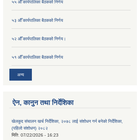
५५ औँ कार्यपालिका बैठकको निर्णय
५३ औँ कार्यपालिका बैठकको निर्णय
५२ औँ कार्यपालिका बैठकको निर्णय।
५१ औँ कार्यपालिका बैठकको निर्णय
अन्य
ऐन, कानुन तथा निर्देशिका
खेलकुद संचालन खर्च निर्देशिका, २०७८ लाई संशोधन गर्न बनेको निर्देशिका,
(पहिलो संशोधन) २०८२
मिति:
07/22/2026 - 16:23