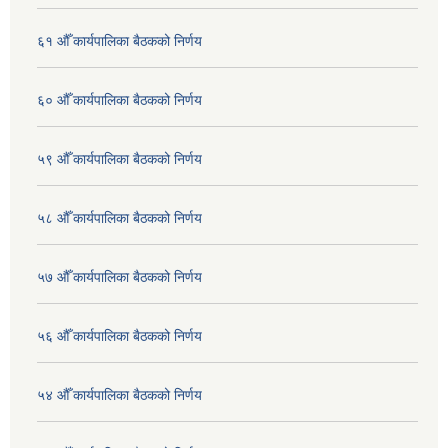
६१ औँ कार्यपालिका बैठकको निर्णय
६० औँ कार्यपालिका बैठकको निर्णय
५९ औँ कार्यपालिका बैठकको निर्णय
५८ औँ कार्यपालिका बैठकको निर्णय
५७ औँ कार्यपालिका बैठकको निर्णय
५६ औँ कार्यपालिका बैठकको निर्णय
५४ औँ कार्यपालिका बैठकको निर्णय