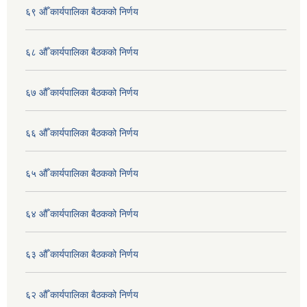
६९ औँ कार्यपालिका बैठकको निर्णय
६८ औँ कार्यपालिका बैठकको निर्णय
६७ औँ कार्यपालिका बैठकको निर्णय
६६ औँ कार्यपालिका बैठकको निर्णय
६५ औँ कार्यपालिका बैठकको निर्णय
६४ औँ कार्यपालिका बैठकको निर्णय
६३ औँ कार्यपालिका बैठकको निर्णय
६२ औँ कार्यपालिका बैठकको निर्णय