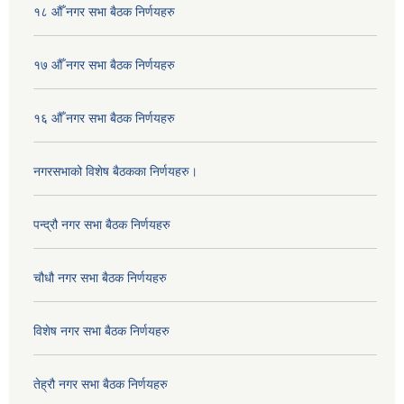
१८ औँ नगर सभा बैठक निर्णयहरु
१७ औँ नगर सभा बैठक निर्णयहरु
१६ औँ नगर सभा बैठक निर्णयहरु
नगरसभाको विशेष बैठकका निर्णयहरु।
पन्द्रौ नगर सभा बैठक निर्णयहरु
चौधौ नगर सभा बैठक निर्णयहरु
विशेष नगर सभा बैठक निर्णयहरु
तेह्रौ नगर सभा बैठक निर्णयहरु