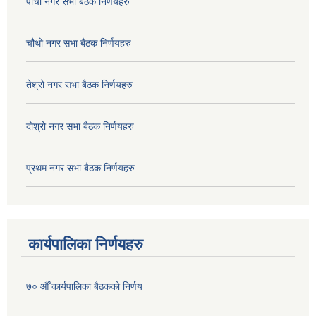
पाचौ नगर सभा बैठक निर्णयहरु
चौथो नगर सभा बैठक निर्णयहरु
तेश्रो नगर सभा बैठक निर्णयहरु
दोश्रो नगर सभा बैठक निर्णयहरु
प्रथम नगर सभा बैठक निर्णयहरु
कार्यपालिका निर्णयहरु
७० औँ कार्यपालिका बैठकको निर्णय