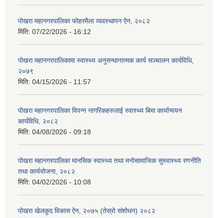
पोखरा महानगरपालिका फोहरमैला व्यवस्थापन ऐन, २०८२
मिति:
07/22/2026 - 16:12
पोखरा महानगरपालिकामा स्वास्थ्य अनुसन्धानात्मक कार्य सञ्चालन कार्यविधि,
२०७९
मिति:
04/15/2026 - 11:57
पोखरा महानगरपालिका विपन्न नागरिकहरुलाई स्वास्थ्य बिमा कार्यान्वयन
कार्यविधि, २०८२
मिति:
04/08/2026 - 09:18
पोखरा महानगरपालिका मानसिक स्वास्थ्य तथा मनोसामाजिक सुस्वास्थ्य रणनीति
तथा कार्ययोजना, २०८२
मिति:
04/02/2026 - 10:08
पोखरा खेलकुद विकास ऐन, २०७५ (तेस्रो संशोधन) २०८२