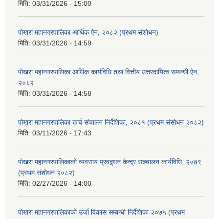
मिति:
03/31/2026 - 15:00
पोखरा महानगरपालिका आर्थिक ऐन, २०८२ (प्रथम संशोधन)
मिति:
03/31/2026 - 14:59
पोखरा महानगरपालिका आर्थिक कार्यविधि तथा वित्तीय उत्तरदायित्व सम्बन्धी ऐन,
२०८२
मिति:
03/31/2026 - 14:58
पोखरा महानगरपालिका खर्च संचालन निर्देशिका, २०८१ (प्रथम संसोधन २०८२)
मिति:
03/11/2026 - 17:43
पोखरा महानगरपालिकाको व्यवसाय प्रवद्र्धन केन्द्र सञ्चालन कार्यविधि, २०७९
(प्रथम संशोधन २०८२)
मिति:
02/27/2026 - 14:00
पोखरा महानगरपालिकाको उर्जा विकास सम्बन्धी निर्देशिका २०७५ (प्रथम