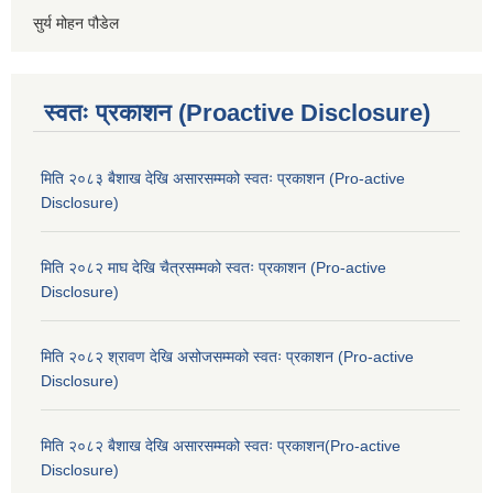
सुर्य मोहन पौडेल
स्वतः प्रकाशन (Proactive Disclosure)
मिति २०८३ बैशाख देखि असारसम्मको स्वतः प्रकाशन (Pro-active
Disclosure)
मिति २०८२ माघ देखि चैत्रसम्मको स्वतः प्रकाशन (Pro-active
Disclosure)
मिति २०८२ श्रावण देखि असोजसम्मको स्वतः प्रकाशन (Pro-active
Disclosure)
मिति २०८२ बैशाख देखि असारसम्मको स्वतः प्रकाशन(Pro-active
Disclosure)